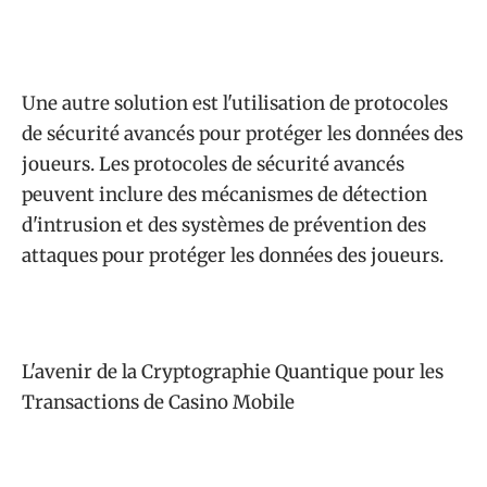
Une autre solution est l'utilisation de protocoles
de sécurité avancés pour protéger les données des
joueurs. Les protocoles de sécurité avancés
peuvent inclure des mécanismes de détection
d'intrusion et des systèmes de prévention des
attaques pour protéger les données des joueurs.
L'avenir de la Cryptographie Quantique pour les
Transactions de Casino Mobile