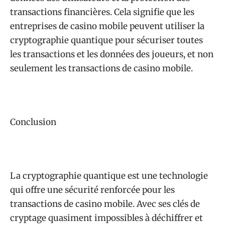
transactions financières. Cela signifie que les
entreprises de casino mobile peuvent utiliser la
cryptographie quantique pour sécuriser toutes
les transactions et les données des joueurs, et non
seulement les transactions de casino mobile.
Conclusion
La cryptographie quantique est une technologie
qui offre une sécurité renforcée pour les
transactions de casino mobile. Avec ses clés de
cryptage quasiment impossibles à déchiffrer et