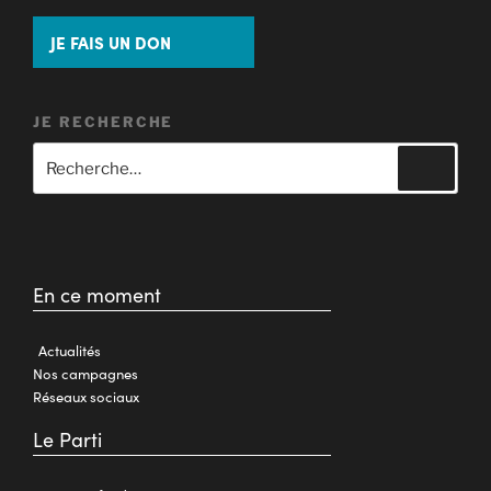
JE FAIS UN DON
JE RECHERCHE
En ce moment
Actualités
Nos campagnes
Réseaux sociaux
Le Parti