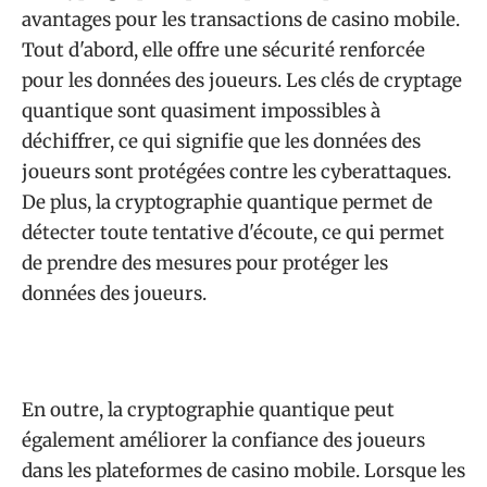
avantages pour les transactions de casino mobile.
Tout d'abord, elle offre une sécurité renforcée
pour les données des joueurs. Les clés de cryptage
quantique sont quasiment impossibles à
déchiffrer, ce qui signifie que les données des
joueurs sont protégées contre les cyberattaques.
De plus, la cryptographie quantique permet de
détecter toute tentative d'écoute, ce qui permet
de prendre des mesures pour protéger les
données des joueurs.
En outre, la cryptographie quantique peut
également améliorer la confiance des joueurs
dans les plateformes de casino mobile. Lorsque les