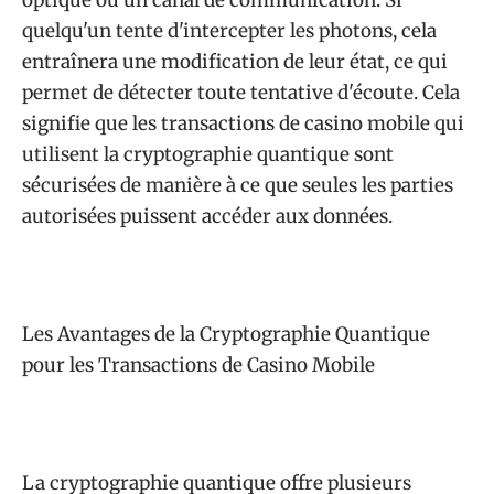
optique ou un canal de communication. Si
quelqu'un tente d'intercepter les photons, cela
entraînera une modification de leur état, ce qui
permet de détecter toute tentative d'écoute. Cela
signifie que les transactions de casino mobile qui
utilisent la cryptographie quantique sont
sécurisées de manière à ce que seules les parties
autorisées puissent accéder aux données.
Les Avantages de la Cryptographie Quantique
pour les Transactions de Casino Mobile
La cryptographie quantique offre plusieurs