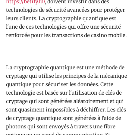
https://betify.lu/
, doivent investir dans des
technologies de sécurité avancées pour protéger
leurs clients. La cryptographie quantique est
l'une de ces technologies qui offre une sécurité
renforcée pour les transactions de casino mobile.
La cryptographie quantique est une méthode de
cryptage qui utilise les principes de la mécanique
quantique pour sécuriser les données. Cette
technologie est basée sur l'utilisation de clés de
cryptage qui sont générées aléatoirement et qui
sont quasiment impossibles à déchiffrer. Les clés
de cryptage quantique sont générées à l'aide de
photons qui sont envoyés à travers une fibre