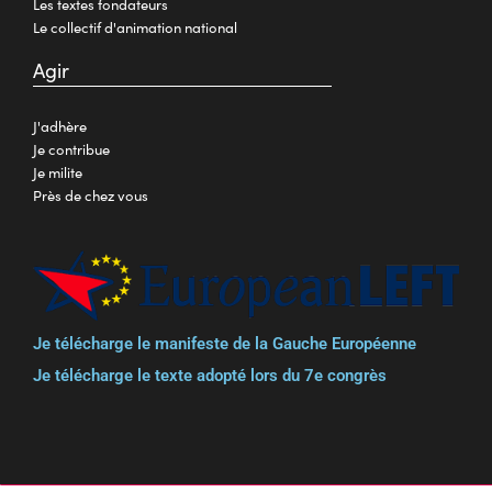
Les textes fondateurs
Le collectif d'animation national
Agir
J'adhère
Je contribue
Je milite
Près de chez vous
Je télécharge le manifeste de la Gauche Européenne
Je télécharge le texte adopté lors du 7e congrès