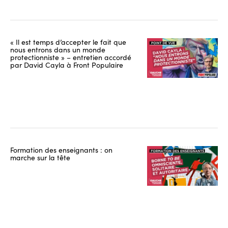
« Il est temps d’accepter le fait que
nous entrons dans un monde
protectionniste » – entretien accordé
par David Cayla à Front Populaire
Formation des enseignants : on
marche sur la tête