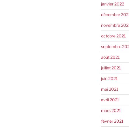
janvier 2022
décembre 202
novembre 202
octobre 2021
septembre 20
août 2021
juillet 2021
juin 2021
mai 2021
avril 2021
mars 2021
février 2021