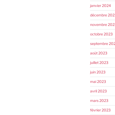
janvier 2024
décembre 202
novembre 202
octobre 2023
septembre 20
août 2023
juillet 2023
juin 2023
mai 2023
avril 2023
mars 2023
février 2023