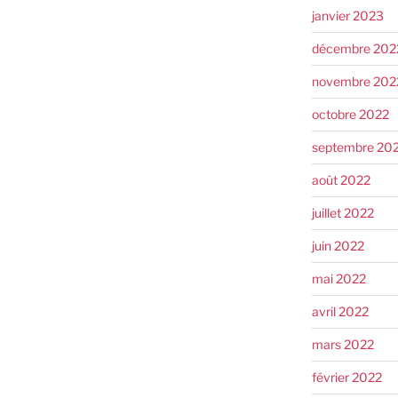
janvier 2023
décembre 202
novembre 202
octobre 2022
septembre 20
août 2022
juillet 2022
juin 2022
mai 2022
avril 2022
mars 2022
février 2022