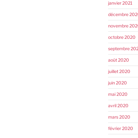
janvier 2021
décembre 202
novembre 202
octobre 2020
septembre 20
août 2020
juillet 2020
juin 2020
mai 2020
avril 2020
mars 2020
février 2020