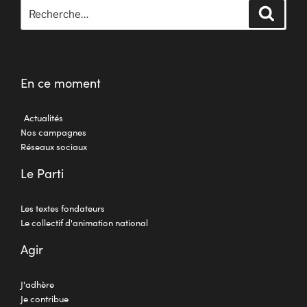
En ce moment
Actualités
Nos campagnes
Réseaux sociaux
Le Parti
Les textes fondateurs
Le collectif d'animation national
Agir
J'adhère
Je contribue