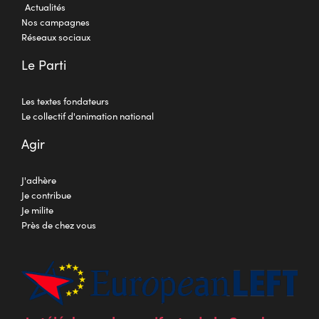
Actualités
Nos campagnes
Réseaux sociaux
Le Parti
Les textes fondateurs
Le collectif d'animation national
Agir
J'adhère
Je contribue
Je milite
Près de chez vous