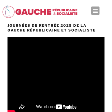
En ce moment
JOURNÉES DE RENTRÉE 2025 DE LA
GAUCHE RÉPUBLICAINE ET SOCIALISTE