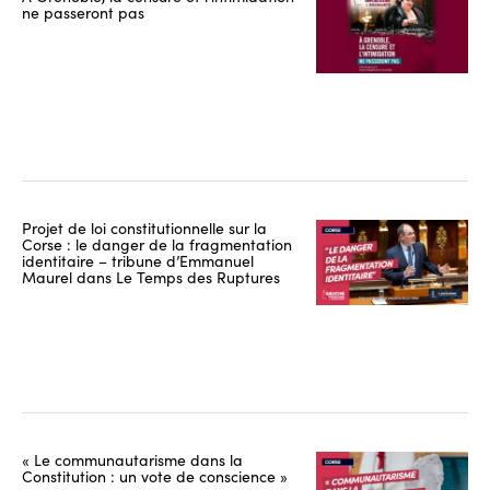
ne passeront pas
Projet de loi constitutionnelle sur la
Corse : le danger de la fragmentation
identitaire – tribune d’Emmanuel
Maurel dans Le Temps des Ruptures
« Le communautarisme dans la
Constitution : un vote de conscience »