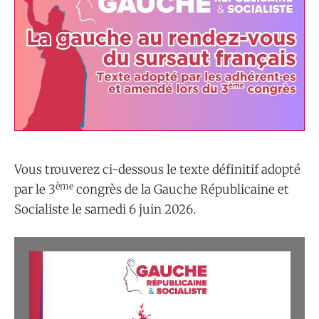
Vous trouverez ci-dessous le texte définitif adopté
ème
par le 3
congrès de la Gauche Républicaine et
Socialiste le samedi 6 juin 2026.