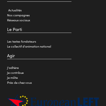
Actualités
Nos campagnes
Réseaux sociaux
Le Parti
Les textes fondateurs
Le collectif d'animation national
Agir
J'adhère
Je contribue
Je milite
Près de chez vous