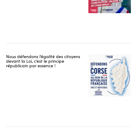
Nous défendons l’égalité des citoyens
devant la Loi, c’est le principe
républicain par essence !