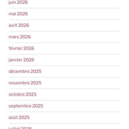
juin 2026
mai 2026
avril 2026
mars 2026
février 2026
janvier 2026
décembre 2025
novembre 2025
octobre 2025
septembre 2025
août 2025