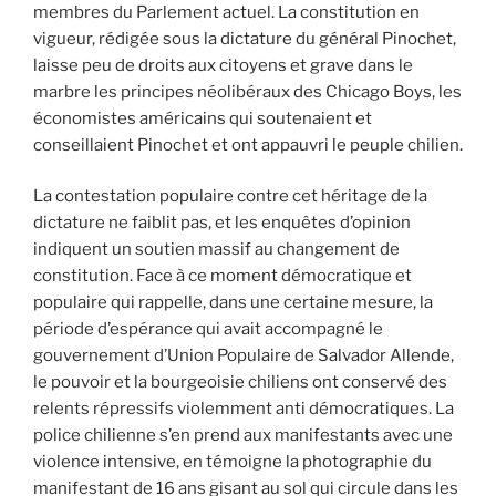
membres du Parlement actuel. La constitution en
vigueur, rédigée sous la dictature du général Pinochet,
laisse peu de droits aux citoyens et grave dans le
marbre les principes néolibéraux des Chicago Boys, les
économistes américains qui soutenaient et
conseillaient Pinochet et ont appauvri le peuple chilien.
La contestation populaire contre cet héritage de la
dictature ne faiblit pas, et les enquêtes d’opinion
indiquent un soutien massif au changement de
constitution. Face à ce moment démocratique et
populaire qui rappelle, dans une certaine mesure, la
période d’espérance qui avait accompagné le
gouvernement d’Union Populaire de Salvador Allende,
le pouvoir et la bourgeoisie chiliens ont conservé des
relents répressifs violemment anti démocratiques. La
police chilienne s’en prend aux manifestants avec une
violence intensive, en témoigne la photographie du
manifestant de 16 ans gisant au sol qui circule dans les