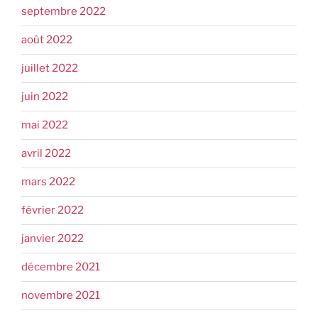
septembre 2022
août 2022
juillet 2022
juin 2022
mai 2022
avril 2022
mars 2022
février 2022
janvier 2022
décembre 2021
novembre 2021