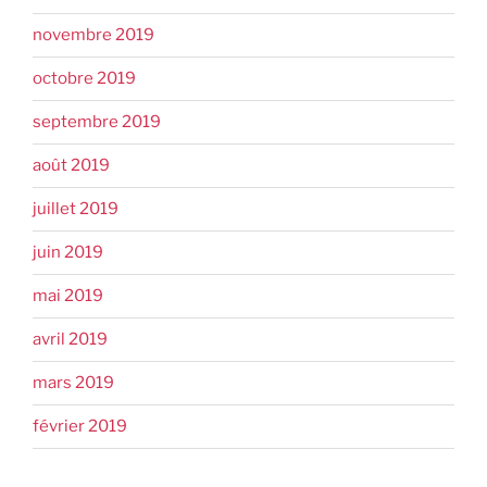
novembre 2019
octobre 2019
septembre 2019
août 2019
juillet 2019
juin 2019
mai 2019
avril 2019
mars 2019
février 2019