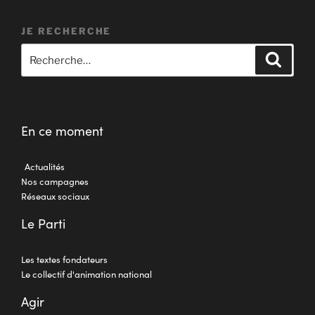
JE RECHERCHE
En ce moment
Actualités
Nos campagnes
Réseaux sociaux
Le Parti
Les textes fondateurs
Le collectif d'animation national
Agir