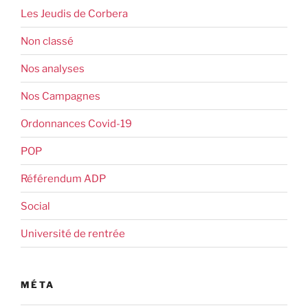
Les Jeudis de Corbera
Non classé
Nos analyses
Nos Campagnes
Ordonnances Covid-19
POP
Référendum ADP
Social
Université de rentrée
MÉTA