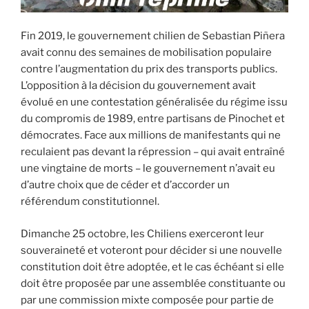
Fin 2019, le gouvernement chilien de Sebastian Piñera
avait connu des semaines de mobilisation populaire
contre l’augmentation du prix des transports publics.
L’opposition à la décision du gouvernement avait
évolué en une contestation généralisée du régime issu
du compromis de 1989, entre partisans de Pinochet et
démocrates. Face aux millions de manifestants qui ne
reculaient pas devant la répression – qui avait entraîné
une vingtaine de morts – le gouvernement n’avait eu
d’autre choix que de céder et d’accorder un
référendum constitutionnel.
Dimanche 25 octobre, les Chiliens exerceront leur
souveraineté et voteront pour décider si une nouvelle
constitution doit être adoptée, et le cas échéant si elle
doit être proposée par une assemblée constituante ou
par une commission mixte composée pour partie de