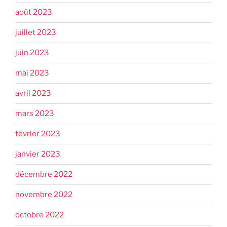
août 2023
juillet 2023
juin 2023
mai 2023
avril 2023
mars 2023
février 2023
janvier 2023
décembre 2022
novembre 2022
octobre 2022