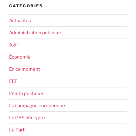
CATÉGORIES
Actualités
Administration publique
Agir
Économie
En ce moment
FEF
L'édito politique
La campagne européenne
La GRS décrypte
Le Parti