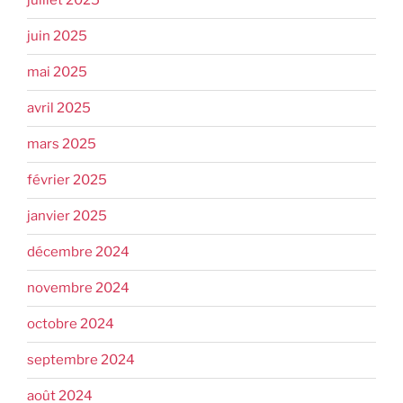
juillet 2025
juin 2025
mai 2025
avril 2025
mars 2025
février 2025
janvier 2025
décembre 2024
novembre 2024
octobre 2024
septembre 2024
août 2024