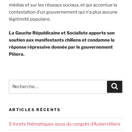
médias et sur les réseaux sociaux, et qui accentue la
contestation d’un gouvernement qui n’a plus aucune
légitimité populaire.
La Gauche Républicaine et Socialiste apporte son
soutien aux manifestants chiliens et condamne la
réponse répressive donnée par le gouvernement
Piñera.
ARTICLES RÉCENTS
5 livrets thématiques issus du congrès d’Aubervilliers