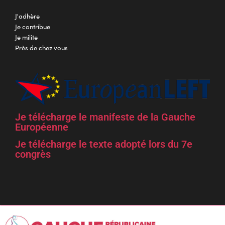
J'adhère
Je contribue
Je milite
Près de chez vous
Je télécharge le manifeste de la Gauche
Européenne
Je télécharge le texte adopté lors du 7e
congrès