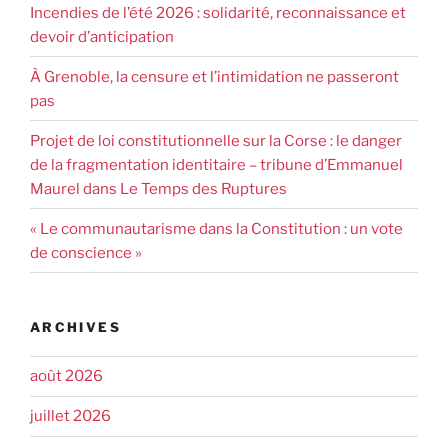
Incendies de l’été 2026 : solidarité, reconnaissance et
devoir d’anticipation
À Grenoble, la censure et l’intimidation ne passeront
pas
Projet de loi constitutionnelle sur la Corse : le danger
de la fragmentation identitaire – tribune d’Emmanuel
Maurel dans Le Temps des Ruptures
« Le communautarisme dans la Constitution : un vote
de conscience »
ARCHIVES
août 2026
juillet 2026