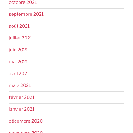
octobre 2021
septembre 2021
août 2021
juillet 2021
juin 2021
mai 2021
avril 2021
mars 2021
février 2021
janvier 2021
décembre 2020