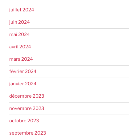
juillet 2024
juin 2024
mai 2024
avril 2024
mars 2024
février 2024
janvier 2024
décembre 2023
novembre 2023
octobre 2023
septembre 2023