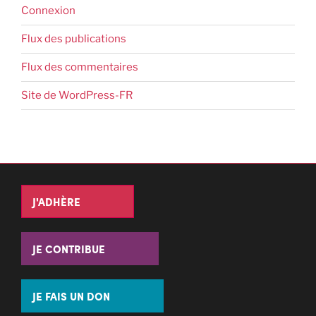
Connexion
Flux des publications
Flux des commentaires
Site de WordPress-FR
J'ADHÈRE
JE CONTRIBUE
JE FAIS UN DON