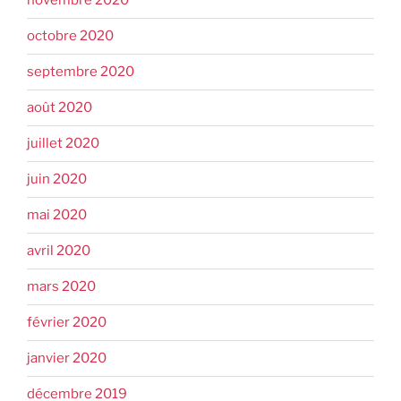
novembre 2020
octobre 2020
septembre 2020
août 2020
juillet 2020
juin 2020
mai 2020
avril 2020
mars 2020
février 2020
janvier 2020
décembre 2019