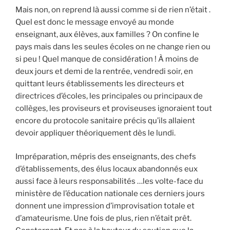
Mais non, on reprend là aussi comme si de rien n’était .
Quel est donc le message envoyé au monde
enseignant, aux élèves, aux familles ? On confine le
pays mais dans les seules écoles on ne change rien ou
si peu ! Quel manque de considération ! À moins de
deux jours et demi de la rentrée, vendredi soir, en
quittant leurs établissements les directeurs et
directrices d’écoles, les principales ou principaux de
collèges, les proviseurs et proviseuses ignoraient tout
encore du protocole sanitaire précis qu’ils allaient
devoir appliquer théoriquement dès le lundi.
Impréparation, mépris des enseignants, des chefs
d’établissements, des élus locaux abandonnés eux
aussi face à leurs responsabilités …les volte-face du
ministère de l’éducation nationale ces derniers jours
donnent une impression d’improvisation totale et
d’amateurisme. Une fois de plus, rien n’était prêt.