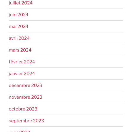
juillet 2024
juin 2024
mai 2024
avril 2024
mars 2024
février 2024
janvier 2024
décembre 2023
novembre 2023
octobre 2023
septembre 2023