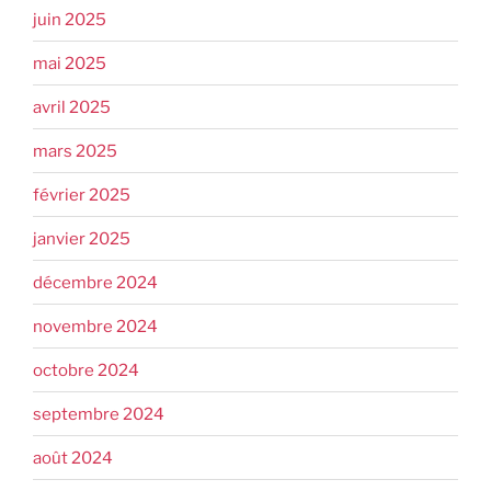
juin 2025
mai 2025
avril 2025
mars 2025
février 2025
janvier 2025
décembre 2024
novembre 2024
octobre 2024
septembre 2024
août 2024