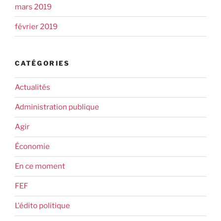
mars 2019
février 2019
CATÉGORIES
Actualités
Administration publique
Agir
Économie
En ce moment
FEF
L'édito politique