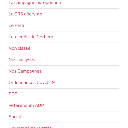
La campagne européenne
La GRS décrypte
Le Parti
Les Jeudis de Corbera
Non classé
Nos analyses
Nos Campagnes
Ordonnances Covid-19
POP
Référendum ADP
Social