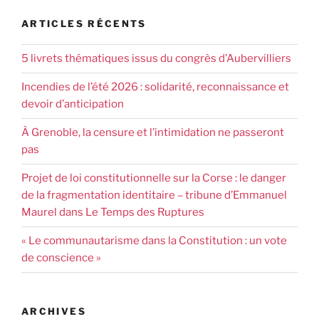
ARTICLES RÉCENTS
5 livrets thématiques issus du congrès d’Aubervilliers
Incendies de l’été 2026 : solidarité, reconnaissance et
devoir d’anticipation
À Grenoble, la censure et l’intimidation ne passeront
pas
Projet de loi constitutionnelle sur la Corse : le danger
de la fragmentation identitaire – tribune d’Emmanuel
Maurel dans Le Temps des Ruptures
« Le communautarisme dans la Constitution : un vote
de conscience »
ARCHIVES