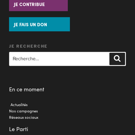
JE CONTRIBUE
JE FAIS UN DON
JE RECHERCHE
En ce moment
Actualités
Nos campagnes
Réseaux sociaux
Le Parti