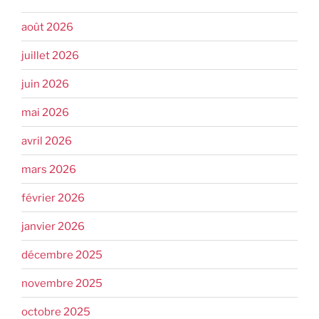
août 2026
juillet 2026
juin 2026
mai 2026
avril 2026
mars 2026
février 2026
janvier 2026
décembre 2025
novembre 2025
octobre 2025