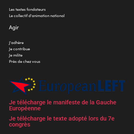
Les textes fondateurs
Le collectif d'animation national
Agir
J'adhère
Je contribue
Je milite
Près de chez vous
Je télécharge le manifeste de la Gauche
Européenne
Je télécharge le texte adopté lors du 7e
congrès