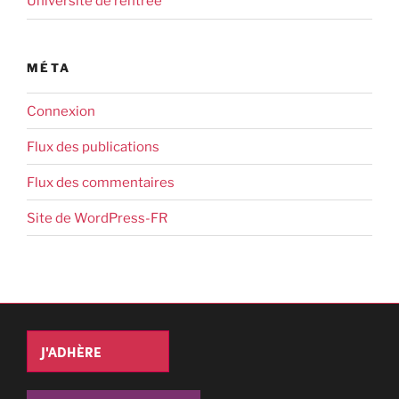
Université de rentrée
MÉTA
Connexion
Flux des publications
Flux des commentaires
Site de WordPress-FR
J'ADHÈRE