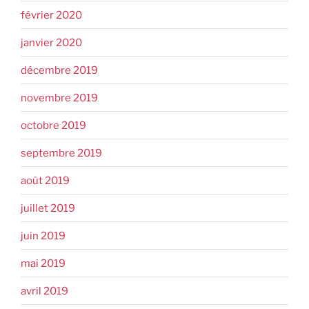
février 2020
janvier 2020
décembre 2019
novembre 2019
octobre 2019
septembre 2019
août 2019
juillet 2019
juin 2019
mai 2019
avril 2019