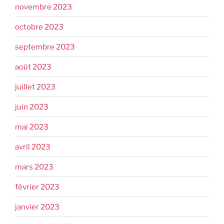
novembre 2023
octobre 2023
septembre 2023
août 2023
juillet 2023
juin 2023
mai 2023
avril 2023
mars 2023
février 2023
janvier 2023