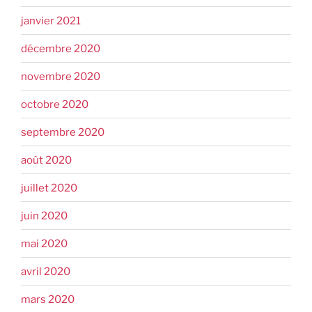
janvier 2021
décembre 2020
novembre 2020
octobre 2020
septembre 2020
août 2020
juillet 2020
juin 2020
mai 2020
avril 2020
mars 2020