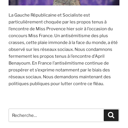
La Gauche Républicaine et Socialiste est
particulièrement choquée par les propos tenus à
l’encontre de Miss Provence hier soir à l’occasion du
concours Miss France. Un antisémitisme des plus
crasses, cette plaie immonde à la face du monde, a été
observé sur les réseaux sociaux. Nous condamnons
fermement les propos tenus à l’encontre d’April
Benayoum. En France l’antisémitisme continue de
prospérer et s’exprime notamment par le biais des
réseaux sociaux. Nous demandons maintenant des
politiques publiques pour lutter contre ce fléau.