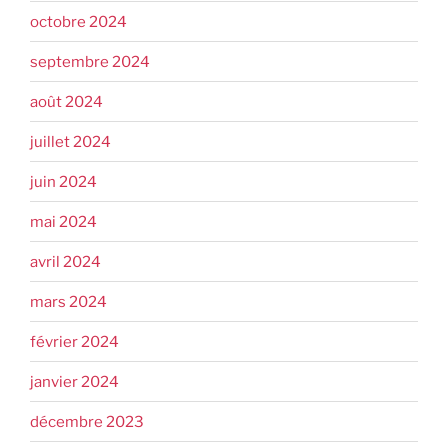
octobre 2024
septembre 2024
août 2024
juillet 2024
juin 2024
mai 2024
avril 2024
mars 2024
février 2024
janvier 2024
décembre 2023