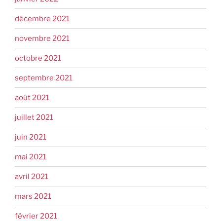
décembre 2021
novembre 2021
octobre 2021
septembre 2021
août 2021
juillet 2021
juin 2021
mai 2021
avril 2021
mars 2021
février 2021