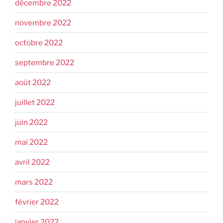
décembre 2022
novembre 2022
octobre 2022
septembre 2022
août 2022
juillet 2022
juin 2022
mai 2022
avril 2022
mars 2022
février 2022
janvier 2022