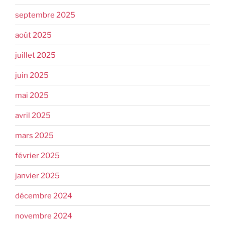
septembre 2025
août 2025
juillet 2025
juin 2025
mai 2025
avril 2025
mars 2025
février 2025
janvier 2025
décembre 2024
novembre 2024