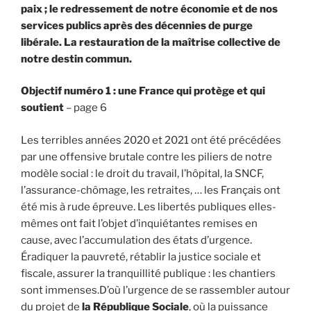
paix ; le redressement de notre économie et de nos
services publics après des décennies de purge
libérale. La restauration de la maîtrise collective de
notre destin commun.
Objectif numéro 1 : une France qui protège et qui
soutient
– page 6
Les terribles années 2020 et 2021 ont été précédées
par une offensive brutale contre les piliers de notre
modèle social : le droit du travail, l’hôpital, la SNCF,
l’assurance-chômage, les retraites, … les Français ont
été mis à rude épreuve. Les libertés publiques elles-
mêmes ont fait l’objet d’inquiétantes remises en
cause, avec l’accumulation des états d’urgence.
Éradiquer la pauvreté, rétablir la justice sociale et
fiscale, assurer la tranquillité publique : les chantiers
sont immenses.D’où l’urgence de se rassembler autour
du projet de
la République Sociale
, où la puissance