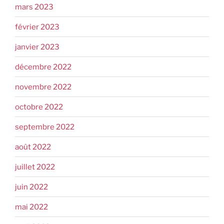
mars 2023
février 2023
janvier 2023
décembre 2022
novembre 2022
octobre 2022
septembre 2022
août 2022
juillet 2022
juin 2022
mai 2022