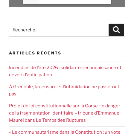
ARTICLES RÉCENTS
Incendies de l’été 2026 : solidarité, reconnaissance et
devoir d’anticipation
À Grenoble, la censure et l’intimidation ne passeront
pas
Projet de loi constitutionnelle sur la Corse : le danger
de la fragmentation identitaire – tribune d’Emmanuel
Maurel dans Le Temps des Ruptures
« Le communautarisme dans la Constitution : un vote