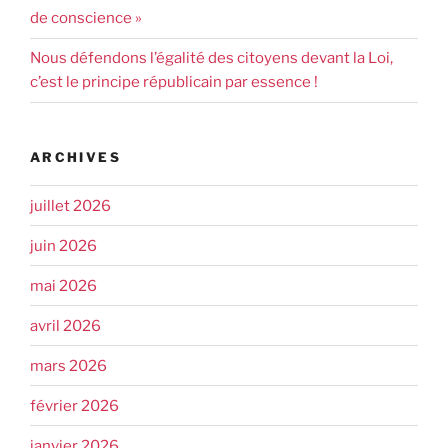
de conscience »
Nous défendons l’égalité des citoyens devant la Loi,
c’est le principe républicain par essence !
ARCHIVES
juillet 2026
juin 2026
mai 2026
avril 2026
mars 2026
février 2026
janvier 2026