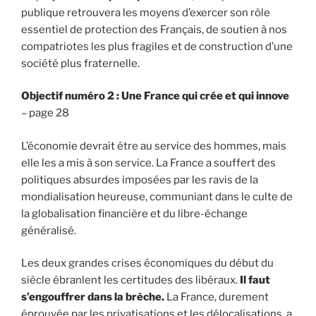
publique retrouvera les moyens d’exercer son rôle
essentiel de protection des Français, de soutien à nos
compatriotes les plus fragiles et de construction d’une
société plus fraternelle.
Objectif numéro 2 : Une France qui crée et qui innove
– page 28
L’économie devrait être au service des hommes, mais
elle les a mis à son service. La France a souffert des
politiques absurdes imposées par les ravis de la
mondialisation heureuse, communiant dans le culte de
la globalisation financière et du libre-échange
généralisé.
Les deux grandes crises économiques du début du
siècle ébranlent les certitudes des libéraux.
Il faut
s’engouffrer dans la brèche.
La France, durement
éprouvée par les privatisations et les délocalisations, a