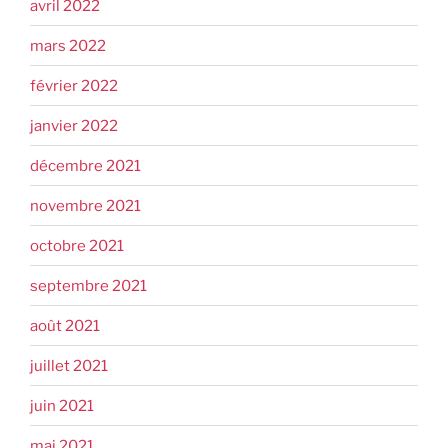
avril 2022
mars 2022
février 2022
janvier 2022
décembre 2021
novembre 2021
octobre 2021
septembre 2021
août 2021
juillet 2021
juin 2021
mai 2021