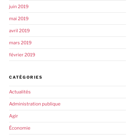
juin 2019
mai 2019
avril 2019
mars 2019
février 2019
CATÉGORIES
Actualités
Administration publique
Agir
Économie