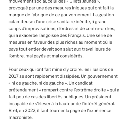
mouvement social, celui des « Gilets Jaunes »,
provoqué par une des mesures iniques qui ont fait la
marque de fabrique de ce gouvernement. La gestion
calamiteuse d’une crise sanitaire inédite, à grand
coups d’improvisations, d’ordres et de contre-ordres,
qui a exacerbé l’angoisse des Français. Une série de
mesures en faveur des plus riches au moment où le
pays tout entier devait son salut aux travailleurs de
l’ombre, mal payés et mal considérés.
Pour ceux qui ont fait mine d’y croire, les illusions de
2017 se sont rapidement dissipées. Un gouvernement
« ni de gauche, ni de gauche ». Un candidat
prétendument « rempart contre l’extrême droite » qui a
fait peu de cas des libertés publiques. Un président
incapable de s’élever à la hauteur de l’intérêt général.
Bref, en 2022, il faut tourner la page de l’expérience
macroniste.