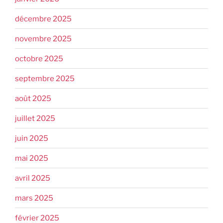
décembre 2025
novembre 2025
octobre 2025
septembre 2025
août 2025
juillet 2025
juin 2025
mai 2025
avril 2025
mars 2025
février 2025