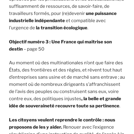
suffisamment de ressources, de savoir-faire, de
travailleurs formés, pour (re)devenir
une puissance
industrielle indépendante
et compatible avec
l’urgence de
la transition écologique
.
Objectif numéro 3 : Une France qui maîtrise son
destin
– page 50
Au moment où des multinationales n’ont que faire des
États, des frontières et des règles, et rêvent tout haut
d’entreprises sans usine et de marché sans entrave ; au
moment où de nombreux dirigeants s’affranchissent
de l’avis des peuples ou construisent sans eux, voire
contre eux, des politiques injustes
, la belle et grande
idée de souveraineté recouvre toute sa pertinence
.
Les citoyens veulent reprendre le contrôle : nous
proposons de les y aider.
Renouer avec l’exigence