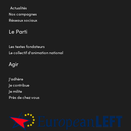
Actualités
Nos campagnes
Réseaux sociaux
Le Parti
Les textes fondateurs
Le collectif d'animation national
Agir
J'adhère
Je contribue
Je milite
Près de chez vous