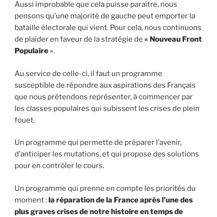
Aussi improbable que cela puisse paraître, nous
pensons qu’une majorité de gauche peut emporter la
bataille électorale qui vient. Pour cela, nous continuons
de plaider en faveur de la stratégie de
« Nouveau Front
Populaire
».
Au service de celle-ci, il faut un programme
susceptible de répondre aux aspirations des Français
que nous prétendons représenter, à commencer par
les classes populaires qui subissent les crises de plein
fouet.
Un programme qui permette de préparer l’avenir,
d’anticiper les mutations, et qui propose des solutions
pour en contrôler le cours.
Un programme qui prenne en compte les priorités du
moment :
la réparation de la France après l’une des
plus graves crises de notre histoire en temps de