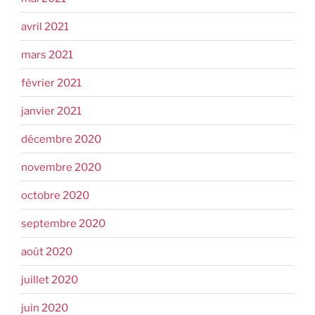
avril 2021
mars 2021
février 2021
janvier 2021
décembre 2020
novembre 2020
octobre 2020
septembre 2020
août 2020
juillet 2020
juin 2020