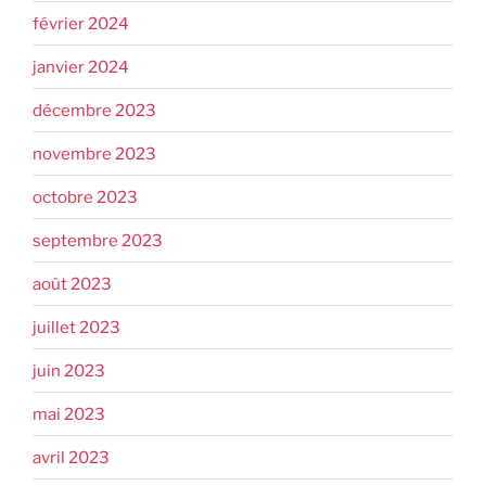
février 2024
janvier 2024
décembre 2023
novembre 2023
octobre 2023
septembre 2023
août 2023
juillet 2023
juin 2023
mai 2023
avril 2023