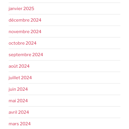
janvier 2025
décembre 2024
novembre 2024
octobre 2024
septembre 2024
août 2024
juillet 2024
juin 2024
mai 2024
avril 2024
mars 2024