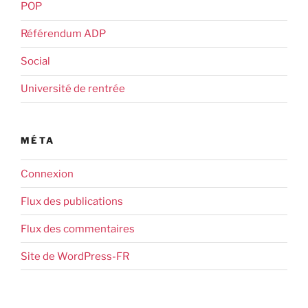
POP
Référendum ADP
Social
Université de rentrée
MÉTA
Connexion
Flux des publications
Flux des commentaires
Site de WordPress-FR