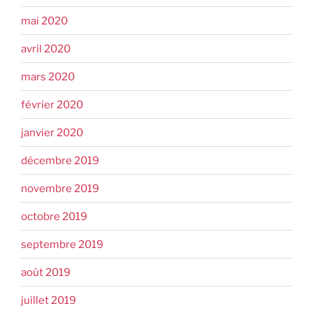
mai 2020
avril 2020
mars 2020
février 2020
janvier 2020
décembre 2019
novembre 2019
octobre 2019
septembre 2019
août 2019
juillet 2019