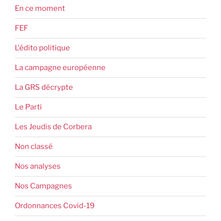
En ce moment
FEF
L'édito politique
La campagne européenne
La GRS décrypte
Le Parti
Les Jeudis de Corbera
Non classé
Nos analyses
Nos Campagnes
Ordonnances Covid-19