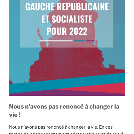
Nous n’avons pas renoncé à changer la
vie !
Nous n’avons pas renoncé à changer la vie. En ces