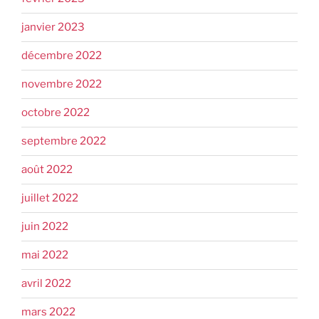
janvier 2023
décembre 2022
novembre 2022
octobre 2022
septembre 2022
août 2022
juillet 2022
juin 2022
mai 2022
avril 2022
mars 2022