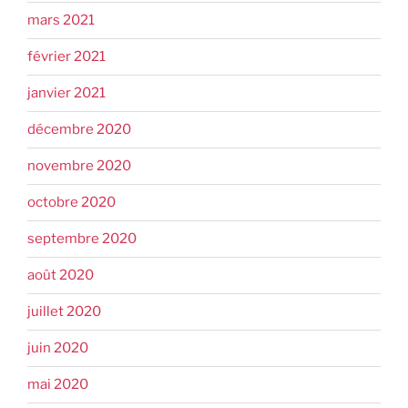
mars 2021
février 2021
janvier 2021
décembre 2020
novembre 2020
octobre 2020
septembre 2020
août 2020
juillet 2020
juin 2020
mai 2020