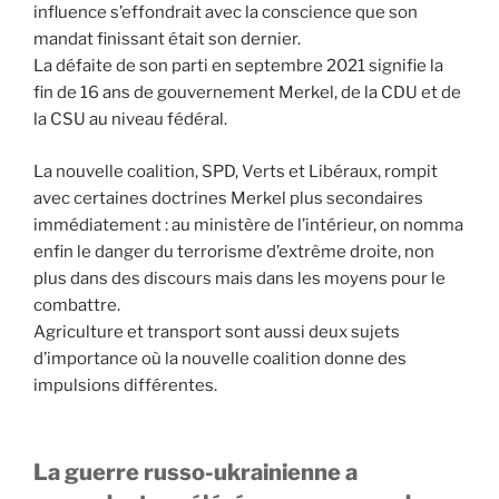
influence s’effondrait avec la conscience que son
mandat finissant était son dernier.
La défaite de son parti en septembre 2021 signifie la
fin de 16 ans de gouvernement Merkel, de la CDU et de
la CSU au niveau fédéral.
La nouvelle coalition, SPD, Verts et Libéraux, rompit
avec certaines doctrines Merkel plus secondaires
immédiatement : au ministère de l’intérieur, on nomma
enfin le danger du terrorisme d’extrême droite, non
plus dans des discours mais dans les moyens pour le
combattre.
Agriculture et transport sont aussi deux sujets
d’importance où la nouvelle coalition donne des
impulsions différentes.
La guerre russo-ukrainienne a