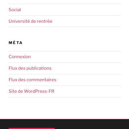
Social
Université de rentrée
MÉTA
Connexion
Flux des publications
Flux des commentaires
Site de WordPress-FR