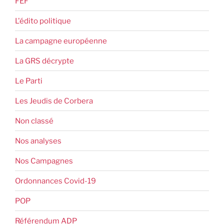
FEF
L'édito politique
La campagne européenne
La GRS décrypte
Le Parti
Les Jeudis de Corbera
Non classé
Nos analyses
Nos Campagnes
Ordonnances Covid-19
POP
Référendum ADP