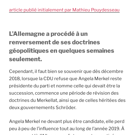
article publié initialement par Mathieu Pouydesseau
L’Allemagne a procédé à un
renversement de ses doctrines
géopolitiques en quelques semaines
seulement.
Cependant, il faut bien se souvenir que dès décembre
2018, lorsque la CDU refuse que Angela Merkel reste
présidente du parti et nomme celle qui devait être la
succession, commence une période de révision des
doctrines du Merkellat, ainsi que de celles héritées des
deux gouvernements Schröder.
Angela Merkel ne devant plus être candidate, elle perd
peu à peu de l’influence tout au long de l’année 2019. À