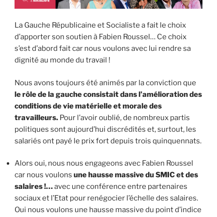
La Gauche Républicaine et Socialiste a fait le choix
d’apporter son soutien à Fabien Roussel… Ce choix
s’est d’abord fait car nous voulons avec lui rendre sa
dignité au monde du travail !
Nous avons toujours été animés par la conviction que
le rôle de la gauche consistait dans l’amélioration des
conditions de vie matérielle et morale des
travailleurs.
Pour l’avoir oublié, de nombreux partis
politiques sont aujourd’hui discrédités et, surtout, les
salariés ont payé le prix fort depuis trois quinquennats.
Alors oui, nous nous engageons avec Fabien Roussel
car nous voulons
une hausse massive du SMIC et des
salaires !…
avec une conférence entre partenaires
sociaux et l’Etat pour renégocier l’échelle des salaires.
Oui nous voulons une hausse massive du point d’indice