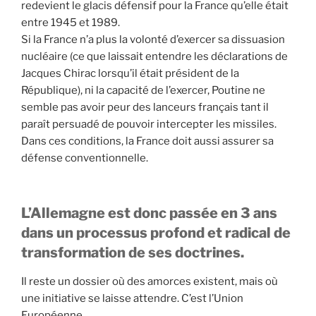
redevient le glacis défensif pour la France qu’elle était
entre 1945 et 1989.
Si la France n’a plus la volonté d’exercer sa dissuasion
nucléaire (ce que laissait entendre les déclarations de
Jacques Chirac lorsqu’il était président de la
République), ni la capacité de l’exercer, Poutine ne
semble pas avoir peur des lanceurs français tant il
paraît persuadé de pouvoir intercepter les missiles.
Dans ces conditions, la France doit aussi assurer sa
défense conventionnelle.
L’Allemagne est donc passée en 3 ans
dans un processus profond et radical de
transformation de ses doctrines.
Il reste un dossier où des amorces existent, mais où
une initiative se laisse attendre. C’est l’Union
Européenne.