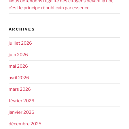
Nous défendons l’égalité des citoyens devant la Loi,
c’est le principe républicain par essence !
ARCHIVES
juillet 2026
juin 2026
mai 2026
avril 2026
mars 2026
février 2026
janvier 2026
décembre 2025