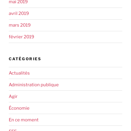
mai 2019
avril 2019
mars 2019
février 2019
CATÉGORIES
Actualités
Administration publique
Agir
Économie
En ce moment