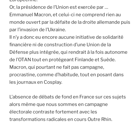
Or, la présidence de l’Union est exercée par …
Emmanuel Macron, et celui-ci ne comprend rien au
monde ouvert par la défaite de la droite allemande puis
par l’invasion de l’Ukraine.
Il n’y a donc eu encore aucune initiative de solidarité
financière ni de construction d’une Union de la
Défense plus intégrée, qui rendrait à la fois autonome
de l’OTAN tout en protégeant Finlande et Suède.
Macron, qui pourtant ne fait pas campagne,
procrastine, comme d’habitude, tout en posant dans
les journaux en Cosplay.
L’absence de débats de fond en France sur ces sujets
alors même que nous sommes en campagne
électorale contraste fortement avec les
transformations radicales en cours Outre Rhin.