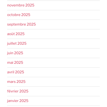
novembre 2025
octobre 2025
septembre 2025
août 2025
juillet 2025
juin 2025
mai 2025
avril 2025
mars 2025
février 2025
janvier 2025