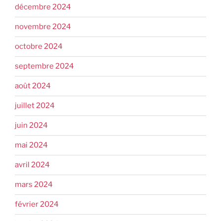
décembre 2024
novembre 2024
octobre 2024
septembre 2024
août 2024
juillet 2024
juin 2024
mai 2024
avril 2024
mars 2024
février 2024