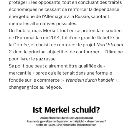
protéger » les opposants, tout en concluant des traités
économiques ne cessant de renforcer la dépendance
énergétique de l’Allemagne à la Russie, sabotant
même les alternatives possibles.
On l’oublie, mais Merkel, tout en se prétendant soutien
de l’Euromaidan en 2014, fut d’une grande lâcheté sur
la Crimée, et choisit de renforcer le projet
Nord Stream
2
, dont le principal objectif et de contourner … l’Ukraine
pour livrer le gaz russe.
Sa politique peut clairement être qualifiée de «
mercantile » parce qu’elle tenait dans une formule
fondée sur le commerce : «
Wandeln durch handeln
»,
changer grâce au négoce.