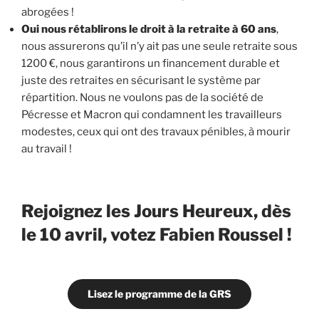
abrogées !
Oui nous rétablirons le droit à la retraite à 60 ans
,
nous assurerons qu’il n’y ait pas une seule retraite sous
1200 €, nous garantirons un financement durable et
juste des retraites en sécurisant le système par
répartition. Nous ne voulons pas de la société de
Pécresse et Macron qui condamnent les travailleurs
modestes, ceux qui ont des travaux pénibles, à mourir
au travail !
Rejoignez les Jours Heureux, dès
le 10 avril, votez Fabien Roussel !
Lisez le programme de la GRS