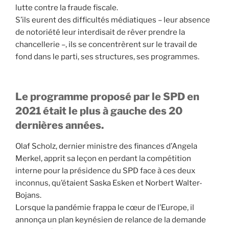
lutte contre la fraude fiscale.
S’ils eurent des difficultés médiatiques – leur absence
de notoriété leur interdisait de rêver prendre la
chancellerie –, ils se concentrèrent sur le travail de
fond dans le parti, ses structures, ses programmes.
Le programme proposé par le SPD en
2021 était le plus à gauche des 20
dernières années.
Olaf Scholz, dernier ministre des finances d’Angela
Merkel, apprit sa leçon en perdant la compétition
interne pour la présidence du SPD face à ces deux
inconnus, qu’étaient Saska Esken et Norbert Walter-
Bojans.
Lorsque la pandémie frappa le cœur de l’Europe, il
annonça un plan keynésien de relance de la demande