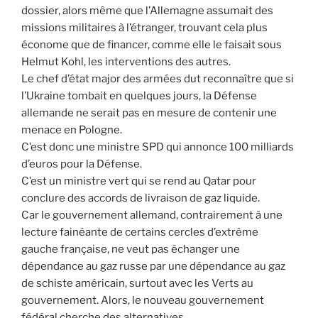
dossier, alors même que l’Allemagne assumait des
missions militaires à l’étranger, trouvant cela plus
économe que de financer, comme elle le faisait sous
Helmut Kohl, les interventions des autres.
Le chef d’état major des armées dut reconnaître que si
l’Ukraine tombait en quelques jours, la Défense
allemande ne serait pas en mesure de contenir une
menace en Pologne.
C’est donc une ministre SPD qui annonce 100 milliards
d’euros pour la Défense.
C’est un ministre vert qui se rend au Qatar pour
conclure des accords de livraison de gaz liquide.
Car le gouvernement allemand, contrairement à une
lecture fainéante de certains cercles d’extrême
gauche française, ne veut pas échanger une
dépendance au gaz russe par une dépendance au gaz
de schiste américain, surtout avec les Verts au
gouvernement. Alors, le nouveau gouvernement
fédéral cherche des alternatives.