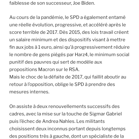
faiblesse de son successeur, Joe Biden.
Au cours de la pandémie, le SPD a également entamé
une réelle évolution, progressive, et accéléré après le
score terrible de 2017. Dès 2015, des lois travail créent
un salaire minimum et des dispositifs visant à mettre
fin aux jobs à 1 euro, ainsi qu’à progressivement réduire
le nombre de gens piégés par Harz4, le minimum social
punitif des pauvres qui sert de modèle aux
propositions Macron sur le RSA.
Mais le choc de la défaite de 2017, qui faillit aboutir au
retour à l’opposition, oblige le SPD à prendre des
mesures internes.
On assiste à deux renouvellements successifs des
cadres, avec la mise sur la touche de Sigmar Gabriel
puis l’échec de Andrea Nahles. Les militants
choisissent deux inconnus portant depuis longtemps
des positions très à gauche, dont un spécialiste de la