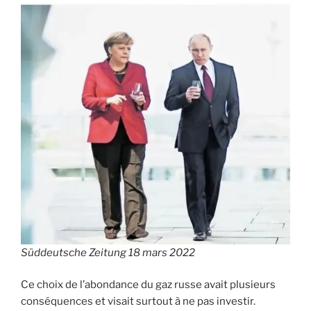
Süddeutsche Zeitung
18 mars 2022
Ce choix de l’abondance du gaz russe avait plusieurs
conséquences et visait surtout à ne pas investir.