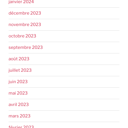
janvier 2024
décembre 2023
novembre 2023
octobre 2023
septembre 2023
août 2023
juillet 2023
juin 2023
mai 2023
avril 2023
mars 2023
février 2023