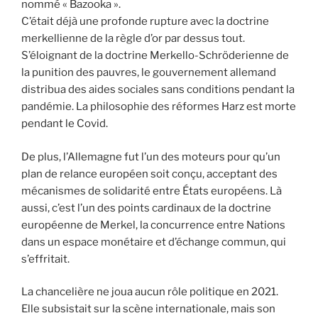
nommé « Bazooka ».
C’était déjà une profonde rupture avec la doctrine
merkellienne de la règle d’or par dessus tout.
S’éloignant de la doctrine Merkello-Schröderienne de
la punition des pauvres, le gouvernement allemand
distribua des aides sociales sans conditions pendant la
pandémie. La philosophie des réformes Harz est morte
pendant le Covid.
De plus, l’Allemagne fut l’un des moteurs pour qu’un
plan de relance européen soit conçu, acceptant des
mécanismes de solidarité entre États européens. Là
aussi, c’est l’un des points cardinaux de la doctrine
européenne de Merkel, la concurrence entre Nations
dans un espace monétaire et d’échange commun, qui
s’effritait.
La chancelière ne joua aucun rôle politique en 2021.
Elle subsistait sur la scène internationale, mais son