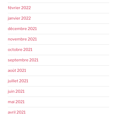
février 2022
janvier 2022
décembre 2021
novembre 2021
octobre 2021
septembre 2021
août 2021
juillet 2021
juin 2021
mai 2021
avril 2021