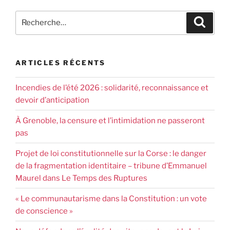
ARTICLES RÉCENTS
Incendies de l’été 2026 : solidarité, reconnaissance et
devoir d’anticipation
À Grenoble, la censure et l’intimidation ne passeront
pas
Projet de loi constitutionnelle sur la Corse : le danger
de la fragmentation identitaire – tribune d’Emmanuel
Maurel dans Le Temps des Ruptures
« Le communautarisme dans la Constitution : un vote
de conscience »