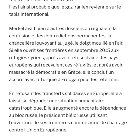
Il est ainsi probable que le gaz iranien revienne sur le
tapis international.
Merkel avait bien d’autres dossiers où régnaient la
confusion et les contradictions permanentes, la
chancelière louvoyant au jugé, le doigt mouillé en l’air.
Si elle ouvrit ses frontières en septembre 2015 aux
réfugiés syriens, après avoir refusé d’aider les pays
européens qui recevaient ces réfugiés, et après avoir
massacré la démocratie en Grèce, elle conclut un
accord avec la Turquie d’Erdogan pour les refermer.
En refusant les transferts solidaires en Europe, elle a
laissé se dégrader une situation humanitaire
catastrophique. Elle a augmenté encore la dépendance
au bloc russe, le président biélorusse utilisant
l’ouverture de ses frontières comme arme de chantage
contre l’Union Européenne.