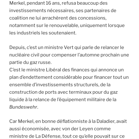
Merkel, pendant 16 ans, refusa beaucoup des
investissements nécessaires, ses partenaires de
coalition ne lui arrachèrent des concessions,
notamment sur le renouvelable, uniquement lorsque
les industriels les soutenaient.
Depuis, c’est un ministre Vert qui parle de relancer le
nucléaire civil pour compenser l’automne prochain une
partie du gaz russe.
C’est le ministre Libéral des finances qui annonce un
plan d’endettement considérable pour financer tout un
ensemble d’investissements structurels, de la
construction de ports avec terminaux pour du gaz
liquide à la relance de l’équipement militaire de la
Bundeswehr
.
Car Merkel, en bonne déflationniste à la Daladier, avait
aussi économisée, avec von der Leyen comme
ministre de La Défense, tout ce qu’elle pouvait sur ce