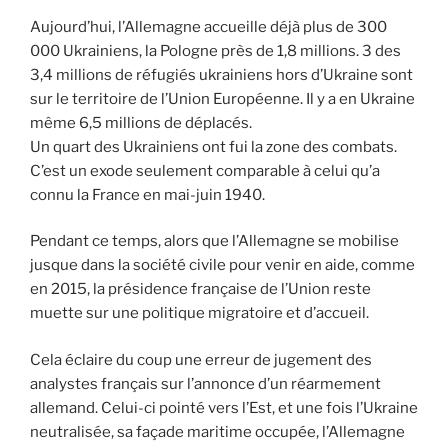
Aujourd’hui, l’Allemagne accueille déjà plus de 300
000 Ukrainiens, la Pologne près de 1,8 millions. 3 des
3,4 millions de réfugiés ukrainiens hors d’Ukraine sont
sur le territoire de l’Union Européenne. Il y a en Ukraine
même 6,5 millions de déplacés.
Un quart des Ukrainiens ont fui la zone des combats.
C’est un exode seulement comparable à celui qu’a
connu la France en mai-juin 1940.
Pendant ce temps, alors que l’Allemagne se mobilise
jusque dans la société civile pour venir en aide, comme
en 2015, la présidence française de l’Union reste
muette sur une politique migratoire et d’accueil.
Cela éclaire du coup une erreur de jugement des
analystes français sur l’annonce d’un réarmement
allemand. Celui-ci pointé vers l’Est, et une fois l’Ukraine
neutralisée, sa façade maritime occupée, l’Allemagne