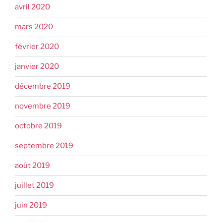
avril 2020
mars 2020
février 2020
janvier 2020
décembre 2019
novembre 2019
octobre 2019
septembre 2019
août 2019
juillet 2019
juin 2019