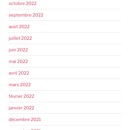
octobre 2022
septembre 2022
août 2022
juillet 2022
juin 2022
mai 2022
avril 2022
mars 2022
février 2022
janvier 2022
décembre 2021