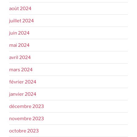
août 2024
juillet 2024
juin 2024
mai 2024
avril 2024
mars 2024
février 2024
janvier 2024
décembre 2023
novembre 2023
octobre 2023