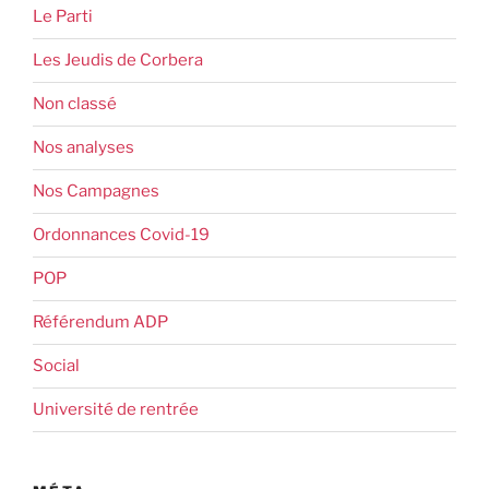
Le Parti
Les Jeudis de Corbera
Non classé
Nos analyses
Nos Campagnes
Ordonnances Covid-19
POP
Référendum ADP
Social
Université de rentrée