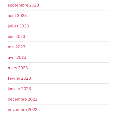
septembre 2023
août 2023
juillet 2023
juin 2023
mai 2023
avril 2023
mars 2023
février 2023
janvier 2023
décembre 2022
novembre 2022