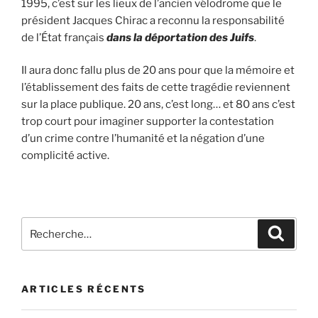
1995, c’est sur les lieux de l’ancien vélodrome que le
président Jacques Chirac a reconnu la responsabilité
de l’État français
dans la déportation des Juifs
.
Il aura donc fallu plus de 20 ans pour que la mémoire et
l’établissement des faits de cette tragédie reviennent
sur la place publique. 20 ans, c’est long… et 80 ans c’est
trop court pour imaginer supporter la contestation
d’un crime contre l’humanité et la négation d’une
complicité active.
ARTICLES RÉCENTS