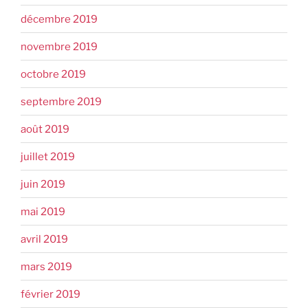
décembre 2019
novembre 2019
octobre 2019
septembre 2019
août 2019
juillet 2019
juin 2019
mai 2019
avril 2019
mars 2019
février 2019