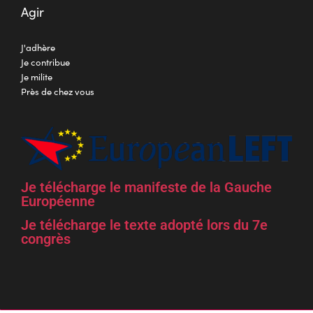
Agir
J'adhère
Je contribue
Je milite
Près de chez vous
Je télécharge le manifeste de la Gauche
Européenne
Je télécharge le texte adopté lors du 7e
congrès