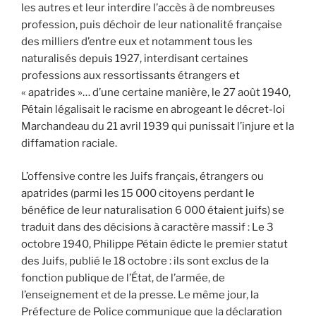
les autres et leur interdire l’accès à de nombreuses
profession, puis déchoir de leur nationalité française
des milliers d’entre eux et notamment tous les
naturalisés depuis 1927, interdisant certaines
professions aux ressortissants étrangers et
« apatrides »… d’une certaine manière, le 27 août 1940,
Pétain légalisait le racisme en abrogeant le décret-loi
Marchandeau du 21 avril 1939 qui punissait l’injure et la
diffamation raciale.
L’offensive contre les Juifs français, étrangers ou
apatrides (parmi les 15 000 citoyens perdant le
bénéfice de leur naturalisation 6 000 étaient juifs) se
traduit dans des décisions à caractère massif : Le 3
octobre 1940, Philippe Pétain édicte le premier statut
des Juifs, publié le 18 octobre : ils sont exclus de la
fonction publique de l’État, de l’armée, de
l’enseignement et de la presse. Le même jour, la
Préfecture de Police communique que la déclaration