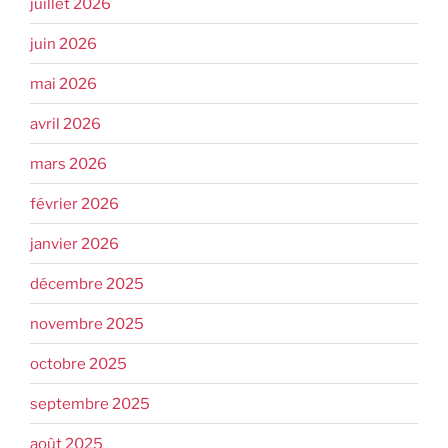
juillet 2026
juin 2026
mai 2026
avril 2026
mars 2026
février 2026
janvier 2026
décembre 2025
novembre 2025
octobre 2025
septembre 2025
août 2025