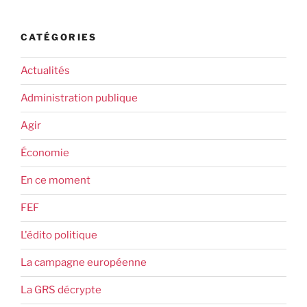
CATÉGORIES
Actualités
Administration publique
Agir
Économie
En ce moment
FEF
L'édito politique
La campagne européenne
La GRS décrypte