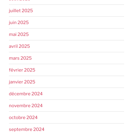
juillet 2025
juin 2025
mai 2025
avril 2025
mars 2025
février 2025
janvier 2025
décembre 2024
novembre 2024
octobre 2024
septembre 2024