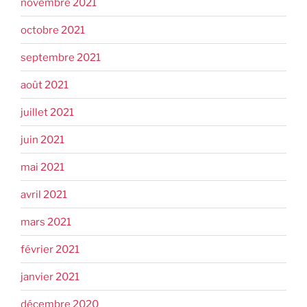
novembre 2021
octobre 2021
septembre 2021
août 2021
juillet 2021
juin 2021
mai 2021
avril 2021
mars 2021
février 2021
janvier 2021
décembre 2020