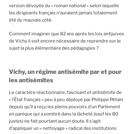
version dévoyée du « roman national » selon laquelle
les dirigeants français n’auraient jamais totalement
été du mauvais côté.
Comment imaginer que 82 ans après les lois antijuives
de Vichy il soit encore nécessaire de reprendre sur le
sujet la plus élémentaire des pédagogies ?
Vichy, un régime antisémite par et pour
les antisémites
Le caractère réactionnaire, fascisant et antisémite de
« l’État français » peu à peu déployé par Philippe Pétain
depuis qu’il a reçu les pleins pouvoirs d’un Parlement
en panique qui a sombré dans la lâcheté (sauf les 80
justes) ne fait pourtant aucun doute. Il s’agit
d’appliquer un « nettoyage » radical des institutions