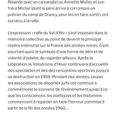
Rolande avec un camarade) ou Annette Muller et son
frère Michel (dont le père arrive à corrompre un
policier du camp de Drancy, pour les en faire sortir), ont
survécu à la rafle.
L’expression « rafle du Vel d’Hiv » s’est imposée dans la
mémoire collective, au point de devenir le principal
repère mémoriel sur la France des années noires. C’est
pourtant aussi le symbole d’une forme de déni et de
volonté d’oublier, de regarder ailleurs. Après la
Libération, le Vélodrome d’Hiver continuera d’accueillir
des spectacles et des des rencontres sportives jusqu’à
sa destruction en 1959. Pendant des années, seules
les associations de déportés juifs ont continué à
commémorer le souvenir de l’événènement jusqu’à ce
que les consciences, les politiques et les historiens
commencent à regarder en face l’horreur commise à
partir de la fin des années 1960…