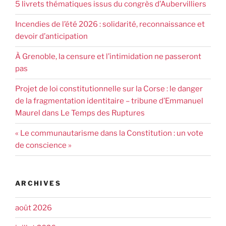
5 livrets thématiques issus du congrès d’Aubervilliers
Incendies de l’été 2026 : solidarité, reconnaissance et
devoir d’anticipation
À Grenoble, la censure et l’intimidation ne passeront
pas
Projet de loi constitutionnelle sur la Corse : le danger
de la fragmentation identitaire – tribune d’Emmanuel
Maurel dans Le Temps des Ruptures
« Le communautarisme dans la Constitution : un vote
de conscience »
ARCHIVES
août 2026