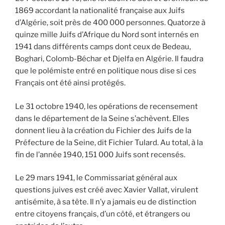
1869 accordant la nationalité française aux Juifs
d’Algérie, soit près de 400 000 personnes. Quatorze à
quinze mille Juifs d’Afrique du Nord sont internés en
1941 dans différents camps dont ceux de Bedeau,
Boghari, Colomb-Béchar et Djelfa en Algérie. Il faudra
que le polémiste entré en politique nous dise si ces
Français ont été ainsi protégés.
Le 31 octobre 1940, les opérations de recensement
dans le département de la Seine s’achèvent. Elles
donnent lieu à la création du Fichier des Juifs de la
Préfecture de la Seine, dit Fichier Tulard. Au total, à la
fin de l’année 1940, 151 000 Juifs sont recensés.
Le 29 mars 1941, le Commissariat général aux
questions juives est créé avec Xavier Vallat, virulent
antisémite, à sa tête. Il n’y a jamais eu de distinction
entre citoyens français, d’un côté, et étrangers ou