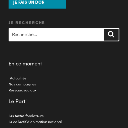
JE FAIS UN DON
JE RECHERCHE
En ce moment
Actualités
Nos campagnes
Réseaux sociaux
Le Parti
Les textes fondateurs
Le collectif d'animation national