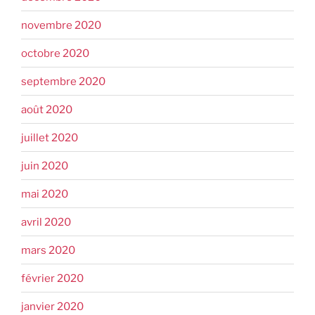
novembre 2020
octobre 2020
septembre 2020
août 2020
juillet 2020
juin 2020
mai 2020
avril 2020
mars 2020
février 2020
janvier 2020