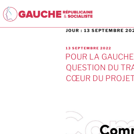
JOUR :
13 SEPTEMBRE 20
13 SEPTEMBRE 2022
POUR LA GAUCHE 
QUESTION DU TRA
CŒUR DU PROJET