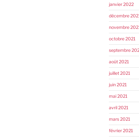
janvier 2022
décembre 202
novembre 202
octobre 2021
septembre 20
août 2021
juillet 2021
juin 2021
mai 2021
avril 2021
mars 2021
février 2021