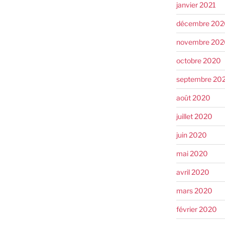
janvier 2021
décembre 202
novembre 202
octobre 2020
septembre 20
août 2020
juillet 2020
juin 2020
mai 2020
avril 2020
mars 2020
février 2020