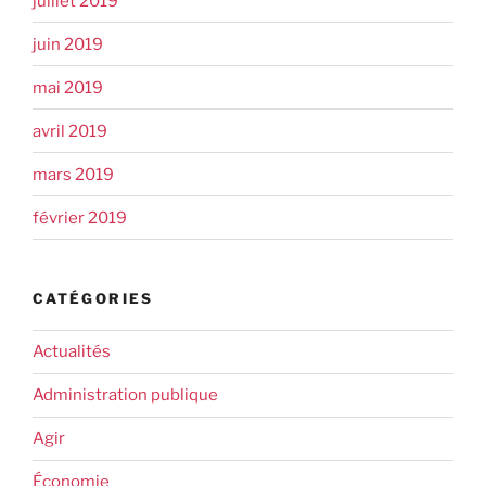
juillet 2019
juin 2019
mai 2019
avril 2019
mars 2019
février 2019
CATÉGORIES
Actualités
Administration publique
Agir
Économie