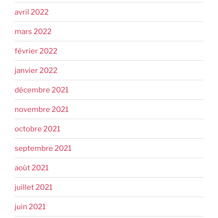
avril 2022
mars 2022
février 2022
janvier 2022
décembre 2021
novembre 2021
octobre 2021
septembre 2021
août 2021
juillet 2021
juin 2021