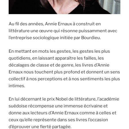
Au fil des années, Annie Ernaux à construit en
littérature une œuvre qui résonne puissamment avec
l’entreprise sociologique initiée par Bourdieu.
En mettant en mots les gestes, les gestes les plus
quotidiens, en laissant apparaître les failles, les
décalages de classe et de genre, les livres d’Annie
Ernaux nous touchent plus profond et donnent un sens
collectif à nos perceptions et à nos sentiments les plus
intimes.
En lui décernant le prix Nobel de littérature, l’académie
suédoise récompense une immense écrivaine et
donne aux lecteurs d’Annie Ernaux comme à celles et
ceux qu’elle représente dans ses livres l’occasion
d’éprouver une fierté partagée.