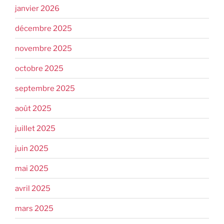
janvier 2026
décembre 2025
novembre 2025
octobre 2025
septembre 2025
août 2025
juillet 2025
juin 2025
mai 2025
avril 2025
mars 2025