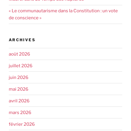
« Le communautarisme dans la Constitution : un vote
de conscience »
ARCHIVES
août 2026
juillet 2026
juin 2026
mai 2026
avril 2026
mars 2026
février 2026