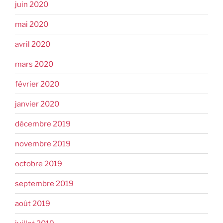
juin 2020
mai 2020
avril 2020
mars 2020
février 2020
janvier 2020
décembre 2019
novembre 2019
octobre 2019
septembre 2019
août 2019