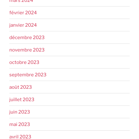
mars 2024
février 2024
janvier 2024
décembre 2023
novembre 2023
octobre 2023
septembre 2023
août 2023
juillet 2023
juin 2023
mai 2023
avril 2023