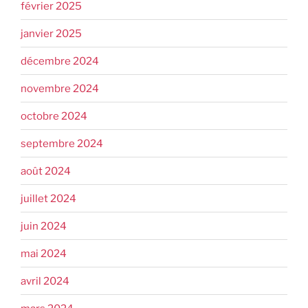
février 2025
janvier 2025
décembre 2024
novembre 2024
octobre 2024
septembre 2024
août 2024
juillet 2024
juin 2024
mai 2024
avril 2024