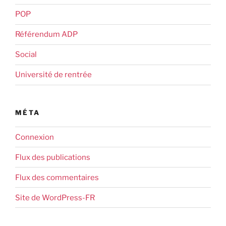
POP
Référendum ADP
Social
Université de rentrée
MÉTA
Connexion
Flux des publications
Flux des commentaires
Site de WordPress-FR