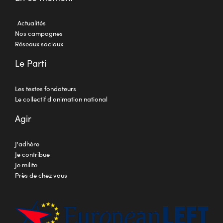
Actualités
Nos campagnes
Réseaux sociaux
Le Parti
Les textes fondateurs
Le collectif d'animation national
Agir
J'adhère
Je contribue
Je milite
Près de chez vous