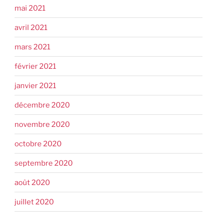
mai 2021
avril 2021
mars 2021
février 2021
janvier 2021
décembre 2020
novembre 2020
octobre 2020
septembre 2020
août 2020
juillet 2020