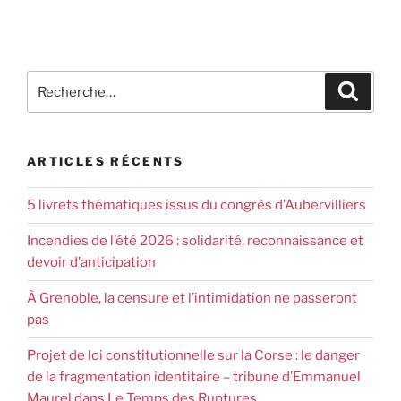
ARTICLES RÉCENTS
5 livrets thématiques issus du congrès d’Aubervilliers
Incendies de l’été 2026 : solidarité, reconnaissance et
devoir d’anticipation
À Grenoble, la censure et l’intimidation ne passeront
pas
Projet de loi constitutionnelle sur la Corse : le danger
de la fragmentation identitaire – tribune d’Emmanuel
Maurel dans Le Temps des Ruptures