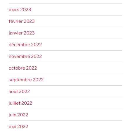
mars 2023
février 2023
janvier 2023
décembre 2022
novembre 2022
octobre 2022
septembre 2022
août 2022
juillet 2022
juin 2022
mai 2022