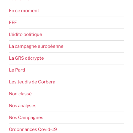
En ce moment
FEF
L'édito politique
La campagne européenne
La GRS décrypte
Le Parti
Les Jeudis de Corbera
Non classé
Nos analyses
Nos Campagnes
Ordonnances Covid-19