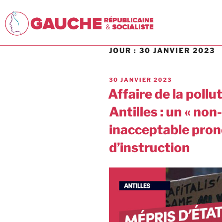
JOUR :
30 JANVIER 2023
30 JANVIER 2023
Affaire de la poll
Antilles : un « non-
inacceptable pron
d’instruction