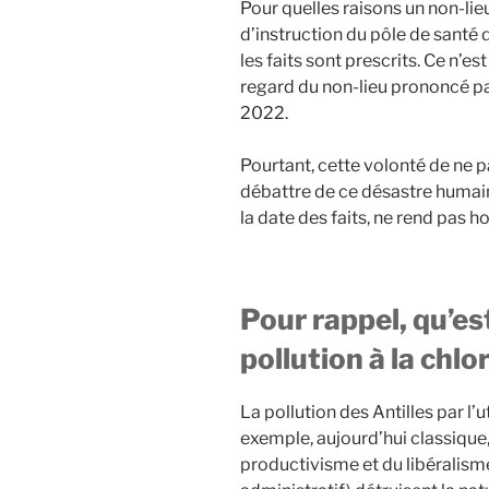
Pour quelles raisons un non-lieu
d’instruction du pôle de santé
les faits sont prescrits. Ce n’
regard du non-lieu prononcé p
2022.
Pourtant, cette volonté de ne
débattre de ce désastre humain,
la date des faits, ne rend pas h
Pour rappel, qu’est
pollution à la chl
La pollution des Antilles par l’
exemple, aujourd’hui classique,
productivisme et du libéralism