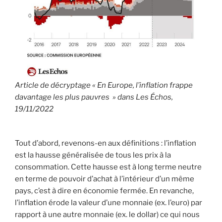
Article de décryptage « En Europe, l’inflation frappe
davantage les plus pauvres » dans
Les Échos
,
19/11/2022
Tout d’abord, revenons-en aux définitions : l’inflation
est la hausse généralisée de tous les prix à la
consommation. Cette hausse est à long terme neutre
en terme de pouvoir d’achat à l’intérieur d’un même
pays, c’est à dire en économie fermée. En revanche,
l’inflation érode la valeur d’une monnaie (ex. l’euro) par
rapport à une autre monnaie (ex. le dollar) ce qui nous