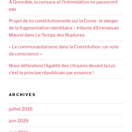
À Grenoble, la censure et l’intimidation ne passeront
pas
Projet de loi constitutionnelle sur la Corse : le danger
de la fragmentation identitaire – tribune d’Emmanuel
Maurel dans Le Temps des Ruptures
« Le communautarisme dans la Constitution : un vote
de conscience »
Nous défendons l’égalité des citoyens devant la Loi,
c’est le principe républicain par essence !
ARCHIVES
juillet 2026
juin 2026