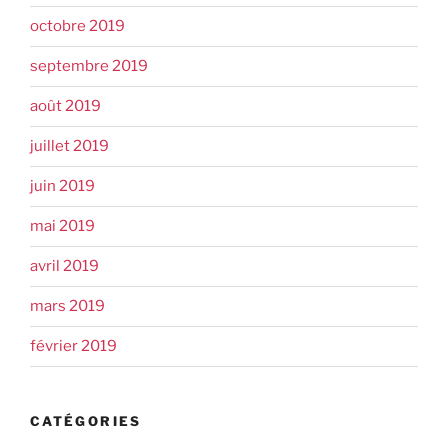
octobre 2019
septembre 2019
août 2019
juillet 2019
juin 2019
mai 2019
avril 2019
mars 2019
février 2019
CATÉGORIES