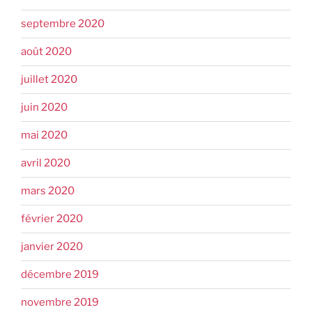
septembre 2020
août 2020
juillet 2020
juin 2020
mai 2020
avril 2020
mars 2020
février 2020
janvier 2020
décembre 2019
novembre 2019