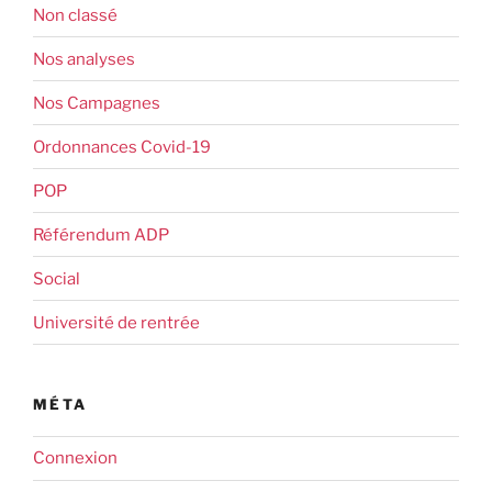
Non classé
Nos analyses
Nos Campagnes
Ordonnances Covid-19
POP
Référendum ADP
Social
Université de rentrée
MÉTA
Connexion