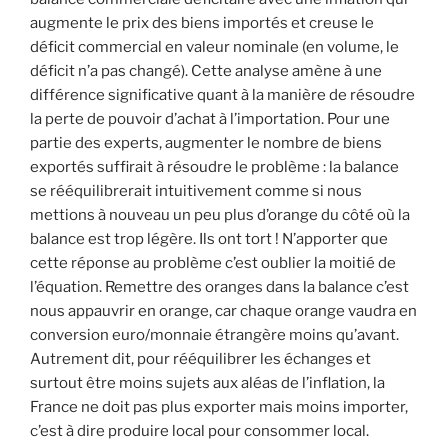
augmente le prix des biens importés et creuse le
déficit commercial en valeur nominale (en volume, le
déficit n’a pas changé). Cette analyse amène à une
différence significative quant à la manière de résoudre
la perte de pouvoir d’achat à l’importation. Pour une
partie des experts, augmenter le nombre de biens
exportés suffirait à résoudre le problème : la balance
se rééquilibrerait intuitivement comme si nous
mettions à nouveau un peu plus d’orange du côté où la
balance est trop légère. Ils ont tort ! N’apporter que
cette réponse au problème c’est oublier la moitié de
l’équation. Remettre des oranges dans la balance c’est
nous appauvrir en orange, car chaque orange vaudra en
conversion euro/monnaie étrangère moins qu’avant.
Autrement dit, pour rééquilibrer les échanges et
surtout être moins sujets aux aléas de l’inflation, la
France ne doit pas plus exporter mais moins importer,
c’est à dire produire local pour consommer local.