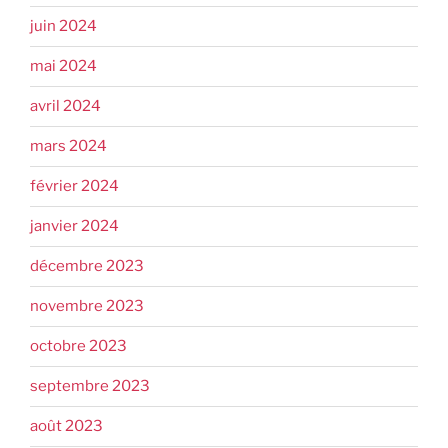
juin 2024
mai 2024
avril 2024
mars 2024
février 2024
janvier 2024
décembre 2023
novembre 2023
octobre 2023
septembre 2023
août 2023