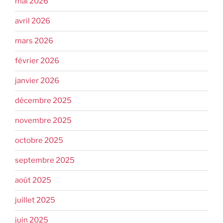
mai 2026
avril 2026
mars 2026
février 2026
janvier 2026
décembre 2025
novembre 2025
octobre 2025
septembre 2025
août 2025
juillet 2025
juin 2025