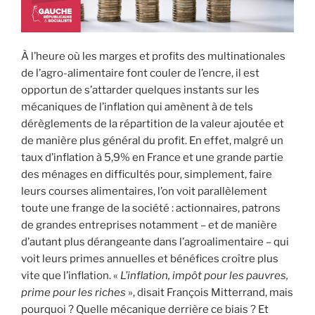
À l’heure où les marges et profits des multinationales
de l’agro-alimentaire font couler de l’encre, il est
opportun de s’attarder quelques instants sur les
mécaniques de l’inflation qui amènent à de tels
dérèglements de la répartition de la valeur ajoutée et
de manière plus général du profit. En effet, malgré un
taux d’inflation à 5,9% en France et une grande partie
des ménages en difficultés pour, simplement, faire
leurs courses alimentaires, l’on voit parallèlement
toute une frange de la société : actionnaires, patrons
de grandes entreprises notamment – et de manière
d’autant plus dérangeante dans l’agroalimentaire – qui
voit leurs primes annuelles et bénéfices croître plus
vite que l’inflation. «
L’inflation, impôt pour les pauvres,
prime pour les riches
», disait François Mitterrand, mais
pourquoi ? Quelle mécanique derrière ce biais ? Et