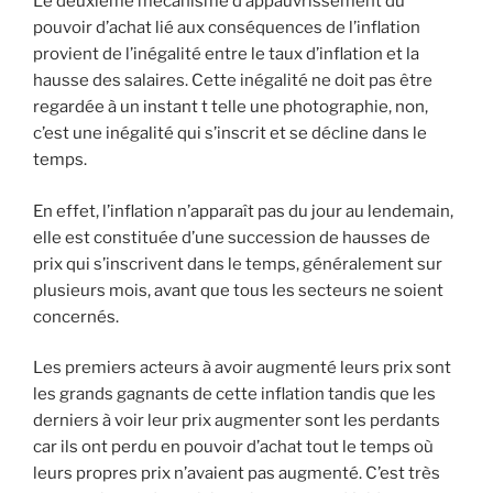
Le deuxième mécanisme d’appauvrissement du
pouvoir d’achat lié aux conséquences de l’inflation
provient de l’inégalité entre le taux d’inflation et la
hausse des salaires. Cette inégalité ne doit pas être
regardée à un instant t telle une photographie, non,
c’est une inégalité qui s’inscrit et se décline dans le
temps.
En effet, l’inflation n’apparaît pas du jour au lendemain,
elle est constituée d’une succession de hausses de
prix qui s’inscrivent dans le temps, généralement sur
plusieurs mois, avant que tous les secteurs ne soient
concernés.
Les premiers acteurs à avoir augmenté leurs prix sont
les grands gagnants de cette inflation tandis que les
derniers à voir leur prix augmenter sont les perdants
car ils ont perdu en pouvoir d’achat tout le temps où
leurs propres prix n’avaient pas augmenté. C’est très