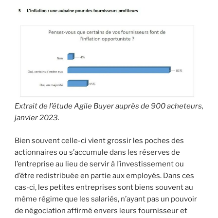
Extrait de l’étude Agile Buyer auprès de 900 acheteurs,
janvier 2023.
Bien souvent celle-ci vient grossir les poches des
actionnaires ou s’accumule dans les réserves de
l’entreprise au lieu de servir à l’investissement ou
d’être redistribuée en partie aux employés. Dans ces
cas-ci, les petites entreprises sont biens souvent au
même régime que les salariés, n’ayant pas un pouvoir
de négociation affirmé envers leurs fournisseur et