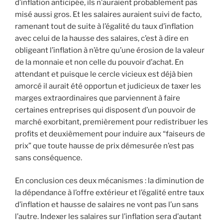
d’inflation anticipée, ils n’auraient probablement pas
misé aussi gros. Et les salaires auraient suivi de facto,
ramenant tout de suite à l’égalité du taux d’inflation
avec celui de la hausse des salaires, c’est à dire en
obligeant l’inflation à n’être qu’une érosion de la valeur
de la monnaie et non celle du pouvoir d’achat. En
attendant et puisque le cercle vicieux est déjà bien
amorcé il aurait été opportun et judicieux de taxer les
marges extraordinaires que parviennent à faire
certaines entreprises qui disposent d’un pouvoir de
marché exorbitant, premièrement pour redistribuer les
profits et deuxièmement pour induire aux “faiseurs de
prix” que toute hausse de prix démesurée n’est pas
sans conséquence.
En conclusion ces deux mécanismes : la diminution de
la dépendance à l’offre extérieur et l’égalité entre taux
d’inflation et hausse de salaires ne vont pas l’un sans
l’autre. Indexer les salaires sur l’inflation sera d’autant