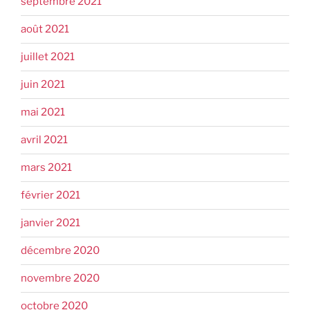
septembre 2021
août 2021
juillet 2021
juin 2021
mai 2021
avril 2021
mars 2021
février 2021
janvier 2021
décembre 2020
novembre 2020
octobre 2020