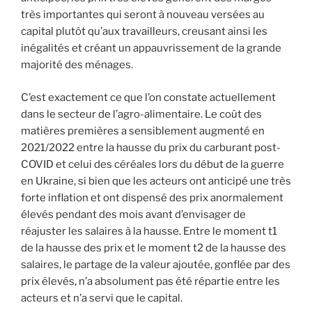
très importantes qui seront à nouveau versées au
capital plutôt qu’aux travailleurs, creusant ainsi les
inégalités et créant un appauvrissement de la grande
majorité des ménages.
C’est exactement ce que l’on constate actuellement
dans le secteur de l’agro-alimentaire. Le coût des
matières premières a sensiblement augmenté en
2021/2022 entre la hausse du prix du carburant post-
COVID et celui des céréales lors du début de la guerre
en Ukraine, si bien que les acteurs ont anticipé une très
forte inflation et ont dispensé des prix anormalement
élevés pendant des mois avant d’envisager de
réajuster les salaires à la hausse. Entre le moment t1
de la hausse des prix et le moment t2 de la hausse des
salaires, le partage de la valeur ajoutée, gonflée par des
prix élevés, n’a absolument pas été répartie entre les
acteurs et n’a servi que le capital.