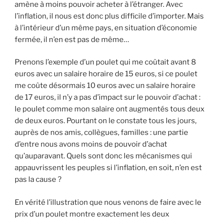
amène à moins pouvoir acheter à l’étranger. Avec
l’inflation, il nous est donc plus difficile d’importer. Mais
à l’intérieur d’un même pays, en situation d’économie
fermée, il n’en est pas de même…
Prenons l’exemple d’un poulet qui me coûtait avant 8
euros avec un salaire horaire de 15 euros, si ce poulet
me coûte désormais 10 euros avec un salaire horaire
de 17 euros, il n’y a pas d’impact sur le pouvoir d’achat :
le poulet comme mon salaire ont augmentés tous deux
de deux euros. Pourtant on le constate tous les jours,
auprès de nos amis, collègues, familles : une partie
d’entre nous avons moins de pouvoir d’achat
qu’auparavant. Quels sont donc les mécanismes qui
appauvrissent les peuples si l’inflation, en soit, n’en est
pas la cause ?
En vérité l’illustration que nous venons de faire avec le
prix d’un poulet montre exactement les deux