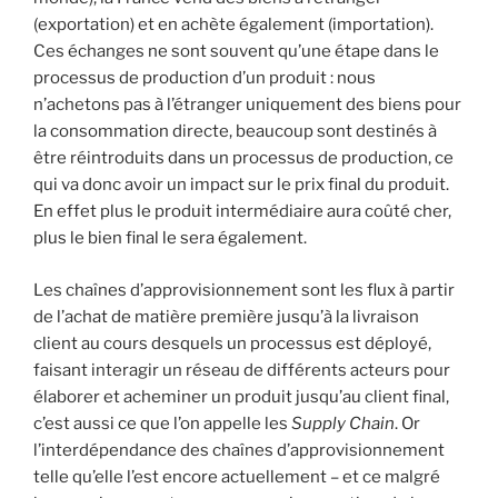
(exportation) et en achète également (importation).
Ces échanges ne sont souvent qu’une étape dans le
processus de production d’un produit : nous
n’achetons pas à l’étranger uniquement des biens pour
la consommation directe, beaucoup sont destinés à
être réintroduits dans un processus de production, ce
qui va donc avoir un impact sur le prix final du produit.
En effet plus le produit intermédiaire aura coûté cher,
plus le bien final le sera également.
Les chaînes d’approvisionnement sont les flux à partir
de l’achat de matière première jusqu’à la livraison
client au cours desquels un processus est déployé,
faisant interagir un réseau de différents acteurs pour
élaborer et acheminer un produit jusqu’au client final,
c’est aussi ce que l’on appelle les
Supply Chain
. Or
l’interdépendance des chaînes d’approvisionnement
telle qu’elle l’est encore actuellement – et ce malgré