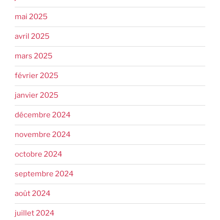
mai 2025
avril 2025
mars 2025
février 2025
janvier 2025
décembre 2024
novembre 2024
octobre 2024
septembre 2024
août 2024
juillet 2024