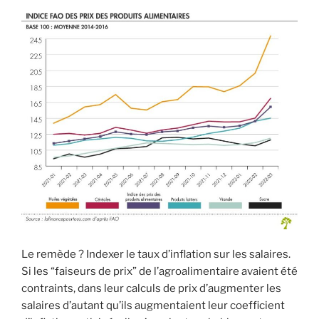
Le remède ? Indexer le taux d’inflation sur les salaires.
Si les “faiseurs de prix” de l’agroalimentaire avaient été
contraints, dans leur calculs de prix d’augmenter les
salaires d’autant qu’ils augmentaient leur coefficient