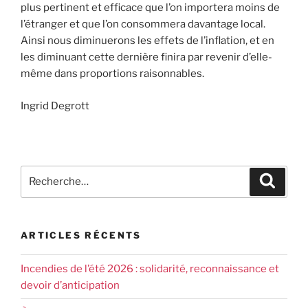
plus pertinent et efficace que l’on importera moins de
l’étranger et que l’on consommera davantage local.
Ainsi nous diminuerons les effets de l’inflation, et en
les diminuant cette dernière finira par revenir d’elle-
même dans proportions raisonnables.
Ingrid Degrott
ARTICLES RÉCENTS
Incendies de l’été 2026 : solidarité, reconnaissance et
devoir d’anticipation