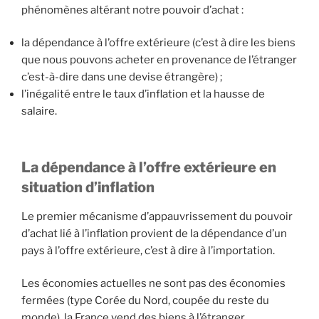
phénomènes altérant notre pouvoir d’achat :
la dépendance à l’offre extérieure (c’est à dire les biens
que nous pouvons acheter en provenance de l’étranger
c’est-à-dire dans une devise étrangère) ;
l’inégalité entre le taux d’inflation et la hausse de
salaire.
La dépendance à l’offre extérieure en
situation d’inflation
Le premier mécanisme d’appauvrissement du pouvoir
d’achat lié à l’inflation provient de la dépendance d’un
pays à l’offre extérieure, c’est à dire à l’importation.
Les économies actuelles ne sont pas des économies
fermées (type Corée du Nord, coupée du reste du
monde), la France vend des biens à l’étranger