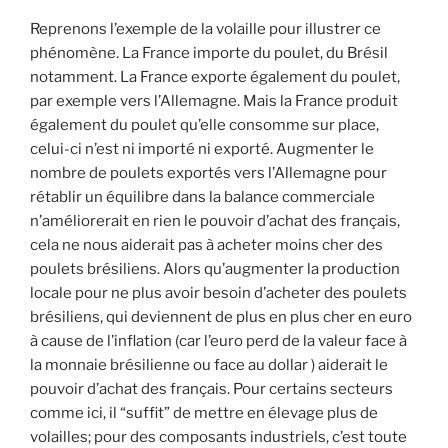
Reprenons l’exemple de la volaille pour illustrer ce
phénomène. La France importe du poulet, du Brésil
notamment. La France exporte également du poulet,
par exemple vers l’Allemagne. Mais la France produit
également du poulet qu’elle consomme sur place,
celui-ci n’est ni importé ni exporté. Augmenter le
nombre de poulets exportés vers l’Allemagne pour
rétablir un équilibre dans la balance commerciale
n’améliorerait en rien le pouvoir d’achat des français,
cela ne nous aiderait pas à acheter moins cher des
poulets brésiliens. Alors qu’augmenter la production
locale pour ne plus avoir besoin d’acheter des poulets
brésiliens, qui deviennent de plus en plus cher en euro
à cause de l’inflation (car l’euro perd de la valeur face à
la monnaie brésilienne ou face au dollar ) aiderait le
pouvoir d’achat des français. Pour certains secteurs
comme ici, il “suffit” de mettre en élevage plus de
volailles; pour des composants industriels, c’est toute