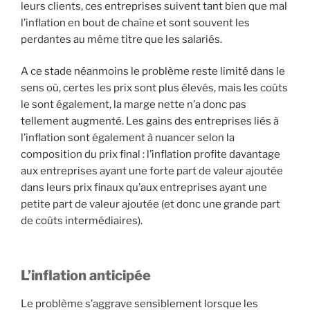
leurs clients, ces entreprises suivent tant bien que mal
l’inflation en bout de chaîne et sont souvent les
perdantes au même titre que les salariés.
A ce stade néanmoins le problème reste limité dans le
sens où, certes les prix sont plus élevés, mais les coûts
le sont également, la marge nette n’a donc pas
tellement augmenté. Les gains des entreprises liés à
l’inflation sont également à nuancer selon la
composition du prix final : l’inflation profite davantage
aux entreprises ayant une forte part de valeur ajoutée
dans leurs prix finaux qu’aux entreprises ayant une
petite part de valeur ajoutée (et donc une grande part
de coûts intermédiaires).
L’inflation anticipée
Le problème s’aggrave sensiblement lorsque les