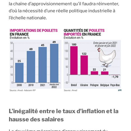
la chaîne d’approvisionnement qu’il faudra réinventer,
d’où la nécessité d’une réelle politique industrielle à
l’échelle nationale.
L’inégalité entre le taux d’inflation et la
hausse des salaires