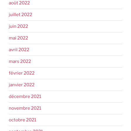
août 2022
juillet 2022
juin 2022
mai 2022
avril 2022
mars 2022
février 2022
janvier 2022
décembre 2021
novembre 2021
octobre 2021