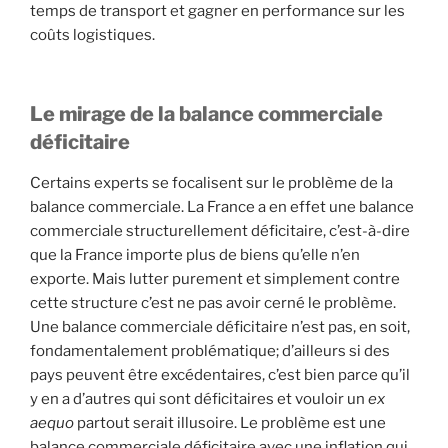
temps de transport et gagner en performance sur les
coûts logistiques.
Le mirage de la balance commerciale
déficitaire
Certains experts se focalisent sur le problème de la
balance commerciale. La France a en effet une balance
commerciale structurellement déficitaire, c’est-à-dire
que la France importe plus de biens qu’elle n’en
exporte. Mais lutter purement et simplement contre
cette structure c’est ne pas avoir cerné le problème.
Une balance commerciale déficitaire n’est pas, en soit,
fondamentalement problématique; d’ailleurs si des
pays peuvent être excédentaires, c’est bien parce qu’il
y en a d’autres qui sont déficitaires et vouloir un
ex
aequo
partout serait illusoire. Le problème est une
balance commerciale déficitaire avec une inflation qui