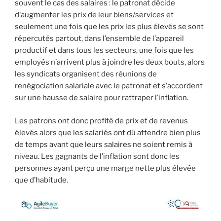
souvent le cas des salaires : le patronat décide
d’augmenter les prix de leur biens/services et
seulement une fois que les prix les plus élevés se sont
répercutés partout, dans l’ensemble de l’appareil
productif et dans tous les secteurs, une fois que les
employés n’arrivent plus à joindre les deux bouts, alors
les syndicats organisent des réunions de
renégociation salariale avec le patronat et s’accordent
sur une hausse de salaire pour rattraper l’inflation.
Les patrons ont donc profité de prix et de revenus
élevés alors que les salariés ont dû attendre bien plus
de temps avant que leurs salaires ne soient remis à
niveau. Les gagnants de l’inflation sont donc les
personnes ayant perçu une marge nette plus élevée
que d’habitude.