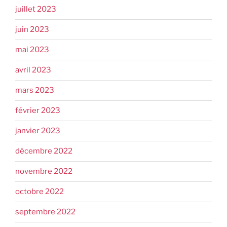
juillet 2023
juin 2023
mai 2023
avril 2023
mars 2023
février 2023
janvier 2023
décembre 2022
novembre 2022
octobre 2022
septembre 2022