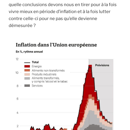
quelle conclusions devons nous en tirer pour à la fois
vivre mieux en période d’inflation et à la fois lutter
contre celle-ci pour ne pas qu’elle devienne
démesurée ?