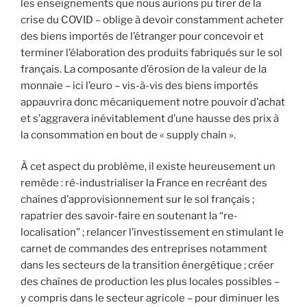
les enseignements que nous aurions pu tirer de la
crise du COVID – oblige à devoir constamment acheter
des biens importés de l’étranger pour concevoir et
terminer l’élaboration des produits fabriqués sur le sol
français. La composante d’érosion de la valeur de la
monnaie – ici l’euro – vis-à-vis des biens importés
appauvrira donc mécaniquement notre pouvoir d’achat
et s’aggravera inévitablement d’une hausse des prix à
la consommation en bout de « supply chain ».
À cet aspect du problème, il existe heureusement un
remède : ré-industrialiser la France en recréant des
chaînes d’approvisionnement sur le sol français ;
rapatrier des savoir-faire en soutenant la “re-
localisation” ; relancer l’investissement en stimulant le
carnet de commandes des entreprises notamment
dans les secteurs de la transition énergétique ; créer
des chaînes de production les plus locales possibles –
y compris dans le secteur agricole – pour diminuer les