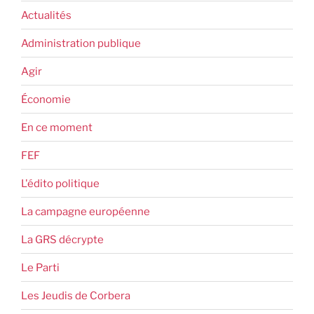
Actualités
Administration publique
Agir
Économie
En ce moment
FEF
L'édito politique
La campagne européenne
La GRS décrypte
Le Parti
Les Jeudis de Corbera