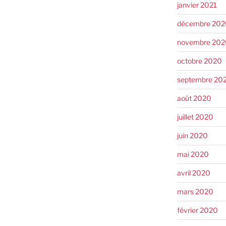
janvier 2021
décembre 202
novembre 202
octobre 2020
septembre 20
août 2020
juillet 2020
juin 2020
mai 2020
avril 2020
mars 2020
février 2020