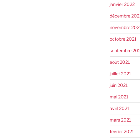
janvier 2022
décembre 202
novembre 202
octobre 2021
septembre 20
août 2021
juillet 2021
juin 2021
mai 2021
avril 2021
mars 2021
février 2021