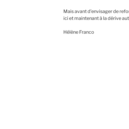
Mais avant d’envisager de refond
ici et maintenant à la dérive au
Hélène Franco