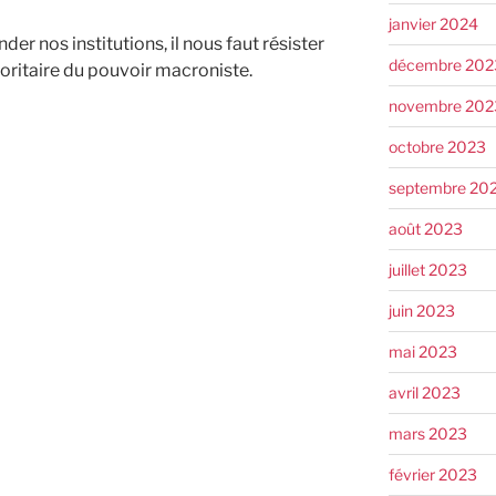
janvier 2024
er nos institutions, il nous faut résister
décembre 202
toritaire du pouvoir macroniste.
novembre 202
octobre 2023
septembre 20
août 2023
juillet 2023
juin 2023
mai 2023
avril 2023
mars 2023
février 2023