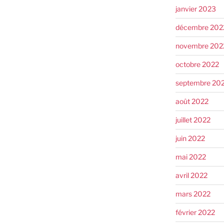
janvier 2023
décembre 202
novembre 202
octobre 2022
septembre 20
août 2022
juillet 2022
juin 2022
mai 2022
avril 2022
mars 2022
février 2022