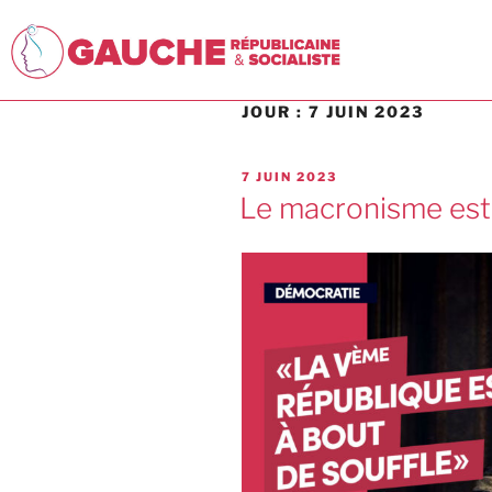
JOUR :
7 JUIN 2023
7 JUIN 2023
Le macronisme est 