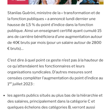
Stanilas Guérini, ministre de la « transformation et de
la fonction publiques » a annoncé lundi dernier une
hausse de 1,5 % du point d’indice dans la fonction
publique. Ainsi un enseignant certifié ayant cumulé 15
ans de carrière bénéficiera d’une augmentation autour
de 40€ bruts par mois (pour un salaire autour de 2800
€ bruts)…
C’est dire à quel point ce geste n’est pas à la hauteur de
ce qu’attendaient les fonctionnaires et leurs
organisations syndicales. D’autres mesures sont
censées compléter l’augmentation du point d’indice au
er
1
juillet 2023 :
les agents publics situés au plus bas de la hiérarchie et
des salaires, principalement dans la catégorie C et
quelques échelons des catégories B, verront aussi