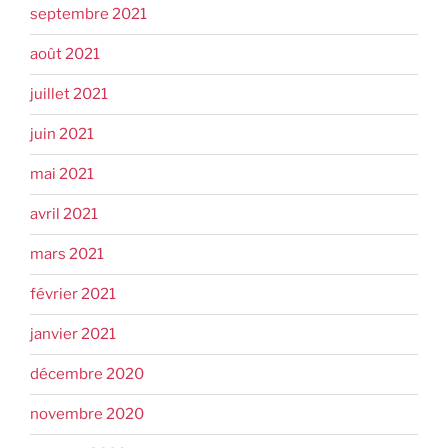
septembre 2021
août 2021
juillet 2021
juin 2021
mai 2021
avril 2021
mars 2021
février 2021
janvier 2021
décembre 2020
novembre 2020