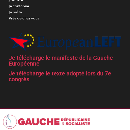
Je contribue
Je milite
Près de chez vous
Je télécharge le manifeste de la Gauche
Européenne
Je télécharge le texte adopté lors du 7e
congrès