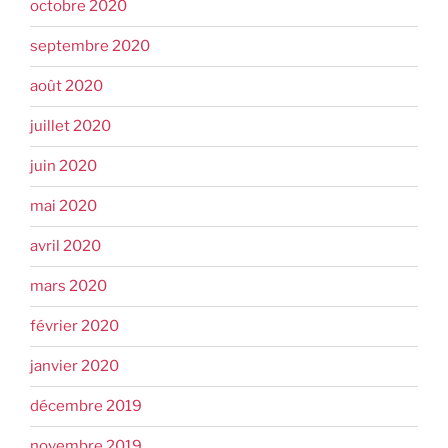
octobre 2020
septembre 2020
août 2020
juillet 2020
juin 2020
mai 2020
avril 2020
mars 2020
février 2020
janvier 2020
décembre 2019
novembre 2019