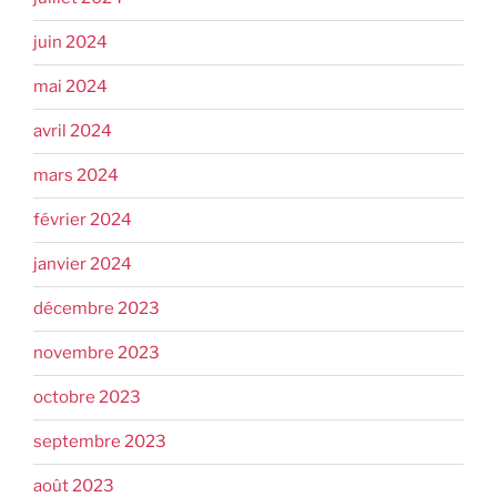
juin 2024
mai 2024
avril 2024
mars 2024
février 2024
janvier 2024
décembre 2023
novembre 2023
octobre 2023
septembre 2023
août 2023