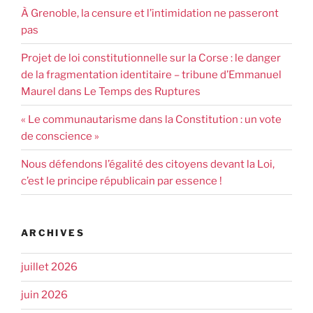
À Grenoble, la censure et l’intimidation ne passeront
pas
Projet de loi constitutionnelle sur la Corse : le danger
de la fragmentation identitaire – tribune d’Emmanuel
Maurel dans Le Temps des Ruptures
« Le communautarisme dans la Constitution : un vote
de conscience »
Nous défendons l’égalité des citoyens devant la Loi,
c’est le principe républicain par essence !
ARCHIVES
juillet 2026
juin 2026