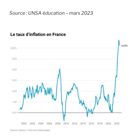
Source : UNSA éducation – mars 2023