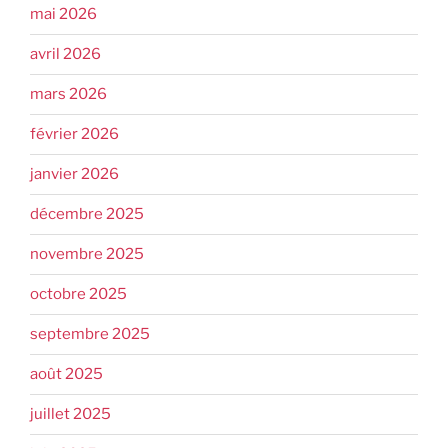
mai 2026
avril 2026
mars 2026
février 2026
janvier 2026
décembre 2025
novembre 2025
octobre 2025
septembre 2025
août 2025
juillet 2025