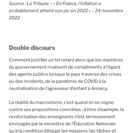
Source :
La Tribune
– « En France, l’inflation a
probablement atteint son pic en 2022 » – 24 novembre
2022
Double discours
Comment justifier un tel retard alors que les membres
du gouvernement rivalisent de compliments à l’égard
des agents publics lorsque le pays traverse des crises
ou des incidents, de la pandémie de COVID à la
neutralisation de l’agresseur d’enfant à Annecy.
La réalité du macronisme, c’est quand on se cogne
contre ses propositions concrètes : à titre d’exemple, la
revalorisation des enseignants n’est sérieusement
envisagée par le ministère de l’Éducation Nationale
qu’à la condition d’élargir les missions, les tâches et