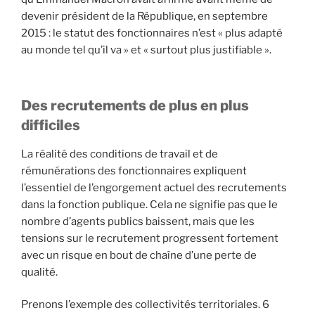
devenir président de la République, en septembre
2015 : le statut des fonctionnaires n’est « plus adapté
au monde tel qu’il va » et « surtout plus justifiable ».
Des recrutements de plus en plus
difficiles
La réalité des conditions de travail et de
rémunérations des fonctionnaires expliquent
l’essentiel de l’engorgement actuel des recrutements
dans la fonction publique. Cela ne signifie pas que le
nombre d’agents publics baissent, mais que les
tensions sur le recrutement progressent fortement
avec un risque en bout de chaîne d’une perte de
qualité.
Prenons l’exemple des collectivités territoriales. 6