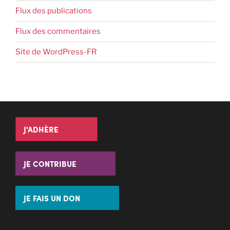
Flux des publications
Flux des commentaires
Site de WordPress-FR
J'ADHÈRE
JE CONTRIBUE
JE FAIS UN DON