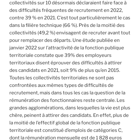
collectivités sur 10 désormais déclaraient faire face à
des difficultés fréquentes de recrutement en 2022,
contre 39 % en 2021. C’est tout particulièrement le cas
dans la filière technique (66 %). Près de la moitié des
collectivités (49,2 %) envisagent de recruter avant tout
pour remplacer des départs. Une étude publiée en
janvier 2022 sur l’attractivité de la fonction publique
territoriale constate que 39% des employeurs
territoriaux disent éprouver des difficultés à attirer
des candidats en 2021, soit 9% de plus qu’en 2015.
Toutes les collectivités territoriales ne sont pas
confrontées aux mêmes types de difficultés de
recrutement, mais dans tous les cas la question de la
rémunération des fonctionnaires reste centrale. Les
grandes agglomérations, dans lesquelles la vie est plus
chère, peinent à attirer des candidats. En effet, plus de
la moitié de l’effectif global de la fonction publique
territoriale est constitué d’emplois de catégories C,
dont la rémunération mensuelle est de 1 828 euros