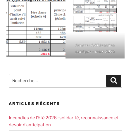
Source : CGT fonction
publique – mars 2023
ARTICLES RÉCENTS
Incendies de l’été 2026 : solidarité, reconnaissance et
devoir d’anticipation