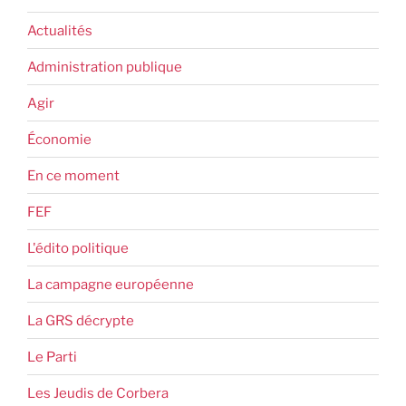
Actualités
Administration publique
Agir
Économie
En ce moment
FEF
L'édito politique
La campagne européenne
La GRS décrypte
Le Parti
Les Jeudis de Corbera