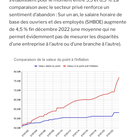
comparaison avec le secteur privé renforce un
sentiment d’abandon : Sur un an, le salaire horaire de
base des ouvriers et des employés (SHBOE) augmente
de 4,5 % fin décembre 2022 (une moyenne qui ne
permet évidemment pas de mesurer les disparités
d’une entreprise à l’autre ou d’une branche à l’autre).