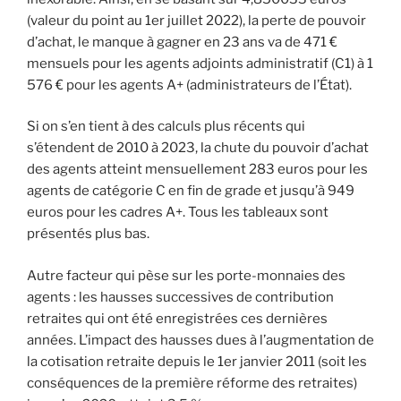
(valeur du point au 1er juillet 2022), la perte de pouvoir
d’achat, le manque à gagner en 23 ans va de 471 €
mensuels pour les agents adjoints administratif (C1) à 1
576 € pour les agents A+ (administrateurs de l’État).
Si on s’en tient à des calculs plus récents qui
s’étendent de 2010 à 2023, la chute du pouvoir d’achat
des agents atteint mensuellement 283 euros pour les
agents de catégorie C en fin de grade et jusqu’à 949
euros pour les cadres A+. Tous les tableaux sont
présentés plus bas.
Autre facteur qui pèse sur les porte-monnaies des
agents : les hausses successives de contribution
retraites qui ont été enregistrées ces dernières
années. L’impact des hausses dues à l’augmentation de
la cotisation retraite depuis le 1er janvier 2011 (soit les
conséquences de la première réforme des retraites)