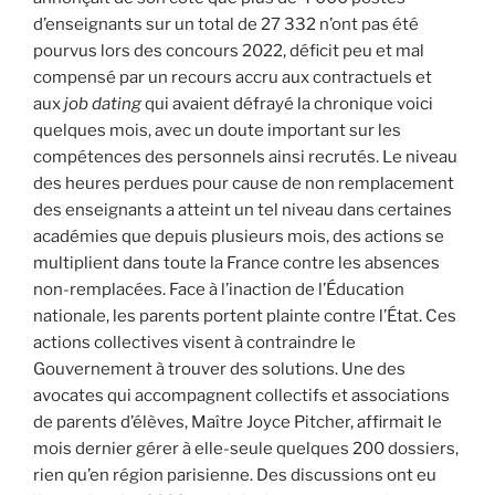
d’enseignants sur un total de 27 332 n’ont pas été
pourvus lors des concours 2022, déficit peu et mal
compensé par un recours accru aux contractuels et
aux
job dating
qui avaient défrayé la chronique voici
quelques mois, avec un doute important sur les
compétences des personnels ainsi recrutés. Le niveau
des heures perdues pour cause de non remplacement
des enseignants a atteint un tel niveau dans certaines
académies que depuis plusieurs mois, des actions se
multiplient dans toute la France contre les absences
non-remplacées. Face à l’inaction de l’Éducation
nationale, les parents portent plainte contre l’État. Ces
actions collectives visent à contraindre le
Gouvernement à trouver des solutions. Une des
avocates qui accompagnent collectifs et associations
de parents d’élèves, Maître Joyce Pitcher, affirmait le
mois dernier gérer à elle-seule quelques 200 dossiers,
rien qu’en région parisienne. Des discussions ont eu