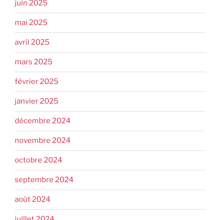
juin 2025
mai 2025
avril 2025
mars 2025
février 2025
janvier 2025
décembre 2024
novembre 2024
octobre 2024
septembre 2024
août 2024
juillet 2024