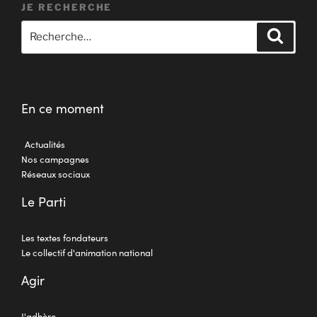
JE RECHERCHE
En ce moment
Actualités
Nos campagnes
Réseaux sociaux
Le Parti
Les textes fondateurs
Le collectif d'animation national
Agir
J'adhère