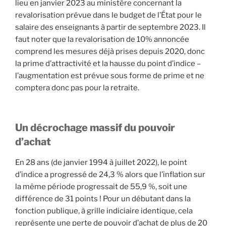
lieu en janvier 2023 au ministère concernant la
revalorisation prévue dans le budget de l’État pour le
salaire des enseignants à partir de septembre 2023. Il
faut noter que la revalorisation de 10% annoncée
comprend les mesures déjà prises depuis 2020, donc
la prime d’attractivité et la hausse du point d’indice –
l’augmentation est prévue sous forme de prime et ne
comptera donc pas pour la retraite.
Un décrochage massif du pouvoir
d’achat
En 28 ans (de janvier 1994 à juillet 2022), le point
d’indice a progressé de 24,3 % alors que l’inflation sur
la même période progressait de 55,9 %, soit une
différence de 31 points ! Pour un débutant dans la
fonction publique, à grille indiciaire identique, cela
représente une perte de pouvoir d’achat de plus de 20