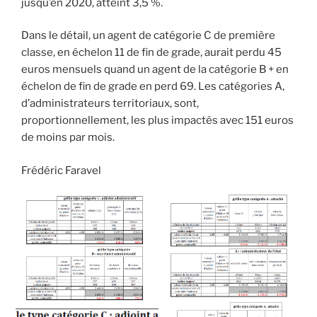
jusqu’en 2020, atteint 3,5 %.
Dans le détail, un agent de catégorie C de première
classe, en échelon 11 de fin de grade, aurait perdu 45
euros mensuels quand un agent de la catégorie B + en
échelon de fin de grade en perd 69. Les catégories A,
d’administrateurs territoriaux, sont,
proportionnellement, les plus impactés avec 151 euros
de moins par mois.
Frédéric Faravel