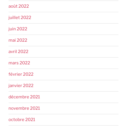
août 2022
juillet 2022
juin 2022
mai 2022
avril 2022
mars 2022
février 2022
janvier 2022
décembre 2021
novembre 2021
octobre 2021