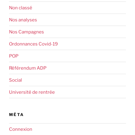
Non classé
Nos analyses
Nos Campagnes
Ordonnances Covid-19
POP
Référendum ADP
Social
Université de rentrée
MÉTA
Connexion