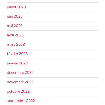
juillet 2023
juin 2023
mai 2023
avril 2023
mars 2023
février 2023
janvier 2023
décembre 2022
novembre 2022
octobre 2022
septembre 2022