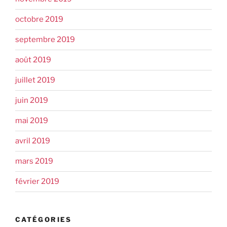
octobre 2019
septembre 2019
août 2019
juillet 2019
juin 2019
mai 2019
avril 2019
mars 2019
février 2019
CATÉGORIES