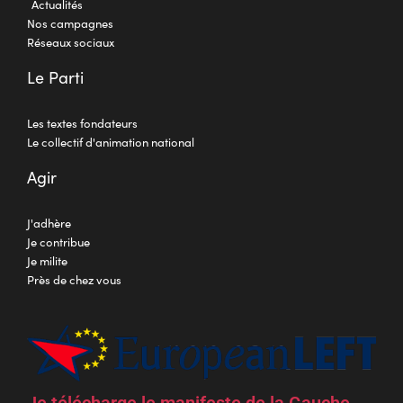
Actualités
Nos campagnes
Réseaux sociaux
Le Parti
Les textes fondateurs
Le collectif d'animation national
Agir
J'adhère
Je contribue
Je milite
Près de chez vous