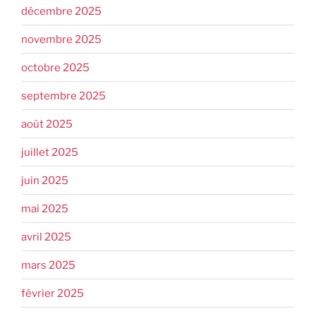
décembre 2025
novembre 2025
octobre 2025
septembre 2025
août 2025
juillet 2025
juin 2025
mai 2025
avril 2025
mars 2025
février 2025