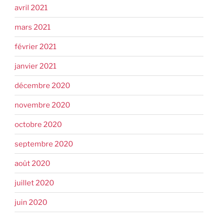
avril 2021
mars 2021
février 2021
janvier 2021
décembre 2020
novembre 2020
octobre 2020
septembre 2020
août 2020
juillet 2020
juin 2020