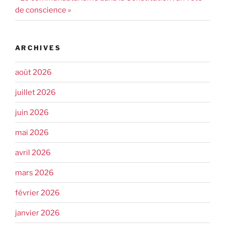
de conscience »
ARCHIVES
août 2026
juillet 2026
juin 2026
mai 2026
avril 2026
mars 2026
février 2026
janvier 2026