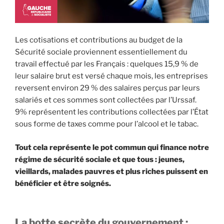
Les cotisations et contributions au budget de la
Sécurité sociale proviennent essentiellement du
travail effectué par les Français : quelques 15,9 % de
leur salaire brut est versé chaque mois, les entreprises
reversent environ 29 % des salaires perçus par leurs
salariés et ces sommes sont collectées par l’Urssaf.
9% représentent les contributions collectées par l’État
sous forme de taxes comme pour l’alcool et le tabac.
Tout cela représente le pot commun qui finance notre
régime de sécurité sociale et que tous : jeunes,
vieillards, malades pauvres et plus riches puissent en
bénéficier et être soignés.
La botte secrète du gouvernement :