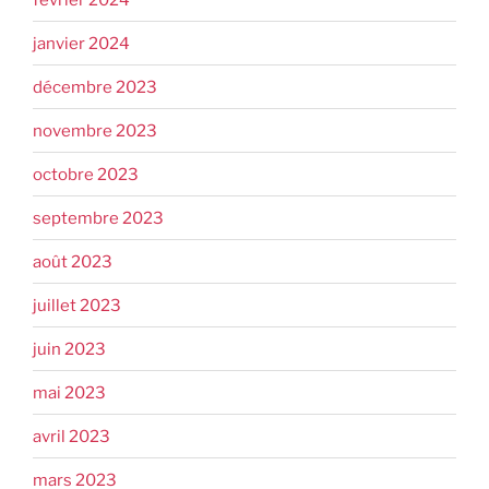
janvier 2024
décembre 2023
novembre 2023
octobre 2023
septembre 2023
août 2023
juillet 2023
juin 2023
mai 2023
avril 2023
mars 2023