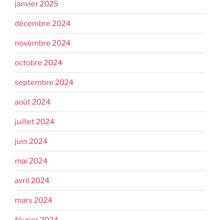
janvier 2025
décembre 2024
novembre 2024
octobre 2024
septembre 2024
août 2024
juillet 2024
juin 2024
mai 2024
avril 2024
mars 2024
février 2024