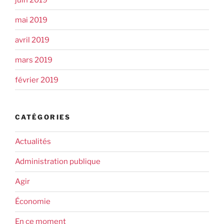
mai 2019
avril 2019
mars 2019
février 2019
CATÉGORIES
Actualités
Administration publique
Agir
Économie
En ce moment