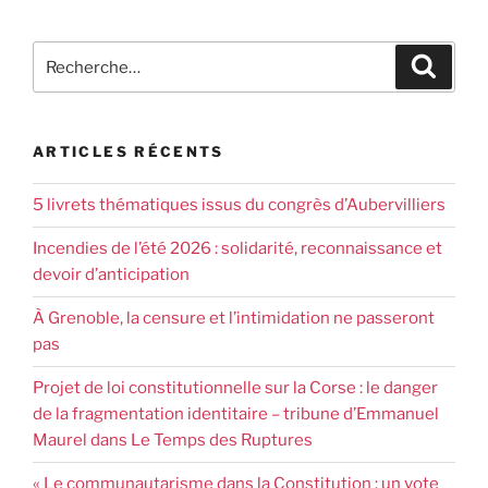
ARTICLES RÉCENTS
5 livrets thématiques issus du congrès d’Aubervilliers
Incendies de l’été 2026 : solidarité, reconnaissance et
devoir d’anticipation
À Grenoble, la censure et l’intimidation ne passeront
pas
Projet de loi constitutionnelle sur la Corse : le danger
de la fragmentation identitaire – tribune d’Emmanuel
Maurel dans Le Temps des Ruptures
« Le communautarisme dans la Constitution : un vote