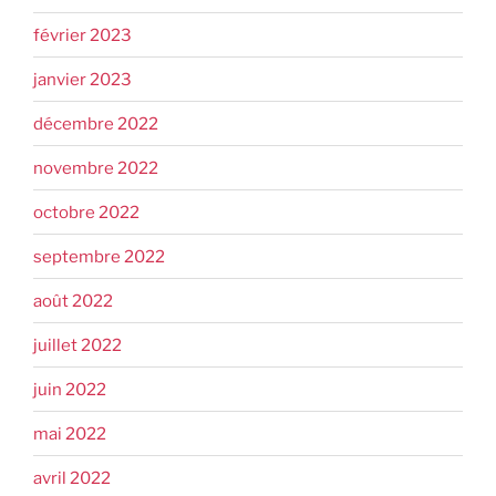
février 2023
janvier 2023
décembre 2022
novembre 2022
octobre 2022
septembre 2022
août 2022
juillet 2022
juin 2022
mai 2022
avril 2022