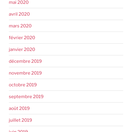
mai 2020
avril 2020
mars 2020
février 2020
janvier 2020
décembre 2019
novembre 2019
octobre 2019
septembre 2019
août 2019
juillet 2019
juin 2019