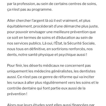
par la profession, au sein de certains centres de soins,
ça n’est pas au programme.
Aller chercher l’argent là où il est vraiment, et plus
équitablement, procéderait d’une démarche plus juste,
pour pouvoir envisager une meilleure prévention que
ce soit en termes de soins et d’éducation au sein de
nos services publics. Là oui, l’État, la Sécurité Sociale,
nous tous en définitive, en sortirions renforcés, nos
dents, notre santé physique et psychique aussi !
Pour finir, les déserts médicaux ne concernent pas
uniquement les médecins généralistes, les dentistes
aussi. Ce n’est pas ce genre de réforme qui va inciter
les ruraux à aller plus régulièrement vers les soins et le
contrôle dentaire qui font partie eux aussi de la
prévention !
Alors que leurs études sont elles aussi financées par