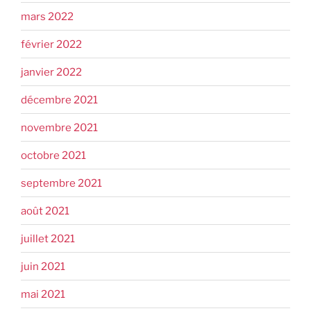
mars 2022
février 2022
janvier 2022
décembre 2021
novembre 2021
octobre 2021
septembre 2021
août 2021
juillet 2021
juin 2021
mai 2021