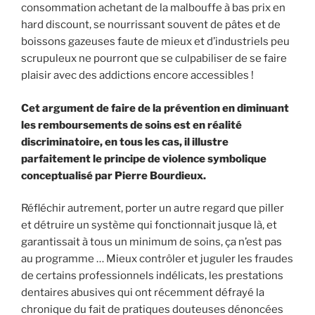
consommation achetant de la malbouffe à bas prix en
hard discount, se nourrissant souvent de pâtes et de
boissons gazeuses faute de mieux et d’industriels peu
scrupuleux ne pourront que se culpabiliser de se faire
plaisir avec des addictions encore accessibles !
Cet argument de faire de la prévention en diminuant
les remboursements de soins est en réalité
discriminatoire, en tous les cas, il illustre
parfaitement le principe de violence symbolique
conceptualisé par Pierre Bourdieux.
Réfléchir autrement, porter un autre regard que piller
et détruire un système qui fonctionnait jusque là, et
garantissait à tous un minimum de soins, ça n’est pas
au programme … Mieux contrôler et juguler les fraudes
de certains professionnels indélicats, les prestations
dentaires abusives qui ont récemment défrayé la
chronique du fait de pratiques douteuses dénoncées