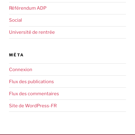
Référendum ADP
Social
Université de rentrée
MÉTA
Connexion
Flux des publications
Flux des commentaires
Site de WordPress-FR