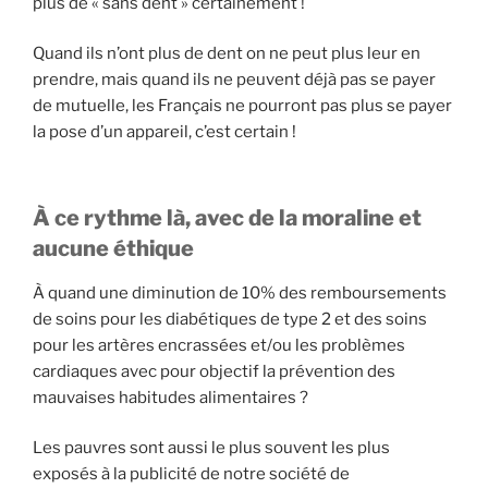
plus de « sans dent » certainement !
Quand ils n’ont plus de dent on ne peut plus leur en
prendre, mais quand ils ne peuvent déjà pas se payer
de mutuelle, les Français ne pourront pas plus se payer
la pose d’un appareil, c’est certain !
À ce rythme là, avec de la moraline et
aucune éthique
À quand une diminution de 10% des remboursements
de soins pour les diabétiques de type 2 et des soins
pour les artères encrassées et/ou les problèmes
cardiaques avec pour objectif la prévention des
mauvaises habitudes alimentaires ?
Les pauvres sont aussi le plus souvent les plus
exposés à la publicité de notre société de