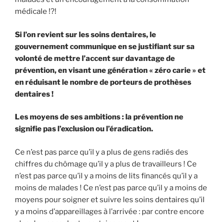
médicale !?!
Si l’on revient sur les soins dentaires, le
gouvernement communique en se justifiant sur sa
volonté de mettre l’accent sur davantage de
prévention, en visant une génération « zéro carie » et
en réduisant le nombre de porteurs de prothèses
dentaires !
Les moyens de ses ambitions : la prévention ne
signifie pas l’exclusion ou l’éradication.
Ce n’est pas parce qu’il y a plus de gens radiés des
chiffres du chômage qu’il y a plus de travailleurs ! Ce
n’est pas parce qu’il y a moins de lits financés qu’il y a
moins de malades ! Ce n’est pas parce qu’il y a moins de
moyens pour soigner et suivre les soins dentaires qu’il
y a moins d’appareillages à l’arrivée : par contre encore