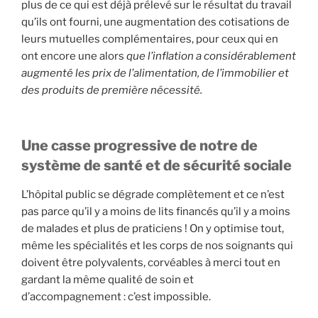
plus de ce qui est déjà prélevé sur le résultat du travail
qu’ils ont fourni, une augmentation des cotisations de
leurs mutuelles complémentaires, pour ceux qui en
ont encore une alors
que l’inflation a considérablement
augmenté les prix de l’alimentation, de l’immobilier et
des produits de première nécessité.
Une casse progressive de notre de
système de santé et de sécurité sociale
L’hôpital public se dégrade complètement et ce n’est
pas parce qu’il y a moins de lits financés qu’il y a moins
de malades et plus de praticiens ! On y optimise tout,
même les spécialités et les corps de nos soignants qui
doivent être polyvalents, corvéables à merci tout en
gardant la même qualité de soin et
d’accompagnement : c’est impossible.