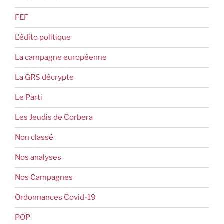
FEF
L'édito politique
La campagne européenne
La GRS décrypte
Le Parti
Les Jeudis de Corbera
Non classé
Nos analyses
Nos Campagnes
Ordonnances Covid-19
POP