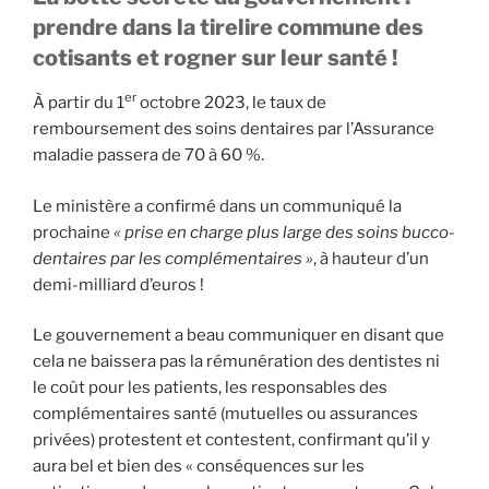
prendre dans la tirelire commune des
cotisants et rogner sur leur santé !
er
À partir du 1
octobre 2023, le taux de
remboursement des soins dentaires par l’Assurance
maladie passera de 70 à 60 %.
Le ministère a confirmé dans un communiqué la
prochaine
« prise en charge plus large des soins bucco-
dentaires par les complémentaires »
, à hauteur d’un
demi-milliard d’euros !
Le gouvernement a beau communiquer en disant que
cela ne baissera pas la rémunération des dentistes ni
le coût pour les patients, les responsables des
complémentaires santé (mutuelles ou assurances
privées) protestent et contestent, confirmant qu’il y
aura bel et bien des « conséquences sur les