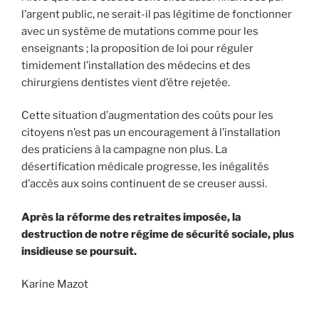
l’argent public, ne serait-il pas légitime de fonctionner
avec un système de mutations comme pour les
enseignants ; la proposition de loi pour réguler
timidement l’installation des médecins et des
chirurgiens dentistes vient d’être rejetée.
Cette situation d’augmentation des coûts pour les
citoyens n’est pas un encouragement à l’installation
des praticiens à la campagne non plus. La
désertification médicale progresse, les inégalités
d’accès aux soins continuent de se creuser aussi.
Après la réforme des retraites imposée, la
destruction de notre régime de sécurité sociale, plus
insidieuse se poursuit.
Karine Mazot