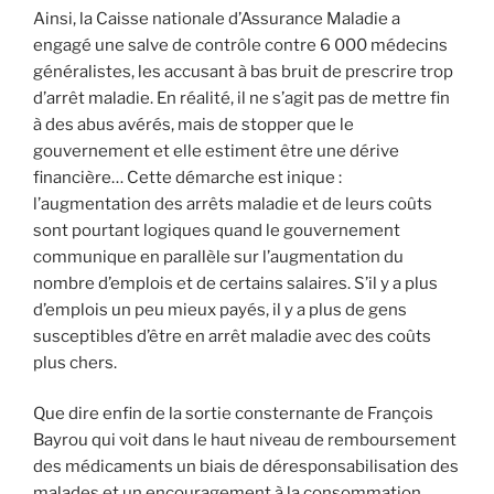
Ainsi, la Caisse nationale d’Assurance Maladie a
engagé une salve de contrôle contre 6 000 médecins
généralistes, les accusant à bas bruit de prescrire trop
d’arrêt maladie. En réalité, il ne s’agit pas de mettre fin
à des abus avérés, mais de stopper que le
gouvernement et elle estiment être une dérive
financière… Cette démarche est inique :
l’augmentation des arrêts maladie et de leurs coûts
sont pourtant logiques quand le gouvernement
communique en parallèle sur l’augmentation du
nombre d’emplois et de certains salaires. S’il y a plus
d’emplois un peu mieux payés, il y a plus de gens
susceptibles d’être en arrêt maladie avec des coûts
plus chers.
Que dire enfin de la sortie consternante de François
Bayrou qui voit dans le haut niveau de remboursement
des médicaments un biais de déresponsabilisation des
malades et un encouragement à la consommation