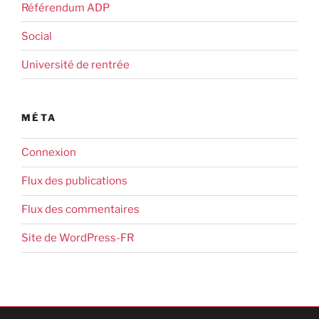
Référendum ADP
Social
Université de rentrée
MÉTA
Connexion
Flux des publications
Flux des commentaires
Site de WordPress-FR