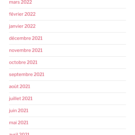
mars 2022
février 2022
janvier 2022
décembre 2021
novembre 2021
octobre 2021
septembre 2021
août 2021
juillet 2021
juin 2021
mai 2021
avril 2021