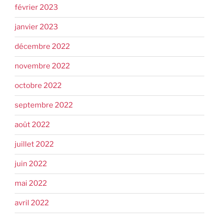
février 2023
janvier 2023
décembre 2022
novembre 2022
octobre 2022
septembre 2022
août 2022
juillet 2022
juin 2022
mai 2022
avril 2022