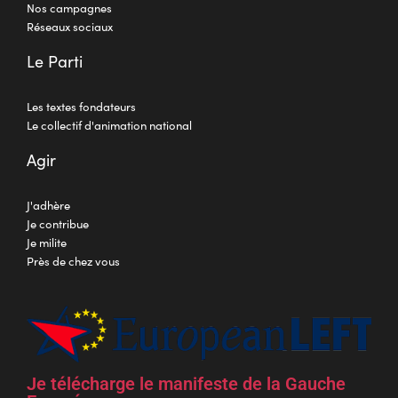
Nos campagnes
Réseaux sociaux
Le Parti
Les textes fondateurs
Le collectif d'animation national
Agir
J'adhère
Je contribue
Je milite
Près de chez vous
Je télécharge le manifeste de la Gauche