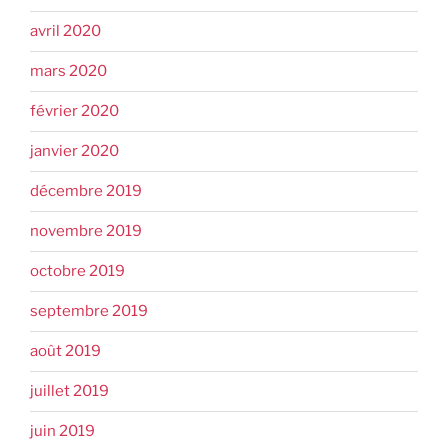
avril 2020
mars 2020
février 2020
janvier 2020
décembre 2019
novembre 2019
octobre 2019
septembre 2019
août 2019
juillet 2019
juin 2019