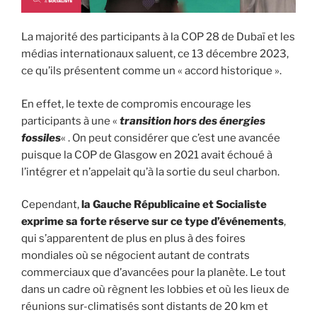
La majorité des participants à la COP 28 de Dubaï et les
médias internationaux saluent, ce 13 décembre 2023,
ce qu’ils présentent comme un « accord historique ».
En effet, le texte de compromis encourage les
participants à une «
transition hors des énergies
fossiles
« . On peut considérer que c’est une avancée
puisque la COP de Glasgow en 2021 avait échoué à
l’intégrer et n’appelait qu’à la sortie du seul charbon.
Cependant,
la Gauche Républicaine et Socialiste
exprime sa forte réserve sur ce type d’événements
,
qui s’apparentent de plus en plus à des foires
mondiales où se négocient autant de contrats
commerciaux que d’avancées pour la planète. Le tout
dans un cadre où règnent les lobbies et où les lieux de
réunions sur-climatisés sont distants de 20 km et