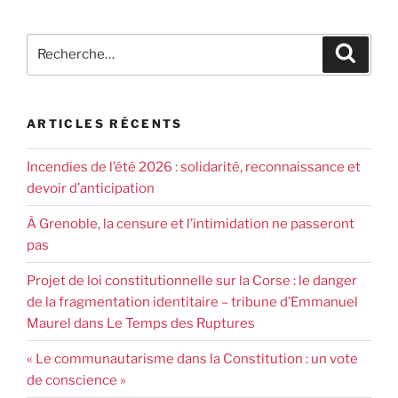
ARTICLES RÉCENTS
Incendies de l’été 2026 : solidarité, reconnaissance et
devoir d’anticipation
À Grenoble, la censure et l’intimidation ne passeront
pas
Projet de loi constitutionnelle sur la Corse : le danger
de la fragmentation identitaire – tribune d’Emmanuel
Maurel dans Le Temps des Ruptures
« Le communautarisme dans la Constitution : un vote
de conscience »