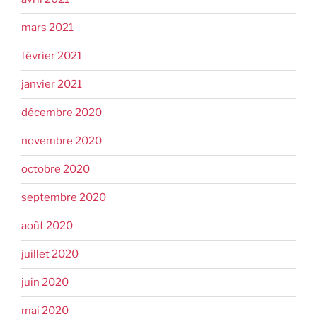
mars 2021
février 2021
janvier 2021
décembre 2020
novembre 2020
octobre 2020
septembre 2020
août 2020
juillet 2020
juin 2020
mai 2020