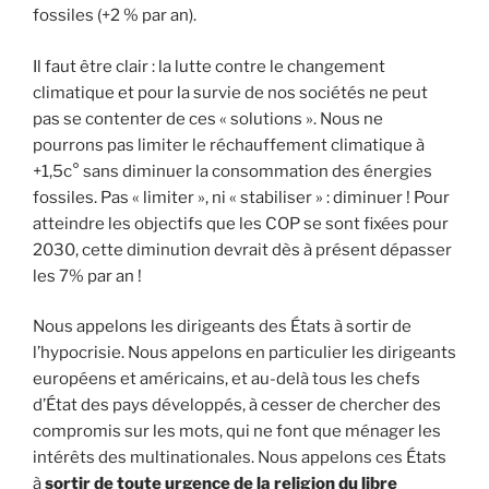
fossiles (+2 % par an).
Il faut être clair : la lutte contre le changement
climatique et pour la survie de nos sociétés ne peut
pas se contenter de ces « solutions ». Nous ne
pourrons pas limiter le réchauffement climatique à
+1,5c° sans diminuer la consommation des énergies
fossiles. Pas « limiter », ni « stabiliser » : diminuer ! Pour
atteindre les objectifs que les COP se sont fixées pour
2030, cette diminution devrait dès à présent dépasser
les 7% par an !
Nous appelons les dirigeants des États à sortir de
l’hypocrisie. Nous appelons en particulier les dirigeants
européens et américains, et au-delà tous les chefs
d’État des pays développés, à cesser de chercher des
compromis sur les mots, qui ne font que ménager les
intérêts des multinationales. Nous appelons ces États
à
sortir de toute urgence de la religion du libre