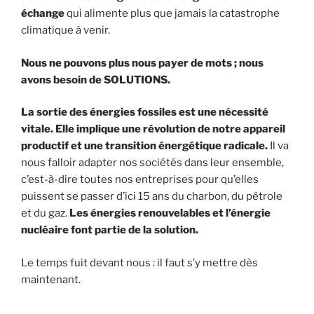
échange
qui alimente plus que jamais la catastrophe
climatique à venir.
Nous ne pouvons plus nous payer de mots ; nous
avons besoin de SOLUTIONS.
La sortie des énergies fossiles est une nécessité
vitale. Elle implique une révolution de notre appareil
productif et une transition énergétique radicale.
Il va
nous falloir adapter nos sociétés dans leur ensemble,
c’est-à-dire toutes nos entreprises pour qu’elles
puissent se passer d’ici 15 ans du charbon, du pétrole
et du gaz.
Les énergies renouvelables et l’énergie
nucléaire font partie de la solution.
Le temps fuit devant nous : il faut s’y mettre dès
maintenant.