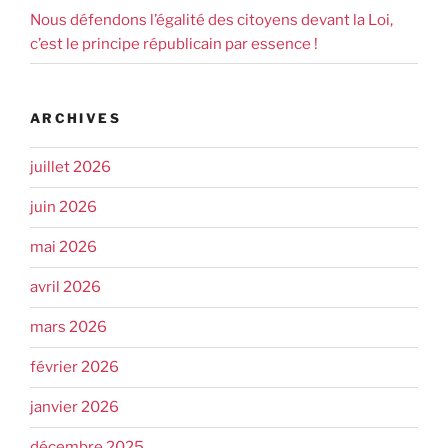
Nous défendons l’égalité des citoyens devant la Loi,
c’est le principe républicain par essence !
ARCHIVES
juillet 2026
juin 2026
mai 2026
avril 2026
mars 2026
février 2026
janvier 2026
décembre 2025