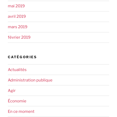
mai 2019
avril 2019
mars 2019
février 2019
CATÉGORIES
Actualités
Administration publique
Agir
Économie
En ce moment