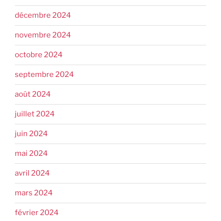
décembre 2024
novembre 2024
octobre 2024
septembre 2024
août 2024
juillet 2024
juin 2024
mai 2024
avril 2024
mars 2024
février 2024