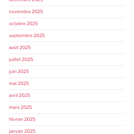
novembre 2025
octobre 2025
septembre 2025
août 2025
juillet 2025
juin 2025
mai 2025
avril 2025
mars 2025
février 2025
janvier 2025