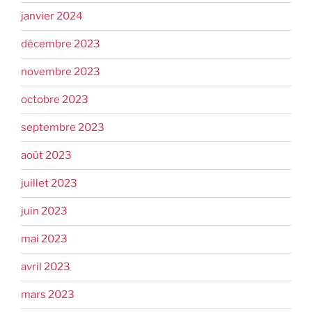
janvier 2024
décembre 2023
novembre 2023
octobre 2023
septembre 2023
août 2023
juillet 2023
juin 2023
mai 2023
avril 2023
mars 2023