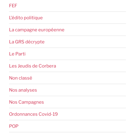
FEF
L'édito politique
La campagne européenne
La GRS décrypte
Le Parti
Les Jeudis de Corbera
Non classé
Nos analyses
Nos Campagnes
Ordonnances Covid-19
POP