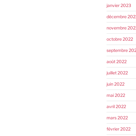
janvier 2023
décembre 202
novembre 202
octobre 2022
septembre 20
août 2022
juillet 2022
juin 2022
mai 2022
avril 2022
mars 2022
février 2022