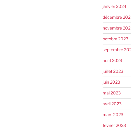
janvier 2024
décembre 202
novembre 202
octobre 2023
septembre 20
août 2023
juillet 2023
juin 2023
mai 2023
avril 2023
mars 2023
février 2023