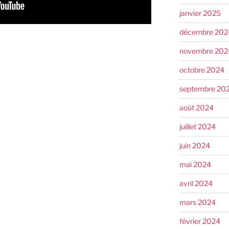
janvier 2025
décembre 202
novembre 202
octobre 2024
septembre 20
août 2024
juillet 2024
juin 2024
mai 2024
avril 2024
mars 2024
février 2024