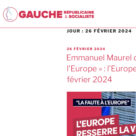
JOUR :
26 FÉVRIER 2024
26 FÉVRIER 2024
Emmanuel Maurel d
l’Europe » : l’Europ
février 2024