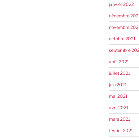
janvier 2022
décembre 202
novembre 202
octobre 2021
septembre 20
août 2021
juillet 2021
juin 2021
mai 2021
avril 2021
mars 2021
février 2021