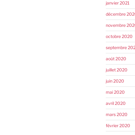
janvier 2021
décembre 202
novembre 202
octobre 2020
septembre 20
août 2020
juillet 2020
juin 2020
mai 2020
avril 2020
mars 2020
février 2020