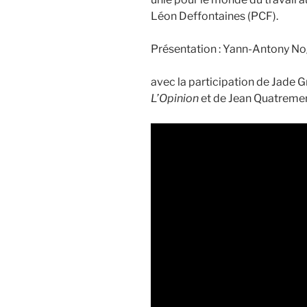
Léon Deffontaines (PCF).
Présentation : Yann-Antony No
avec la participation de Jade Gr
L’Opinion
et de Jean Quatremer,