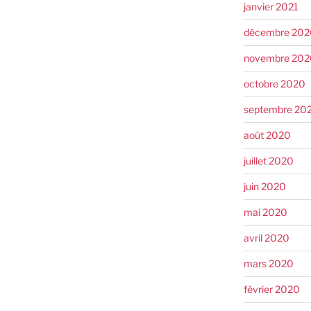
janvier 2021
décembre 202
novembre 202
octobre 2020
septembre 20
août 2020
juillet 2020
juin 2020
mai 2020
avril 2020
mars 2020
février 2020