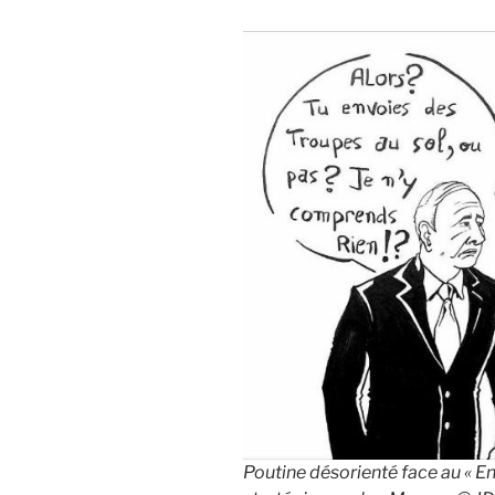
Poutine désorienté face au « 