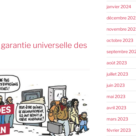
janvier 2024
décembre 202
novembre 202
octobre 2023
 garantie universelle des
septembre 20
août 2023
juillet 2023
juin 2023
mai 2023
avril 2023
mars 2023
février 2023