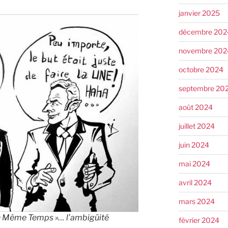
janvier 2025
décembre 202
novembre 202
octobre 2024
septembre 20
août 2024
juillet 2024
juin 2024
mai 2024
avril 2024
mars 2024
En Même Temps »… l’ambigüité
février 2024