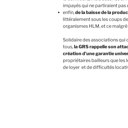
impayés qui ne partiraient pas
enfin,
de la baisse de la produ
littéralement sous les coups de 
organismes HLM, et ce malgré d
Solidaire des associations qui
tous,
la GRS rappelle son atta
création d’une garantie univer
propriétaires bailleurs que les
de loyer et de difficultés locati