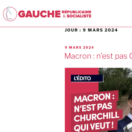
JOUR :
9 MARS 2024
9 MARS 2024
Macron : n’est pas C