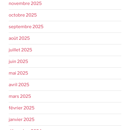
novembre 2025
octobre 2025
septembre 2025
août 2025
juillet 2025
juin 2025
mai 2025
avril 2025
mars 2025
février 2025
janvier 2025