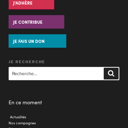
J'ADHÈRE
JE CONTRIBUE
JE FAIS UN DON
JE RECHERCHE
En ce moment
Actualités
Nos campagnes