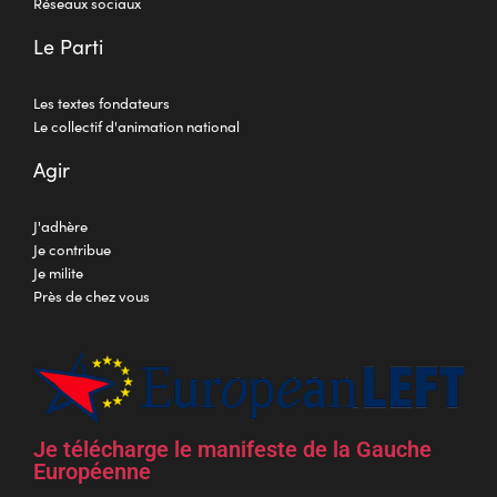
Réseaux sociaux
Le Parti
Les textes fondateurs
Le collectif d'animation national
Agir
J'adhère
Je contribue
Je milite
Près de chez vous
Je télécharge le manifeste de la Gauche
Européenne