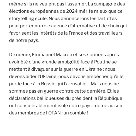
même s’ils ne veulent pas l’assumer. La campagne des
élections européennes de 2024 mérite mieux que ce
storytelling éculé. Nous dénoncerons les tartuffes
pour porter notre exigence d’alternative et de choix qui
favorisent les intérêts de la France et des travailleurs
de notre pays.
De même, Emmanuel Macron et ses soutiens après
avoir été d’une grande ambigüité face à Poutine se
mettent à divaguer sur la guerre en Ukraine : nous
devons aider l’Ukraine, nous devons empêcher qu’elle
perde face à la Russie qui l’a envahie… Mais nous ne
sommes pas en guerre contre cette dernière. Et les
déclarations belliqueuses du président la République
ont considérablement isolé notre pays, même au sein
des membres de l’OTAN : un comble !