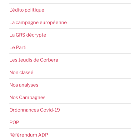
L'édito politique
La campagne européenne
La GRS décrypte
Le Parti
Les Jeudis de Corbera
Non classé
Nos analyses
Nos Campagnes
Ordonnances Covid-19
POP
Référendum ADP