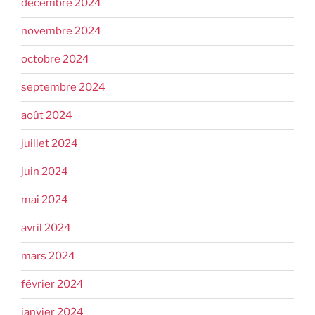
décembre 2024
novembre 2024
octobre 2024
septembre 2024
août 2024
juillet 2024
juin 2024
mai 2024
avril 2024
mars 2024
février 2024
janvier 2024