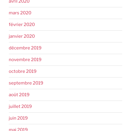
avril 2020
mars 2020
février 2020
janvier 2020
décembre 2019
novembre 2019
octobre 2019
septembre 2019
août 2019
juillet 2019
juin 2019
mai 2019