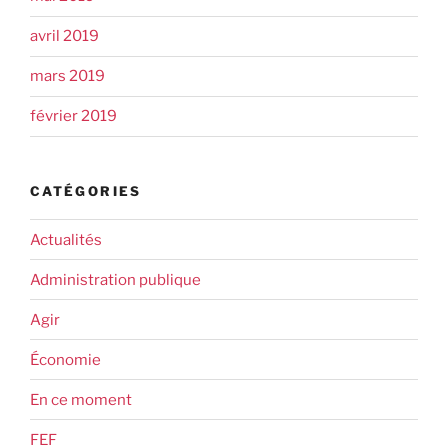
avril 2019
mars 2019
février 2019
CATÉGORIES
Actualités
Administration publique
Agir
Économie
En ce moment
FEF