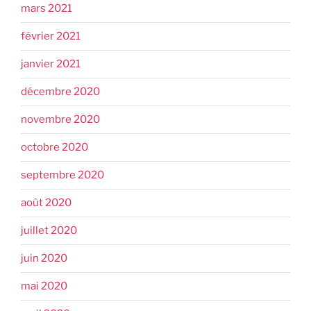
mars 2021
février 2021
janvier 2021
décembre 2020
novembre 2020
octobre 2020
septembre 2020
août 2020
juillet 2020
juin 2020
mai 2020