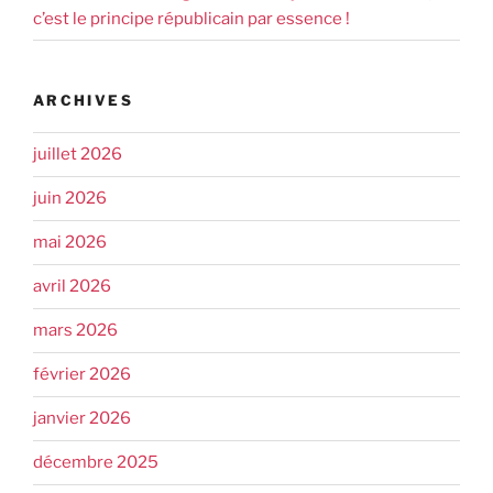
c’est le principe républicain par essence !
ARCHIVES
juillet 2026
juin 2026
mai 2026
avril 2026
mars 2026
février 2026
janvier 2026
décembre 2025