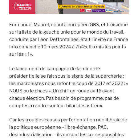
Emmanuel Maurel, député européen GRS, et troisième
sur la liste de la gauche unie pour le monde du travail,
conduite par Léon Deffontaines, était l’invité de France
Info dimanche 10 mars 2024 à 7h45. Il a mis les points
sur les « i ».
Le lancement de campagne de la minorité
présidentielle se fait sous le signe de la supercherie :
les macronistes nous refont le coup de 2017 et 2022 : «
NOUS ou le chaos ». Un chiffon rouge agité avant
chaque élection. Pas besoin de programme, pas de
comptes à rendre sur leur bilan désastreux.
Car les troubles causés par l’orientation néolibérale de
la politique européenne – libre-échange, PAC,
désindustrialisation – ils en sont les co-responsables