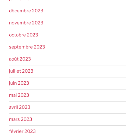
décembre 2023
novembre 2023
octobre 2023
septembre 2023
août 2023
juillet 2023
juin 2023
mai 2023
avril 2023
mars 2023
février 2023