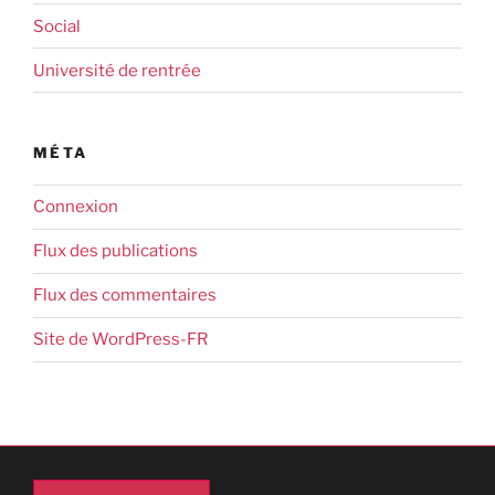
Social
Université de rentrée
MÉTA
Connexion
Flux des publications
Flux des commentaires
Site de WordPress-FR