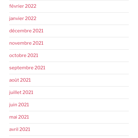
février 2022
janvier 2022
décembre 2021
novembre 2021
octobre 2021
septembre 2021
août 2021
juillet 2021
juin 2021
mai 2021
avril 2021