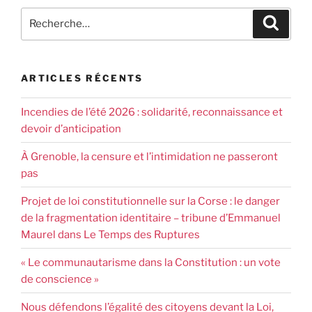
ARTICLES RÉCENTS
Incendies de l’été 2026 : solidarité, reconnaissance et
devoir d’anticipation
À Grenoble, la censure et l’intimidation ne passeront
pas
Projet de loi constitutionnelle sur la Corse : le danger
de la fragmentation identitaire – tribune d’Emmanuel
Maurel dans Le Temps des Ruptures
« Le communautarisme dans la Constitution : un vote
de conscience »
Nous défendons l’égalité des citoyens devant la Loi,