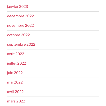
janvier 2023
décembre 2022
novembre 2022
octobre 2022
septembre 2022
août 2022
juillet 2022
juin 2022
mai 2022
avril 2022
mars 2022