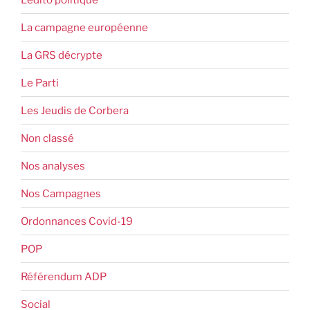
La campagne européenne
La GRS décrypte
Le Parti
Les Jeudis de Corbera
Non classé
Nos analyses
Nos Campagnes
Ordonnances Covid-19
POP
Référendum ADP
Social