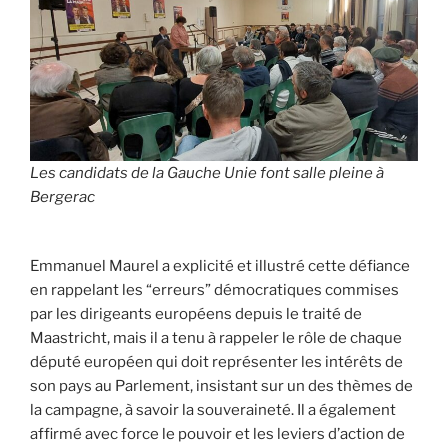
Les candidats de la Gauche Unie font salle pleine à
Bergerac
Emmanuel Maurel a explicité et illustré cette défiance
en rappelant les “erreurs” démocratiques commises
par les dirigeants européens depuis le traité de
Maastricht, mais il a tenu à rappeler le rôle de chaque
député européen qui doit représenter les intérêts de
son pays au Parlement, insistant sur un des thèmes de
la campagne, à savoir la souveraineté. Il a également
affirmé avec force le pouvoir et les leviers d’action de