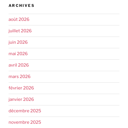
ARCHIVES
août 2026
juillet 2026
juin 2026
mai 2026
avril 2026
mars 2026
février 2026
janvier 2026
décembre 2025
novembre 2025