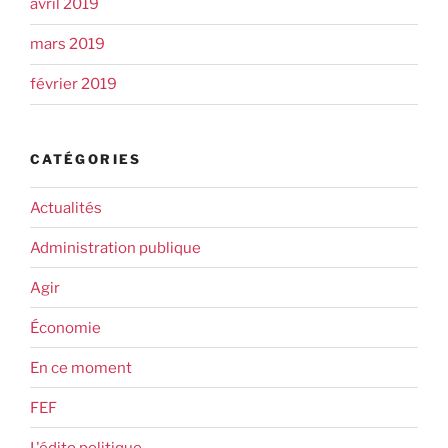
avril 2019
mars 2019
février 2019
CATÉGORIES
Actualités
Administration publique
Agir
Économie
En ce moment
FEF
L'édito politique