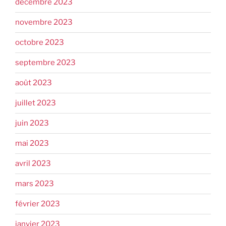
décembre 2023
novembre 2023
octobre 2023
septembre 2023
août 2023
juillet 2023
juin 2023
mai 2023
avril 2023
mars 2023
février 2023
janvier 2023