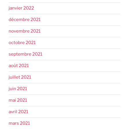
janvier 2022
décembre 2021
novembre 2021
octobre 2021
septembre 2021
août 2021
juillet 2021
juin 2021
mai 2021
avril 2021
mars 2021