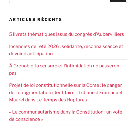
ARTICLES RÉCENTS
5 livrets thématiques issus du congrès d’Aubervilliers
Incendies de l’été 2026 : solidarité, reconnaissance et
devoir d’anticipation
À Grenoble, la censure et l’intimidation ne passeront
pas
Projet de loi constitutionnelle sur la Corse : le danger
de la fragmentation identitaire – tribune d’Emmanuel
Maurel dans Le Temps des Ruptures
« Le communautarisme dans la Constitution : un vote
de conscience »