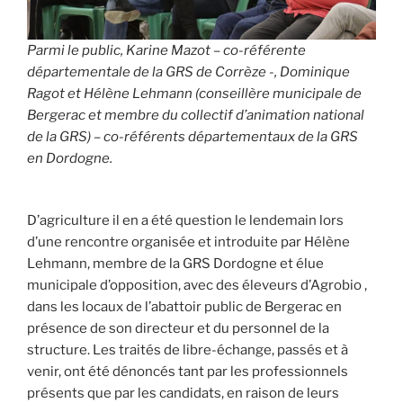
Parmi le public, Karine Mazot – co-référente
départementale de la GRS de Corrèze -, Dominique
Ragot et Hélène Lehmann (conseillère municipale de
Bergerac et membre du collectif d’animation national
de la GRS) – co-référents départementaux de la GRS
en Dordogne.
D’agriculture il en a été question le lendemain lors
d’une rencontre organisée et introduite par Hélène
Lehmann, membre de la GRS Dordogne et élue
municipale d’opposition, avec des éleveurs d’Agrobio ,
dans les locaux de l’abattoir public de Bergerac en
présence de son directeur et du personnel de la
structure. Les traités de libre-échange, passés et à
venir, ont été dénoncés tant par les professionnels
présents que par les candidats, en raison de leurs