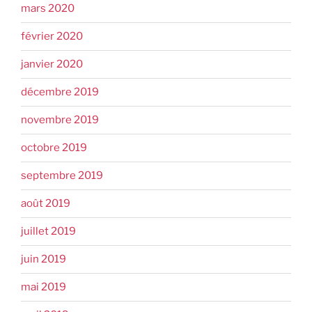
mars 2020
février 2020
janvier 2020
décembre 2019
novembre 2019
octobre 2019
septembre 2019
août 2019
juillet 2019
juin 2019
mai 2019