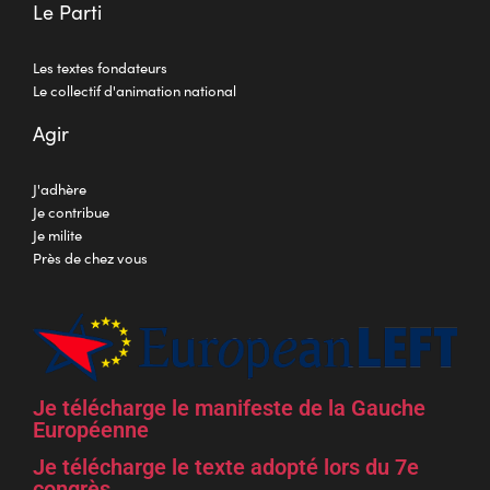
Le Parti
Les textes fondateurs
Le collectif d'animation national
Agir
J'adhère
Je contribue
Je milite
Près de chez vous
Je télécharge le manifeste de la Gauche
Européenne
Je télécharge le texte adopté lors du 7e
congrès