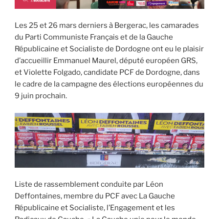
Les 25 et 26 mars derniers à Bergerac, les camarades
du Parti Communiste Français et de la Gauche
Républicaine et Socialiste de Dordogne ont eu le plaisir
d’accueillir Emmanuel Maurel, député européen GRS,
et Violette Folgado, candidate PCF de Dordogne, dans
le cadre de la campagne des élections européennes du
9 juin prochain.
Liste de rassemblement conduite par Léon
Deffontaines, membre du PCF avec La Gauche
Républicaine et Socialiste, l’Engagement et les