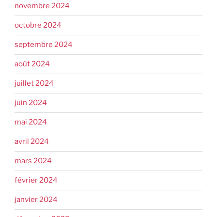
novembre 2024
octobre 2024
septembre 2024
août 2024
juillet 2024
juin 2024
mai 2024
avril 2024
mars 2024
février 2024
janvier 2024