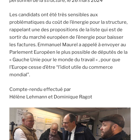
personnel de la structure, le 26 mars 2024
Les candidats ont été très sensibles aux
problématiques du coût de l’énergie pour la structure,
rappelant une des propositions de la liste qui est de
sortir du marché européen de l’énergie pour baisser
les factures. Emmanuel Maurel a appelé à envoyer au
Parlement Européen le plus possible de députés de la
« Gauche Unie pour le monde du travail « , pour que
l’Europe cesse d’être “l’idiot utile du commerce
mondial”.
Compte-rendu effectué par
Hélène Lehmann et Dominique Ragot