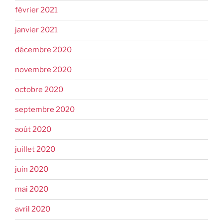
février 2021
janvier 2021
décembre 2020
novembre 2020
octobre 2020
septembre 2020
août 2020
juillet 2020
juin 2020
mai 2020
avril 2020