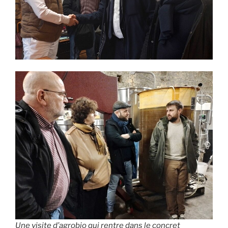
Une visite d’agrobio qui rentre dans le concret