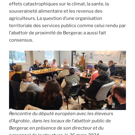
effets catastrophiques sur le climat, la sante, la
souveraineté alimentaire et les revenus des
agriculteurs. La question d’une organisation
territoriale des services publics comme celui rendu par
l’abattoir de proximité de Bergerac a aussi fait
consensus.
Rencontre du député européen avec les éleveurs
d’Agrobio , dans les locaux de l’abattoir public de
Bergerac en présence de son directeur et du