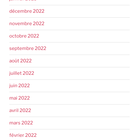
décembre 2022
novembre 2022
octobre 2022
septembre 2022
août 2022
juillet 2022
juin 2022
mai 2022
avril 2022
mars 2022
février 2022