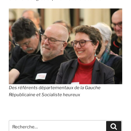
Des référents départementaux de la Gauche
Républicaine et Socialiste heureux