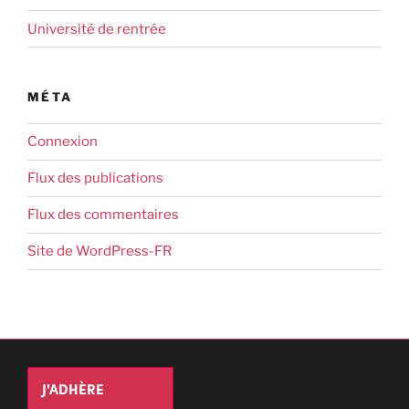
Université de rentrée
MÉTA
Connexion
Flux des publications
Flux des commentaires
Site de WordPress-FR
J'ADHÈRE