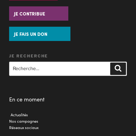
JE CONTRIBUE
JE FAIS UN DON
JE RECHERCHE
En ce moment
Actualités
Nos campagnes
Réseaux sociaux