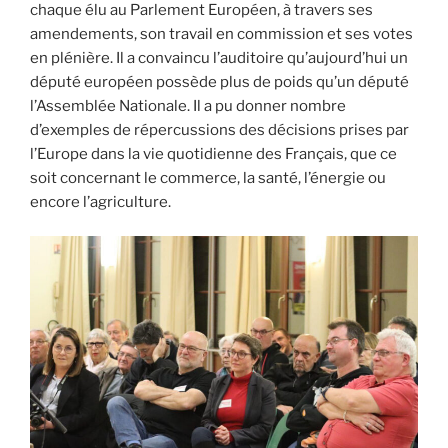
chaque élu au Parlement Européen, à travers ses
amendements, son travail en commission et ses votes
en plénière. Il a convaincu l’auditoire qu’aujourd’hui un
député européen possède plus de poids qu’un député
l’Assemblée Nationale. Il a pu donner nombre
d’exemples de répercussions des décisions prises par
l’Europe dans la vie quotidienne des Français, que ce
soit concernant le commerce, la santé, l’énergie ou
encore l’agriculture.