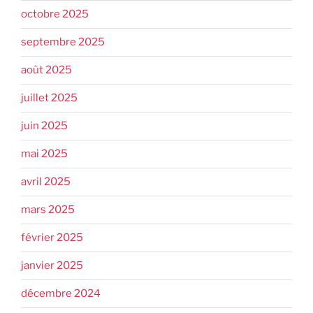
octobre 2025
septembre 2025
août 2025
juillet 2025
juin 2025
mai 2025
avril 2025
mars 2025
février 2025
janvier 2025
décembre 2024