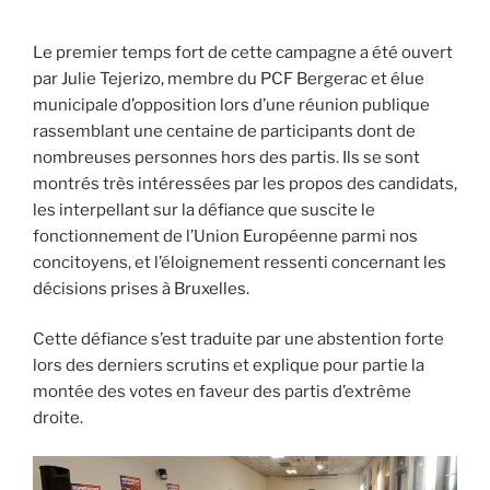
Le premier temps fort de cette campagne a été ouvert
par Julie Tejerizo, membre du PCF Bergerac et élue
municipale d’opposition lors d’une réunion publique
rassemblant une centaine de participants dont de
nombreuses personnes hors des partis. Ils se sont
montrés très intéressées par les propos des candidats,
les interpellant sur la défiance que suscite le
fonctionnement de l’Union Européenne parmi nos
concitoyens, et l’éloignement ressenti concernant les
décisions prises à Bruxelles.
Cette défiance s’est traduite par une abstention forte
lors des derniers scrutins et explique pour partie la
montée des votes en faveur des partis d’extrême
droite.