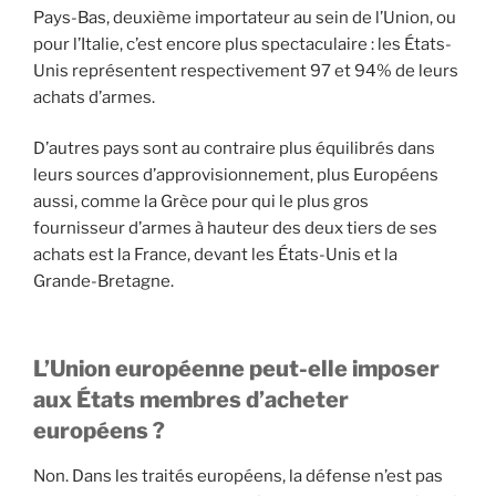
Pays-Bas, deuxième importateur au sein de l’Union, ou
pour l’Italie, c’est encore plus spectaculaire : les États-
Unis représentent respectivement 97 et 94% de leurs
achats d’armes.
D’autres pays sont au contraire plus équilibrés dans
leurs sources d’approvisionnement, plus Européens
aussi, comme la Grèce pour qui le plus gros
fournisseur d’armes à hauteur des deux tiers de ses
achats est la France, devant les États-Unis et la
Grande-Bretagne.
L’Union européenne peut-elle imposer
aux États membres d’acheter
européens ?
Non. Dans les traités européens, la défense n’est pas