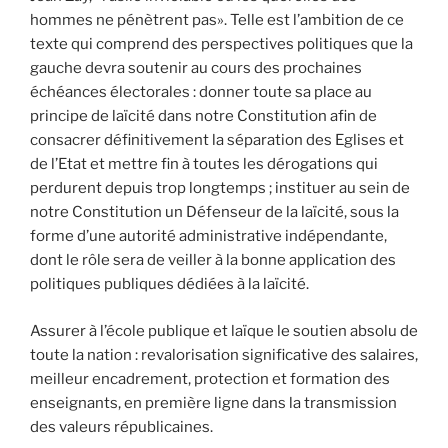
hommes ne pénètrent pas». Telle est l’ambition de ce
texte qui comprend des perspectives politiques que la
gauche devra soutenir au cours des prochaines
échéances électorales : donner toute sa place au
principe de laïcité dans notre Constitution afin de
consacrer définitivement la séparation des Eglises et
de l’Etat et mettre fin à toutes les dérogations qui
perdurent depuis trop longtemps ; instituer au sein de
notre Constitution un Défenseur de la laïcité, sous la
forme d’une autorité administrative indépendante,
dont le rôle sera de veiller à la bonne application des
politiques publiques dédiées à la laïcité.
Assurer à l’école publique et laïque le soutien absolu de
toute la nation : revalorisation significative des salaires,
meilleur encadrement, protection et formation des
enseignants, en première ligne dans la transmission
des valeurs républicaines.