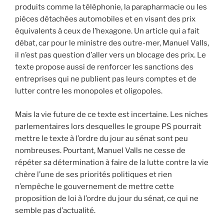
produits comme la téléphonie, la parapharmacie ou les
pièces détachées automobiles et en visant des prix
équivalents à ceux de l’hexagone. Un article qui a fait
débat, car pour le ministre des outre-mer, Manuel Valls,
il n’est pas question d’aller vers un blocage des prix. Le
texte propose aussi de renforcer les sanctions des
entreprises qui ne publient pas leurs comptes et de
lutter contre les monopoles et oligopoles.
Mais la vie future de ce texte est incertaine. Les niches
parlementaires lors desquelles le groupe PS pourrait
mettre le texte à l’ordre du jour au sénat sont peu
nombreuses. Pourtant, Manuel Valls ne cesse de
répéter sa détermination à faire de la lutte contre la vie
chère l’une de ses priorités politiques et rien
n’empêche le gouvernement de mettre cette
proposition de loi à l’ordre du jour du sénat, ce qui ne
semble pas d’actualité.