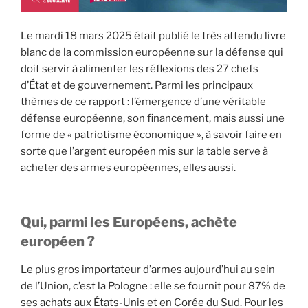
Le mardi 18 mars 2025 était publié le très attendu livre
blanc de la commission européenne sur la défense qui
doit servir à alimenter les réflexions des 27 chefs
d’État et de gouvernement. Parmi les principaux
thèmes de ce rapport : l’émergence d’une véritable
défense européenne, son financement, mais aussi une
forme de « patriotisme économique », à savoir faire en
sorte que l’argent européen mis sur la table serve à
acheter des armes européennes, elles aussi.
Qui, parmi les Européens, achète
européen ?
Le plus gros importateur d’armes aujourd’hui au sein
de l’Union, c’est la Pologne : elle se fournit pour 87% de
ses achats aux États-Unis et en Corée du Sud. Pour les