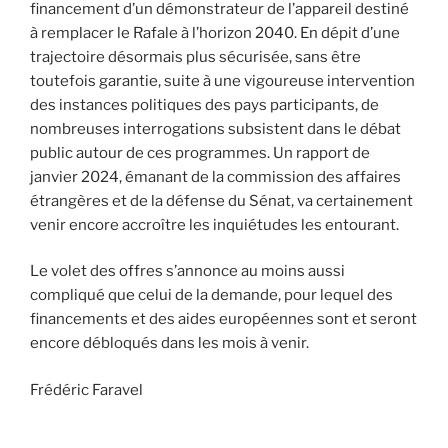
financement d’un démonstrateur de l’appareil destiné
à remplacer le Rafale à l’horizon 2040. En dépit d’une
trajectoire désormais plus sécurisée, sans être
toutefois garantie, suite à une vigoureuse intervention
des instances politiques des pays participants, de
nombreuses interrogations subsistent dans le débat
public autour de ces programmes. Un rapport de
janvier 2024, émanant de la commission des affaires
étrangères et de la défense du Sénat, va certainement
venir encore accroître les inquiétudes les entourant.
Le volet des offres s’annonce au moins aussi
compliqué que celui de la demande, pour lequel des
financements et des aides européennes sont et seront
encore débloqués dans les mois à venir.
Frédéric Faravel