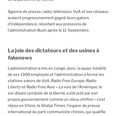
Agence de presse, radio, télévision, VoA et ses réseaux
avaient progressivement gagné leurs galons
d’indépendance, résistant aux pressions de
l’administration Bush après le 11-Septembre.
La joie des dictateurs et des usines à
fakenews
L’administration a mis en congé, donc, la quasi-totalité
de ses 1300 employés et l’administration a fermé les
stations sœurs de VoA,
Radio Free Europe
,
Radio
Liberty
et
Radio Free Asia
. «
La voix de l’Amérique, le
soi-disant symbole de la liberté, a été jeté par son
propre gouvernement comme un vieux chiffon
» s’est
réjoui en Chine, le
Global Times
, l’organe de presse
international du parti communiste chinois, qui qualifie