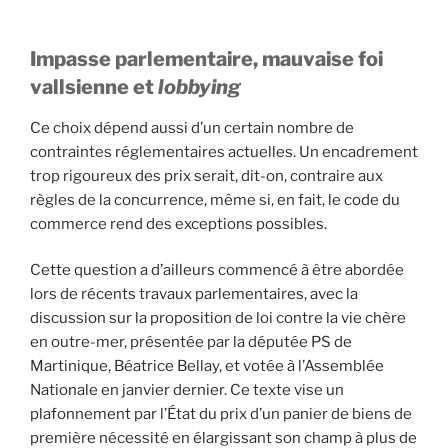
Impasse parlementaire, mauvaise foi
vallsienne et
lobbying
Ce choix dépend aussi d’un certain nombre de
contraintes réglementaires actuelles. Un encadrement
trop rigoureux des prix serait, dit-on, contraire aux
règles de la concurrence, même si, en fait, le code du
commerce rend des exceptions possibles.
Cette question a d’ailleurs commencé à être abordée
lors de récents travaux parlementaires, avec la
discussion sur la proposition de loi contre la vie chère
en outre-mer, présentée par la députée PS de
Martinique, Béatrice Bellay, et votée à l’Assemblée
Nationale en janvier dernier. Ce texte vise un
plafonnement par l’État du prix d’un panier de biens de
première nécessité en élargissant son champ à plus de