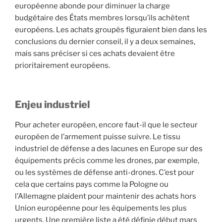
européenne abonde pour diminuer la charge
budgétaire des États membres lorsqu’ils achètent
européens. Les achats groupés figuraient bien dans les
conclusions du dernier conseil, il y a deux semaines,
mais sans préciser si ces achats devaient être
prioritairement européens.
Enjeu industriel
Pour acheter européen, encore faut-il que le secteur
européen de l’armement puisse suivre. Le tissu
industriel de défense a des lacunes en Europe sur des
équipements précis comme les drones, par exemple,
ou les systèmes de défense anti-drones. C’est pour
cela que certains pays comme la Pologne ou
l’Allemagne plaident pour maintenir des achats hors
Union européenne pour les équipements les plus
urgents. Une première liste a été définie début mars