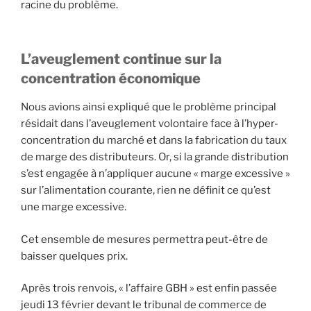
racine du problème.
L’aveuglement continue sur la
concentration économique
Nous avions ainsi expliqué que le problème principal
résidait dans l’aveuglement volontaire face à l’hyper-
concentration du marché et dans la fabrication du taux
de marge des distributeurs. Or, si la grande distribution
s’est engagée à n’appliquer aucune « marge excessive »
sur l’alimentation courante, rien ne définit ce qu’est
une marge excessive.
Cet ensemble de mesures permettra peut-être de
baisser quelques prix.
Après trois renvois, « l’affaire GBH » est enfin passée
jeudi 13 février devant le tribunal de commerce de