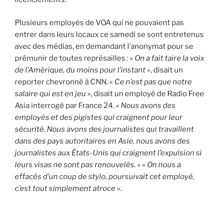
Plusieurs employés de VOA qui ne pouvaient pas
entrer dans leurs locaux ce samedi se sont entretenus
avec des médias, en demandant l’anonymat pour se
prémunir de toutes représailles : «
On a fait taire la voix
de l’Amérique, du moins pour l’instant
», disait un
reporter chevronné à CNN. «
Ce n’est pas que notre
salaire qui est en jeu
», disait un employé de Radio Free
Asia interrogé par France 24. «
Nous avons des
employés et des pigistes qui craignent pour leur
sécurité. Nous avons des journalistes qui travaillent
dans des pays autoritaires en Asie, nous avons des
journalistes aux États-Unis qui craignent l’expulsion si
leurs visas ne sont pas renouvelés.
» «
On nous a
effacés d’un coup de stylo, poursuivait cet employé,
c’est tout simplement atroce
».