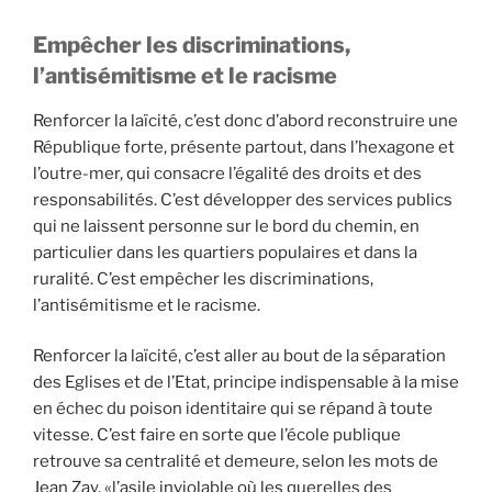
Empêcher les discriminations,
l’antisémitisme et le racisme
Renforcer la laïcité, c’est donc d’abord reconstruire une
République forte, présente partout, dans l’hexagone et
l’outre-mer, qui consacre l’égalité des droits et des
responsabilités. C’est développer des services publics
qui ne laissent personne sur le bord du chemin, en
particulier dans les quartiers populaires et dans la
ruralité. C’est empêcher les discriminations,
l’antisémitisme et le racisme.
Renforcer la laïcité, c’est aller au bout de la séparation
des Eglises et de l’Etat, principe indispensable à la mise
en échec du poison identitaire qui se répand à toute
vitesse. C’est faire en sorte que l’école publique
retrouve sa centralité et demeure, selon les mots de
Jean Zay, «l’asile inviolable où les querelles des