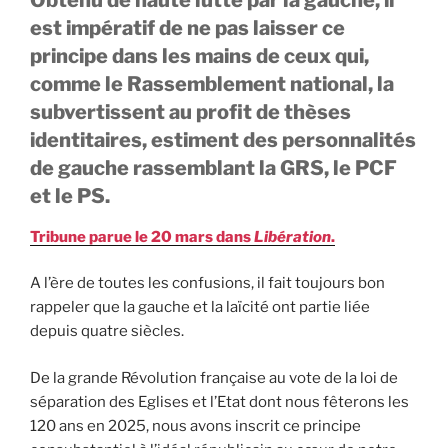
est impératif de ne pas laisser ce
principe dans les mains de ceux qui,
comme le Rassemblement national, la
subvertissent au profit de thèses
identitaires, estiment des personnalités
de gauche rassemblant la GRS, le PCF
et le PS.
Tribune parue le 20 mars dans
Libération
.
A l’ère de toutes les confusions, il fait toujours bon
rappeler que la gauche et la laïcité ont partie liée
depuis quatre siècles.
De la grande Révolution française au vote de la loi de
séparation des Eglises et l’Etat dont nous fêterons les
120 ans en 2025, nous avons inscrit ce principe