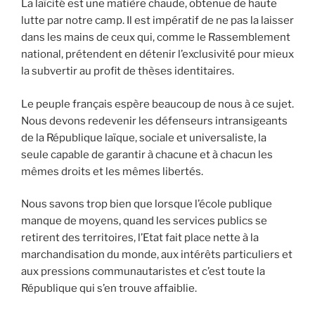
La laïcité est une matière chaude, obtenue de haute
lutte par notre camp. Il est impératif de ne pas la laisser
dans les mains de ceux qui, comme le Rassemblement
national, prétendent en détenir l’exclusivité pour mieux
la subvertir au profit de thèses identitaires.
Le peuple français espère beaucoup de nous à ce sujet.
Nous devons redevenir les défenseurs intransigeants
de la République laïque, sociale et universaliste, la
seule capable de garantir à chacune et à chacun les
mêmes droits et les mêmes libertés.
Nous savons trop bien que lorsque l’école publique
manque de moyens, quand les services publics se
retirent des territoires, l’Etat fait place nette à la
marchandisation du monde, aux intérêts particuliers et
aux pressions communautaristes et c’est toute la
République qui s’en trouve affaiblie.