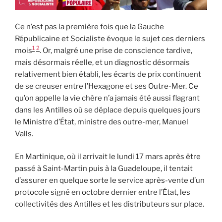
Ce n’est pas la première fois que la Gauche
Républicaine et Socialiste évoque le sujet ces derniers
1
2
mois
. Or, malgré une prise de conscience tardive,
mais désormais réelle, et un diagnostic désormais
relativement bien établi, les écarts de prix continuent
de se creuser entre l’Hexagone et ses Outre-Mer. Ce
qu’on appelle la vie chère n’a jamais été aussi flagrant
dans les Antilles où se déplace depuis quelques jours
le Ministre d’État, ministre des outre-mer, Manuel
Valls.
En Martinique, où il arrivait le lundi 17 mars après être
passé à Saint-Martin puis à la Guadeloupe, il tentait
d’assurer en quelque sorte le service après-vente d’un
protocole signé en octobre dernier entre l’État, les
collectivités des Antilles et les distributeurs sur place.