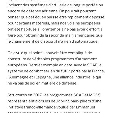
incluant des systèmes d’artillerie de longue portée ou
encore de défense aérienne. On pourrait pourtant
penser que cet écueil puisse être rapidement dépassé
pour certains matériels, mais nos voisins européens
ont été habitués si longtemps à ne pas avoir d’effort à
faire pour obtenir de la seconde main américaine, que
le changement de dispositif n’a rien d’automatique.
On a vu à quel point il pouvait être compliqué de
construire de véritables programmes d’armement
européens. Dernier exemple en date, avec le SCAF, le
système de combat aérien du futur porté par la France,
l’Allemagne et l’Espagne, une alliance industrielle qui
ne va pas de soi en matière de défense.
Structurés en 2017, les programmes SCAF et MGCS
représentaient alors les deux principaux piliers d’une
initiative franco-allemande voulue par Emmanuel