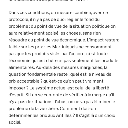
Dans ces conditions, on mesure combien, avec ce
protocole, il n’y a pas de quoi régler le fond du
problème : du point de vue de la situation politique on
aura relativement apaisé les choses, sans rien
résoudre du point de vue économique. L’impact restera
faible sur les prix ; les Martiniquais ne consomment
pas que les produits visés par l’accord, c’est toute
l’économie qui est chère et pas seulement les produits
alimentaires. Au-delà des mesures marginales, la
question fondamentale reste : quel est le niveau de
prix acceptable ? qu’est-ce qu’on peut vraiment
imposer ? Le système actuel est celui de la liberté
d’esprit. Si l’on se contente de vérifier à la marge qu’il
n’y a pas de situations d’abus, on ne va pas éliminer le
problème de la vie chère. Comment doit-on
déterminer les prix aux Antilles ? Il s’agit là d’un choix
social.