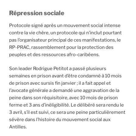
Répression sociale
Protocole signé après un mouvement social intense
contre la vie chère, un protocole qui n’inclut pourtant
pas l’organisateur principal de ces manifestations, le
RP-PRAC, rassemblement pour la protection des
peuples et des ressources afro-caribéens.
Son leader Rodrigue Petitot a passé plusieurs
semaines en prison avant d’être condamné à 10 mois
de prison avec sursis fin janvier ; il a fait appel et
l’avocate générale a demandé une aggravation de la
peine dans son réquisitoire, avec 10 mois de prison
ferme et 3 ans d’inéligibilité. Le délibéré sera rendu le
3 avril, s’il est suivi, ce sera une peine particulièrement
sévère dans l’histoire du mouvement social aux
Antilles.