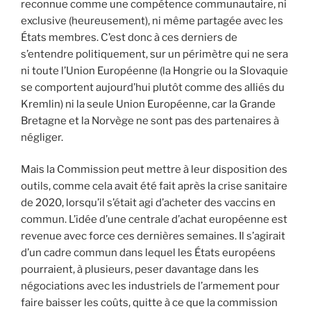
reconnue comme une compétence communautaire, ni
exclusive (heureusement), ni même partagée avec les
États membres. C’est donc à ces derniers de
s’entendre politiquement, sur un périmètre qui ne sera
ni toute l’Union Européenne (la Hongrie ou la Slovaquie
se comportent aujourd’hui plutôt comme des alliés du
Kremlin) ni la seule Union Européenne, car la Grande
Bretagne et la Norvège ne sont pas des partenaires à
négliger.
Mais la Commission peut mettre à leur disposition des
outils, comme cela avait été fait après la crise sanitaire
de 2020, lorsqu’il s’était agi d’acheter des vaccins en
commun. L’idée d’une centrale d’achat européenne est
revenue avec force ces dernières semaines. Il s’agirait
d’un cadre commun dans lequel les États européens
pourraient, à plusieurs, peser davantage dans les
négociations avec les industriels de l’armement pour
faire baisser les coûts, quitte à ce que la commission