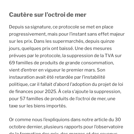
Cautère sur l’octroi de mer
Depuis sa signature, ce protocole se met en place
progressivement, mais pour l’instant sans effet majeur
sur les prix. Dans les supermarchés, depuis quinze
jours, quelques prix ont baissé. Une des mesures
prévues par le protocole, la suppression de la TVA sur
69 familles de produits de grande consommation,
vient d’entrer en vigueur le premier mars. Son
instauration avait été retardée par l’instabilité
politique, car il fallait d’abord l’adoption du projet de loi
de finances pour 2025. À cela s’ajoute la suppression,
pour 57 familles de produits de l’octroi de mer, une
taxe sur les biens importés.
Or comme nous l’expliquions dans notre article du 30
octobre dernier, plusieurs rapports pour l’observatoire