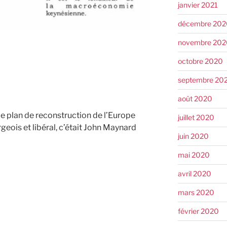
janvier 2021
décembre 202
novembre 202
octobre 2020
septembre 20
août 2020
e plan de reconstruction de l’Europe
juillet 2020
eois et libéral, c’était John Maynard
juin 2020
mai 2020
avril 2020
mars 2020
février 2020