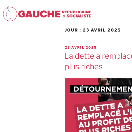
JOUR :
23 AVRIL 2025
23 AVRIL 2025
La dette a remplacé
plus riches