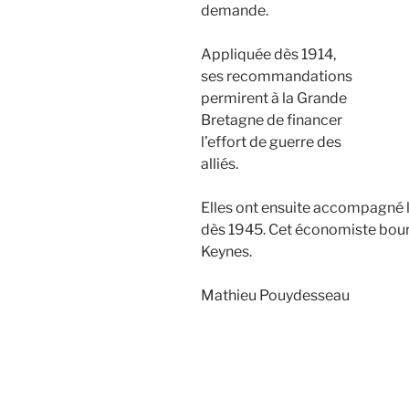
demande.
Appliquée dès 1914,
ses recommandations
permirent à la Grande
Bretagne de financer
l’effort de guerre des
alliés.
Elles ont ensuite accompagné l
dès 1945. Cet économiste bourg
Keynes.
Mathieu Pouydesseau