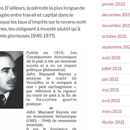
janvier 2022
re. D’ailleurs, la période la plus longue de
décembre 202
ée entre travail et capital dans le
que les taux d’impôts sur le revenu sont
novembre 202
hes, les obligeant à investir plutôt qu’à
ente glorieuses 1945-1975.
octobre 2021
septembre 20
août 2021
juillet 2021
juin 2021
mai 2021
avril 2021
mars 2021
février 2021