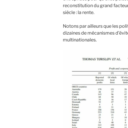
reconstitution du grand facteu
siècle : la rente.
Notons par ailleurs que les poli
dizaines de mécanismes d’évite
multinationales.