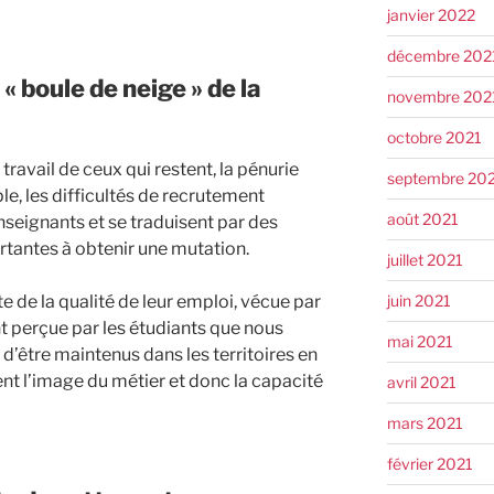
janvier 2022
décembre 202
« boule de neige » de la
novembre 202
octobre 2021
travail de ceux qui restent, la pénurie
septembre 20
e, les difficultés de recrutement
août 2021
nseignants et se traduisent par des
ortantes à obtenir une mutation.
juillet 2021
juin 2021
 de la qualité de leur emploi, vécue par
 perçue par les étudiants que nous
mai 2021
 d’être maintenus dans les territoires en
nt l’image du métier et donc la capacité
avril 2021
mars 2021
février 2021