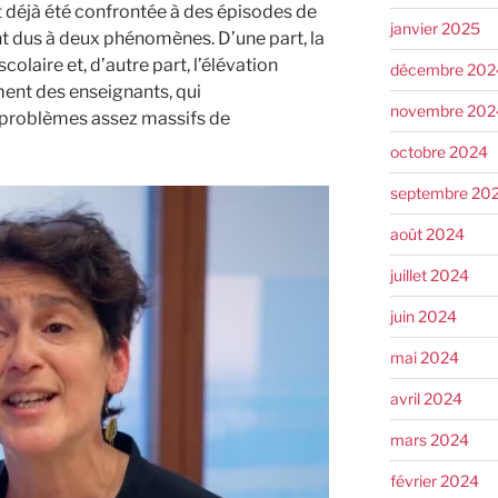
t déjà été confrontée à des épisodes de
janvier 2025
nt dus à deux phénomènes. D’une part, la
olaire et, d’autre part, l’élévation
décembre 202
ent des enseignants, qui
novembre 202
 problèmes assez massifs de
octobre 2024
septembre 20
août 2024
juillet 2024
juin 2024
mai 2024
avril 2024
mars 2024
février 2024