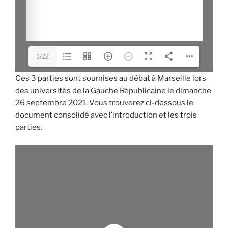
1/22
Ces 3 parties sont soumises au débat à Marseille lors
des universités de la Gauche Républicaine le dimanche
26 septembre 2021. Vous trouverez ci-dessous le
document consolidé avec l’introduction et les trois
parties.