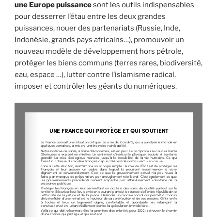
une Europe puissance
sont les outils indispensables
pour desserrer l’étau entre les deux grandes
puissances, nouer des partenariats (Russie, Inde,
Indonésie, grands pays africains…), promouvoir un
nouveau modèle de développement hors pétrole,
protéger les biens communs (terres rares, biodiversité,
eau, espace …), lutter contre l’islamisme radical,
imposer et contrôler les géants du numériques.