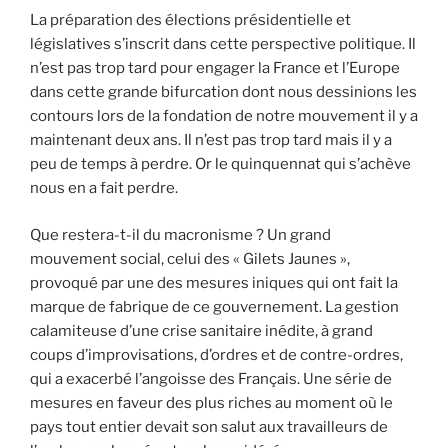
La préparation des élections présidentielle et
législatives s’inscrit dans cette perspective politique. Il
n’est pas trop tard pour engager la France et l’Europe
dans cette grande bifurcation dont nous dessinions les
contours lors de la fondation de notre mouvement il y a
maintenant deux ans. Il n’est pas trop tard mais il y a
peu de temps à perdre. Or le quinquennat qui s’achève
nous en a fait perdre.
Que restera-t-il du macronisme ? Un grand
mouvement social, celui des « Gilets Jaunes »,
provoqué par une des mesures iniques qui ont fait la
marque de fabrique de ce gouvernement. La gestion
calamiteuse d’une crise sanitaire inédite, à grand
coups d’improvisations, d’ordres et de contre-ordres,
qui a exacerbé l’angoisse des Français. Une série de
mesures en faveur des plus riches au moment où le
pays tout entier devait son salut aux travailleurs de