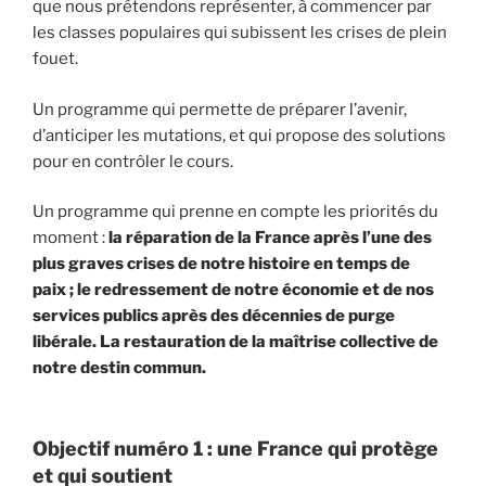
que nous prétendons représenter, à commencer par
les classes populaires qui subissent les crises de plein
fouet.
Un programme qui permette de préparer l’avenir,
d’anticiper les mutations, et qui propose des solutions
pour en contrôler le cours.
Un programme qui prenne en compte les priorités du
moment :
la réparation de la France après l’une des
plus graves crises de notre histoire en temps de
paix ; le redressement de notre économie et de nos
services publics après des décennies de purge
libérale. La restauration de la maîtrise collective de
notre destin commun.
Objectif numéro 1 : une France qui protège
et qui soutient