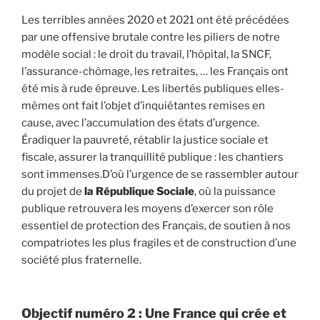
Les terribles années 2020 et 2021 ont été précédées
par une offensive brutale contre les piliers de notre
modèle social : le droit du travail, l’hôpital, la SNCF,
l’assurance-chômage, les retraites, … les Français ont
été mis à rude épreuve. Les libertés publiques elles-
mêmes ont fait l’objet d’inquiétantes remises en
cause, avec l’accumulation des états d’urgence.
Éradiquer la pauvreté, rétablir la justice sociale et
fiscale, assurer la tranquillité publique : les chantiers
sont immenses.D’où l’urgence de se rassembler autour
du projet de
la République Sociale
, où la puissance
publique retrouvera les moyens d’exercer son rôle
essentiel de protection des Français, de soutien à nos
compatriotes les plus fragiles et de construction d’une
société plus fraternelle.
Objectif numéro 2 : Une France qui crée et