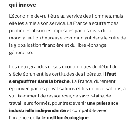
qui innove
L’économie devrait être au service des hommes, mais
elle les a mis à son service. La France a souffert des
politiques absurdes imposées par les ravis de la
mondialisation heureuse, communiant dans le culte de
la globalisation financière et du libre-échange
généralisé.
Les deux grandes crises économiques du début du
siècle ébranlent les certitudes des libéraux.
Il faut
s’engouffrer dans la brèche.
La France, durement
éprouvée par les privatisations et les délocalisations, a
suffisamment de ressources, de savoir-faire, de
travailleurs formés, pour (re)devenir
une puissance
industrielle indépendante
et compatible avec
l’urgence de
la transition écologique
.