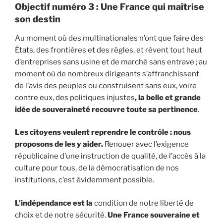
Objectif numéro 3 : Une France qui maîtrise
son destin
Au moment où des multinationales n’ont que faire des
États, des frontières et des règles, et rêvent tout haut
d’entreprises sans usine et de marché sans entrave ; au
moment où de nombreux dirigeants s’affranchissent
de l’avis des peuples ou construisent sans eux, voire
contre eux, des politiques injustes
, la belle et grande
idée de souveraineté recouvre toute sa pertinence
.
Les citoyens veulent reprendre le contrôle : nous
proposons de les y aider.
Renouer avec l’exigence
républicaine d’une instruction de qualité, de l’accès à la
culture pour tous, de la démocratisation de nos
institutions, c’est évidemment possible.
L’indépendance est la
condition de notre liberté de
choix et de notre sécurité.
Une France souveraine et