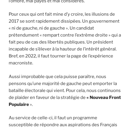
l’ombre, mal payés et mal considérés.
Pour ceux qui ont fait mine d’y croire, les illusions de
2017 se sont rapidement dissipées. Un gouvernement
« ni de gauche, ni de gauche ». Un candidat
prétendument « rempart contre l’extrême droite » qui a
fait peu de cas des libertés publiques. Un président
incapable de s’élever à la hauteur de l’intérêt général.
Bref, en 2022, il faut tourner la page de l’expérience
macroniste.
Aussi improbable que cela puisse paraître, nous
pensons qu’une majorité de gauche peut emporter la
bataille électorale qui vient. Pour cela, nous continuons
de plaider en faveur de la stratégie de
« Nouveau Front
Populaire
».
Au service de celle-ci, il faut un programme
susceptible de répondre aux aspirations des Français