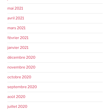
mai 2021
avril 2021
mars 2021
février 2021
janvier 2021
décembre 2020
novembre 2020
octobre 2020
septembre 2020
août 2020
juillet 2020