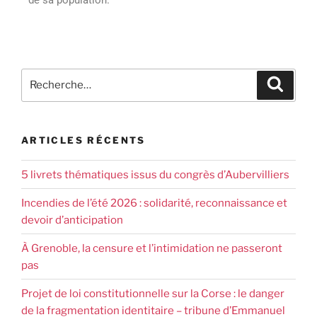
ARTICLES RÉCENTS
5 livrets thématiques issus du congrès d’Aubervilliers
Incendies de l’été 2026 : solidarité, reconnaissance et
devoir d’anticipation
À Grenoble, la censure et l’intimidation ne passeront
pas
Projet de loi constitutionnelle sur la Corse : le danger
de la fragmentation identitaire – tribune d’Emmanuel