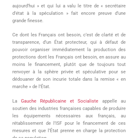
aujourd’hui » et qui lui a valu le titre de « secrétaire
d’état à la spéculation » fait encore preuve d’une
grande finesse.
Ce dont les Français ont besoin, c’est de clarté et de
transparence, d’un État protecteur, qui à défaut de
pouvoir organiser immédiatement la production des
protections dont les Français ont besoin, en assure au
moins le financement, plutôt que de toujours tout
renvoyer à la sphère privée et spéculative pour se
dédouaner de son incurie totale dans la remise « en
marche » de l’État.
La
Gauche Républicaine et Socialiste
appelle au
soutien des industries françaises capables de produire
les équipements nécessaires aux français, au
rétablissement de l’ISF pour le financement de ces
mesures et que l’État prenne en charge la protection
de sa population.