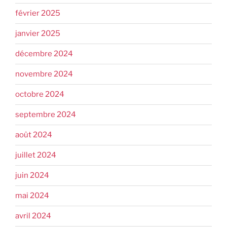
février 2025
janvier 2025
décembre 2024
novembre 2024
octobre 2024
septembre 2024
août 2024
juillet 2024
juin 2024
mai 2024
avril 2024