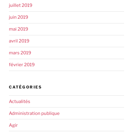
juillet 2019
juin 2019
mai 2019
avril 2019
mars 2019
février 2019
CATÉGORIES
Actualités
Administration publique
Agir