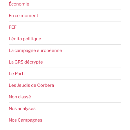
Économie
En ce moment
FEF
L'édito politique
La campagne européenne
La GRS décrypte
Le Parti
Les Jeudis de Corbera
Non classé
Nos analyses
Nos Campagnes