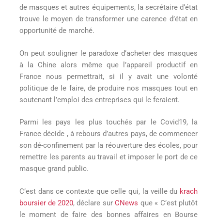
de masques et autres équipements, la secrétaire d’état
trouve le moyen de transformer une carence d’état en
opportunité de marché.
On peut souligner le paradoxe d’acheter des masques
à la Chine alors même que l’appareil productif en
France nous permettrait, si il y avait une volonté
politique de le faire, de produire nos masques tout en
soutenant l’emploi des entreprises qui le feraient.
Parmi les pays les plus touchés par le Covid19, la
France décide , à rebours d’autres pays, de commencer
son dé-confinement par la réouverture des écoles, pour
remettre les parents au travail et imposer le port de ce
masque grand public.
C’est dans ce contexte que celle qui, la veille du
krach
boursier de 2020
, déclare sur
CNews
que « C’est plutôt
le moment de faire des bonnes affaires en Bourse