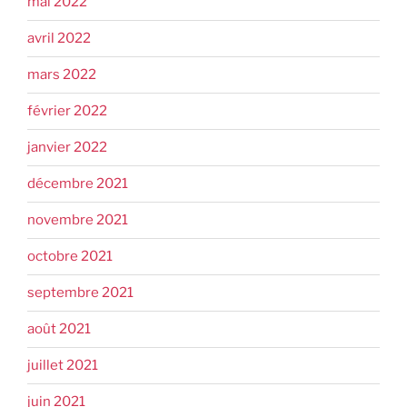
mai 2022
avril 2022
mars 2022
février 2022
janvier 2022
décembre 2021
novembre 2021
octobre 2021
septembre 2021
août 2021
juillet 2021
juin 2021