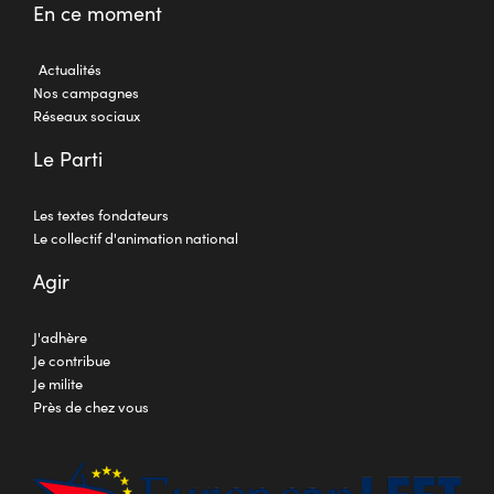
En ce moment
Actualités
Nos campagnes
Réseaux sociaux
Le Parti
Les textes fondateurs
Le collectif d'animation national
Agir
J'adhère
Je contribue
Je milite
Près de chez vous