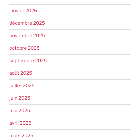
janvier 2026
décembre 2025
novembre 2025
octobre 2025
septembre 2025
août 2025
juillet 2025
juin 2025
mai 2025
avril 2025
mars 2025