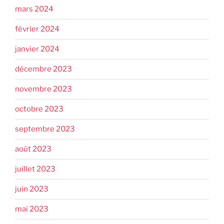
mars 2024
février 2024
janvier 2024
décembre 2023
novembre 2023
octobre 2023
septembre 2023
août 2023
juillet 2023
juin 2023
mai 2023