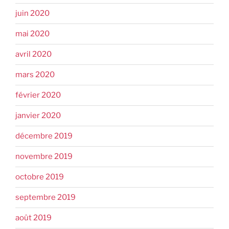
juin 2020
mai 2020
avril 2020
mars 2020
février 2020
janvier 2020
décembre 2019
novembre 2019
octobre 2019
septembre 2019
août 2019