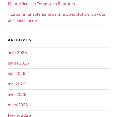
Maurel dans Le Temps des Ruptures
« Le communautarisme dans la Constitution : un vote
de conscience »
ARCHIVES
août 2026
juillet 2026
juin 2026
mai 2026
avril 2026
mars 2026
février 2026