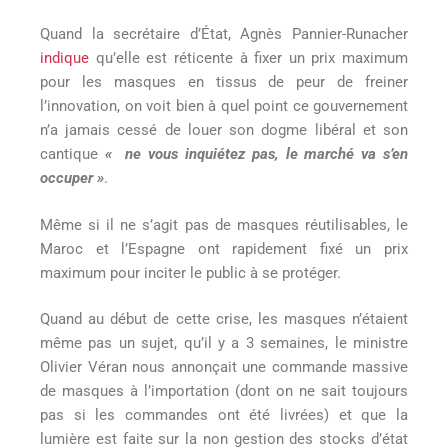
Quand la secrétaire d’État, Agnès Pannier-Runacher
indique
qu’elle est réticente à fixer un prix maximum
pour les masques en tissus de peur de freiner
l’innovation, on voit bien à quel point ce gouvernement
n’a jamais cessé de louer son dogme libéral et son
cantique
« ne vous inquiétez pas, le marché va s’en
occuper »
.
Même si il ne s’agit pas de masques réutilisables, le
Maroc et l’Espagne ont rapidement fixé un prix
maximum pour inciter le public à se protéger.
Quand au début de cette crise, les masques n’étaient
même pas un sujet, qu’il y a 3 semaines, le ministre
Olivier Véran nous annonçait une commande massive
de masques à l’importation (dont on ne sait toujours
pas si les commandes ont été livrées) et que la
lumière est faite sur la non gestion des stocks d’état