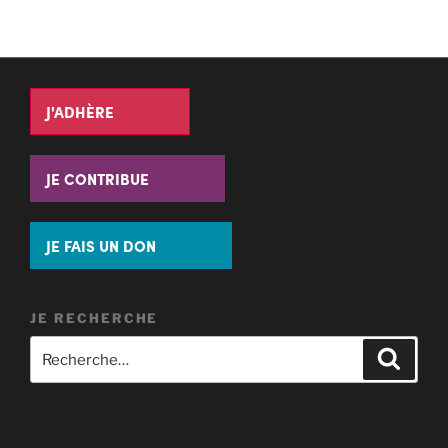
J'ADHÈRE
JE CONTRIBUE
JE FAIS UN DON
JE RECHERCHE