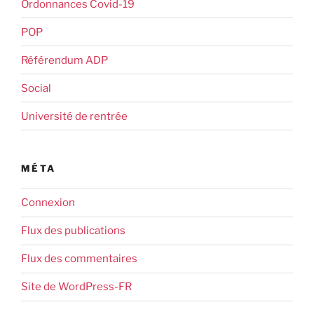
Ordonnances Covid-19
POP
Référendum ADP
Social
Université de rentrée
MÉTA
Connexion
Flux des publications
Flux des commentaires
Site de WordPress-FR