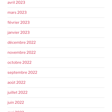
avril 2023
mars 2023
février 2023
janvier 2023
décembre 2022
novembre 2022
octobre 2022
septembre 2022
août 2022
juillet 2022
juin 2022