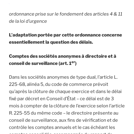
ordonnance prise sur le fondement des articles 4 & 11
de la loi d’urgence
L’adaptation portée par cette ordonnance concerne
essentiellement la question des délais.
Comptes des sociétés anonymes à directoire et à
er
conseil de surveillance (art. 1
)
Dans les sociétés anonymes de type dual, l’article L.
225-68, alinéa 5, du code de commerce prévoit
qu’après la clôture de chaque exercice et dans le délai
fixé par décret en Conseil d’État – ce délai est de 3
mois à compter de la clôture de l’exercice selon l’article
R. 225-55 du même code – le directoire présente au
conseil de surveillance, aux fins de vérification et de
contrôle les comptes annuels et le cas échéant les