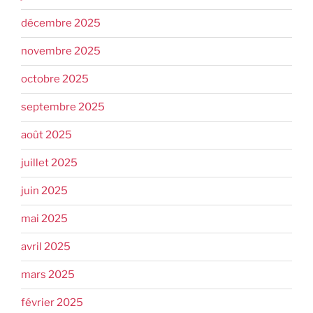
décembre 2025
novembre 2025
octobre 2025
septembre 2025
août 2025
juillet 2025
juin 2025
mai 2025
avril 2025
mars 2025
février 2025