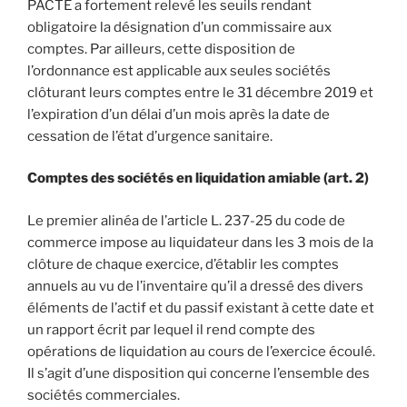
PACTE a fortement relevé les seuils rendant
obligatoire la désignation d’un commissaire aux
comptes. Par ailleurs, cette disposition de
l’ordonnance est applicable aux seules sociétés
clôturant leurs comptes entre le 31 décembre 2019 et
l’expiration d’un délai d’un mois après la date de
cessation de l’état d’urgence sanitaire.
Comptes des sociétés en liquidation amiable (art. 2)
Le premier alinéa de l’article L. 237-25 du code de
commerce impose au liquidateur dans les 3 mois de la
clôture de chaque exercice, d’établir les comptes
annuels au vu de l’inventaire qu’il a dressé des divers
éléments de l’actif et du passif existant à cette date et
un rapport écrit par lequel il rend compte des
opérations de liquidation au cours de l’exercice écoulé.
Il s’agit d’une disposition qui concerne l’ensemble des
sociétés commerciales.