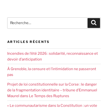
ARTICLES RÉCENTS
Incendies de l’été 2026 : solidarité, reconnaissance et
devoir d’anticipation
À Grenoble, la censure et l’intimidation ne passeront
pas
Projet de loi constitutionnelle sur la Corse : le danger
de la fragmentation identitaire – tribune d’Emmanuel
Maurel dans Le Temps des Ruptures
« Le communautarisme dans la Constitution : un vote