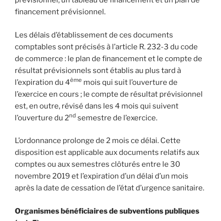
prévisionnel, un tableau de financement et un plan de
financement prévisionnel.
Les délais d’établissement de ces documents
comptables sont précisés à l’article R. 232-3 du code
de commerce : le plan de financement et le compte de
résultat prévisionnels sont établis au plus tard à
ème
l’expiration du 4
mois qui suit l’ouverture de
l’exercice en cours ; le compte de résultat prévisionnel
est, en outre, révisé dans les 4 mois qui suivent
nd
l’ouverture du 2
semestre de l’exercice.
L’ordonnance prolonge de 2 mois ce délai. Cette
disposition est applicable aux documents relatifs aux
comptes ou aux semestres clôturés entre le 30
novembre 2019 et l’expiration d’un délai d’un mois
après la date de cessation de l’état d’urgence sanitaire.
Organismes bénéficiaires de subventions publiques