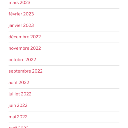
mars 2023
février 2023
janvier 2023
décembre 2022
novembre 2022
octobre 2022
septembre 2022
août 2022
juillet 2022
juin 2022
mai 2022