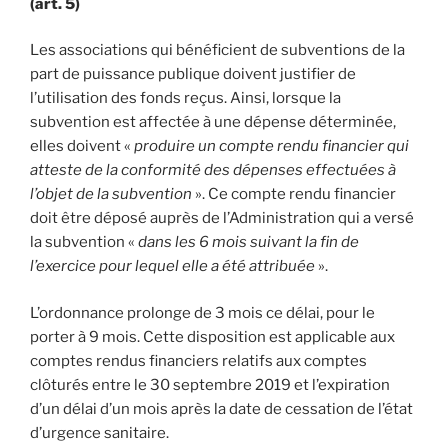
(art. 5)
Les associations qui bénéficient de subventions de la
part de puissance publique doivent justifier de
l’utilisation des fonds reçus. Ainsi, lorsque la
subvention est affectée à une dépense déterminée,
elles doivent «
produire un compte rendu financier qui
atteste de la conformité des dépenses effectuées à
l’objet de la subvention
». Ce compte rendu financier
doit être déposé auprès de l’Administration qui a versé
la subvention «
dans les 6 mois suivant la fin de
l’exercice pour lequel elle a été attribuée
».
L’ordonnance prolonge de 3 mois ce délai, pour le
porter à 9 mois. Cette disposition est applicable aux
comptes rendus financiers relatifs aux comptes
clôturés entre le 30 septembre 2019 et l’expiration
d’un délai d’un mois après la date de cessation de l’état
d’urgence sanitaire.