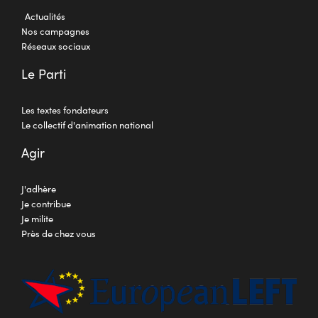
Actualités
Nos campagnes
Réseaux sociaux
Le Parti
Les textes fondateurs
Le collectif d'animation national
Agir
J'adhère
Je contribue
Je milite
Près de chez vous