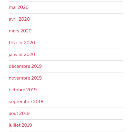
mai 2020
avril 2020
mars 2020
février 2020
janvier 2020
décembre 2019
novembre 2019
octobre 2019
septembre 2019
août 2019
juillet 2019