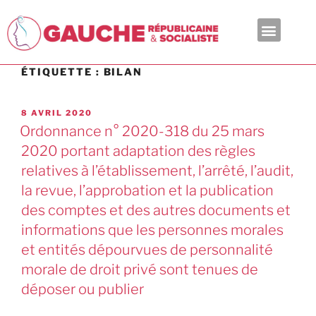
En ce moment
ÉTIQUETTE :
BILAN
8 AVRIL 2020
Ordonnance n° 2020-318 du 25 mars
2020 portant adaptation des règles
relatives à l’établissement, l’arrêté, l’audit,
la revue, l’approbation et la publication
des comptes et des autres documents et
informations que les personnes morales
et entités dépourvues de personnalité
morale de droit privé sont tenues de
déposer ou publier