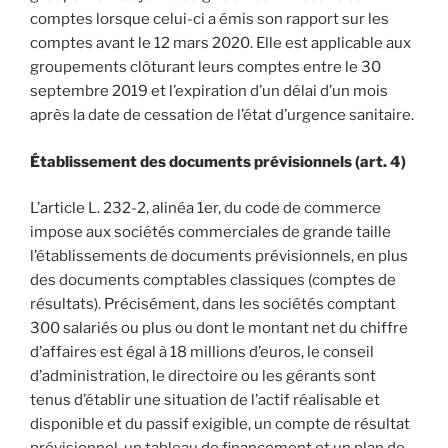
comptes lorsque celui-ci a émis son rapport sur les
comptes avant le 12 mars 2020. Elle est applicable aux
groupements clôturant leurs comptes entre le 30
septembre 2019 et l’expiration d’un délai d’un mois
après la date de cessation de l’état d’urgence sanitaire.
Établissement des documents prévisionnels (art. 4)
L’article L. 232-2, alinéa 1er, du code de commerce
impose aux sociétés commerciales de grande taille
l’établissements de documents prévisionnels, en plus
des documents comptables classiques (comptes de
résultats). Précisément, dans les sociétés comptant
300 salariés ou plus ou dont le montant net du chiffre
d’affaires est égal à 18 millions d’euros, le conseil
d’administration, le directoire ou les gérants sont
tenus d’établir une situation de l’actif réalisable et
disponible et du passif exigible, un compte de résultat