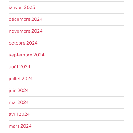
janvier 2025
décembre 2024
novembre 2024
octobre 2024
septembre 2024
août 2024
juillet 2024
juin 2024
mai 2024
avril 2024
mars 2024