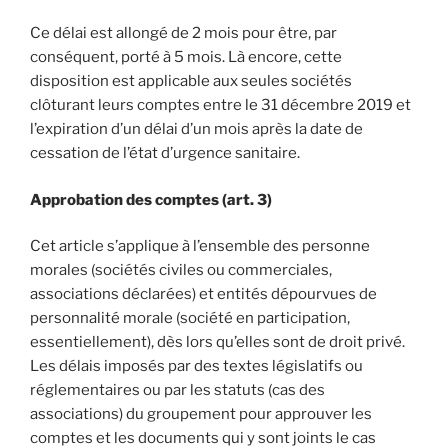
Ce délai est allongé de 2 mois pour être, par
conséquent, porté à 5 mois. Là encore, cette
disposition est applicable aux seules sociétés
clôturant leurs comptes entre le 31 décembre 2019 et
l’expiration d’un délai d’un mois après la date de
cessation de l’état d’urgence sanitaire.
Approbation des comptes (art. 3)
Cet article s’applique à l’ensemble des personne
morales (sociétés civiles ou commerciales,
associations déclarées) et entités dépourvues de
personnalité morale (société en participation,
essentiellement), dès lors qu’elles sont de droit privé.
Les délais imposés par des textes législatifs ou
réglementaires ou par les statuts (cas des
associations) du groupement pour approuver les
comptes et les documents qui y sont joints le cas