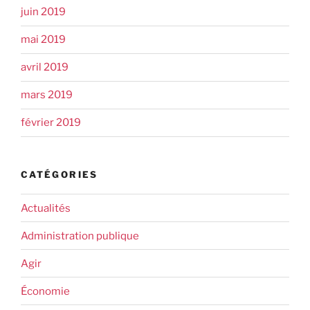
juin 2019
mai 2019
avril 2019
mars 2019
février 2019
CATÉGORIES
Actualités
Administration publique
Agir
Économie