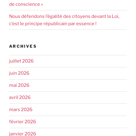
de conscience »
Nous défendons l’égalité des citoyens devant la Loi,
c’est le principe républicain par essence !
ARCHIVES
juillet 2026
juin 2026
mai 2026
avril 2026
mars 2026
février 2026
janvier 2026