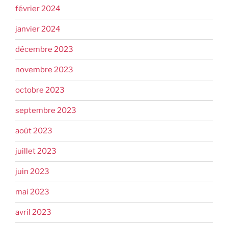
février 2024
janvier 2024
décembre 2023
novembre 2023
octobre 2023
septembre 2023
août 2023
juillet 2023
juin 2023
mai 2023
avril 2023