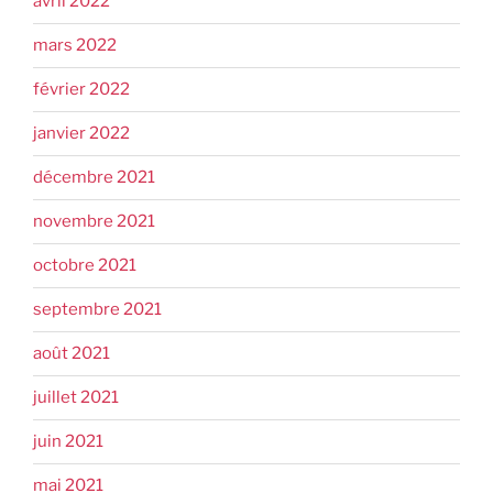
avril 2022
mars 2022
février 2022
janvier 2022
décembre 2021
novembre 2021
octobre 2021
septembre 2021
août 2021
juillet 2021
juin 2021
mai 2021