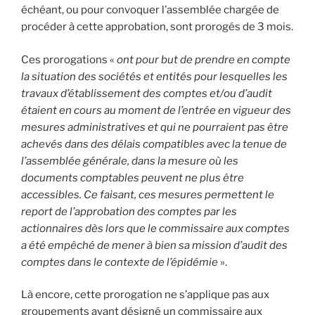
échéant, ou pour convoquer l’assemblée chargée de
procéder à cette approbation, sont prorogés de 3 mois.
Ces prorogations «
ont pour but de prendre en compte
la situation des sociétés et entités pour lesquelles les
travaux d’établissement des comptes et/ou d’audit
étaient en cours au moment de l’entrée en vigueur des
mesures administratives et qui ne pourraient pas être
achevés dans des délais compatibles avec la tenue de
l’assemblée générale, dans la mesure où les
documents comptables peuvent ne plus être
accessibles. Ce faisant, ces mesures permettent le
report de l’approbation des comptes par les
actionnaires dès lors que le commissaire aux comptes
a été empêché de mener à bien sa mission d’audit des
comptes dans le contexte de l’épidémie
».
Là encore, cette prorogation ne s’applique pas aux
groupements ayant désigné un commissaire aux