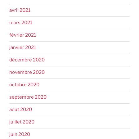
avril 2021
mars 2021
février 2021
janvier 2021
décembre 2020
novembre 2020
octobre 2020
septembre 2020
août 2020
juillet 2020
juin 2020