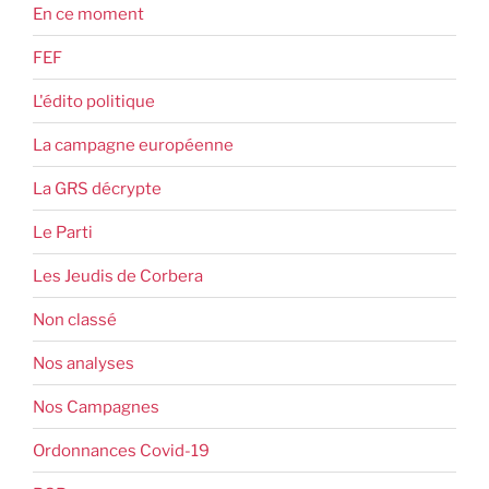
En ce moment
FEF
L'édito politique
La campagne européenne
La GRS décrypte
Le Parti
Les Jeudis de Corbera
Non classé
Nos analyses
Nos Campagnes
Ordonnances Covid-19