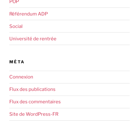
POP
Référendum ADP
Social
Université de rentrée
MÉTA
Connexion
Flux des publications
Flux des commentaires
Site de WordPress-FR