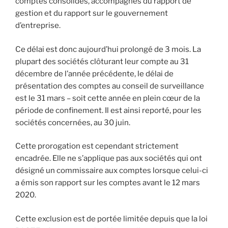
comptes consolidés, accompagnés du rapport de
gestion et du rapport sur le gouvernement
d’entreprise.
Ce délai est donc aujourd’hui prolongé de 3 mois. La
plupart des sociétés clôturant leur compte au 31
décembre de l’année précédente, le délai de
présentation des comptes au conseil de surveillance
est le 31 mars – soit cette année en plein cœur de la
période de confinement. Il est ainsi reporté, pour les
sociétés concernées, au 30 juin.
Cette prorogation est cependant strictement
encadrée. Elle ne s’applique pas aux sociétés qui ont
désigné un commissaire aux comptes lorsque celui-ci
a émis son rapport sur les comptes avant le 12 mars
2020.
Cette exclusion est de portée limitée depuis que la loi