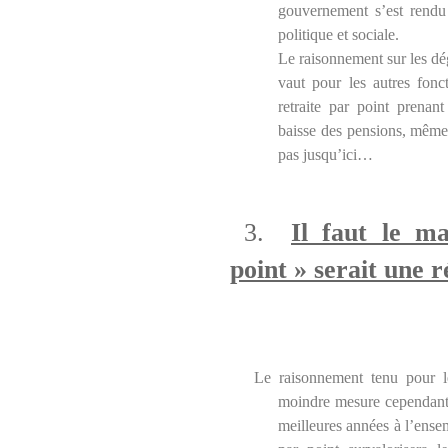
gouvernement s’est rendu
politique et sociale.
Le raisonnement sur les dé
vaut pour les autres fonc
retraite par point prenant
baisse des pensions, même 
pas jusqu’ici…
3.
Il faut le ma
point » serait une r
Le raisonnement tenu pour l
moindre mesure cependant, 
meilleures années à l’ensem