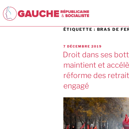
ÉTIQUETTE :
BRAS DE FE
7 DÉCEMBRE 2019
Droit dans ses bot
maintient et accélè
réforme des retrait
engagé