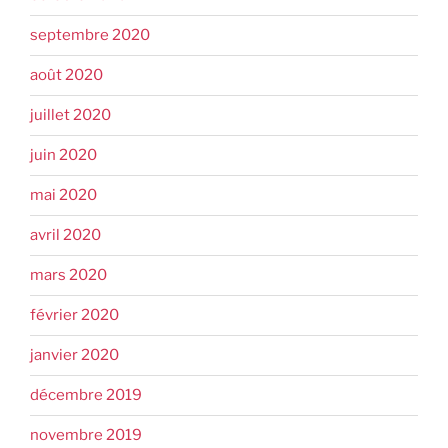
septembre 2020
août 2020
juillet 2020
juin 2020
mai 2020
avril 2020
mars 2020
février 2020
janvier 2020
décembre 2019
novembre 2019