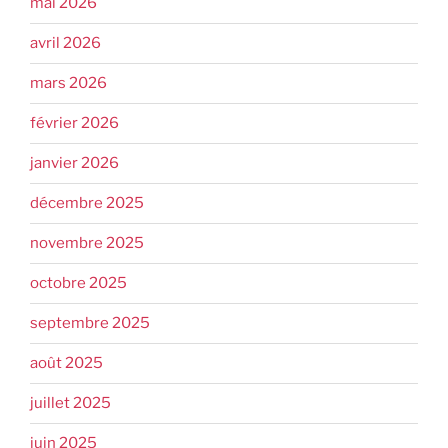
mai 2026
avril 2026
mars 2026
février 2026
janvier 2026
décembre 2025
novembre 2025
octobre 2025
septembre 2025
août 2025
juillet 2025
juin 2025