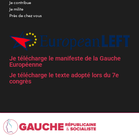
Je contribue
Je milite
Près de chez vous
Je télécharge le manifeste de la Gauche
Européenne
Je télécharge le texte adopté lors du 7e
congrès