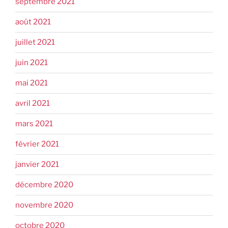
septembre 2021
août 2021
juillet 2021
juin 2021
mai 2021
avril 2021
mars 2021
février 2021
janvier 2021
décembre 2020
novembre 2020
octobre 2020