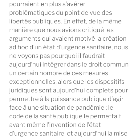
pourraient en plus s’avérer
problématiques du point de vue des
libertés publiques. En effet, de la même
manière que nous avions critiqué les
arguments qui avaient motivé la création
ad hoc d’un état d’urgence sanitaire, nous
ne voyons pas pourquoi il faudrait
aujourd’hui intégrer dans le droit commun
un certain nombre de ces mesures
exceptionnelles, alors que les dispositifs
juridiques sont aujourd’hui complets pour
permettre à la puissance publique d’agir
face à une situation de pandémie : le
code de la santé publique le permettait
avant même l’invention de l’état
d’urgence sanitaire, et aujourd’hui la mise