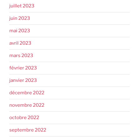
juillet 2023
juin 2023
mai 2023
avril 2023
mars 2023
février 2023
janvier 2023
décembre 2022
novembre 2022
octobre 2022
septembre 2022