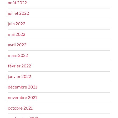
août 2022
juillet 2022
juin 2022
mai 2022
avril 2022
mars 2022
février 2022
janvier 2022
décembre 2021
novembre 2021
octobre 2021