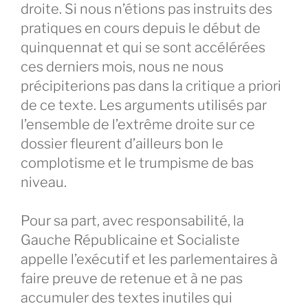
droite. Si nous n’étions pas instruits des
pratiques en cours depuis le début de
quinquennat et qui se sont accélérées
ces derniers mois, nous ne nous
précipiterions pas dans la critique a priori
de ce texte. Les arguments utilisés par
l’ensemble de l’extrême droite sur ce
dossier fleurent d’ailleurs bon le
complotisme et le trumpisme de bas
niveau.
Pour sa part, avec responsabilité, la
Gauche Républicaine et Socialiste
appelle l’exécutif et les parlementaires à
faire preuve de retenue et à ne pas
accumuler des textes inutiles qui