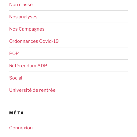
Non classé
Nos analyses
Nos Campagnes
Ordonnances Covid-19
POP
Référendum ADP
Social
Université de rentrée
MÉTA
Connexion