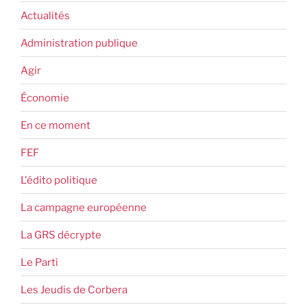
Actualités
Administration publique
Agir
Économie
En ce moment
FEF
L'édito politique
La campagne européenne
La GRS décrypte
Le Parti
Les Jeudis de Corbera