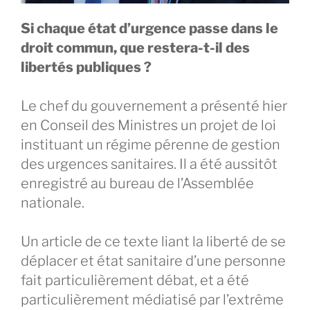
Si chaque état d’urgence passe dans le
droit commun, que restera-t-il des
libertés publiques ?
Le chef du gouvernement a présenté hier
en Conseil des Ministres un projet de loi
instituant un régime pérenne de gestion
des urgences sanitaires. Il a été aussitôt
enregistré au bureau de l’Assemblée
nationale.
Un article de ce texte liant la liberté de se
déplacer et état sanitaire d’une personne
fait particulièrement débat, et a été
particulièrement médiatisé par l’extrême