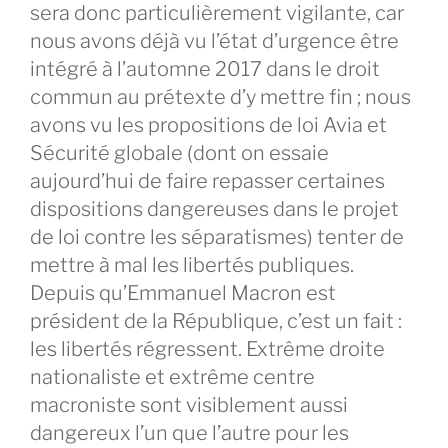
sera donc particulièrement vigilante, car
nous avons déjà vu l’état d’urgence être
intégré à l’automne 2017 dans le droit
commun au prétexte d’y mettre fin ; nous
avons vu les propositions de loi Avia et
Sécurité globale (dont on essaie
aujourd’hui de faire repasser certaines
dispositions dangereuses dans le projet
de loi contre les séparatismes) tenter de
mettre à mal les libertés publiques.
Depuis qu’Emmanuel Macron est
président de la République, c’est un fait :
les libertés régressent. Extrême droite
nationaliste et extrême centre
macroniste sont visiblement aussi
dangereux l’un que l’autre pour les