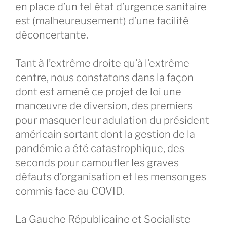
en place d’un tel état d’urgence sanitaire
est (malheureusement) d’une facilité
déconcertante.
Tant à l’extrême droite qu’à l’extrême
centre, nous constatons dans la façon
dont est amené ce projet de loi une
manœuvre de diversion, des premiers
pour masquer leur adulation du président
américain sortant dont la gestion de la
pandémie a été catastrophique, des
seconds pour camoufler les graves
défauts d’organisation et les mensonges
commis face au COVID.
La Gauche Républicaine et Socialiste