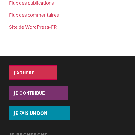
Flux des publications
Flux des commentaires
Site de WordPress-FR
J'ADHÈRE
JE CONTRIBUE
JE FAIS UN DON
JE RECHERCHE