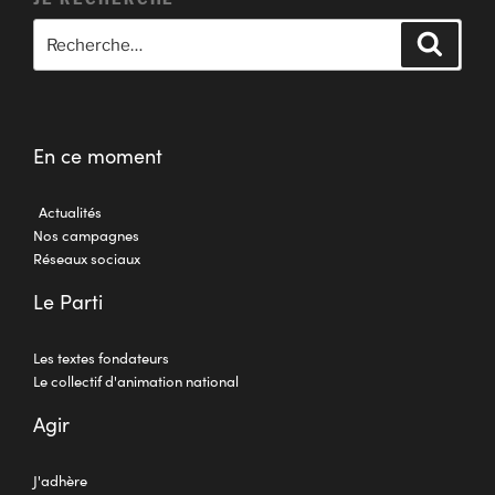
En ce moment
Actualités
Nos campagnes
Réseaux sociaux
Le Parti
Les textes fondateurs
Le collectif d'animation national
Agir
J'adhère