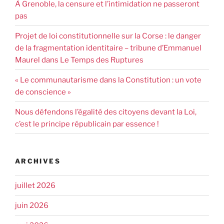
À Grenoble, la censure et l’intimidation ne passeront
pas
Projet de loi constitutionnelle sur la Corse : le danger
de la fragmentation identitaire – tribune d’Emmanuel
Maurel dans Le Temps des Ruptures
« Le communautarisme dans la Constitution : un vote
de conscience »
Nous défendons l’égalité des citoyens devant la Loi,
c’est le principe républicain par essence !
ARCHIVES
juillet 2026
juin 2026