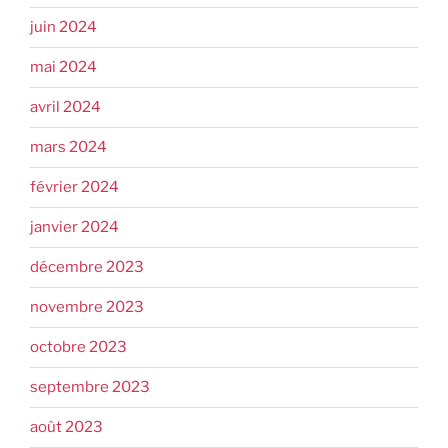
juin 2024
mai 2024
avril 2024
mars 2024
février 2024
janvier 2024
décembre 2023
novembre 2023
octobre 2023
septembre 2023
août 2023