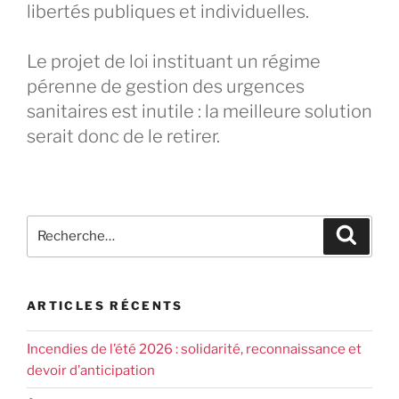
libertés publiques et individuelles.
Le projet de loi instituant un régime
pérenne de gestion des urgences
sanitaires est inutile : la meilleure solution
serait donc de le retirer.
ARTICLES RÉCENTS
Incendies de l’été 2026 : solidarité, reconnaissance et
devoir d’anticipation