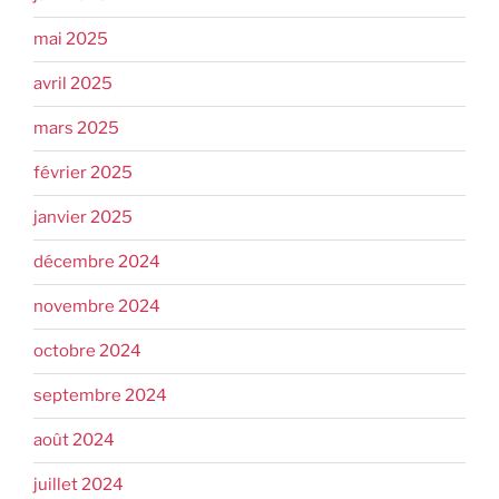
mai 2025
avril 2025
mars 2025
février 2025
janvier 2025
décembre 2024
novembre 2024
octobre 2024
septembre 2024
août 2024
juillet 2024