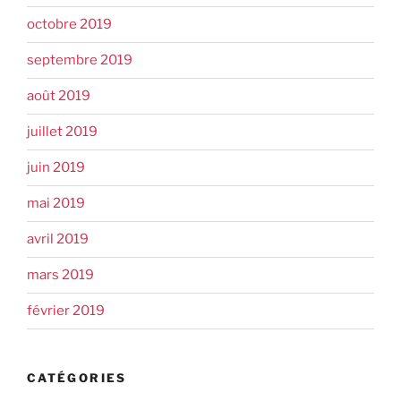
octobre 2019
septembre 2019
août 2019
juillet 2019
juin 2019
mai 2019
avril 2019
mars 2019
février 2019
CATÉGORIES