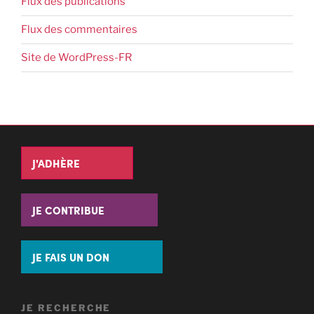
Flux des publications
Flux des commentaires
Site de WordPress-FR
J'ADHÈRE
JE CONTRIBUE
JE FAIS UN DON
JE RECHERCHE