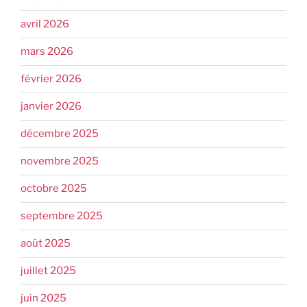
avril 2026
mars 2026
février 2026
janvier 2026
décembre 2025
novembre 2025
octobre 2025
septembre 2025
août 2025
juillet 2025
juin 2025