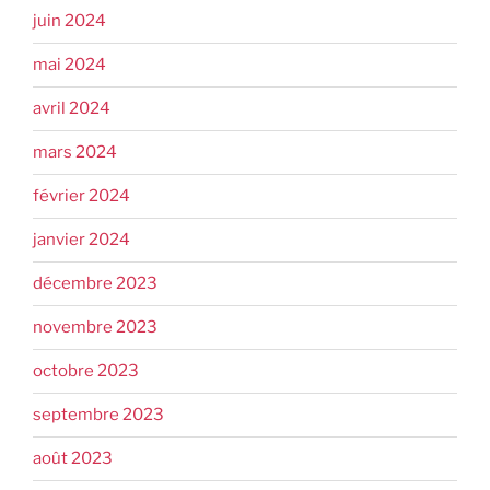
juin 2024
mai 2024
avril 2024
mars 2024
février 2024
janvier 2024
décembre 2023
novembre 2023
octobre 2023
septembre 2023
août 2023