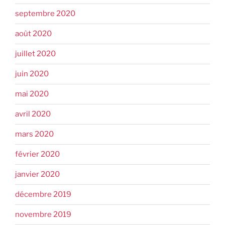
septembre 2020
août 2020
juillet 2020
juin 2020
mai 2020
avril 2020
mars 2020
février 2020
janvier 2020
décembre 2019
novembre 2019