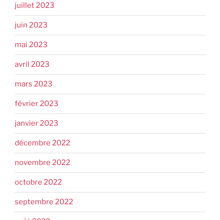
juillet 2023
juin 2023
mai 2023
avril 2023
mars 2023
février 2023
janvier 2023
décembre 2022
novembre 2022
octobre 2022
septembre 2022