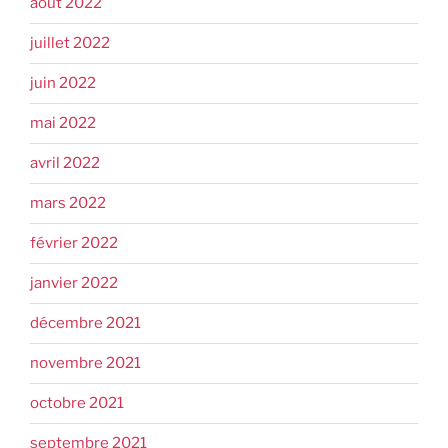
août 2022
juillet 2022
juin 2022
mai 2022
avril 2022
mars 2022
février 2022
janvier 2022
décembre 2021
novembre 2021
octobre 2021
septembre 2021