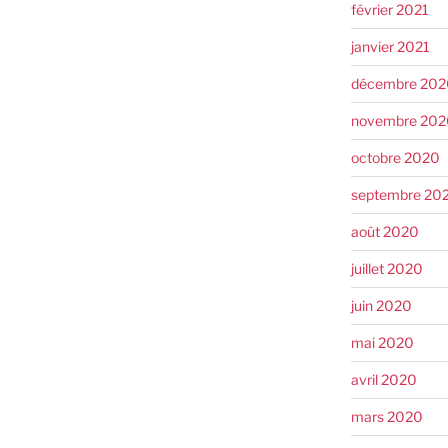
février 2021
janvier 2021
décembre 202
novembre 202
octobre 2020
septembre 20
août 2020
juillet 2020
juin 2020
mai 2020
avril 2020
mars 2020