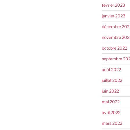
février 2023
janvier 2023
décembre 202
novembre 202
octobre 2022
septembre 20
août 2022
juillet 2022
juin 2022
mai 2022
avril 2022
mars 2022