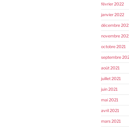
février 2022
janvier 2022
décembre 202
novembre 202
octobre 2021
septembre 20
août 2021
juillet 2021
juin 2021
mai 2021
avril 2021
mars 2021