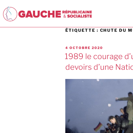
ÉTIQUETTE :
CHUTE DU 
4 OCTOBRE 2020
1989 le courage d’
devoirs d’une Natio