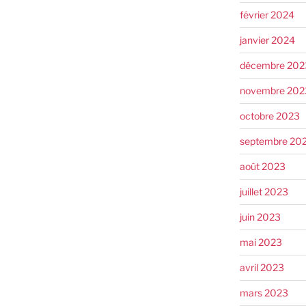
février 2024
janvier 2024
décembre 202
novembre 202
octobre 2023
septembre 20
août 2023
juillet 2023
juin 2023
mai 2023
avril 2023
mars 2023