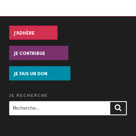
J'ADHÈRE
JE CONTRIBUE
JE FAIS UN DON
JE RECHERCHE