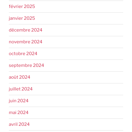
février 2025
janvier 2025
décembre 2024
novembre 2024
octobre 2024
septembre 2024
août 2024
juillet 2024
juin 2024
mai 2024
avril 2024