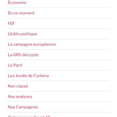
Économie
En ce moment
FEF
L'édito politique
La campagne européenne
La GRS décrypte
Le Parti
Les Jeudis de Corbera
Non classé
Nos analyses
Nos Campagnes