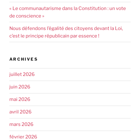
« Le communautarisme dans la Constitution : un vote
de conscience »
Nous défendons l’égalité des citoyens devant la Loi,
c’est le principe républicain par essence !
ARCHIVES
juillet 2026
juin 2026
mai 2026
avril 2026
mars 2026
février 2026