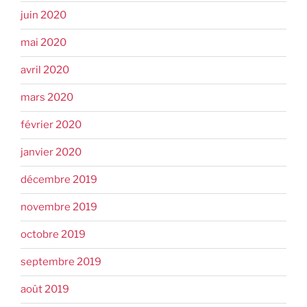
juin 2020
mai 2020
avril 2020
mars 2020
février 2020
janvier 2020
décembre 2019
novembre 2019
octobre 2019
septembre 2019
août 2019