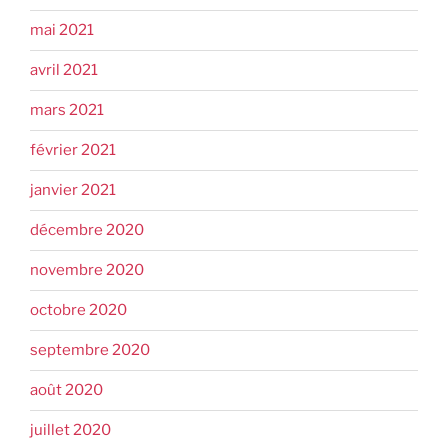
mai 2021
avril 2021
mars 2021
février 2021
janvier 2021
décembre 2020
novembre 2020
octobre 2020
septembre 2020
août 2020
juillet 2020