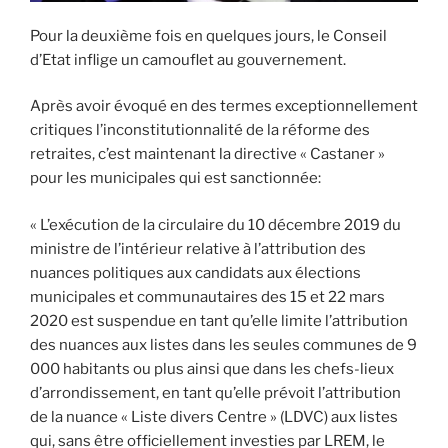
Pour la deuxième fois en quelques jours, le Conseil
d’Etat inflige un camouflet au gouvernement.
Après avoir évoqué en des termes exceptionnellement
critiques l’inconstitutionnalité de la réforme des
retraites, c’est maintenant la directive « Castaner »
pour les municipales qui est sanctionnée:
« L’exécution de la circulaire du 10 décembre 2019 du
ministre de l’intérieur relative à l’attribution des
nuances politiques aux candidats aux élections
municipales et communautaires des 15 et 22 mars
2020 est suspendue en tant qu’elle limite l’attribution
des nuances aux listes dans les seules communes de 9
000 habitants ou plus ainsi que dans les chefs-lieux
d’arrondissement, en tant qu’elle prévoit l’attribution
de la nuance « Liste divers Centre » (LDVC) aux listes
qui, sans être officiellement investies par LREM, le