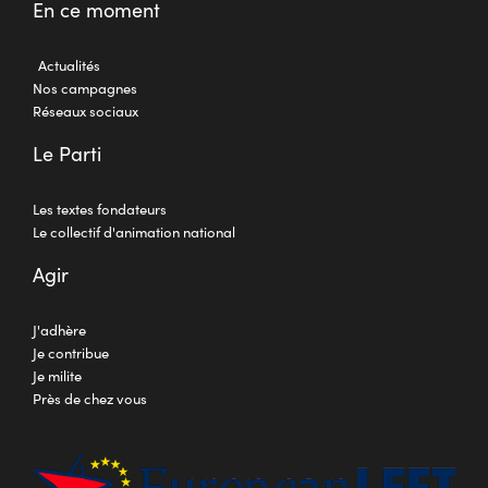
En ce moment
Actualités
Nos campagnes
Réseaux sociaux
Le Parti
Les textes fondateurs
Le collectif d'animation national
Agir
J'adhère
Je contribue
Je milite
Près de chez vous