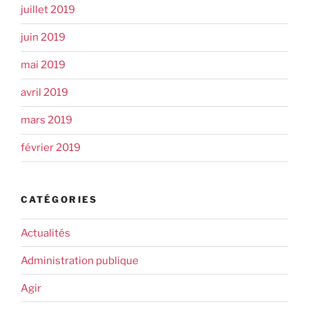
juillet 2019
juin 2019
mai 2019
avril 2019
mars 2019
février 2019
CATÉGORIES
Actualités
Administration publique
Agir