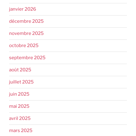
janvier 2026
décembre 2025
novembre 2025
octobre 2025
septembre 2025
août 2025
juillet 2025
juin 2025
mai 2025
avril 2025
mars 2025