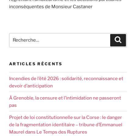
inconséquentes de Monsieur Castaner
ARTICLES RÉCENTS
Incendies de l’été 2026 : solidarité, reconnaissance et
devoir d’anticipation
À Grenoble, la censure et l’intimidation ne passeront
pas
Projet de loi constitutionnelle sur la Corse : le danger
de la fragmentation identitaire – tribune d’Emmanuel
Maurel dans Le Temps des Ruptures