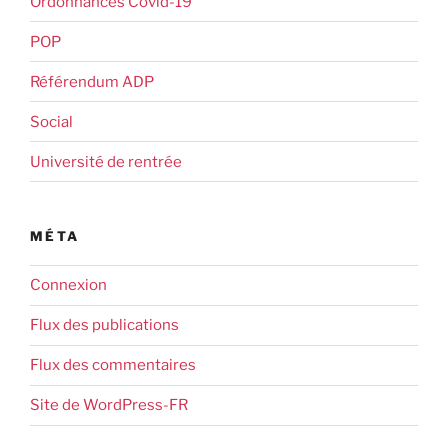
Ordonnances Covid-19
POP
Référendum ADP
Social
Université de rentrée
MÉTA
Connexion
Flux des publications
Flux des commentaires
Site de WordPress-FR