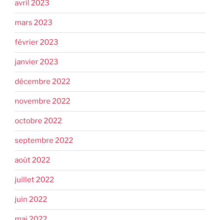
avril 2023
mars 2023
février 2023
janvier 2023
décembre 2022
novembre 2022
octobre 2022
septembre 2022
août 2022
juillet 2022
juin 2022
mai 2022