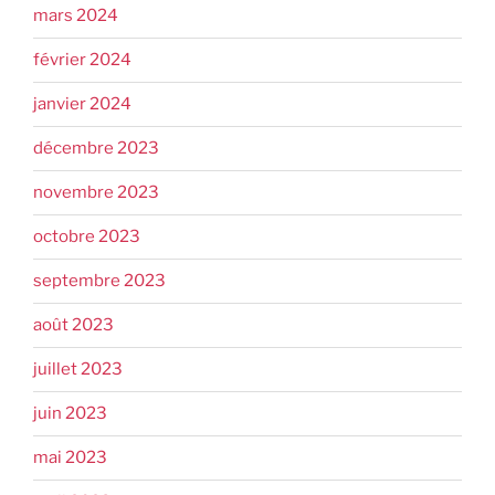
mars 2024
février 2024
janvier 2024
décembre 2023
novembre 2023
octobre 2023
septembre 2023
août 2023
juillet 2023
juin 2023
mai 2023