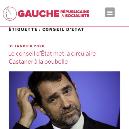
En ce moment
ÉTIQUETTE :
CONSEIL D’ETAT
31 JANVIER 2020
Le conseil d’État met la circulaire
Castaner à la poubelle