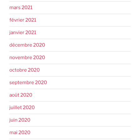
mars 2021
février 2021
janvier 2021
décembre 2020
novembre 2020
octobre 2020
septembre 2020
août 2020
juillet 2020
juin 2020
mai 2020