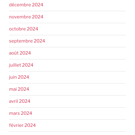
décembre 2024
novembre 2024
octobre 2024
septembre 2024
août 2024
juillet 2024
juin 2024
mai 2024
avril 2024
mars 2024
février 2024