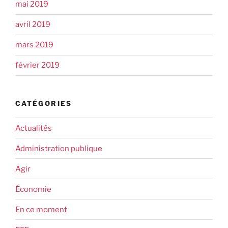
mai 2019
avril 2019
mars 2019
février 2019
CATÉGORIES
Actualités
Administration publique
Agir
Économie
En ce moment