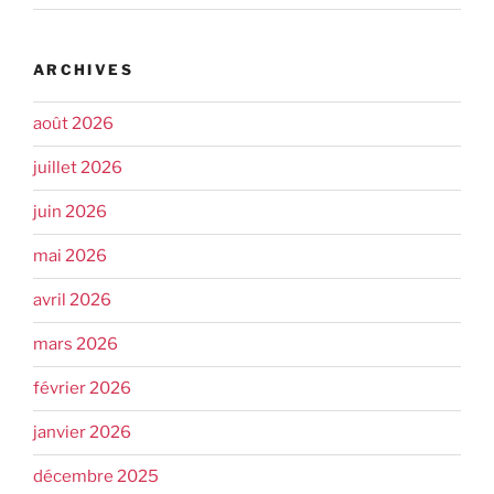
ARCHIVES
août 2026
juillet 2026
juin 2026
mai 2026
avril 2026
mars 2026
février 2026
janvier 2026
décembre 2025