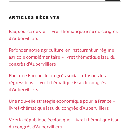
ARTICLES RÉCENTS
Eau, source de vie – livret thématique issu du congrès
d’Aubervilliers
Refonder notre agriculture, en instaurant un régime
agricole complémentaire – livret thématique issu du
congrès d’Aubervilliers
Pour une Europe du progrès social, refusons les
régressions – livret thématique issu du congrès
d’Aubervilliers
Une nouvelle stratégie économique pour la France –
livret-thématique issu du congrès d’Aubervilliers
Vers la République écologique – livret thématique issu
du congrès d’Aubervilliers