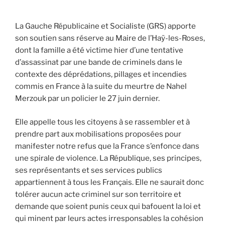
La Gauche Républicaine et Socialiste (GRS) apporte
son soutien sans réserve au Maire de l’Haÿ-les-Roses,
dont la famille a été victime hier d’une tentative
d’assassinat par une bande de criminels dans le
contexte des déprédations, pillages et incendies
commis en France à la suite du meurtre de Nahel
Merzouk par un policier le 27 juin dernier.
Elle appelle tous les citoyens à se rassembler et à
prendre part aux mobilisations proposées pour
manifester notre refus que la France s’enfonce dans
une spirale de violence. La République, ses principes,
ses représentants et ses services publics
appartiennent à tous les Français. Elle ne saurait donc
tolérer aucun acte criminel sur son territoire et
demande que soient punis ceux qui bafouent la loi et
qui minent par leurs actes irresponsables la cohésion