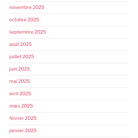
novembre 2025
octobre 2025
septembre 2025
août 2025
juillet 2025
juin 2025
mai 2025
avril 2025
mars 2025
février 2025
janvier 2025