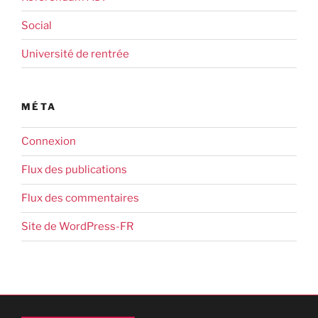
Social
Université de rentrée
MÉTA
Connexion
Flux des publications
Flux des commentaires
Site de WordPress-FR