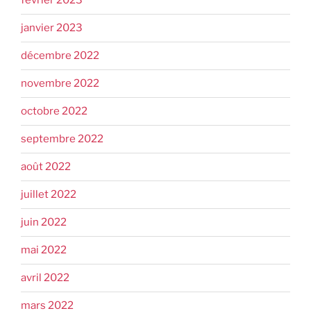
février 2023
janvier 2023
décembre 2022
novembre 2022
octobre 2022
septembre 2022
août 2022
juillet 2022
juin 2022
mai 2022
avril 2022
mars 2022