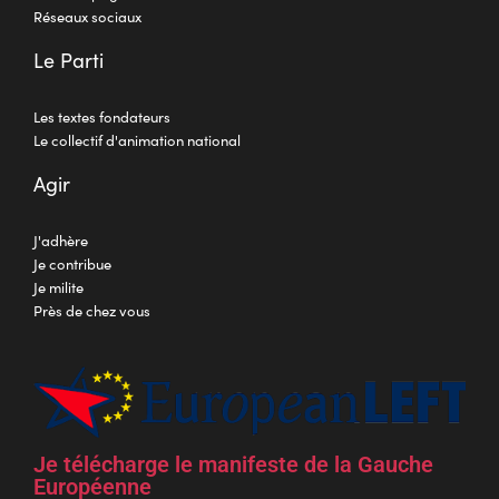
Réseaux sociaux
Le Parti
Les textes fondateurs
Le collectif d'animation national
Agir
J'adhère
Je contribue
Je milite
Près de chez vous
Je télécharge le manifeste de la Gauche
Européenne