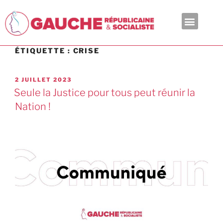
En ce moment
ÉTIQUETTE :
CRISE
2 JUILLET 2023
Seule la Justice pour tous peut réunir la
Nation !