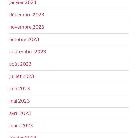
janvier 2024
décembre 2023
novembre 2023
octobre 2023
septembre 2023
août 2023
juillet 2023
juin 2023
mai 2023
avril 2023
mars 2023