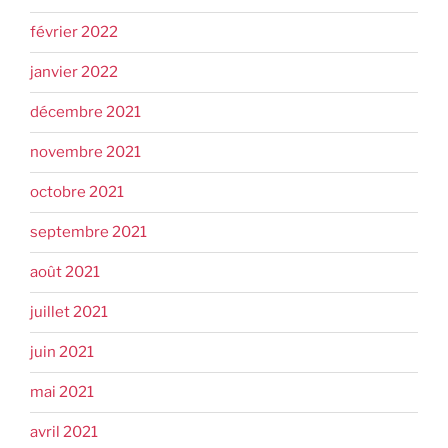
février 2022
janvier 2022
décembre 2021
novembre 2021
octobre 2021
septembre 2021
août 2021
juillet 2021
juin 2021
mai 2021
avril 2021