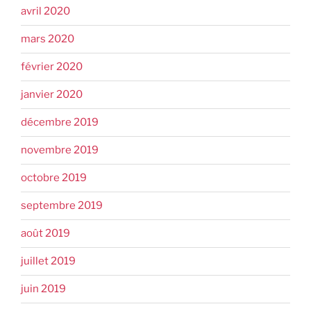
avril 2020
mars 2020
février 2020
janvier 2020
décembre 2019
novembre 2019
octobre 2019
septembre 2019
août 2019
juillet 2019
juin 2019