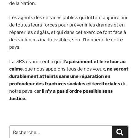
de la Nation.
Les agents des services publics qui luttent aujourd’hui
de toutes leurs forces pour prévenir les drames et en
réparer les dégâts, et qui dans cet exercice font face à
des violences inadmissibles, sont l’honneur de notre
pays.
La GRS estime enfin que
l’apaisement et le retour au
calme
, que nous appelons tous de nos vœux,
ne seront
durablement atteints sans une réparation en
profondeur des fractures sociales et territoriales
de
notre pays, car
il n’y a pas d’ordre possible sans
Justice.