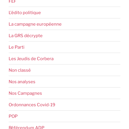
FEF
L'édito politique
La campagne européenne
La GRS décrypte
Le Parti
Les Jeudis de Corbera
Non classé
Nos analyses
Nos Campagnes
Ordonnances Covid-19
POP
Référendum ADP