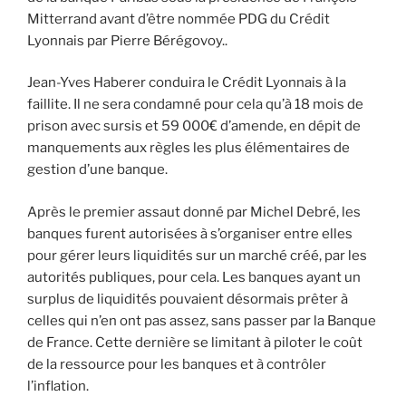
Mitterrand avant d’être nommée PDG du Crédit
Lyonnais par Pierre Bérégovoy..
Jean-Yves Haberer conduira le Crédit Lyonnais à la
faillite. Il ne sera condamné pour cela qu’à 18 mois de
prison avec sursis et 59 000€ d’amende, en dépit de
manquements aux règles les plus élémentaires de
gestion d’une banque.
Après le premier assaut donné par Michel Debré, les
banques furent autorisées à s’organiser entre elles
pour gérer leurs liquidités sur un marché créé, par les
autorités publiques, pour cela. Les banques ayant un
surplus de liquidités pouvaient désormais prêter à
celles qui n’en ont pas assez, sans passer par la Banque
de France. Cette dernière se limitant à piloter le coût
de la ressource pour les banques et à contrôler
l’inflation.