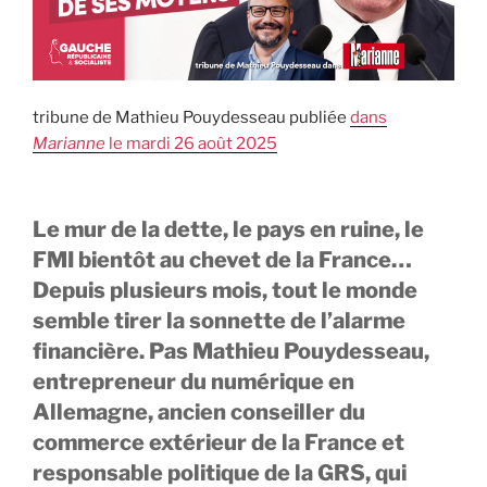
tribune de Mathieu Pouydesseau publiée
dans
Marianne
le mardi 26 août 2025
Le mur de la dette, le pays en ruine, le
FMI bientôt au chevet de la France…
Depuis plusieurs mois, tout le monde
semble tirer la sonnette de l’alarme
financière. Pas Mathieu Pouydesseau,
entrepreneur du numérique en
Allemagne, ancien conseiller du
commerce extérieur de la France et
responsable politique de la GRS, qui