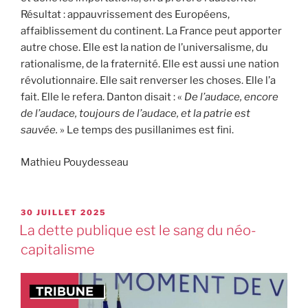
Résultat : appauvrissement des Européens,
affaiblissement du continent. La France peut apporter
autre chose. Elle est la nation de l’universalisme, du
rationalisme, de la fraternité. Elle est aussi une nation
révolutionnaire. Elle sait renverser les choses. Elle l’a
fait. Elle le refera. Danton disait : «
De l’audace, encore
de l’audace, toujours de l’audace, et la patrie est
sauvée.
» Le temps des pusillanimes est fini.
Mathieu Pouydesseau
30 JUILLET 2025
La dette publique est le sang du néo-
capitalisme