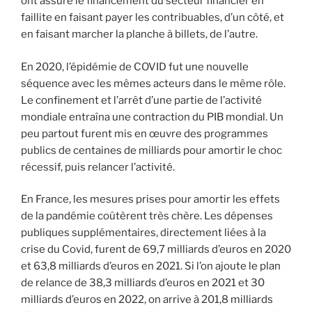
ont assuré le financement du secteur financier en
faillite en faisant payer les contribuables, d’un côté, et
en faisant marcher la planche à billets, de l’autre.
En 2020, l’épidémie de COVID fut une nouvelle
séquence avec les mêmes acteurs dans le même rôle.
Le confinement et l’arrêt d’une partie de l’activité
mondiale entraîna une contraction du PIB mondial. Un
peu partout furent mis en œuvre des programmes
publics de centaines de milliards pour amortir le choc
récessif, puis relancer l’activité.
En France, les mesures prises pour amortir les effets
de la pandémie coûtèrent très chère. Les dépenses
publiques supplémentaires, directement liées à la
crise du Covid, furent de 69,7 milliards d’euros en 2020
et 63,8 milliards d’euros en 2021. Si l’on ajoute le plan
de relance de 38,3 milliards d’euros en 2021 et 30
milliards d’euros en 2022, on arrive à 201,8 milliards