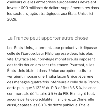
d’ailleurs que les entreprises européennes devraient
investir 600 milliards de dollars supplémentaires dans
les secteurs jugés stratégiques aux États-Unis d’ici
2028.
La France peut apporter autre chose
Les États-Unis, justement. Leur productivité dépasse
celle de l’Europe. Leur PIB progresse deux fois plus
vite. Et grâce à leur privilège monétaire, ils imposent
des tarifs douaniers sans résistance. Pourtant, si les
États-Unis étaient dans l’Union européenne, ils se
verraient imposer une Troïka façon Grèce : épargne
des ménages quatre fois inférieure à celle de la France,
dette publique à 122 % du PIB, déficit à 6,5 %, balance
commerciale déficitaire à 5 % du PIB. Et malgré tout,
aucune perte de crédibilité financière. La Chine, elle
aussi, dépasse les 60 % de dette publique. Et elle