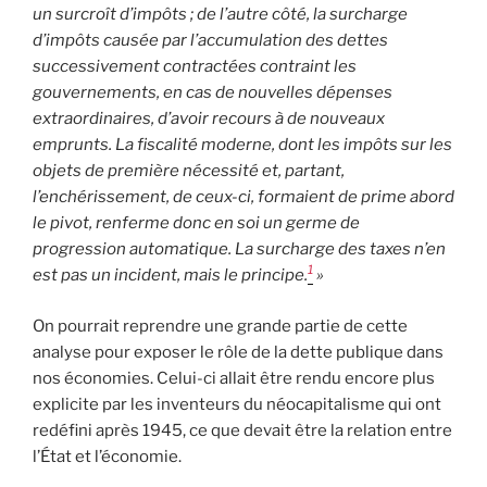
un surcroît d’impôts ; de l’autre côté, la surcharge
d’impôts causée par l’accumulation des dettes
successivement contractées contraint les
gouvernements, en cas de nouvelles dépenses
extraordinaires, d’avoir recours à de nouveaux
emprunts. La fiscalité moderne, dont les impôts sur les
objets de première nécessité et, partant,
l’enchérissement, de ceux-ci, formaient de prime abord
le pivot, renferme donc en soi un germe de
progression automatique. La surcharge des taxes n’en
1
est pas un incident, mais le principe.
»
On pourrait reprendre une grande partie de cette
analyse pour exposer le rôle de la dette publique dans
nos économies. Celui-ci allait être rendu encore plus
explicite par les inventeurs du néocapitalisme qui ont
redéfini après 1945, ce que devait être la relation entre
l’État et l’économie.