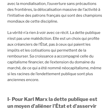
avec la mondialisation, l’ouverture sans précautions
des frontières, la délocalisation massive de l’activité à
l’initiative des patrons français qui sont des champions
mondiaux de cette discipline.
La vérité n’a rien à voir avec ce récit. La dette publique
n’est pas une malédiction. Elle est un choix qui profite
aux créanciers de l’État, pas à ceux qui paient les
impôts et les cotisations qui permettent de la
rembourser. Sa croissance a accompagné celle du
capitalisme financier, de l’extension du domaine du
marché, de ce qui a été nommé néocapitalisme, même
si les racines de l’endettement publique sont plus
anciennes encore.
I-
Pour Karl Marx la dette publique est
un moyen d’aliéner l’État et d’asservir