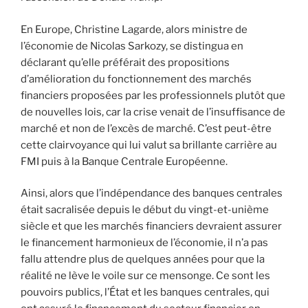
En Europe, Christine Lagarde, alors ministre de
l’économie de Nicolas Sarkozy, se distingua en
déclarant qu’elle préférait des propositions
d’amélioration du fonctionnement des marchés
financiers proposées par les professionnels plutôt que
de nouvelles lois, car la crise venait de l’insuffisance de
marché et non de l’excès de marché. C’est peut-être
cette clairvoyance qui lui valut sa brillante carrière au
FMI puis à la Banque Centrale Européenne.
Ainsi, alors que l’indépendance des banques centrales
était sacralisée depuis le début du vingt-et-unième
siècle et que les marchés financiers devraient assurer
le financement harmonieux de l’économie, il n’a pas
fallu attendre plus de quelques années pour que la
réalité ne lève le voile sur ce mensonge. Ce sont les
pouvoirs publics, l’État et les banques centrales, qui