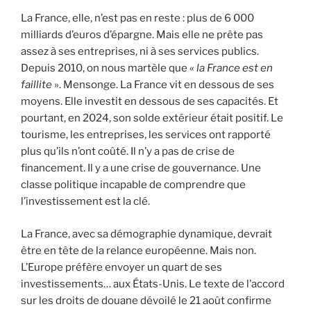
La France, elle, n’est pas en reste : plus de 6 000
milliards d’euros d’épargne. Mais elle ne prête pas
assez à ses entreprises, ni à ses services publics.
Depuis 2010, on nous martèle que «
la France est en
faillite
». Mensonge. La France vit en dessous de ses
moyens. Elle investit en dessous de ses capacités. Et
pourtant, en 2024, son solde extérieur était positif. Le
tourisme, les entreprises, les services ont rapporté
plus qu’ils n’ont coûté. Il n’y a pas de crise de
financement. Il y a une crise de gouvernance. Une
classe politique incapable de comprendre que
l’investissement est la clé.
La France, avec sa démographie dynamique, devrait
être en tête de la relance européenne. Mais non.
L’Europe préfère envoyer un quart de ses
investissements… aux États-Unis. Le texte de l’accord
sur les droits de douane dévoilé le 21 août confirme