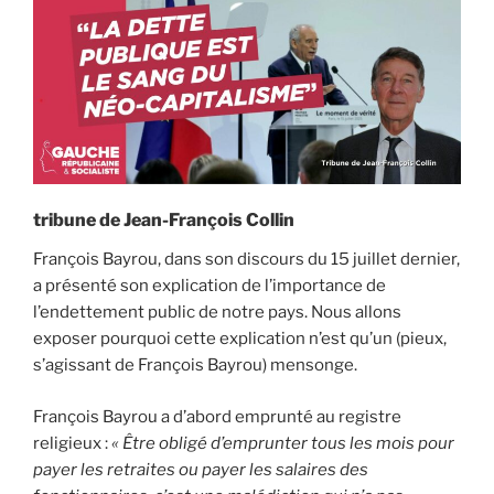
tribune de Jean-François Collin
François Bayrou, dans son discours du 15 juillet dernier,
a présenté son explication de l’importance de
l’endettement public de notre pays. Nous allons
exposer pourquoi cette explication n’est qu’un (pieux,
s’agissant de François Bayrou) mensonge.
François Bayrou a d’abord emprunté au registre
religieux :
« Être obligé d’emprunter tous les mois pour
payer les retraites ou payer les salaires des