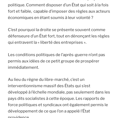
politique. Comment disposer d’un État qui soit à la fois
fort et faible, capable d’imposer des règles aux acteurs
économiques en étant soumis à leur volonté ?
C’est pourquoi la droite se présente souvent comme
défenseure d’un État fort, tout en dénonçant les règles
qui entravent la « liberté des entreprises ».
Les conditions politiques de l’après-guerre n’ont pas
permis aux idées de ce petit groupe de prospérer
immédiatement.
Au lieu du règne du libre-marché, c’est un
interventionnisme massif des États qui s’est
développé à l’échelle mondiale, pas seulement dans les
pays dits socialistes à cette époque. Les rapports de
force politiques et syndicaux ont également permis le
développement de ce que l’on a appelé l’État
providence.