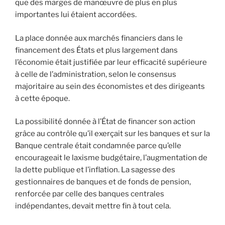
que des marges de manœuvre de plus en plus
importantes lui étaient accordées.
La place donnée aux marchés financiers dans le
financement des États et plus largement dans
l’économie était justifiée par leur efficacité supérieure
à celle de l’administration, selon le consensus
majoritaire au sein des économistes et des dirigeants
à cette époque.
La possibilité donnée à l’État de financer son action
grâce au contrôle qu’il exerçait sur les banques et sur la
Banque centrale était condamnée parce qu’elle
encourageait le laxisme budgétaire, l’augmentation de
la dette publique et l’inflation. La sagesse des
gestionnaires de banques et de fonds de pension,
renforcée par celle des banques centrales
indépendantes, devait mettre fin à tout cela.