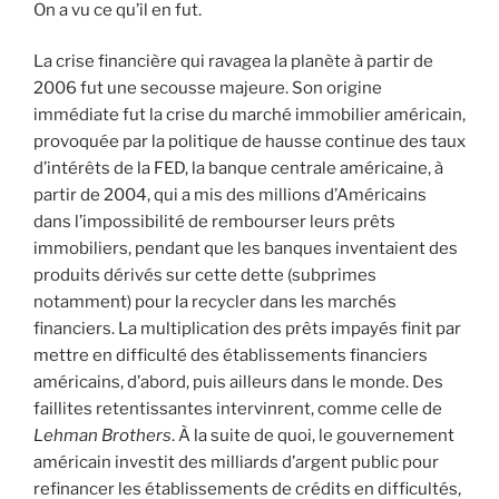
On a vu ce qu’il en fut.
La crise financière qui ravagea la planète à partir de
2006 fut une secousse majeure. Son origine
immédiate fut la crise du marché immobilier américain,
provoquée par la politique de hausse continue des taux
d’intérêts de la FED, la banque centrale américaine, à
partir de 2004, qui a mis des millions d’Américains
dans l’impossibilité de rembourser leurs prêts
immobiliers, pendant que les banques inventaient des
produits dérivés sur cette dette (subprimes
notamment) pour la recycler dans les marchés
financiers. La multiplication des prêts impayés finit par
mettre en difficulté des établissements financiers
américains, d’abord, puis ailleurs dans le monde. Des
faillites retentissantes intervinrent, comme celle de
Lehman Brothers
. À la suite de quoi, le gouvernement
américain investit des milliards d’argent public pour
refinancer les établissements de crédits en difficultés,