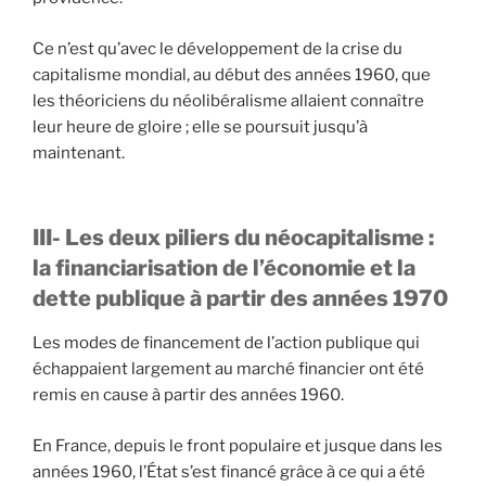
Ce n’est qu’avec le développement de la crise du
capitalisme mondial, au début des années 1960, que
les théoriciens du néolibéralisme allaient connaître
leur heure de gloire ; elle se poursuit jusqu’à
maintenant.
III-
Les deux piliers du néocapitalisme :
la financiarisation de l’économie et la
dette publique à partir des années 1970
Les modes de financement de l’action publique qui
échappaient largement au marché financier ont été
remis en cause à partir des années 1960.
En France, depuis le front populaire et jusque dans les
années 1960, l’État s’est financé grâce à ce qui a été