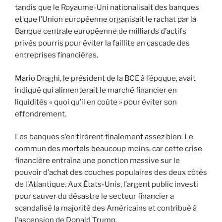
tandis que le Royaume-Uni nationalisait des banques
et que l’Union européenne organisait le rachat par la
Banque centrale européenne de milliards d’actifs
privés pourris pour éviter la faillite en cascade des
entreprises financières.
Mario Draghi, le président de la BCE à l’époque, avait
indiqué qui alimenterait le marché financier en
liquidités « quoi qu’il en coûte » pour éviter son
effondrement.
Les banques s’en tirèrent finalement assez bien. Le
commun des mortels beaucoup moins, car cette crise
financière entraîna une ponction massive sur le
pouvoir d’achat des couches populaires des deux côtés
de l’Atlantique. Aux États-Unis, l’argent public investi
pour sauver du désastre le secteur financier a
scandalisé la majorité des Américains et contribué à
l’ascension de Donald Trump.