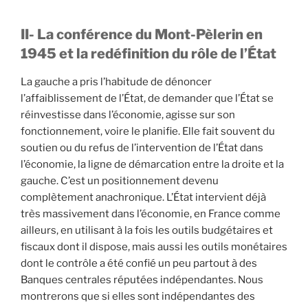
II- La conférence du
M
ont-Pèlerin en
1945 et la redéfinition du rôle de l’État
La gauche a pris l’habitude de dénoncer
l’affaiblissement de l’État, de demander que l’État se
réinvestisse dans l’économie, agisse sur son
fonctionnement, voire le planifie. Elle fait souvent du
soutien ou du refus de l’intervention de l’État dans
l’économie, la ligne de démarcation entre la droite et la
gauche. C’est un positionnement devenu
complètement anachronique. L’État intervient déjà
très massivement dans l’économie, en France comme
ailleurs, en utilisant à la fois les outils budgétaires et
fiscaux dont il dispose, mais aussi les outils monétaires
dont le contrôle a été confié un peu partout à des
Banques centrales réputées indépendantes. Nous
montrerons que si elles sont indépendantes des