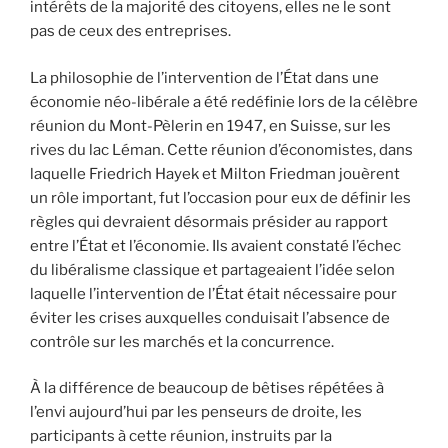
intérêts de la majorité des citoyens, elles ne le sont
pas de ceux des entreprises.
La philosophie de l’intervention de l’État dans une
économie néo-libérale a été redéfinie lors de la célèbre
réunion du Mont-Pèlerin en 1947, en Suisse, sur les
rives du lac Léman. Cette réunion d’économistes, dans
laquelle Friedrich Hayek et Milton Friedman jouèrent
un rôle important, fut l’occasion pour eux de définir les
règles qui devraient désormais présider au rapport
entre l’État et l’économie. Ils avaient constaté l’échec
du libéralisme classique et partageaient l’idée selon
laquelle l’intervention de l’État était nécessaire pour
éviter les crises auxquelles conduisait l’absence de
contrôle sur les marchés et la concurrence.
À la différence de beaucoup de bêtises répétées à
l’envi aujourd’hui par les penseurs de droite, les
participants à cette réunion, instruits par la