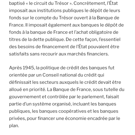
baptisé « le circuit du Trésor ». Concrètement, l’État
imposait aux institutions publiques le dépôt de leurs
fonds sur le compte du Trésor ouvert à la Banque de
France. Il imposait également aux banques le dépôt de
fonds à la banque de France et l’achat obligatoire de
titres de la dette publique. De cette façon, l’essentiel
des besoins de financement de l’État pouvaient être
satisfaits sans recourir aux marchés financiers.
Après 1945, la politique de crédit des banques fut
orientée par un Conseil national du crédit qui
définissait les secteurs auxquels le crédit devait être
alloué en priorité. La Banque de France, sous tutelle du
gouvernement et contrôlée par le parlement, faisait
partie d’un système organisé, incluant les banques
publiques, les banques coopératives et les banques
privées, pour financer une économie encadrée par le
plan.