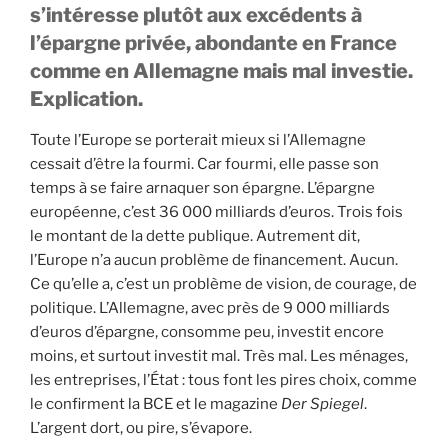
s’intéresse plutôt aux excédents à
l’épargne privée, abondante en France
comme en Allemagne mais mal investie.
Explication.
Toute l’Europe se porterait mieux si l’Allemagne
cessait d’être la fourmi. Car fourmi, elle passe son
temps à se faire arnaquer son épargne. L’épargne
européenne, c’est 36 000 milliards d’euros. Trois fois
le montant de la dette publique. Autrement dit,
l’Europe n’a aucun problème de financement. Aucun.
Ce qu’elle a, c’est un problème de vision, de courage, de
politique. L’Allemagne, avec près de 9 000 milliards
d’euros d’épargne, consomme peu, investit encore
moins, et surtout investit mal. Très mal. Les ménages,
les entreprises, l’État : tous font les pires choix, comme
le confirment la BCE et le magazine
Der
Spiegel
.
L’argent dort, ou pire, s’évapore.