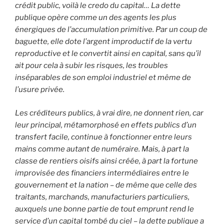
crédit public, voilà le credo du capital… La dette
publique opère comme un des agents les plus
énergiques de l’accumulation primitive. Par un coup de
baguette, elle dote l’argent improductif de la vertu
reproductive et le convertit ainsi en capital, sans qu’il
ait pour cela à subir les risques, les troubles
inséparables de son emploi industriel et même de
l’usure privée.
Les créditeurs publics, à vrai dire, ne donnent rien, car
leur principal, métamorphosé en effets publics d’un
transfert facile, continue à fonctionner entre leurs
mains comme autant de numéraire. Mais, à part la
classe de rentiers oisifs ainsi créée, à part la fortune
improvisée des financiers intermédiaires entre le
gouvernement et la nation – de même que celle des
traitants, marchands, manufacturiers particuliers,
auxquels une bonne partie de tout emprunt rend le
service d’un capital tombé du ciel – la dette publique a