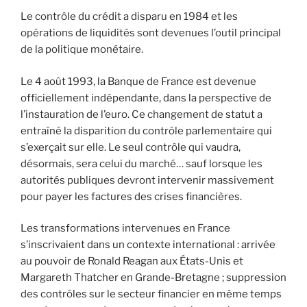
Le contrôle du crédit a disparu en 1984 et les
opérations de liquidités sont devenues l’outil principal
de la politique monétaire.
Le 4 août 1993, la Banque de France est devenue
officiellement indépendante, dans la perspective de
l’instauration de l’euro. Ce changement de statut a
entraîné la disparition du contrôle parlementaire qui
s’exerçait sur elle. Le seul contrôle qui vaudra,
désormais, sera celui du marché… sauf lorsque les
autorités publiques devront intervenir massivement
pour payer les factures des crises financières.
Les transformations intervenues en France
s’inscrivaient dans un contexte international : arrivée
au pouvoir de Ronald Reagan aux États-Unis et
Margareth Thatcher en Grande-Bretagne ; suppression
des contrôles sur le secteur financier en même temps