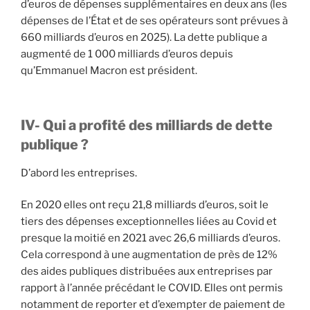
d’euros de dépenses supplémentaires en deux ans (les
dépenses de l’État et de ses opérateurs sont prévues à
660 milliards d’euros en 2025). La dette publique a
augmenté de 1 000 milliards d’euros depuis
qu’Emmanuel Macron est président.
IV-
Qui a profité des milliards de dette
publique ?
D’abord les entreprises.
En 2020 elles ont reçu 21,8 milliards d’euros, soit le
tiers des dépenses exceptionnelles liées au Covid et
presque la moitié en 2021 avec 26,6 milliards d’euros.
Cela correspond à une augmentation de près de 12%
des aides publiques distribuées aux entreprises par
rapport à l’année précédant le COVID. Elles ont permis
notamment de reporter et d’exempter de paiement de