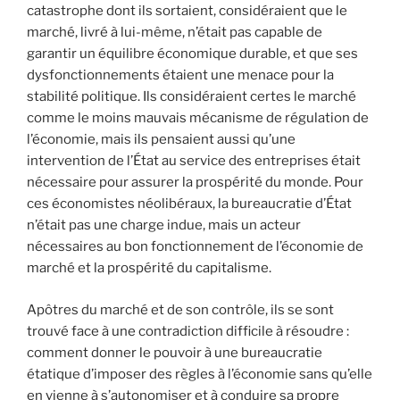
catastrophe dont ils sortaient, considéraient que le
marché, livré à lui-même, n’était pas capable de
garantir un équilibre économique durable, et que ses
dysfonctionnements étaient une menace pour la
stabilité politique. Ils considéraient certes le marché
comme le moins mauvais mécanisme de régulation de
l’économie, mais ils pensaient aussi qu’une
intervention de l’État au service des entreprises était
nécessaire pour assurer la prospérité du monde. Pour
ces économistes néolibéraux, la bureaucratie d’État
n’était pas une charge indue, mais un acteur
nécessaires au bon fonctionnement de l’économie de
marché et la prospérité du capitalisme.
Apôtres du marché et de son contrôle, ils se sont
trouvé face à une contradiction difficile à résoudre :
comment donner le pouvoir à une bureaucratie
étatique d’imposer des règles à l’économie sans qu’elle
en vienne à s’autonomiser et à conduire sa propre