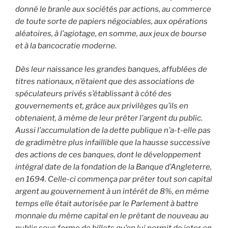
donné le branle aux sociétés par actions, au commerce
de toute sorte de papiers négociables, aux opérations
aléatoires, à l’agiotage, en somme, aux jeux de bourse
et à la bancocratie moderne.
Dès leur naissance les grandes banques, affublées de
titres nationaux, n’étaient que des associations de
spéculateurs privés s’établissant à côté des
gouvernements et, grâce aux privilèges qu’ils en
obtenaient, à même de leur prêter l’argent du public.
Aussi l’accumulation de la dette publique n’a-t-elle pas
de gradimètre plus infaillible que la hausse successive
des actions de ces banques, dont le développement
intégral date de la fondation de la Banque d’Angleterre,
en 1694. Celle-ci commença par prêter tout son capital
argent au gouvernement à un intérêt de 8%, en même
temps elle était autorisée par le Parlement à battre
monnaie du même capital en le prêtant de nouveau au