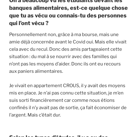
On a beaucoup vu les étudiants devant les
banques alimentaires, est-ce quelque chose
que tu as vécu ou connais-tu des personnes
qui l’ont vécu ?
Personnellement non, grâce à ma bourse, mais une
amie déjà concernée avant le Covid oui. Mais elle vivait
cela avec du recul. Donc des amis partageaient cette
situation : du mal à se nourrir avec des familles qui
n’ont pas les moyens d’aider. Donc ils ont eu recours
aux paniers alimentaires.
Je vivait en appartement CROUS, il y avait des moyens
mis en place. Je n’ai pas connu cette situation, je m’en
suis sorti financièrement car comme nous étions
confinés il n’y avait pas de sortie, ça fait économiser de
l’argent. Mais c’était dur.