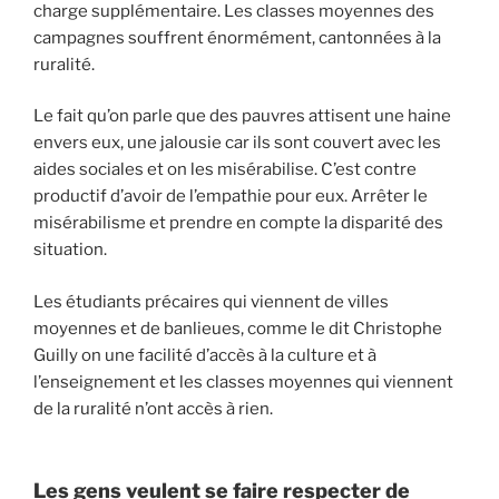
charge supplémentaire. Les classes moyennes des
campagnes souffrent énormément, cantonnées à la
ruralité.
Le fait qu’on parle que des pauvres attisent une haine
envers eux, une jalousie car ils sont couvert avec les
aides sociales et on les misérabilise. C’est contre
productif d’avoir de l’empathie pour eux. Arrêter le
misérabilisme et prendre en compte la disparité des
situation.
Les étudiants précaires qui viennent de villes
moyennes et de banlieues, comme le dit Christophe
Guilly on une facilité d’accès à la culture et à
l’enseignement et les classes moyennes qui viennent
de la ruralité n’ont accès à rien.
Les gens veulent se faire respecter de