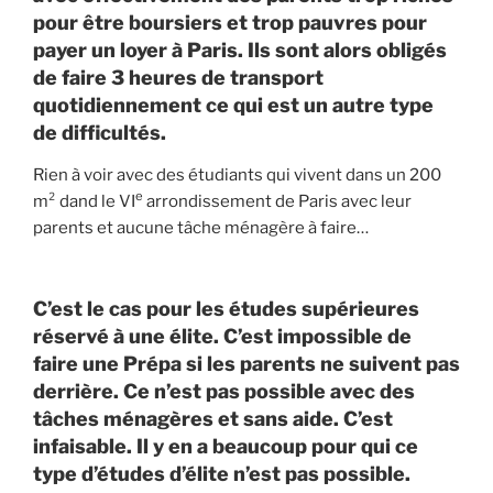
pour être boursiers et trop pauvres pour
payer un loyer à Paris. Ils sont alors obligés
de faire 3 heures de transport
quotidiennement ce qui est un autre type
de difficultés.
Rien à voir avec des étudiants qui vivent dans un 200
e
m² dand le VI
arrondissement de Paris avec leur
parents et aucune tâche ménagère à faire…
C’est le cas pour les études supérieures
réservé à une élite. C’est impossible de
faire une Prépa si les parents ne suivent pas
derrière. Ce n’est pas possible avec des
tâches ménagères et sans aide. C’est
infaisable. Il y en a beaucoup pour qui ce
type d’études d’élite n’est pas possible.