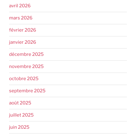
avril 2026
mars 2026
février 2026
janvier 2026
décembre 2025
novembre 2025
octobre 2025
septembre 2025
août 2025
juillet 2025
juin 2025