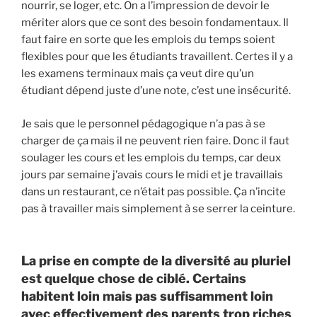
nourrir, se loger, etc. On a l’impression de devoir le
mériter alors que ce sont des besoin fondamentaux. Il
faut faire en sorte que les emplois du temps soient
flexibles pour que les étudiants travaillent. Certes il y a
les examens terminaux mais ça veut dire qu’un
étudiant dépend juste d’une note, c’est une insécurité.
Je sais que le personnel pédagogique n’a pas à se
charger de ça mais il ne peuvent rien faire. Donc il faut
soulager les cours et les emplois du temps, car deux
jours par semaine j’avais cours le midi et je travaillais
dans un restaurant, ce n’était pas possible. Ça n’incite
pas à travailler mais simplement à se serrer la ceinture.
La prise en compte de la diversité au pluriel
est quelque chose de ciblé. Certains
habitent loin mais pas suffisamment loin
avec effectivement des parents trop riches