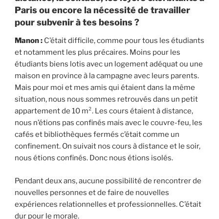
Paris ou encore la nécessité de travailler
pour subvenir à tes besoins ?
Manon :
C’était difficile, comme pour tous les étudiants
et notamment les plus précaires. Moins pour les
étudiants biens lotis avec un logement adéquat ou une
maison en province à la campagne avec leurs parents.
Mais pour moi et mes amis qui étaient dans la même
situation, nous nous sommes retrouvés dans un petit
appartement de 10 m². Les cours étaient à distance,
nous n’étions pas confinés mais avec le couvre-feu, les
cafés et bibliothèques fermés c’était comme un
confinement. On suivait nos cours à distance et le soir,
nous étions confinés. Donc nous étions isolés.
Pendant deux ans, aucune possibilité de rencontrer de
nouvelles personnes et de faire de nouvelles
expériences relationnelles et professionnelles. C’était
dur pour le morale.