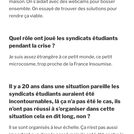
maison. On s’aidait avec des webcams pour bosser
ensemble. On essayé de trouver des solutions pour
rendre ça viable.
Quel rôle ont joué les syndicats étudiants
pendant la crise ?
Je suis assez étrangère à ce petit monde, ce petit
microcosme, trop proche de la France Insoumise.
Il y a 20 ans dans une situation pareille les
syndicats étudiants auraient été
incontournables, là ça n’a pas été le cas, ils
n’ont pas réussi à s’organiser dans cette
situation cela en dit long, non ?
Il se sont organisés à leur échelle. Ça n’est pas aussi