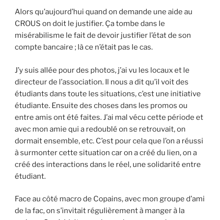
Alors qu’aujourd’hui quand on demande une aide au
CROUS on doit le justifier. Ça tombe dans le
misérabilisme le fait de devoir justifier l’état de son
compte bancaire ; là ce n’était pas le cas.
J’y suis allée pour des photos, j’ai vu les locaux et le
directeur de l’association. Il nous a dit qu’il voit des
étudiants dans toute les situations, c’est une initiative
étudiante. Ensuite des choses dans les promos ou
entre amis ont été faites. J’ai mal vécu cette période et
avec mon amie qui a redoublé on se retrouvait, on
dormait ensemble, etc. C’est pour cela que l’on a réussi
à surmonter cette situation car on a créé du lien, on a
créé des interactions dans le réel, une solidarité entre
étudiant.
Face au côté macro de Copains, avec mon groupe d’ami
de la fac, on s’invitait régulièrement à manger à la