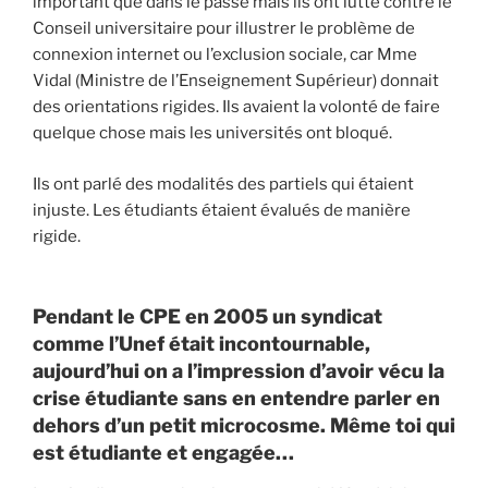
important que dans le passé mais ils ont lutté contre le
Conseil universitaire pour illustrer le problème de
connexion internet ou l’exclusion sociale, car Mme
Vidal (Ministre de l’Enseignement Supérieur) donnait
des orientations rigides. Ils avaient la volonté de faire
quelque chose mais les universités ont bloqué.
Ils ont parlé des modalités des partiels qui étaient
injuste. Les étudiants étaient évalués de manière
rigide.
Pendant le CPE en 2005 un syndicat
comme l’Unef était incontournable,
aujourd’hui on a l’impression d’avoir vécu la
crise étudiante sans en entendre parler en
dehors d’un petit microcosme. Même toi qui
est étudiante et engagée…