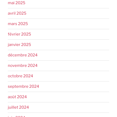
mai 2025
avril 2025
mars 2025
février 2025
janvier 2025
décembre 2024
novembre 2024
octobre 2024
septembre 2024
août 2024
juillet 2024