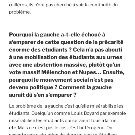
œillères, ils n’ont pas cherché à voir la continuité du
problème.
Pourquoi la gauche a-t-elle échoué à
s’emparer de cette question de la précarité
énorme des étudiants ? Cela n’a pas abouti
à une mobilisation des étudiants aux urnes
avec une abstention massive, plutôt qu’un
vote massif Mélenchon et Nupes… Ensuite,
pourquoi le mouvement social n’est pas
devenu politique ? Comment la gauche
aurait dû s’en s’emparer ?
Le problème de la gauche c’est qu’elle misérabilise les
étudiants. Quelqu’un comme Louis Boyard par exemple
misérabilise les étudiants qui seraient tous à la rue,
etc. Mais ce n’est pas le cas, c’est hétérogène. On