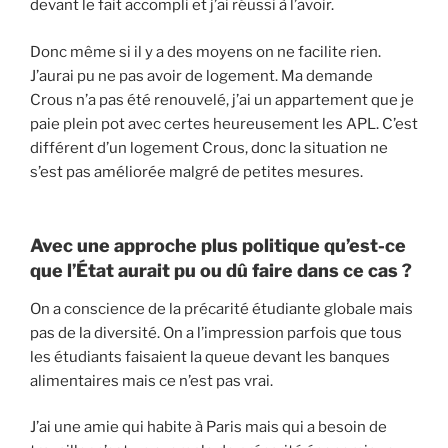
devant le fait accompli et j’ai réussi à l’avoir.
Donc même si il y a des moyens on ne facilite rien.
J’aurai pu ne pas avoir de logement. Ma demande
Crous n’a pas été renouvelé, j’ai un appartement que je
paie plein pot avec certes heureusement les APL. C’est
différent d’un logement Crous, donc la situation ne
s’est pas améliorée malgré de petites mesures.
Avec une approche plus politique qu’est-ce
que l’État aurait pu ou dû faire dans ce cas ?
On a conscience de la précarité étudiante globale mais
pas de la diversité. On a l’impression parfois que tous
les étudiants faisaient la queue devant les banques
alimentaires mais ce n’est pas vrai.
J’ai une amie qui habite à Paris mais qui a besoin de