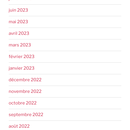
juin 2023
mai 2023
avril 2023
mars 2023
février 2023
janvier 2023
décembre 2022
novembre 2022
octobre 2022
septembre 2022
août 2022