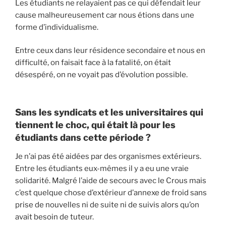
Les étudiants ne relayaient pas ce qui défendait leur
cause malheureusement car nous étions dans une
forme d’individualisme.
Entre ceux dans leur résidence secondaire et nous en
difficulté, on faisait face à la fatalité, on était
désespéré, on ne voyait pas d’évolution possible.
Sans les syndicats et les universitaires qui
tiennent le choc, qui était là pour les
étudiants dans cette période ?
Je n’ai pas été aidées par des organismes extérieurs.
Entre les étudiants eux-mêmes il y a eu une vraie
solidarité. Malgré l’aide de secours avec le Crous mais
c’est quelque chose d’extérieur d’annexe de froid sans
prise de nouvelles ni de suite ni de suivis alors qu’on
avait besoin de tuteur.