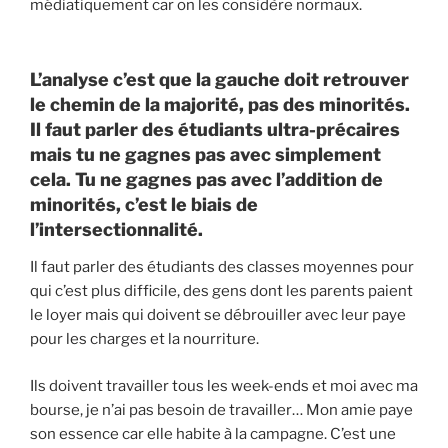
médiatiquement car on les considère normaux.
L’analyse c’est que la gauche doit retrouver
le chemin de la majorité, pas des minorités.
Il faut parler des étudiants ultra-précaires
mais tu ne gagnes pas avec simplement
cela. Tu ne gagnes pas avec l’addition de
minorités, c’est le biais de
l’intersectionnalité.
Il faut parler des étudiants des classes moyennes pour
qui c’est plus difficile, des gens dont les parents paient
le loyer mais qui doivent se débrouiller avec leur paye
pour les charges et la nourriture.
Ils doivent travailler tous les week-ends et moi avec ma
bourse, je n’ai pas besoin de travailler… Mon amie paye
son essence car elle habite à la campagne. C’est une