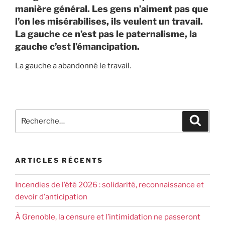
manière général. Les gens n’aiment pas que
l’on les misérabilises, ils veulent un travail.
La gauche ce n’est pas le paternalisme, la
gauche c’est l’émancipation.
La gauche a abandonné le travail.
ARTICLES RÉCENTS
Incendies de l’été 2026 : solidarité, reconnaissance et
devoir d’anticipation
À Grenoble, la censure et l’intimidation ne passeront