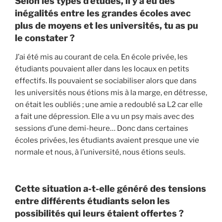
Selon les types d’études, il y a eu des
inégalités entre les grandes écoles avec
plus de moyens et les universités, tu as pu
le constater ?
J’ai été mis au courant de cela. En école privée, les
étudiants pouvaient aller dans les locaux en petits
effectifs. Ils pouvaient se sociabiliser alors que dans
les universités nous étions mis à la marge, en détresse,
on était les oubliés ; une amie a redoublé sa L2 car elle
a fait une dépression. Elle a vu un psy mais avec des
sessions d’une demi-heure… Donc dans certaines
écoles privées, les étudiants avaient presque une vie
normale et nous, à l’université, nous étions seuls.
Cette situation a-t-elle généré des tensions
entre différents étudiants selon les
possibilités qui leurs étaient offertes ?