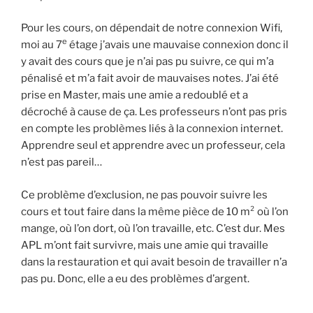
Pour les cours, on dépendait de notre connexion Wifi,
e
moi au 7
étage j’avais une mauvaise connexion donc il
y avait des cours que je n’ai pas pu suivre, ce qui m’a
pénalisé et m’a fait avoir de mauvaises notes. J’ai été
prise en Master, mais une amie a redoublé et a
décroché à cause de ça. Les professeurs n’ont pas pris
en compte les problèmes liés à la connexion internet.
Apprendre seul et apprendre avec un professeur, cela
n’est pas pareil…
Ce problème d’exclusion, ne pas pouvoir suivre les
cours et tout faire dans la même pièce de 10 m² où l’on
mange, où l’on dort, où l’on travaille, etc. C’est dur. Mes
APL m’ont fait survivre, mais une amie qui travaille
dans la restauration et qui avait besoin de travailler n’a
pas pu. Donc, elle a eu des problèmes d’argent.