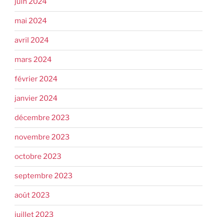
juin 2024
mai 2024
avril 2024
mars 2024
février 2024
janvier 2024
décembre 2023
novembre 2023
octobre 2023
septembre 2023
août 2023
juillet 2023