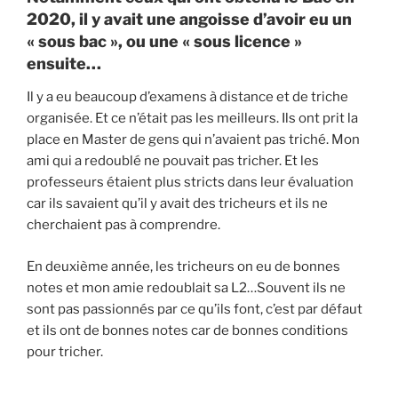
2020, il y avait une angoisse d’avoir eu un
« sous bac », ou une « sous licence »
ensuite…
Il y a eu beaucoup d’examens à distance et de triche
organisée. Et ce n’était pas les meilleurs. Ils ont prit la
place en Master de gens qui n’avaient pas triché. Mon
ami qui a redoublé ne pouvait pas tricher. Et les
professeurs étaient plus stricts dans leur évaluation
car ils savaient qu’il y avait des tricheurs et ils ne
cherchaient pas à comprendre.
En deuxième année, les tricheurs on eu de bonnes
notes et mon amie redoublait sa L2…Souvent ils ne
sont pas passionnés par ce qu’ils font, c’est par défaut
et ils ont de bonnes notes car de bonnes conditions
pour tricher.