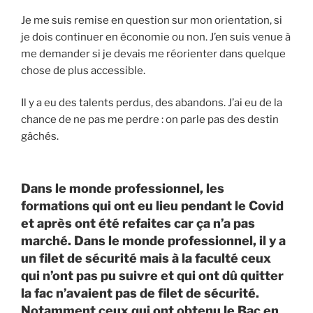
Je me suis remise en question sur mon orientation, si
je dois continuer en économie ou non. J’en suis venue à
me demander si je devais me réorienter dans quelque
chose de plus accessible.
Il y a eu des talents perdus, des abandons. J’ai eu de la
chance de ne pas me perdre : on parle pas des destin
gâchés.
Dans le monde professionnel, les
formations qui ont eu lieu pendant le Covid
et après ont été refaites car ça n’a pas
marché. Dans le monde professionnel, il y a
un filet de sécurité mais à la faculté ceux
qui n’ont pas pu suivre et qui ont dû quitter
la fac n’avaient pas de filet de sécurité.
Notamment ceux qui ont obtenu le Bac en