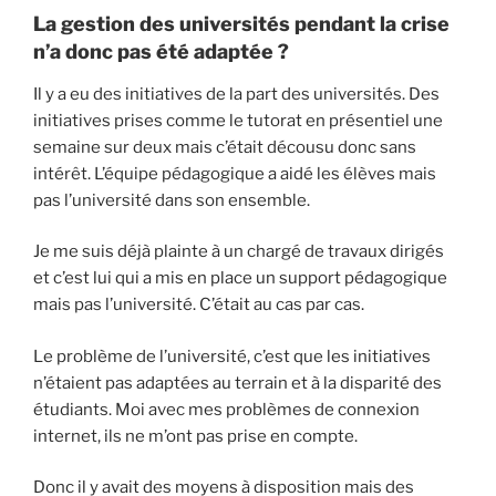
La gestion des universités pendant la crise
n’a donc pas été adaptée ?
Il y a eu des initiatives de la part des universités. Des
initiatives prises comme le tutorat en présentiel une
semaine sur deux mais c’était décousu donc sans
intérêt. L’équipe pédagogique a aidé les élèves mais
pas l’université dans son ensemble.
Je me suis déjà plainte à un chargé de travaux dirigés
et c’est lui qui a mis en place un support pédagogique
mais pas l’université. C’était au cas par cas.
Le problème de l’université, c’est que les initiatives
n’étaient pas adaptées au terrain et à la disparité des
étudiants. Moi avec mes problèmes de connexion
internet, ils ne m’ont pas prise en compte.
Donc il y avait des moyens à disposition mais des