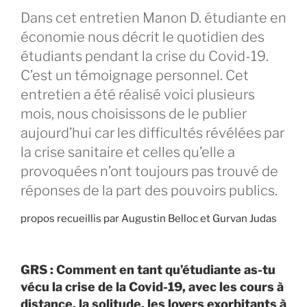
Dans cet entretien Manon D. étudiante en
économie nous décrit le quotidien des
étudiants pendant la crise du Covid-19.
C’est un témoignage personnel. Cet
entretien a été réalisé voici plusieurs
mois, nous choisissons de le publier
aujourd’hui car les difficultés révélées par
la crise sanitaire et celles qu’elle a
provoquées n’ont toujours pas trouvé de
réponses de la part des pouvoirs publics.
propos recueillis par Augustin Belloc et Gurvan Judas
GRS : Comment en tant qu’étudiante as-tu
vécu la crise de la Covid-19, avec les cours à
distance, la solitude, les loyers exorbitants à