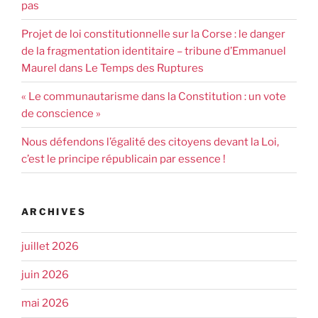
pas
Projet de loi constitutionnelle sur la Corse : le danger
de la fragmentation identitaire – tribune d’Emmanuel
Maurel dans Le Temps des Ruptures
« Le communautarisme dans la Constitution : un vote
de conscience »
Nous défendons l’égalité des citoyens devant la Loi,
c’est le principe républicain par essence !
ARCHIVES
juillet 2026
juin 2026
mai 2026