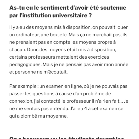
As-tu eu le sentiment d’avoir été soutenue
par l’institution universitaire ?
Il y a eu des moyens mis à disposition, on pouvait louer
un ordinateur, une box, etc. Mais ça ne marchait pas, ils
ne prenaient pas en compte les moyens propre à
chacun. Donc des moyens était mis à disposition,
certains professeurs mettaient des exercices
pédagogiques. Mais je ne pensais pas avoir mon année
et personne ne m’écoutait.
Par exemple : un examen en ligne, où je ne pouvais pas
passer les questions à cause d’un problème de
connexion, j’ai contacté le professeur il n’a rien fait… Je
ne me sentais pas entendu. J’ai eu 4 à cet examen ce
qui a plombé ma moyenne.