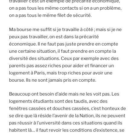
travailler c’est un exemple de précarité économique,
on a pas tous les même contacts si on a un problème,
on a pas tous le même filet de sécurité.
Ma bourse me suffit si je travaille à côté ; mais si je ne
peux pas travailler, on est dans la précarité
économique. Il ne faut pas juste prendre en compte
une certaine situation, il faut prendre en compte la
diversité des situations. Ceux par exemple avec des
parents pas assez riches pour aider et financer un
logement à Paris, mais trop riches pour avoir une
bourse. Ils ne sont jamais pris en compte.
Beaucoup ont besoin d’aide mais ne les voit pas. Les
logements étudiants sont des taudis, avec des
fenêtres cassées et douches cassées, c’est honteux de
se dire que là réside l’avenir de la Nation, ils ne peuvent
pas réussir à l’université dans ces situations quand ils
habitent là… il faut revoir les conditions d’existence, se