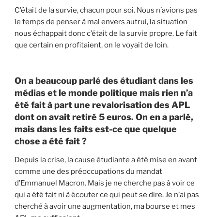
C’était de la survie, chacun pour soi. Nous n’avions pas
le temps de penser à mal envers autrui, la situation
nous échappait donc c’était de la survie propre. Le fait
que certain en profitaient, on le voyait de loin.
On a beaucoup parlé des étudiant dans les
médias et le monde politique mais rien n’a
été fait à part une revalorisation des APL
dont on avait retiré 5 euros. On en a parlé,
mais dans les faits est-ce que quelque
chose a été fait ?
Depuis la crise, la cause étudiante a été mise en avant
comme une des préoccupations du mandat
d’Emmanuel Macron. Mais je ne cherche pas à voir ce
qui a été fait ni à écouter ce qui peut se dire. Je n’ai pas
cherché à avoir une augmentation, ma bourse et mes