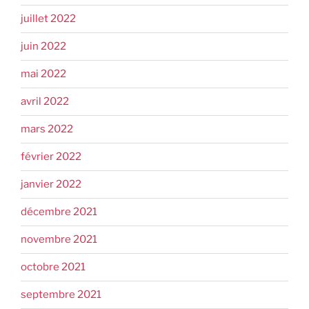
juillet 2022
juin 2022
mai 2022
avril 2022
mars 2022
février 2022
janvier 2022
décembre 2021
novembre 2021
octobre 2021
septembre 2021