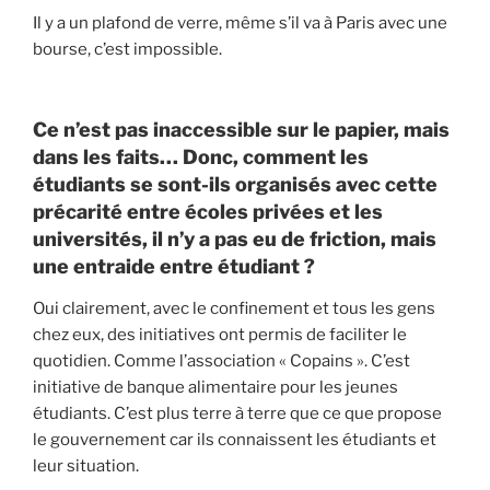
Il y a un plafond de verre, même s’il va à Paris avec une
bourse, c’est impossible.
Ce n’est pas inaccessible sur le papier, mais
dans les faits… Donc, comment les
étudiants se sont-ils organisés avec cette
précarité entre écoles privées et les
universités, il n’y a pas eu de friction, mais
une entraide entre étudiant ?
Oui clairement, avec le confinement et tous les gens
chez eux, des initiatives ont permis de faciliter le
quotidien. Comme l’association « Copains ». C’est
initiative de banque alimentaire pour les jeunes
étudiants. C’est plus terre à terre que ce que propose
le gouvernement car ils connaissent les étudiants et
leur situation.