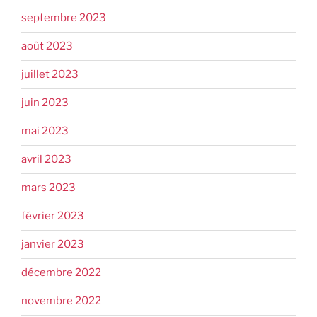
septembre 2023
août 2023
juillet 2023
juin 2023
mai 2023
avril 2023
mars 2023
février 2023
janvier 2023
décembre 2022
novembre 2022