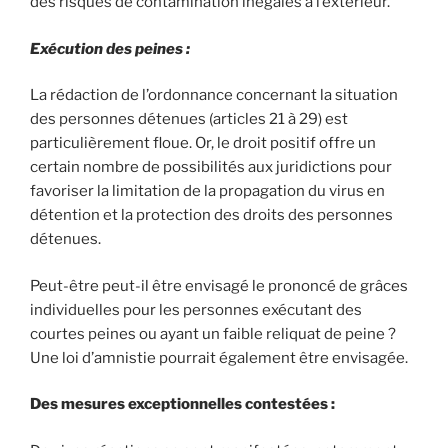
des risques de contamination inégalés à l’extérieur.
Exécution des peines :
La rédaction de l’ordonnance concernant la situation
des personnes détenues (articles 21 à 29) est
particulièrement floue. Or, le droit positif offre un
certain nombre de possibilités aux juridictions pour
favoriser la limitation de la propagation du virus en
détention et la protection des droits des personnes
détenues.
Peut-être peut-il être envisagé le prononcé de grâces
individuelles pour les personnes exécutant des
courtes peines ou ayant un faible reliquat de peine ?
Une loi d’amnistie pourrait également être envisagée.
Des mesures exceptionnelles contestées :