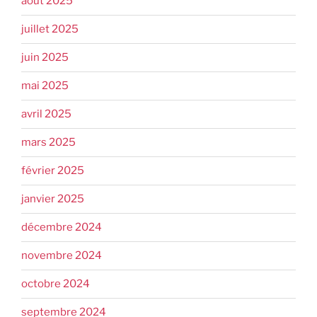
août 2025
juillet 2025
juin 2025
mai 2025
avril 2025
mars 2025
février 2025
janvier 2025
décembre 2024
novembre 2024
octobre 2024
septembre 2024