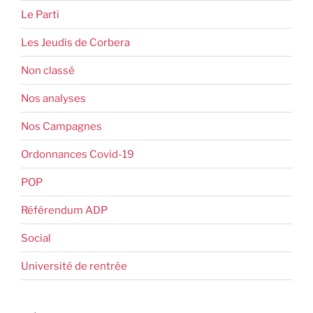
Le Parti
Les Jeudis de Corbera
Non classé
Nos analyses
Nos Campagnes
Ordonnances Covid-19
POP
Référendum ADP
Social
Université de rentrée