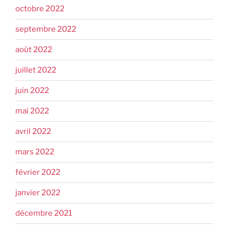
octobre 2022
septembre 2022
août 2022
juillet 2022
juin 2022
mai 2022
avril 2022
mars 2022
février 2022
janvier 2022
décembre 2021