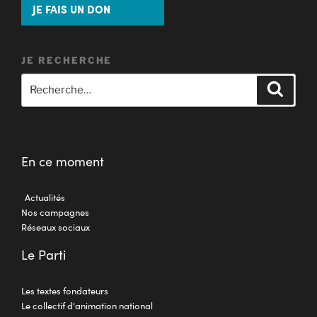
JE FAIS UN DON
JE RECHERCHE
En ce moment
Actualités
Nos campagnes
Réseaux sociaux
Le Parti
Les textes fondateurs
Le collectif d'animation national