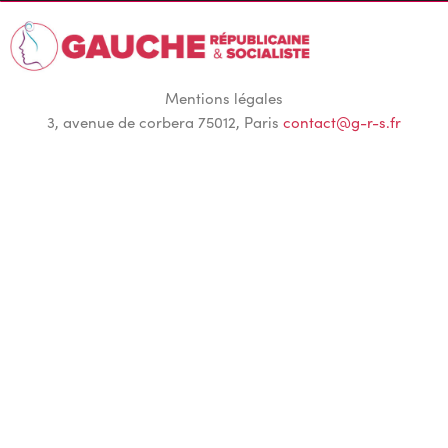
Mentions légales
3, avenue de corbera 75012, Paris
contact@g-r-s.fr