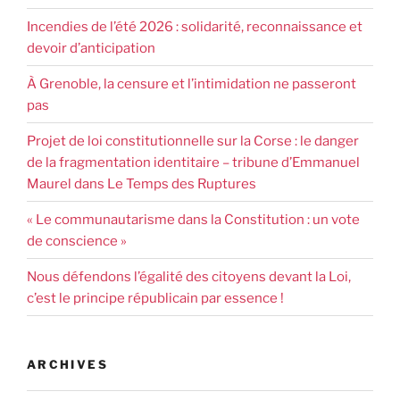
Incendies de l’été 2026 : solidarité, reconnaissance et
devoir d’anticipation
À Grenoble, la censure et l’intimidation ne passeront
pas
Projet de loi constitutionnelle sur la Corse : le danger
de la fragmentation identitaire – tribune d’Emmanuel
Maurel dans Le Temps des Ruptures
« Le communautarisme dans la Constitution : un vote
de conscience »
Nous défendons l’égalité des citoyens devant la Loi,
c’est le principe républicain par essence !
ARCHIVES