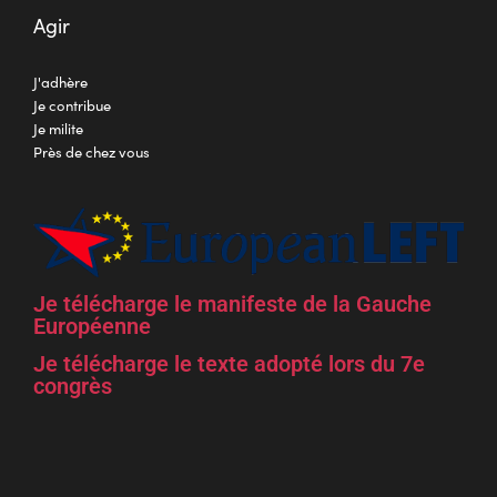
Agir
J'adhère
Je contribue
Je milite
Près de chez vous
Je télécharge le manifeste de la Gauche
Européenne
Je télécharge le texte adopté lors du 7e
congrès