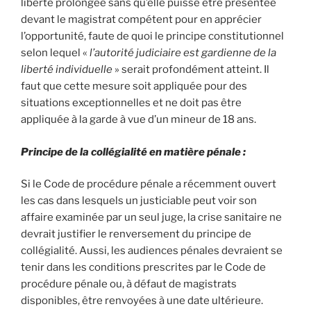
liberté prolongée sans qu’elle puisse être présentée
devant le magistrat compétent pour en apprécier
l’opportunité, faute de quoi le principe constitutionnel
selon lequel «
l’autorité judiciaire est gardienne de la
liberté individuelle
» serait profondément atteint. Il
faut que cette mesure soit appliquée pour des
situations exceptionnelles et ne doit pas être
appliquée à la garde à vue d’un mineur de 18 ans.
Principe de la collégialité en matière pénale :
Si le Code de procédure pénale a récemment ouvert
les cas dans lesquels un justiciable peut voir son
affaire examinée par un seul juge, la crise sanitaire ne
devrait justifier le renversement du principe de
collégialité. Aussi, les audiences pénales devraient se
tenir dans les conditions prescrites par le Code de
procédure pénale ou, à défaut de magistrats
disponibles, être renvoyées à une date ultérieure.