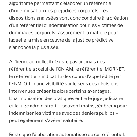
algorithme permettant d’élaborer un référentiel
d’indemnisation des préjudices corporels. Les
dispositions analysées vont donc conduire à la création
d’un référentiel d’indemnisation pour les victimes de
dommages corporels : assurément la matière pour
laquelle la mise en œuvre de la justice prédictive
s’annonce la plus aisée.
A l’heure actuelle, il n’existe pas un, mais des
référentiels : celui de l’ONIAM, le référentiel MORNET,
le référentiel « indicatif » des cours d’appel édité par
l’ENM. Offrir une visibilité sur le sens des décisions
intervenues présente alors certains avantages.
L’harmonisation des pratiques entre le juge judiciaire
et le juge administratif – souvent moins généreux pour
indemniser les victimes avec des deniers publics –
peut également s’avérer salutaire.
Reste que l’élaboration automatisée de ce référentiel,