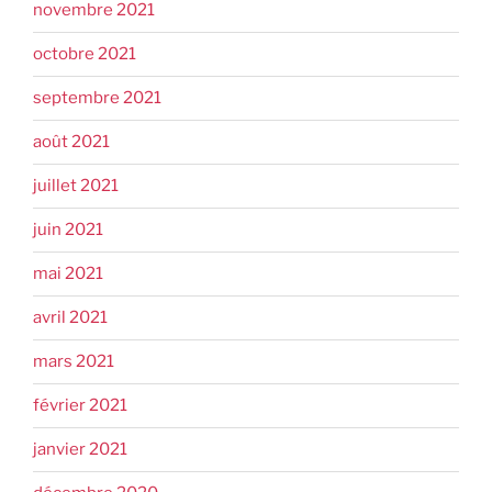
novembre 2021
octobre 2021
septembre 2021
août 2021
juillet 2021
juin 2021
mai 2021
avril 2021
mars 2021
février 2021
janvier 2021