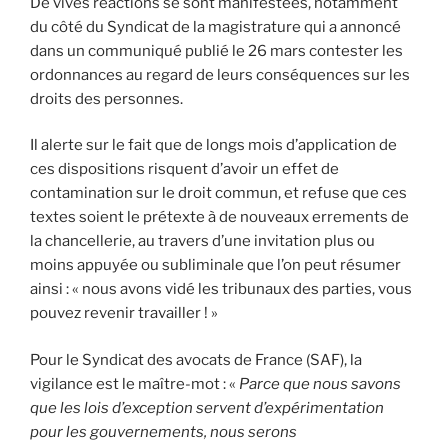
De vives réactions se sont manifestées, notamment
du côté du Syndicat de la magistrature qui a annoncé
dans un communiqué publié le 26 mars contester les
ordonnances au regard de leurs conséquences sur les
droits des personnes.
Il alerte sur le fait que de longs mois d’application de
ces dispositions risquent d’avoir un effet de
contamination sur le droit commun, et refuse que ces
textes soient le prétexte à de nouveaux errements de
la chancellerie, au travers d’une invitation plus ou
moins appuyée ou subliminale que l’on peut résumer
ainsi : « nous avons vidé les tribunaux des parties, vous
pouvez revenir travailler ! »
Pour le Syndicat des avocats de France (SAF), la
vigilance est le maître-mot : «
Parce que nous savons
que les lois d’exception servent d’expérimentation
pour les gouvernements, nous serons