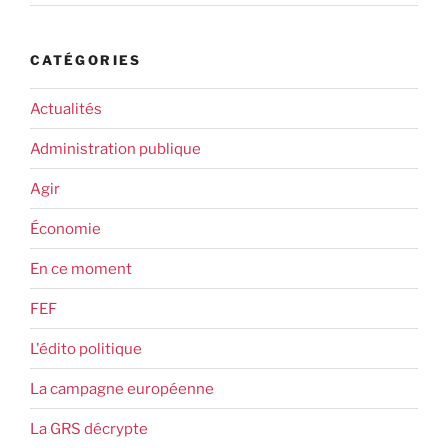
CATÉGORIES
Actualités
Administration publique
Agir
Économie
En ce moment
FEF
L'édito politique
La campagne européenne
La GRS décrypte