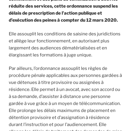
réduite des services, cette ordonnance suspend les
délais de prescription de l’action publique et
d’exécution des peines à compter du 12 mars 2020.
Elle assouplit les conditions de saisine des juridictions
et allège leur fonctionnement, en autorisant plus
largement des audiences dématérialisées et en
élargissant les formations à juge unique.
Par ailleurs, l’ordonnance assouplit les règles de
procédure pénale applicables aux personnes gardées à
vue détenues à titre provisoire ou assignées à
résidence. Elle permet à un avocat, avec son accord ou
à sa demande, d’assister à distance une personne
gardée à vue grâce à un moyen de télécommunication.
Elle prolonge les délais maximums de placement en
détention provisoire et d’assignation à résidence
durant l’instruction et pour l’audiencement. Elle