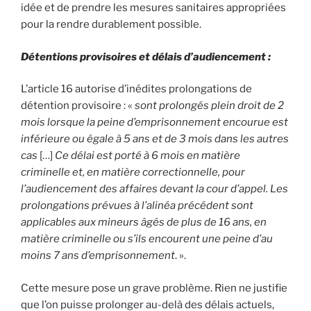
idée et de prendre les mesures sanitaires appropriées
pour la rendre durablement possible.
Détentions provisoires et délais d’audiencement :
L’article 16 autorise d’inédites prolongations de
détention provisoire : «
sont prolongés plein droit de 2
mois lorsque la peine d’emprisonnement encourue est
inférieure ou égale à 5 ans et de 3 mois dans les autres
cas
[…]
Ce délai est porté à 6 mois en matière
criminelle et, en matière correctionnelle, pour
l’audiencement des affaires devant la cour d’appel. Les
prolongations prévues à l’alinéa précédent sont
applicables aux mineurs âgés de plus de 16 ans, en
matière criminelle ou s’ils encourent une peine d’au
moins 7 ans d’emprisonnement
. ».
Cette mesure pose un grave problème. Rien ne justifie
que l’on puisse prolonger au-delà des délais actuels,