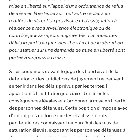
mise en liberté sur l’appel d’une ordonnance de refus
de mise en liberté, ou sur tout autre recours en
matière de détention provisoire et d’assignation à
résidence avec surveillance électronique ou de
contrôle judiciaire, sont augmentés d’un mois. Les
délais impartis au juge des libertés et de la détention
pour statuer sur une demande de mise en liberté sont
portés à six jours ouvrés
. »
Si les audiences devant le juge des libertés et de la
détention ou les juridictions de jugement ne peuvent
se tenir dans les délais prévus par les textes, il
appartient à l’institution judiciaire d’en tirer les
conséquences légales et d’ordonner la mise en liberté
des personnes détenues. Cette position s’impose avec
d’autant plus de force que les établissements
pénitentiaires connaissent aujourd’hui des taux de
saturation élevés, exposant les personnes détenues à