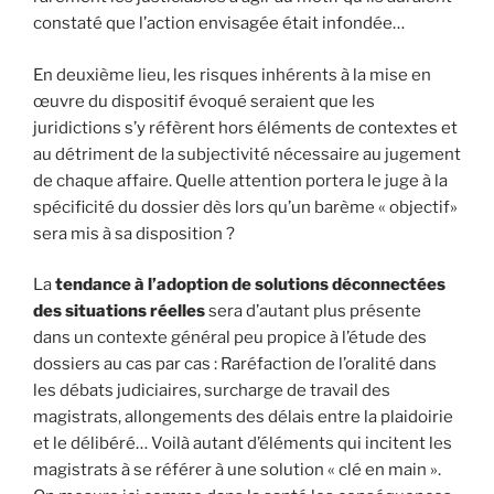
constaté que l’action envisagée était infondée…
En deuxième lieu, les risques inhérents à la mise en
œuvre du dispositif évoqué seraient que les
juridictions s’y réfèrent hors éléments de contextes et
au détriment de la subjectivité nécessaire au jugement
de chaque affaire. Quelle attention portera le juge à la
spécificité du dossier dès lors qu’un barème « objectif»
sera mis à sa disposition ?
La
tendance à l’adoption de solutions déconnectées
des situations réelles
sera d’autant plus présente
dans un contexte général peu propice à l’étude des
dossiers au cas par cas : Raréfaction de l’oralité dans
les débats judiciaires, surcharge de travail des
magistrats, allongements des délais entre la plaidoirie
et le délibéré… Voilà autant d’éléments qui incitent les
magistrats à se référer à une solution « clé en main ».