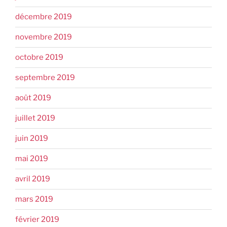
décembre 2019
novembre 2019
octobre 2019
septembre 2019
août 2019
juillet 2019
juin 2019
mai 2019
avril 2019
mars 2019
février 2019