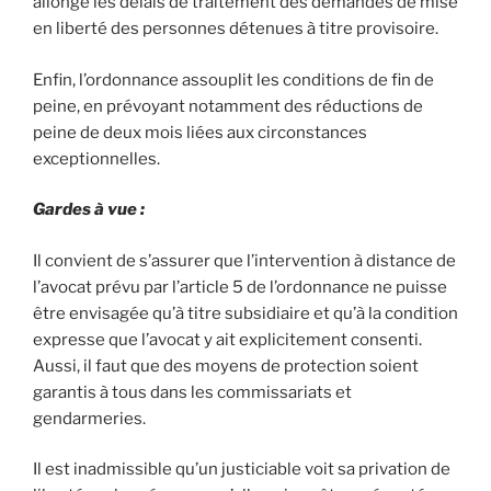
allonge les délais de traitement des demandes de mise
en liberté des personnes détenues à titre provisoire.
Enfin, l’ordonnance assouplit les conditions de fin de
peine, en prévoyant notamment des réductions de
peine de deux mois liées aux circonstances
exceptionnelles.
Gardes à vue :
Il convient de s’assurer que l’intervention à distance de
l’avocat prévu par l’article 5 de l’ordonnance ne puisse
être envisagée qu’à titre subsidiaire et qu’à la condition
expresse que l’avocat y ait explicitement consenti.
Aussi, il faut que des moyens de protection soient
garantis à tous dans les commissariats et
gendarmeries.
Il est inadmissible qu’un justiciable voit sa privation de