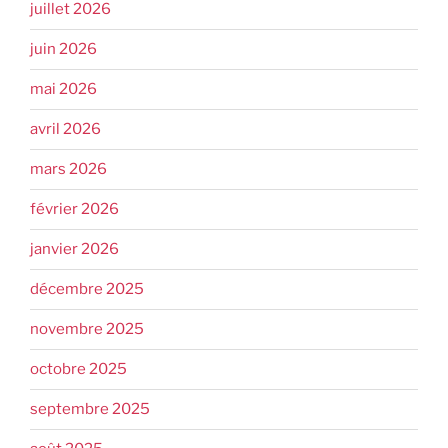
juillet 2026
juin 2026
mai 2026
avril 2026
mars 2026
février 2026
janvier 2026
décembre 2025
novembre 2025
octobre 2025
septembre 2025