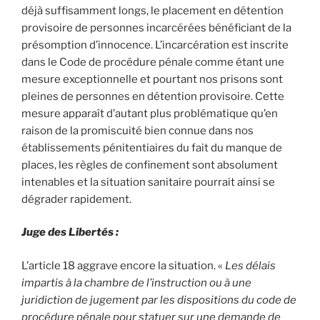
déjà suffisamment longs, le placement en détention
provisoire de personnes incarcérées bénéficiant de la
présomption d’innocence. L’incarcération est inscrite
dans le Code de procédure pénale comme étant une
mesure exceptionnelle et pourtant nos prisons sont
pleines de personnes en détention provisoire. Cette
mesure apparaît d’autant plus problématique qu’en
raison de la promiscuité bien connue dans nos
établissements pénitentiaires du fait du manque de
places, les règles de confinement sont absolument
intenables et la situation sanitaire pourrait ainsi se
dégrader rapidement.
Juge des Libertés :
L’article 18 aggrave encore la situation. «
Les délais
impartis à la chambre de l’instruction ou à une
juridiction de jugement par les dispositions du code de
procédure pénale pour statuer sur une demande de