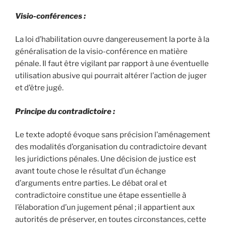
Visio-conférences :
La loi d’habilitation ouvre dangereusement la porte à la
généralisation de la visio-conférence en matière
pénale. Il faut être vigilant par rapport à une éventuelle
utilisation abusive qui pourrait altérer l’action de juger
et d’être jugé.
Principe du contradictoire :
Le texte adopté évoque sans précision l’aménagement
des modalités d’organisation du contradictoire devant
les juridictions pénales. Une décision de justice est
avant toute chose le résultat d’un échange
d’arguments entre parties. Le débat oral et
contradictoire constitue une étape essentielle à
l’élaboration d’un jugement pénal ; il appartient aux
autorités de préserver, en toutes circonstances, cette