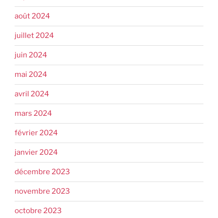
août 2024
juillet 2024
juin 2024
mai 2024
avril 2024
mars 2024
février 2024
janvier 2024
décembre 2023
novembre 2023
octobre 2023