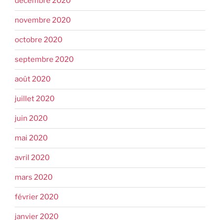
décembre 2020
novembre 2020
octobre 2020
septembre 2020
août 2020
juillet 2020
juin 2020
mai 2020
avril 2020
mars 2020
février 2020
janvier 2020