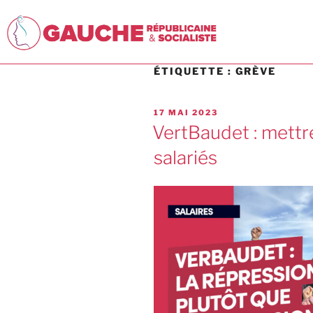
ÉTIQUETTE :
GRÈVE
17 MAI 2023
VertBaudet : mettr
salariés