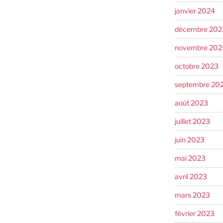
janvier 2024
décembre 202
novembre 202
octobre 2023
septembre 20
août 2023
juillet 2023
juin 2023
mai 2023
avril 2023
mars 2023
février 2023