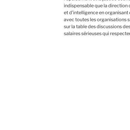
indispensable que la direction
et d’intelligence en organisant
avec toutes les organisations 
sur la table des discussions d
salaires sérieuses qui respecten