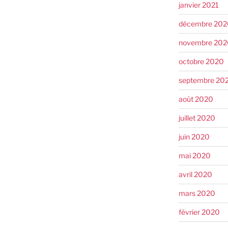
janvier 2021
décembre 202
novembre 202
octobre 2020
septembre 20
août 2020
juillet 2020
juin 2020
mai 2020
avril 2020
mars 2020
février 2020