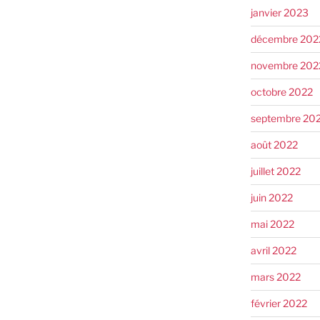
janvier 2023
décembre 202
novembre 202
octobre 2022
septembre 20
août 2022
juillet 2022
juin 2022
mai 2022
avril 2022
mars 2022
février 2022