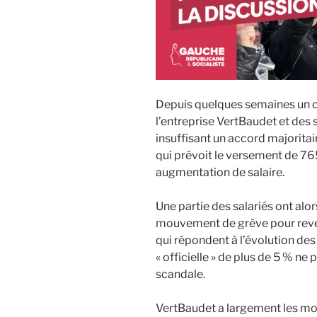
Depuis quelques semaines un co
l’entreprise VertBaudet et des
insuffisant un accord majoritai
qui prévoit le versement de 76
augmentation de salaire.
Une partie des salariés ont alor
mouvement de grève pour reve
qui répondent à l’évolution des 
« officielle » de plus de 5 % ne
scandale.
VertBaudet a largement les mo