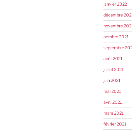
janvier 2022
décembre 202
novembre 202
octobre 2021
septembre 20
août 2021
juillet 2021
juin 2021
mai 2021
avril 2021
mars 2021
février 2021