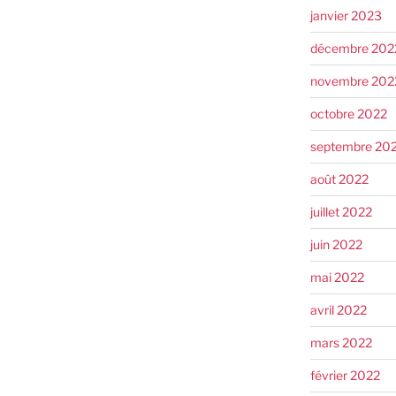
janvier 2023
décembre 202
novembre 202
octobre 2022
septembre 20
août 2022
juillet 2022
juin 2022
mai 2022
avril 2022
mars 2022
février 2022