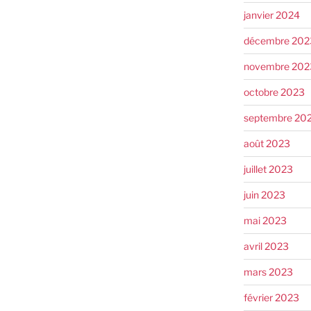
janvier 2024
décembre 202
novembre 202
octobre 2023
septembre 20
août 2023
juillet 2023
juin 2023
mai 2023
avril 2023
mars 2023
février 2023