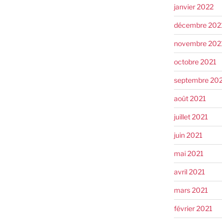
janvier 2022
décembre 202
novembre 202
octobre 2021
septembre 20
août 2021
juillet 2021
juin 2021
mai 2021
avril 2021
mars 2021
février 2021