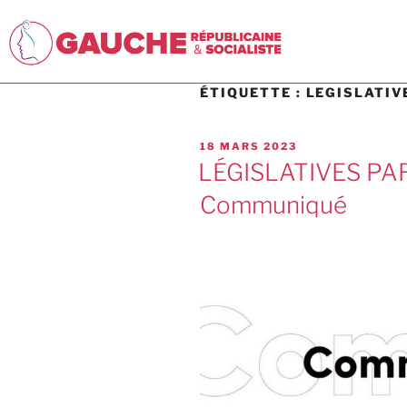
ÉTIQUETTE :
LEGISLATIV
18 MARS 2023
LÉGISLATIVES PA
Communiqué