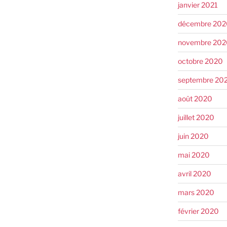
janvier 2021
décembre 202
novembre 202
octobre 2020
septembre 20
août 2020
juillet 2020
juin 2020
mai 2020
avril 2020
mars 2020
février 2020