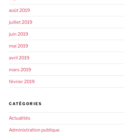
août 2019
juillet 2019
juin 2019
mai 2019
avril 2019
mars 2019
février 2019
CATÉGORIES
Actualités
Administration publique