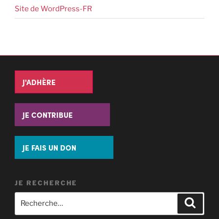
Site de WordPress-FR
J'ADHÈRE
JE CONTRIBUE
JE FAIS UN DON
JE RECHERCHE