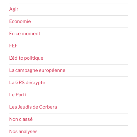
Agir
Économie
En ce moment
FEF
L'édito politique
La campagne européenne
La GRS décrypte
Le Parti
Les Jeudis de Corbera
Non classé
Nos analyses