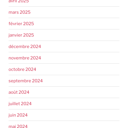
avril 2025
mars 2025
février 2025
janvier 2025
décembre 2024
novembre 2024
octobre 2024
septembre 2024
août 2024
juillet 2024
juin 2024
mai 2024