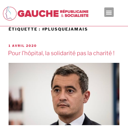
En ce moment
ÉTIQUETTE :
#PLUSQUEJAMAIS
1 AVRIL 2020
Pour l’hôpital, la solidarité pas la charité !