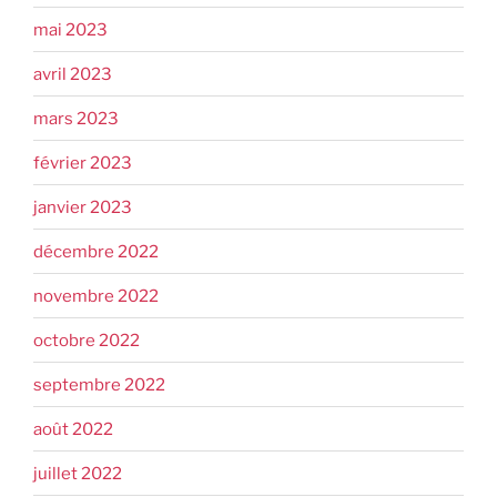
mai 2023
avril 2023
mars 2023
février 2023
janvier 2023
décembre 2022
novembre 2022
octobre 2022
septembre 2022
août 2022
juillet 2022