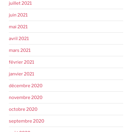
juillet 2021
juin 2021
mai 2021
avril 2021
mars 2021
février 2021
janvier 2021
décembre 2020
novembre 2020
octobre 2020
septembre 2020