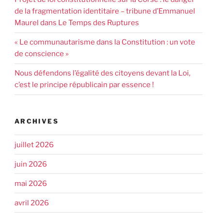
de la fragmentation identitaire – tribune d’Emmanuel
Maurel dans Le Temps des Ruptures
« Le communautarisme dans la Constitution : un vote
de conscience »
Nous défendons l’égalité des citoyens devant la Loi,
c’est le principe républicain par essence !
ARCHIVES
juillet 2026
juin 2026
mai 2026
avril 2026