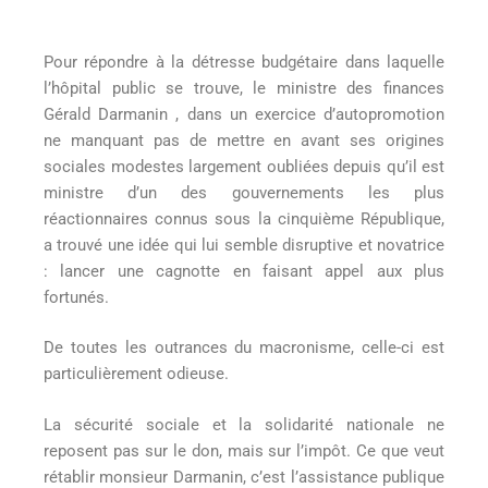
Pour répondre à la détresse budgétaire dans laquelle
l’hôpital public se trouve, le ministre des finances
Gérald Darmanin , dans un exercice d’autopromotion
ne manquant pas de mettre en avant ses origines
sociales modestes largement oubliées depuis qu’il est
ministre d’un des gouvernements les plus
réactionnaires connus sous la cinquième République,
a trouvé une idée qui lui semble disruptive et novatrice
: lancer une cagnotte en faisant appel aux plus
fortunés.
De toutes les outrances du macronisme, celle-ci est
particulièrement odieuse.
La sécurité sociale et la solidarité nationale ne
reposent pas sur le don, mais sur l’impôt. Ce que veut
rétablir monsieur Darmanin, c’est l’assistance publique