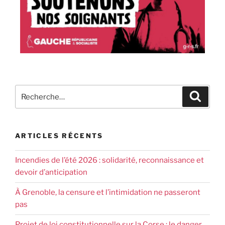
ARTICLES RÉCENTS
Incendies de l’été 2026 : solidarité, reconnaissance et
devoir d’anticipation
À Grenoble, la censure et l’intimidation ne passeront
pas
Projet de loi constitutionnelle sur la Corse : le danger