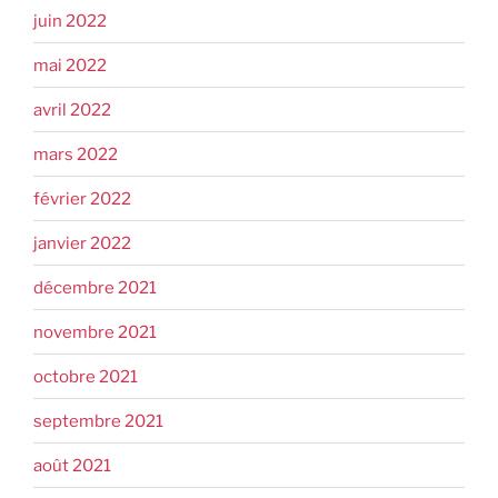
juin 2022
mai 2022
avril 2022
mars 2022
février 2022
janvier 2022
décembre 2021
novembre 2021
octobre 2021
septembre 2021
août 2021