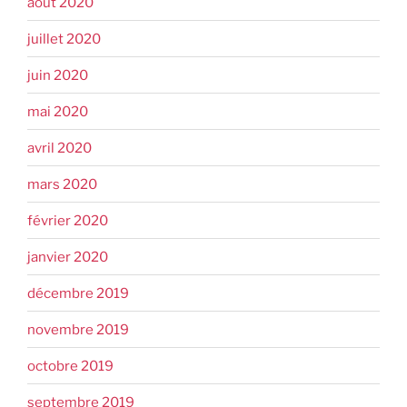
août 2020
juillet 2020
juin 2020
mai 2020
avril 2020
mars 2020
février 2020
janvier 2020
décembre 2019
novembre 2019
octobre 2019
septembre 2019