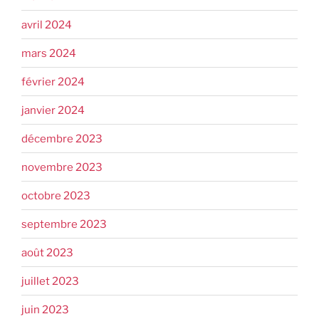
avril 2024
mars 2024
février 2024
janvier 2024
décembre 2023
novembre 2023
octobre 2023
septembre 2023
août 2023
juillet 2023
juin 2023