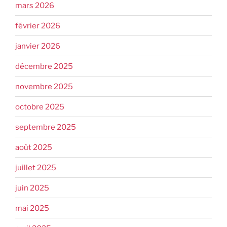
mars 2026
février 2026
janvier 2026
décembre 2025
novembre 2025
octobre 2025
septembre 2025
août 2025
juillet 2025
juin 2025
mai 2025