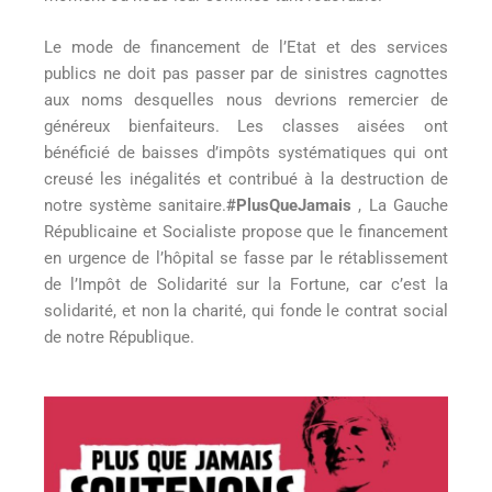
Le mode de financement de l’Etat et des services
publics ne doit pas passer par de sinistres cagnottes
aux noms desquelles nous devrions remercier de
généreux bienfaiteurs. Les classes aisées ont
bénéficié de baisses d’impôts systématiques qui ont
creusé les inégalités et contribué à la destruction de
notre système sanitaire.
#PlusQueJamais
, La Gauche
Républicaine et Socialiste propose que le financement
en urgence de l’hôpital se fasse par le rétablissement
de l’Impôt de Solidarité sur la Fortune, car c’est la
solidarité, et non la charité, qui fonde le contrat social
de notre République.