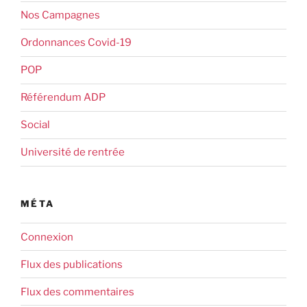
Nos Campagnes
Ordonnances Covid-19
POP
Référendum ADP
Social
Université de rentrée
MÉTA
Connexion
Flux des publications
Flux des commentaires