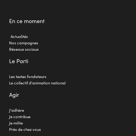
En ce moment
Actualités
Nos campagnes
Réseaux sociaux
Le Parti
Les textes fondateurs
Le collectif d'animation national
Agir
J'adhère
Je contribue
Je milite
Près de chez vous