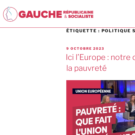
ÉTIQUETTE :
POLITIQUE 
9 OCTOBRE 2023
Ici l’Europe : notre
la pauvreté