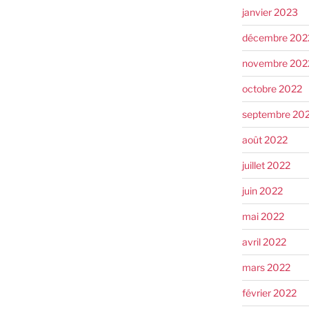
janvier 2023
décembre 202
novembre 202
octobre 2022
septembre 20
août 2022
juillet 2022
juin 2022
mai 2022
avril 2022
mars 2022
février 2022