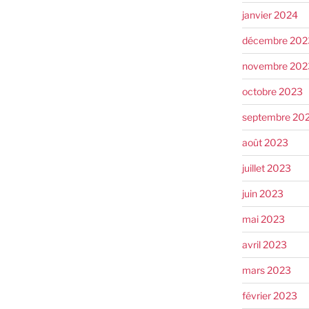
janvier 2024
décembre 202
novembre 202
octobre 2023
septembre 20
août 2023
juillet 2023
juin 2023
mai 2023
avril 2023
mars 2023
février 2023