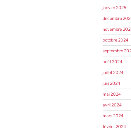
janvier 2025
décembre 202
novembre 202
octobre 2024
septembre 20
août 2024
juillet 2024
juin 2024
mai 2024
avril 2024
mars 2024
février 2024