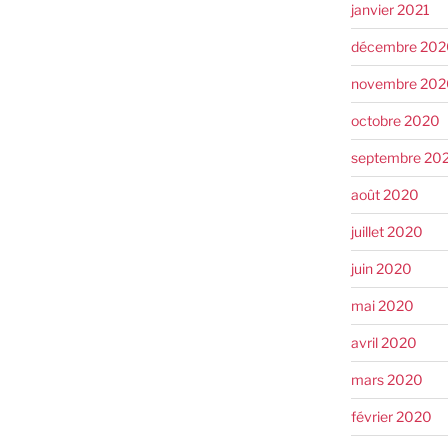
janvier 2021
décembre 202
novembre 202
octobre 2020
septembre 20
août 2020
juillet 2020
juin 2020
mai 2020
avril 2020
mars 2020
février 2020