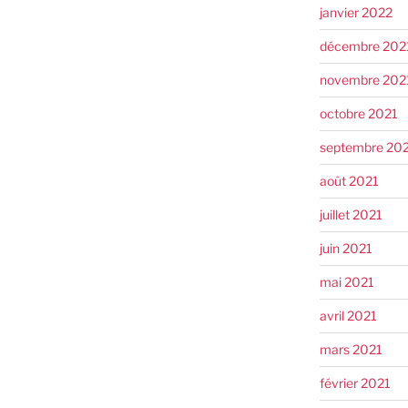
janvier 2022
décembre 202
novembre 202
octobre 2021
septembre 20
août 2021
juillet 2021
juin 2021
mai 2021
avril 2021
mars 2021
février 2021