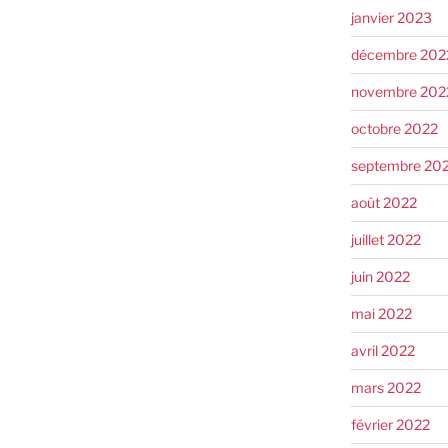
janvier 2023
décembre 202
novembre 202
octobre 2022
septembre 20
août 2022
juillet 2022
juin 2022
mai 2022
avril 2022
mars 2022
février 2022