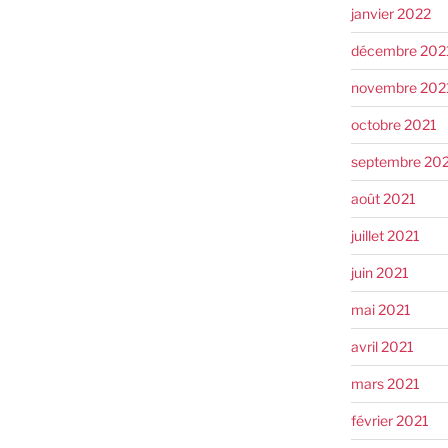
janvier 2022
décembre 202
novembre 202
octobre 2021
septembre 20
août 2021
juillet 2021
juin 2021
mai 2021
avril 2021
mars 2021
février 2021