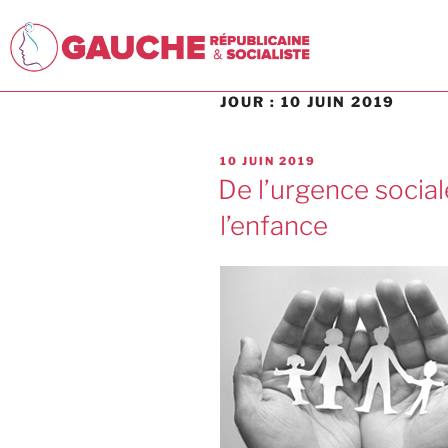
JOUR :
10 JUIN 2019
10 JUIN 2019
De l’urgence social
l’enfance