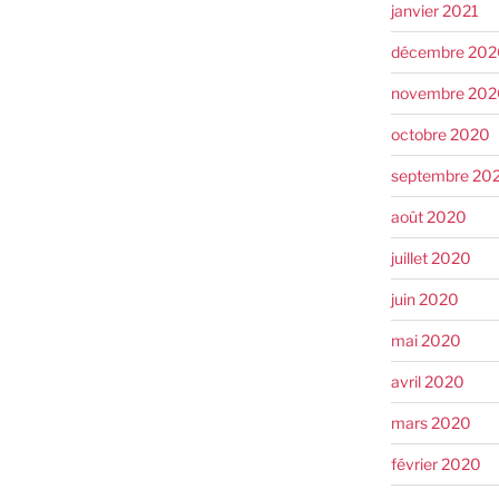
janvier 2021
décembre 202
novembre 202
octobre 2020
septembre 20
août 2020
juillet 2020
juin 2020
mai 2020
avril 2020
mars 2020
février 2020