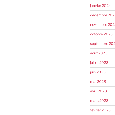
janvier 2024
décembre 202
novembre 202
octobre 2023
septembre 20
août 2023
juillet 2023
juin 2023
mai 2023
avril 2023
mars 2023
février 2023