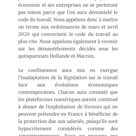
économie et ses entreprises ne se porteront
pas mieux parce que l’on aura démantelé le
code du travail. Nous appelons donc à mettre
un terme aux ordonnances de mars et avril
2020 qui concernent le code du travail au
plus vite. Nous appelons également à revenir
sur les démantèlements décidés sous les
quinquennats Hollande et Macron.
Le confinement aura mis en exergue
l’inadaptation de la législation sur le travail
face aux évolutions économiques
contemporaines. Chacun aura constaté que
les plateformes numériques auront continué
à abuser de l’exploitation de livreurs qui ne
peuvent prétendre en France à bénéficier de
la protection due aux salariés, puisqu’ils sont
hypocritement considérés comme des
autoentrepreneurs. Nous ne pouvons pas