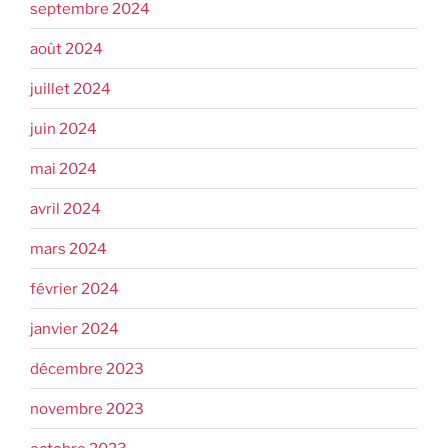
septembre 2024
août 2024
juillet 2024
juin 2024
mai 2024
avril 2024
mars 2024
février 2024
janvier 2024
décembre 2023
novembre 2023