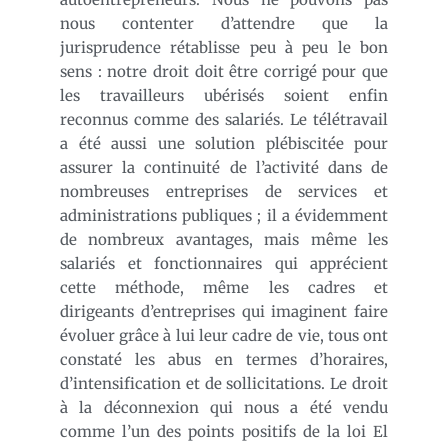
nous contenter d’attendre que la
jurisprudence rétablisse peu à peu le bon
sens : notre droit doit être corrigé pour que
les travailleurs ubérisés soient enfin
reconnus comme des salariés. Le télétravail
a été aussi une solution plébiscitée pour
assurer la continuité de l’activité dans de
nombreuses entreprises de services et
administrations publiques ; il a évidemment
de nombreux avantages, mais même les
salariés et fonctionnaires qui apprécient
cette méthode, même les cadres et
dirigeants d’entreprises qui imaginent faire
évoluer grâce à lui leur cadre de vie, tous ont
constaté les abus en termes d’horaires,
d’intensification et de sollicitations. Le droit
à la déconnexion qui nous a été vendu
comme l’un des points positifs de la loi El