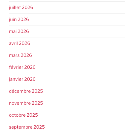
juillet 2026
juin 2026
mai 2026
avril 2026
mars 2026
février 2026
janvier 2026
décembre 2025
novembre 2025
octobre 2025
septembre 2025