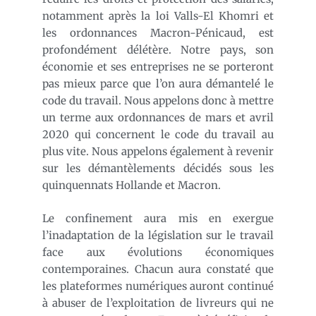
notamment après la loi Valls-El Khomri et
les ordonnances Macron-Pénicaud, est
profondément délétère. Notre pays, son
économie et ses entreprises ne se porteront
pas mieux parce que l’on aura démantelé le
code du travail. Nous appelons donc à mettre
un terme aux ordonnances de mars et avril
2020 qui concernent le code du travail au
plus vite. Nous appelons également à revenir
sur les démantèlements décidés sous les
quinquennats Hollande et Macron.
Le confinement aura mis en exergue
l’inadaptation de la législation sur le travail
face aux évolutions économiques
contemporaines. Chacun aura constaté que
les plateformes numériques auront continué
à abuser de l’exploitation de livreurs qui ne