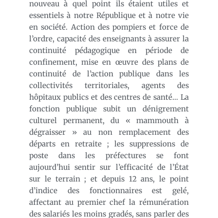
nouveau à quel point ils étaient utiles et
essentiels à notre République et à notre vie
en société. Action des pompiers et force de
l’ordre, capacité des enseignants à assurer la
continuité pédagogique en période de
confinement, mise en œuvre des plans de
continuité de l’action publique dans les
collectivités territoriales, agents des
hôpitaux publics et des centres de santé… La
fonction publique subit un dénigrement
culturel permanent, du « mammouth à
dégraisser » au non remplacement des
départs en retraite ; les suppressions de
poste dans les préfectures se font
aujourd’hui sentir sur l’efficacité de l’État
sur le terrain ; et depuis 12 ans, le point
d’indice des fonctionnaires est gelé,
affectant au premier chef la rémunération
des salariés les moins gradés, sans parler des