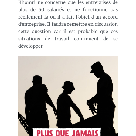
Khomri ne concerne que les entreprises de
plus de 50 salariés et ne fonctionne pas
réellement là où il a fait l’objet d’un accord
d’entreprise. Il faudra remettre en discussion
cette question car il est probable que ces
situations de travail continuent de se
développer.