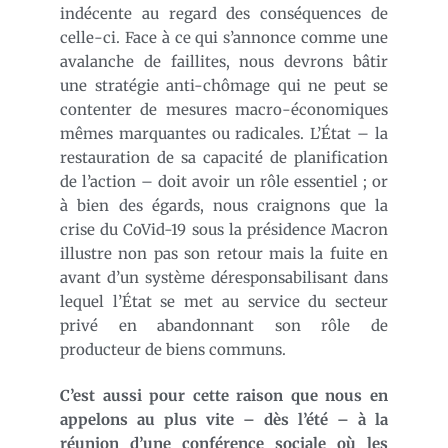
indécente au regard des conséquences de
celle-ci. Face à ce qui s’annonce comme une
avalanche de faillites, nous devrons bâtir
une stratégie anti-chômage qui ne peut se
contenter de mesures macro-économiques
mêmes marquantes ou radicales. L’État – la
restauration de sa capacité de planification
de l’action – doit avoir un rôle essentiel ; or
à bien des égards, nous craignons que la
crise du CoVid-19 sous la présidence Macron
illustre non pas son retour mais la fuite en
avant d’un système déresponsabilisant dans
lequel l’État se met au service du secteur
privé en abandonnant son rôle de
producteur de biens communs.
C’est aussi pour cette raison que nous en
appelons au plus vite – dès l’été – à la
réunion d’une conférence sociale où les