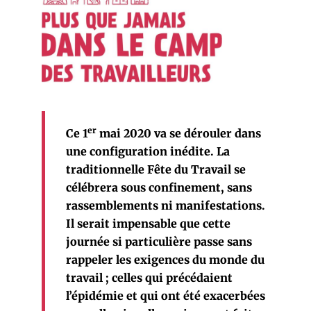
er
Ce 1
mai 2020 va se dérouler dans
une configuration inédite. La
traditionnelle Fête du Travail se
célébrera sous confinement, sans
rassemblements ni manifestations.
Il serait impensable que cette
journée si particulière passe sans
rappeler les exigences du monde du
travail ; celles qui précédaient
l’épidémie et qui ont été exacerbées