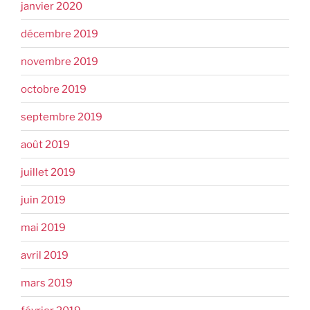
janvier 2020
décembre 2019
novembre 2019
octobre 2019
septembre 2019
août 2019
juillet 2019
juin 2019
mai 2019
avril 2019
mars 2019