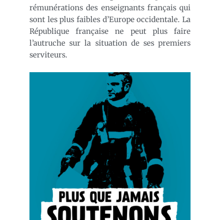
rémunérations des enseignants français qui
sont les plus faibles d’Europe occidentale. La
République française ne peut plus faire
l’autruche sur la situation de ses premiers
serviteurs.