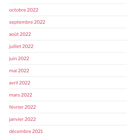
octobre 2022
septembre 2022
août 2022
juillet 2022
juin 2022
mai 2022
avril 2022
mars 2022
février 2022
janvier 2022
décembre 2021