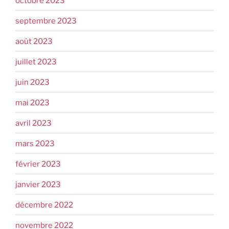
octobre 2023
septembre 2023
août 2023
juillet 2023
juin 2023
mai 2023
avril 2023
mars 2023
février 2023
janvier 2023
décembre 2022
novembre 2022