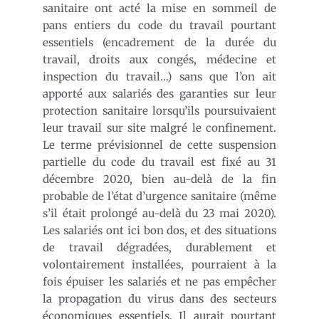
sanitaire ont acté la mise en sommeil de
pans entiers du code du travail pourtant
essentiels (encadrement de la durée du
travail, droits aux congés, médecine et
inspection du travail…) sans que l’on ait
apporté aux salariés des garanties sur leur
protection sanitaire lorsqu’ils poursuivaient
leur travail sur site malgré le confinement.
Le terme prévisionnel de cette suspension
partielle du code du travail est fixé au 31
décembre 2020, bien au-delà de la fin
probable de l’état d’urgence sanitaire (même
s’il était prolongé au-delà du 23 mai 2020).
Les salariés ont ici bon dos, et des situations
de travail dégradées, durablement et
volontairement installées, pourraient à la
fois épuiser les salariés et ne pas empêcher
la propagation du virus dans des secteurs
économiques essentiels. Il aurait pourtant