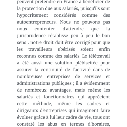
peuvent prétendre en France à bénéficier de
la protection due aux salariés, puisqu’ils sont
hypocritement considérés comme des
autoentrepreneurs. Nous ne pouvons pas
nous contenter d’attendre que la
jurisprudence rétablisse peu à peu le bon
sens : notre droit doit être corrigé pour que
les travailleurs ubérisés soient enfin
reconnus comme des salariés. Le télétravail
a été aussi une solution plébiscitée pour
assurer la continuité de l’activité dans de
nombreuses entreprises de services et
administrations publiques ; il a évidemment
de nombreux avantages, mais même les
salariés et fonctionnaires qui apprécient
cette méthode, même les cadres et
dirigeants d’entreprises qui imaginent faire
évoluer grâce à lui leur cadre de vie, tous ont
constaté les abus en termes d’horaires,