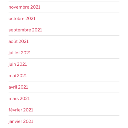
novembre 2021
octobre 2021
septembre 2021
août 2021
juillet 2021
juin 2021
mai 2021
avril 2021
mars 2021
février 2021
janvier 2021