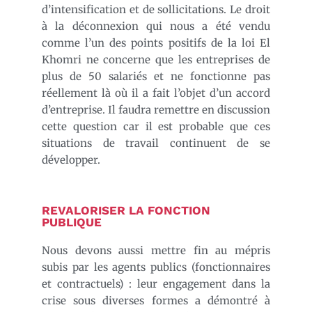
d’intensification et de sollicitations. Le droit
à la déconnexion qui nous a été vendu
comme l’un des points positifs de la loi El
Khomri ne concerne que les entreprises de
plus de 50 salariés et ne fonctionne pas
réellement là où il a fait l’objet d’un accord
d’entreprise. Il faudra remettre en discussion
cette question car il est probable que ces
situations de travail continuent de se
développer.
REVALORISER LA FONCTION
PUBLIQUE
Nous devons aussi mettre fin au mépris
subis par les agents publics (fonctionnaires
et contractuels) : leur engagement dans la
crise sous diverses formes a démontré à