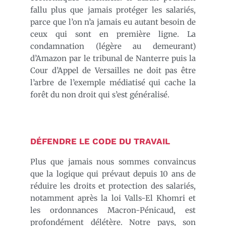
fallu plus que jamais protéger les salariés,
parce que l’on n’a jamais eu autant besoin de
ceux qui sont en première ligne. La
condamnation (légère au demeurant)
d’Amazon par le tribunal de Nanterre puis la
Cour d’Appel de Versailles ne doit pas être
l’arbre de l’exemple médiatisé qui cache la
forêt du non droit qui s’est généralisé.
DÉFENDRE LE CODE DU TRAVAIL
Plus que jamais nous sommes convaincus
que la logique qui prévaut depuis 10 ans de
réduire les droits et protection des salariés,
notamment après la loi Valls-El Khomri et
les ordonnances Macron-Pénicaud, est
profondément délétère. Notre pays, son