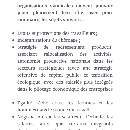
organisations syndicales doivent pouvoir
jouer pleinement leur rôle, avec pour
sommaire, les sujets suivants :
Droits et protections des travailleurs ;
Indemnisations du chômage ;
Stratégie de redressement productif,
associant relocalisation des activités,
autonomie productive nationale dans les
secteurs stratégiques (avec une stratégie
offensive de capital public) et transition
écologique, avec des salariés plus intégrés
dans le pilotage économique des entreprises
;
Égalité réelle entre les femmes et les
hommes dans le monde du travail ;
Négociation sur les salaires et l’échelle des
salaires, alors que certains dirigeants