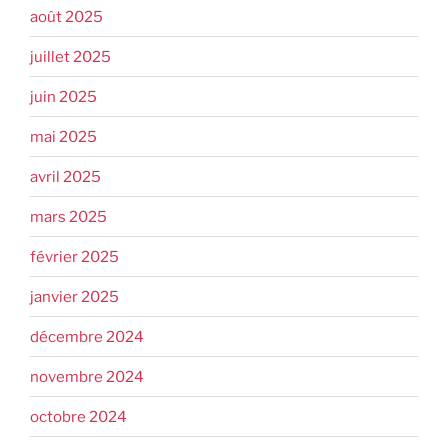
août 2025
juillet 2025
juin 2025
mai 2025
avril 2025
mars 2025
février 2025
janvier 2025
décembre 2024
novembre 2024
octobre 2024