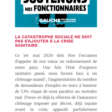
LA CATASTROPHE SOCIALE NE DOIT
PAS S’AJOUTER À LA CRISE
SANITAIRE
Ce 1er mai 2020 doit être l’occasion
d’appeler de nos vœux un redressement de
notre pays. Une fois l’état d’urgence
sanitaire passé, nous ferons face à un
chômage massif ; l’augmentation du nombre
de demandeurs d’emploi en mars à hauteur
de 7,1% risque de nous paraître un moindre
mal. D’ores-et-déjà la réforme de l’assurance
chômage imposée par décret, déjà injuste
avant la crise, apparaît parfaitement