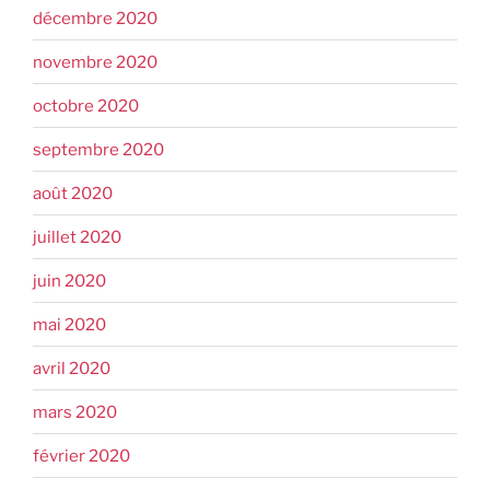
décembre 2020
novembre 2020
octobre 2020
septembre 2020
août 2020
juillet 2020
juin 2020
mai 2020
avril 2020
mars 2020
février 2020