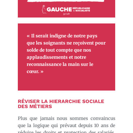
« Il serait indigne de notre pays
que les soignants ne reçoivent pour
solde de tout compte que nos
applaudissements et notre
reconnaissance la main sur le
cœur. »
RÉVISER LA HIERARCHIE SOCIALE
DES MÉTIERS
Plus que jamais nous sommes convaincus
que la logique qui prévaut depuis 10 ans de
réduire les droits et protection des salariés,