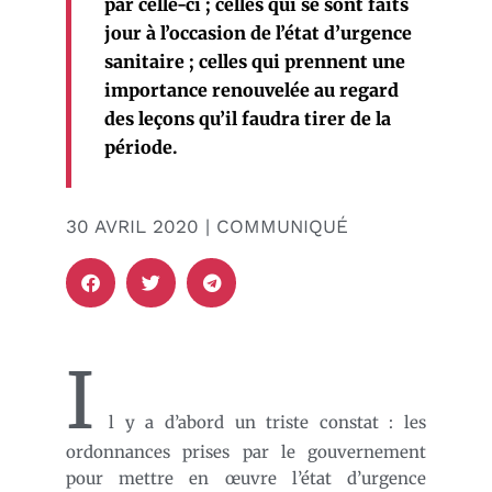
par celle-ci ; celles qui se sont faits
jour à l’occasion de l’état d’urgence
sanitaire ; celles qui prennent une
importance renouvelée au regard
des leçons qu’il faudra tirer de la
période.
30 AVRIL 2020 | COMMUNIQUÉ
I
l y a d’abord un triste constat : les
ordonnances prises par le gouvernement
pour mettre en œuvre l’état d’urgence