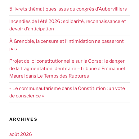
5 livrets thématiques issus du congrès d’Aubervilliers
Incendies de l’été 2026 : solidarité, reconnaissance et
devoir d’anticipation
À Grenoble, la censure et l’intimidation ne passeront
pas
Projet de loi constitutionnelle sur la Corse : le danger
de la fragmentation identitaire – tribune d’Emmanuel
Maurel dans Le Temps des Ruptures
« Le communautarisme dans la Constitution : un vote
de conscience »
ARCHIVES
août 2026