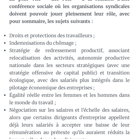
conférence sociale où les organisations syndicales
doivent pouvoir jouer pleinement leur rôle, avec
pour sommaire, les sujets suivants :
Droits et protections des travailleurs ;
Indemnisations du chômage ;
Stratégie de redressement productif, associant
relocalisation des activités, autonomie productive
nationale dans les secteurs stratégiques (avec une
stratégie offensive de capital public) et transition
écologique, avec des salariés plus intégrés dans le
pilotage économique des entreprises ;
Égalité réelle entre les femmes et les hommes dans
le monde du travail ;
Négociation sur les salaires et l’échelle des salaires,
alors que certains dirigeants d’entreprise appellent
déjà leurs salariés à accepter une baisse de leur
rémunération au prétexte qu’ils auraient réduits la