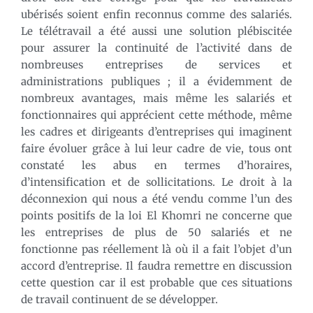
ubérisés soient enfin reconnus comme des salariés.
Le télétravail a été aussi une solution plébiscitée
pour assurer la continuité de l’activité dans de
nombreuses entreprises de services et
administrations publiques ; il a évidemment de
nombreux avantages, mais même les salariés et
fonctionnaires qui apprécient cette méthode, même
les cadres et dirigeants d’entreprises qui imaginent
faire évoluer grâce à lui leur cadre de vie, tous ont
constaté les abus en termes d’horaires,
d’intensification et de sollicitations. Le droit à la
déconnexion qui nous a été vendu comme l’un des
points positifs de la loi El Khomri ne concerne que
les entreprises de plus de 50 salariés et ne
fonctionne pas réellement là où il a fait l’objet d’un
accord d’entreprise. Il faudra remettre en discussion
cette question car il est probable que ces situations
de travail continuent de se développer.