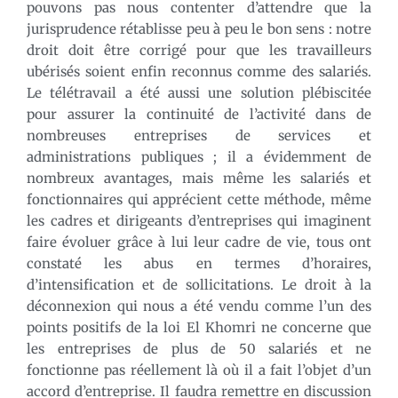
pouvons pas nous contenter d’attendre que la
jurisprudence rétablisse peu à peu le bon sens : notre
droit doit être corrigé pour que les travailleurs
ubérisés soient enfin reconnus comme des salariés.
Le télétravail a été aussi une solution plébiscitée
pour assurer la continuité de l’activité dans de
nombreuses entreprises de services et
administrations publiques ; il a évidemment de
nombreux avantages, mais même les salariés et
fonctionnaires qui apprécient cette méthode, même
les cadres et dirigeants d’entreprises qui imaginent
faire évoluer grâce à lui leur cadre de vie, tous ont
constaté les abus en termes d’horaires,
d’intensification et de sollicitations. Le droit à la
déconnexion qui nous a été vendu comme l’un des
points positifs de la loi El Khomri ne concerne que
les entreprises de plus de 50 salariés et ne
fonctionne pas réellement là où il a fait l’objet d’un
accord d’entreprise. Il faudra remettre en discussion