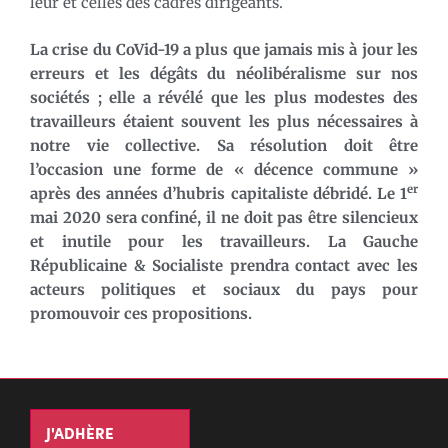
leur et celles des cadres dirigeants.
La crise du CoVid-19 a plus que jamais mis à jour les
erreurs et les dégâts du néolibéralisme sur nos
sociétés ; elle a révélé que les plus modestes des
travailleurs étaient souvent les plus nécessaires à
notre vie collective. Sa résolution doit être
l’occasion une forme de « décence commune »
er
après des années d’hubris capitaliste débridé. Le 1
mai 2020 sera confiné, il ne doit pas être silencieux
et inutile pour les travailleurs. La Gauche
Républicaine & Socialiste prendra contact avec les
acteurs politiques et sociaux du pays pour
promouvoir ces propositions.
J'ADHÈRE