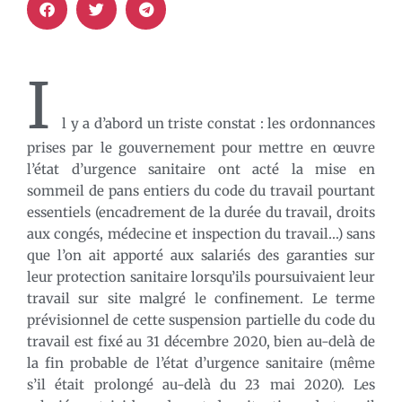
I
l y a d’abord un triste constat : les ordonnances
prises par le gouvernement pour mettre en œuvre
l’état d’urgence sanitaire ont acté la mise en
sommeil de pans entiers du code du travail pourtant
essentiels (encadrement de la durée du travail, droits
aux congés, médecine et inspection du travail…) sans
que l’on ait apporté aux salariés des garanties sur
leur protection sanitaire lorsqu’ils poursuivaient leur
travail sur site malgré le confinement. Le terme
prévisionnel de cette suspension partielle du code du
travail est fixé au 31 décembre 2020, bien au-delà de
la fin probable de l’état d’urgence sanitaire (même
s’il était prolongé au-delà du 23 mai 2020). Les