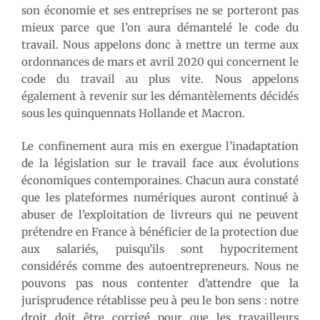
son économie et ses entreprises ne se porteront pas
mieux parce que l’on aura démantelé le code du
travail. Nous appelons donc à mettre un terme aux
ordonnances de mars et avril 2020 qui concernent le
code du travail au plus vite. Nous appelons
également à revenir sur les démantèlements décidés
sous les quinquennats Hollande et Macron.
Le confinement aura mis en exergue l’inadaptation
de la législation sur le travail face aux évolutions
économiques contemporaines. Chacun aura constaté
que les plateformes numériques auront continué à
abuser de l’exploitation de livreurs qui ne peuvent
prétendre en France à bénéficier de la protection due
aux salariés, puisqu’ils sont hypocritement
considérés comme des autoentrepreneurs. Nous ne
pouvons pas nous contenter d’attendre que la
jurisprudence rétablisse peu à peu le bon sens : notre
droit doit être corrigé pour que les travailleurs