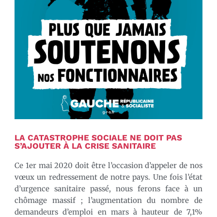
LA CATASTROPHE SOCIALE NE DOIT PAS
S’AJOUTER À LA CRISE SANITAIRE
Ce 1er mai 2020 doit être l’occasion d’appeler de nos
vœux un redressement de notre pays. Une fois l’état
d’urgence sanitaire passé, nous ferons face à un
chômage massif ; l’augmentation du nombre de
demandeurs d’emploi en mars à hauteur de 7,1%