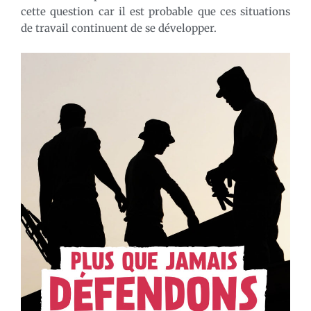
cette question car il est probable que ces situations
de travail continuent de se développer.