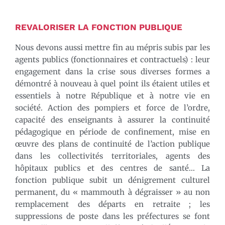
REVALORISER LA FONCTION PUBLIQUE
Nous devons aussi mettre fin au mépris subis par les
agents publics (fonctionnaires et contractuels) : leur
engagement dans la crise sous diverses formes a
démontré à nouveau à quel point ils étaient utiles et
essentiels à notre République et à notre vie en
société. Action des pompiers et force de l’ordre,
capacité des enseignants à assurer la continuité
pédagogique en période de confinement, mise en
œuvre des plans de continuité de l’action publique
dans les collectivités territoriales, agents des
hôpitaux publics et des centres de santé… La
fonction publique subit un dénigrement culturel
permanent, du « mammouth à dégraisser » au non
remplacement des départs en retraite ; les
suppressions de poste dans les préfectures se font