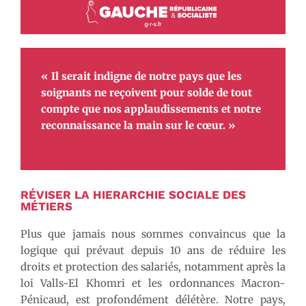
« Il serait indigne de notre pays que les
soignants ne reçoivent pour solde de tout
compte que nos applaudissements et notre
reconnaissance la main sur le cœur. »
RÉVISER LA HIERARCHIE SOCIALE DES
MÉTIERS
Plus que jamais nous sommes convaincus que la
logique qui prévaut depuis 10 ans de réduire les
droits et protection des salariés, notamment après la
loi Valls-El Khomri et les ordonnances Macron-
Pénicaud, est profondément délétère. Notre pays,