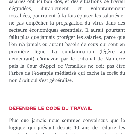
salariés ont ici bon dos, et des situations de travail
dégradées, durablement et volontairement
installées, pourraient à la fois épuiser les salariés et
ne pas empêcher la propagation du virus dans des
secteurs économiques essentiels. Il aurait pourtant
fallu plus que jamais protéger les salariés, parce que
l’on n’a jamais eu autant besoin de ceux qui sont en
première ligne. La condamnation (légère au
demeurant) d’Amazon par le tribunal de Nanterre
puis la Cour d’Appel de Versailles ne doit pas être
l’arbre de l’exemple médiatisé qui cache la forêt du
non droit qui s’est généralisé.
DÉFENDRE LE CODE DU TRAVAIL
Plus que jamais nous sommes convaincus que la
logique qui prévaut depuis 10 ans de réduire les