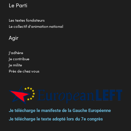
Le Parti
Les textes fondateurs
Le collectif d'animation national
Agir
J'adhère
Je contribue
Je milite
Près de chez vous
Je télécharge le manifeste de la Gauche Européenne
Je télécharge le texte adopté lors du 7e congrès