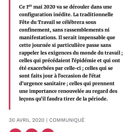
er
Ce 1
mai 2020 va se dérouler dans une
configuration inédite. La traditionnelle
Fête du Travail se célébrera sous
confinement, sans rassemblements ni
manifestations. Il serait impensable que
cette journée si particulière passe sans
rappeler les exigences du monde du travail ;
celles qui précédaient l’épidémie et qui ont
été exacerbées par celle-ci ; celles qui se
sont faits jour à l’occasion de l’état
d’urgence sanitaire ; celles qui prennent
une importance renouvelée au regard des
leçons qu’il faudra tirer de la période.
30 AVRIL 2020 | COMMUNIQUÉ