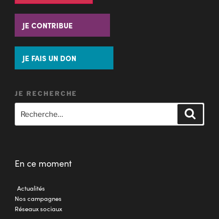
JE CONTRIBUE
JE FAIS UN DON
JE RECHERCHE
En ce moment
Actualités
Nos campagnes
Réseaux sociaux