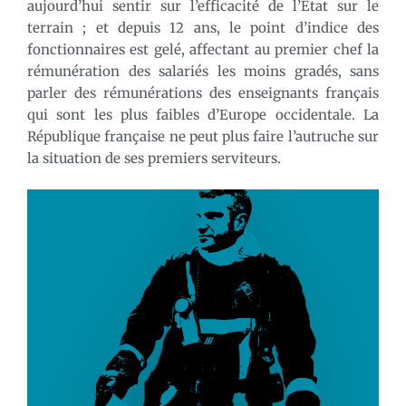
aujourd’hui sentir sur l’efficacité de l’État sur le
terrain ; et depuis 12 ans, le point d’indice des
fonctionnaires est gelé, affectant au premier chef la
rémunération des salariés les moins gradés, sans
parler des rémunérations des enseignants français
qui sont les plus faibles d’Europe occidentale. La
République française ne peut plus faire l’autruche sur
la situation de ses premiers serviteurs.