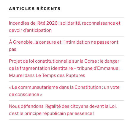
ARTICLES RÉCENTS
Incendies de l’été 2026 : solidarité, reconnaissance et
devoir d’anticipation
À Grenoble, la censure et l’intimidation ne passeront
pas
Projet de loi constitutionnelle sur la Corse : le danger
de la fragmentation identitaire – tribune d’Emmanuel
Maurel dans Le Temps des Ruptures
« Le communautarisme dans la Constitution : un vote
de conscience »
Nous défendons l’égalité des citoyens devant la Loi,
c’est le principe républicain par essence !