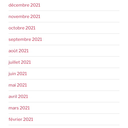
décembre 2021
novembre 2021
octobre 2021
septembre 2021
août 2021
juillet 2021
juin 2021
mai 2021
avril 2021
mars 2021
février 2021