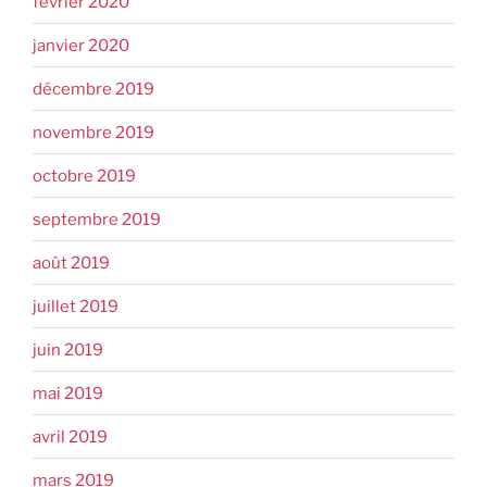
février 2020
janvier 2020
décembre 2019
novembre 2019
octobre 2019
septembre 2019
août 2019
juillet 2019
juin 2019
mai 2019
avril 2019
mars 2019