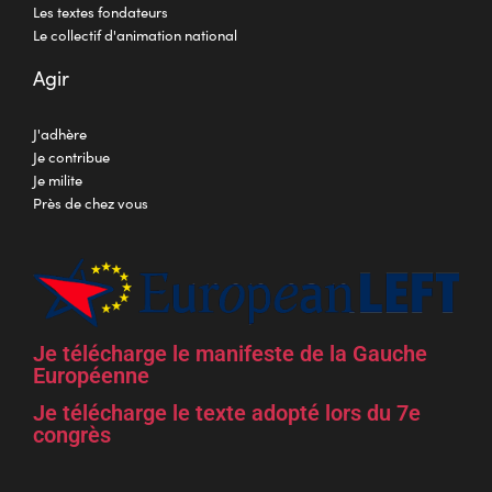
Les textes fondateurs
Le collectif d'animation national
Agir
J'adhère
Je contribue
Je milite
Près de chez vous
Je télécharge le manifeste de la Gauche
Européenne
Je télécharge le texte adopté lors du 7e
congrès