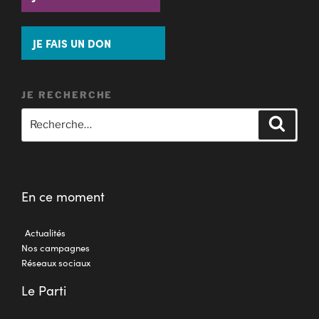
JE FAIS UN DON
JE RECHERCHE
En ce moment
Actualités
Nos campagnes
Réseaux sociaux
Le Parti