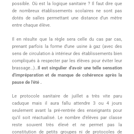
possible. Où est la logique sanitaire ? Il faut dire que
de nombreux établissements scolaires ne sont pas
dotés de salles permettant une distance d’un mètre
entre chaque élève.
Il en résulte que la règle sera celle du cas par cas,
prenant parfois la forme d’une usine à gaz (avec des
sens de circulation à intérieur des établissements bien
compliqués à respecter par les élèves pour éviter leur
brassage…)…
Il est singulier d’avoir une telle sensation
d’impréparation et de manque de cohérence après la
pause de l’été .
Le protocole sanitaire de juillet a très vite paru
caduque mais il aura fallu attendre 3 ou 4 jours
seulement avant la pré-rentrée des enseignants pour
qu’il soit réactualisé. Le nombre d’élèves par classe
reste souvent très élevé et ne permet pas la
constitution de petits groupes ni de protocoles de