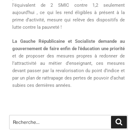
l’équivalent de 2 SMIC contre 1,2 seulement
aujourd’hui , ce qui les rend éligibles à présent à la
prime d’activité, mesure qui relève des dispositifs de
lutte contre la pauvreté !
La Gauche Républicaine et Socialiste demande au
gouvernement de faire enfin de l’éducation une priorité
et de proposer des mesures propres à redonner de
l’attractivité au métier d’enseignant, ces mesures
devant passer par la revalorisation du point d’indice et
par un plan de rattrapage des pertes de pouvoir d’achat
subies ces dernières années.