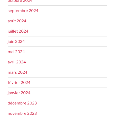
octobre 2024
septembre 2024
août 2024
juillet 2024
juin 2024
mai 2024
avril 2024
mars 2024
février 2024
janvier 2024
décembre 2023
novembre 2023