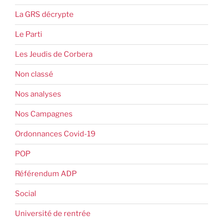
La GRS décrypte
Le Parti
Les Jeudis de Corbera
Non classé
Nos analyses
Nos Campagnes
Ordonnances Covid-19
POP
Référendum ADP
Social
Université de rentrée