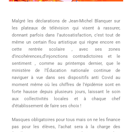
Malgré les déclarations de Jean-Michel Blanquer sur
les plateaux de télévision qui visent à rassurer,
donnant parfois dans l’autosatisfaction, c’est tout de
même un certain flou artistique qui règne encore en
cette rentrée scolaire , avec ses zones
d’incohérences,d’injonctions contradictoires et le
sentiment , comme au printemps dernier, que le
ministère de l’Éducation nationale continue de
naviguer à vue dans ses dispositifs anti Covid au
moment même où les chiffres de l’épidémie sont en
forte hausse depuis plusieurs jours, laissant le soin
aux collectivités locales et à chaque chef
d’établissement de faire ses choix !
Masques obligatoires pour tous mais on ne les finance
pas pour les élèves, l’achat sera à la charge des