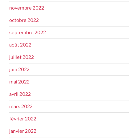
novembre 2022
octobre 2022
septembre 2022
août 2022
juillet 2022
juin 2022
mai 2022
avril 2022
mars 2022
février 2022
janvier 2022