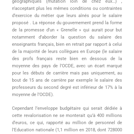
géographiques (mutation loin de chez eux…) ,
n’acceptant plus les mêmes conditions ou contraintes
d’exercice du métier que leurs aînés pour le salaire
proposé . La réponse du gouvernement prend la forme
de la promesse d’un « Grenelle » qui aurait pour but
notamment d’aborder la question du salaire des
enseignants français, bien en retrait par rapport à celui
de la majorité de leurs collègues en Europe (le salaire
des profs français reste bien en dessous de la
moyenne des pays de l’OCDE, avec un écart marqué
pour les débuts de carrière mais pas uniquement, au
bout de 15 ans de carrière par exemple le salaire des
professeurs du second degré est inférieur de 17% à la
moyenne de l’OCDE).
Cependant l’enveloppe budgétaire qui serait dédiée à
cette revalorisation ne se monterait qu’à 400 millions
d’euros, ce qui, rapporté au million de personnel de
l’Education nationale (1,1 million en 2018, dont 728000