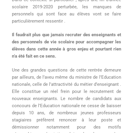
scolaire 2019-2020 perturbée, les manques de
personnels qui sont face au élèves vont se faire
particulièrement ressentir .
Il faudrait plus que jamais recruter des enseignants et
des personnels de vie scolaire pour accompagner les
élèves dans cette année à gros enjeu et pourtant rien
n’a été fait en ce sens.
Une des grandes questions de cette rentrée demeure
par ailleurs, de l’aveu même du ministre de l’Education
nationale, celle de l’attractivité du métier d’enseignant .
Elle constitue un réel frein pour le recrutement de
nouveaux enseignants. Le nombre de candidats aux
concours de l’Education nationale ne cesse de baisser
depuis 10 ans, de nombreux jeunes professeurs
stagiaires préfèrent renoncer à leur poste et
démissionner notamment pour des motifs