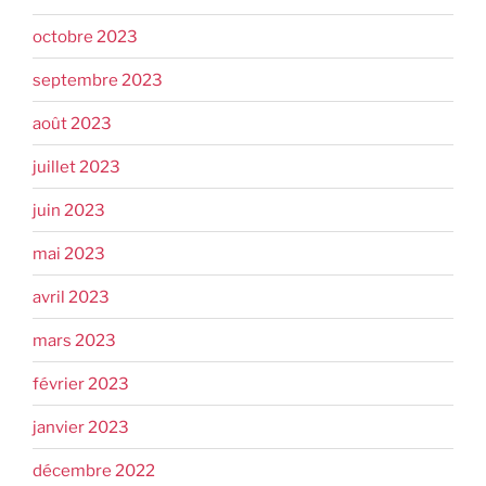
octobre 2023
septembre 2023
août 2023
juillet 2023
juin 2023
mai 2023
avril 2023
mars 2023
février 2023
janvier 2023
décembre 2022