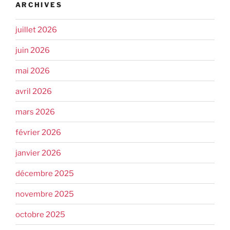
ARCHIVES
juillet 2026
juin 2026
mai 2026
avril 2026
mars 2026
février 2026
janvier 2026
décembre 2025
novembre 2025
octobre 2025