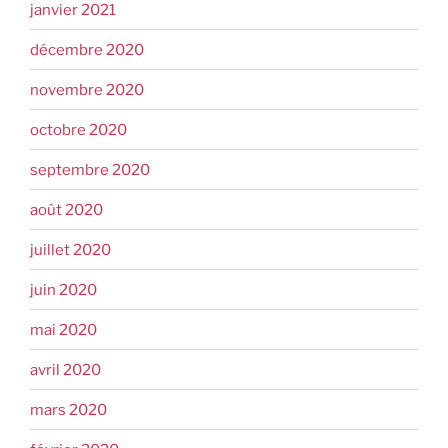
janvier 2021
décembre 2020
novembre 2020
octobre 2020
septembre 2020
août 2020
juillet 2020
juin 2020
mai 2020
avril 2020
mars 2020