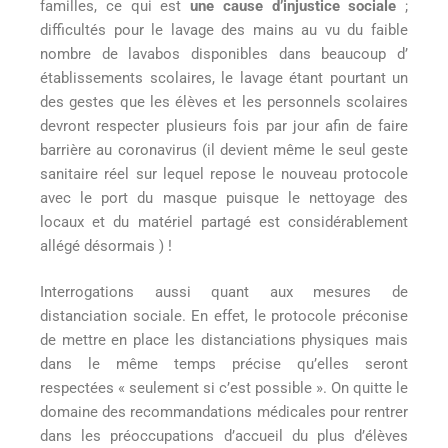
familles, ce qui est
une cause d’injustice sociale
;
difficultés pour le lavage des mains au vu du faible
nombre de lavabos disponibles dans beaucoup d’
établissements scolaires, le lavage étant pourtant un
des gestes que les élèves et les personnels scolaires
devront respecter plusieurs fois par jour afin de faire
barrière au coronavirus (il devient même le seul geste
sanitaire réel sur lequel repose le nouveau protocole
avec le port du masque puisque le nettoyage des
locaux et du matériel partagé est considérablement
allégé désormais ) !
Interrogations aussi quant aux mesures de
distanciation sociale. En effet, le protocole préconise
de mettre en place les distanciations physiques mais
dans le même temps précise qu’elles seront
respectées « seulement si c’est possible ». On quitte le
domaine des recommandations médicales pour rentrer
dans les préoccupations d’accueil du plus d’élèves