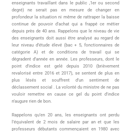
enseignants travaillant dans le public ,1er ou second
degré) ne serait pas en mesure de changer en
profondeur la situation ni même de rattraper la baisse
continue de pouvoir d’achat qui a frappé ce métier
depuis près de 40 ans. Rappelons que le niveau de vie
des enseignants doit aussi être analysé au regard de
leur niveau d’étude élevé (bac + 5, fonctionnaires de
catégorie A) et de conditions de travail qui se
dégradent d’année en année. Les professeurs, dont le
point d’indice est gelé depuis 2010 (brièvement
revalorisé entre 2016 et 2017), se sentent de plus en
plus lésés et souffrent d’un sentiment de
déclassement social . La volonté du ministre de ne pas
vouloir remettre en cause ce gel du point d’indice
n’augure rien de bon.
Rappelons qu’en 20 ans, les enseignants ont perdu
l’équivalent de 2 mois de salaire par an et que les
professeurs débutants commençaient en 1980 avec