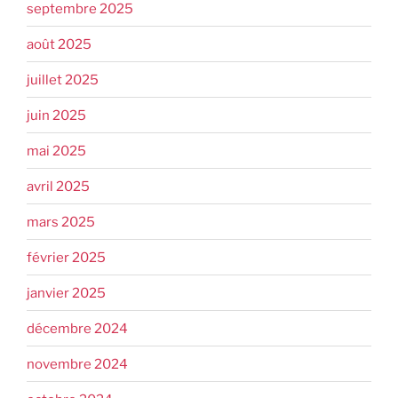
septembre 2025
août 2025
juillet 2025
juin 2025
mai 2025
avril 2025
mars 2025
février 2025
janvier 2025
décembre 2024
novembre 2024