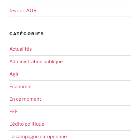
février 2019
CATÉGORIES
Actualités
Administration publique
Agir
Économie
En ce moment
FEF
L'édito politique
La campagne européenne