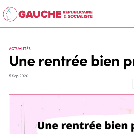
ACTUALITÉS
Une rentrée bien p
5 Sep 2020