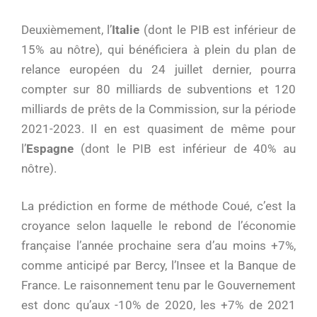
Deuxièmement, l’
Italie
(dont le PIB est inférieur de
15% au nôtre), qui bénéficiera à plein du plan de
relance européen du 24 juillet dernier, pourra
compter sur 80 milliards de subventions et 120
milliards de prêts de la Commission, sur la période
2021-2023. Il en est quasiment de même pour
l’
Espagne
(dont le PIB est inférieur de 40% au
nôtre).
La prédiction en forme de méthode Coué, c’est la
croyance selon laquelle le rebond de l’économie
française l’année prochaine sera d’au moins +7%,
comme anticipé par Bercy, l’Insee et la Banque de
France. Le raisonnement tenu par le Gouvernement
est donc qu’aux -10% de 2020, les +7% de 2021