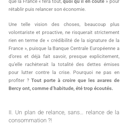
que la France « fera tout,
quoi qu’il en coûte
» pour
rétablir puis relancer son économie.
Une telle vision des choses, beaucoup plus
volontariste et proactive, ne risquerait strictement
rien en terme de « crédibilité de la signature de la
France », puisque la Banque Centrale Européenne a
d’ores et déjà fait savoir, presque explicitement,
qu’elle rachèterait la totalité des dettes émises
pour lutter contre la crise. Pourquoi ne pas en
profiter ?
Tout porte à croire que les avares de
Bercy ont, comme d’habitude, été trop écoutés.
II. Un plan de relance, sans… relance de la
consommation ?!