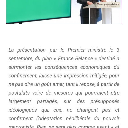
La présentation, par le Premier ministre le 3
septembre, du plan « France Relance » destiné à
surmonter les conséquences économiques du
confinement, laisse une impression mitigée, pour
ne pas dire un goût amer, tant il repose, à partir de
postulats voire de mesures qui pourraient être
largement partagés, sur des présupposés
idéologiques qui, eux, ne changent pas et
confirment l’orientation néolibérale du pouvoir
macroniste. Rien ne sera plus comme avant « et