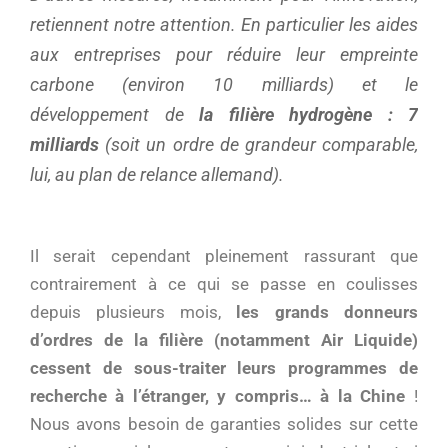
retiennent notre attention. En particulier les aides
aux entreprises pour réduire leur empreinte
carbone (environ 10 milliards) et le
développement de
la filière hydrogène : 7
milliards
(soit un ordre de grandeur comparable,
lui, au plan de relance allemand).
Il serait cependant pleinement rassurant que
contrairement à ce qui se passe en coulisses
depuis plusieurs mois,
les grands donneurs
d’ordres de la filière (notamment Air Liquide)
cessent de sous-traiter leurs programmes de
recherche à l’étranger, y compris… à la Chine
!
Nous avons besoin de garanties solides sur cette