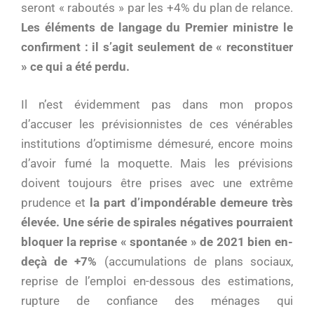
seront « raboutés » par les +4% du plan de relance.
Les éléments de langage du Premier ministre le
confirment : il s’agit seulement de « reconstituer
» ce qui a été perdu.
Il n’est évidemment pas dans mon propos
d’accuser les prévisionnistes de ces vénérables
institutions d’optimisme démesuré, encore moins
d’avoir fumé la moquette. Mais les prévisions
doivent toujours être prises avec une extrême
prudence et
la part d’impondérable demeure très
élevée. Une série de spirales négatives pourraient
bloquer la reprise « spontanée » de 2021 bien en-
deçà de +7%
(accumulations de plans sociaux,
reprise de l’emploi en-dessous des estimations,
rupture de confiance des ménages qui