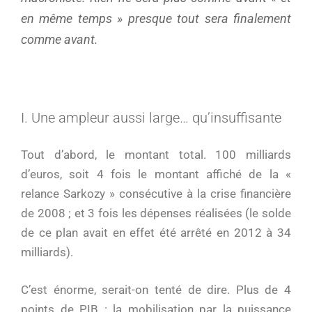
en même temps » presque tout sera finalement
comme avant.
I. Une ampleur aussi large… qu’insuffisante
Tout d’abord, le montant total. 100 milliards
d’euros, soit 4 fois le montant affiché de la «
relance Sarkozy » consécutive à la crise financière
de 2008 ; et 3 fois les dépenses réalisées (le solde
de ce plan avait en effet été arrêté en 2012 à 34
milliards).
C’est énorme, serait-on tenté de dire. Plus de 4
points de PIB : la mobilisation par la puissance