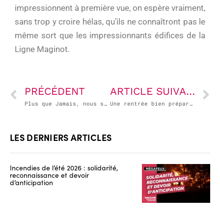
impressionnent à première vue, on espère vraiment,
sans trop y croire hélas, qu’ils ne connaîtront pas le
même sort que les impressionnants édifices de la
Ligne Maginot.
PRÉCÉDENT
ARTICLE SUIVANT
Plus que Jamais, nous sommes Charlie.
Une rentrée bien préparée ?
LES DERNIERS ARTICLES
Incendies de l’été 2026 : solidarité,
reconnaissance et devoir
d’anticipation