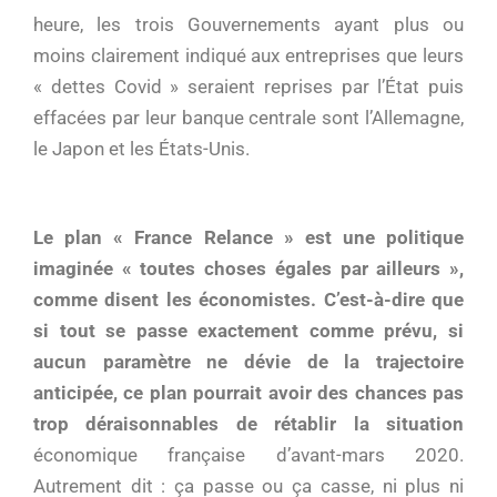
heure, les trois Gouvernements ayant plus ou
moins clairement indiqué aux entreprises que leurs
« dettes Covid » seraient reprises par l’État puis
effacées par leur banque centrale sont l’Allemagne,
le Japon et les États-Unis.
Le plan « France Relance » est une politique
imaginée « toutes choses égales par ailleurs »,
comme disent les économistes. C’est-à-dire que
si tout se passe exactement comme prévu, si
aucun paramètre ne dévie de la trajectoire
anticipée, ce plan pourrait avoir des chances pas
trop déraisonnables de rétablir la situation
économique française d’avant-mars 2020.
Autrement dit : ça passe ou ça casse, ni plus ni