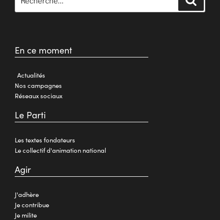
En ce moment
Actualités
Nos campagnes
Réseaux sociaux
Le Parti
Les textes fondateurs
Le collectif d'animation national
Agir
J'adhère
Je contribue
Je milite