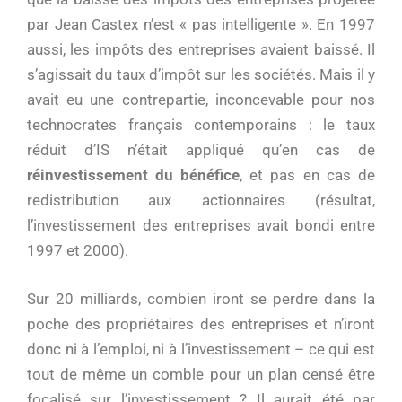
par Jean Castex n’est « pas intelligente ». En 1997
aussi, les impôts des entreprises avaient baissé. Il
s’agissait du taux d’impôt sur les sociétés. Mais il y
avait eu une contrepartie, inconcevable pour nos
technocrates français contemporains : le taux
réduit d’IS n’était appliqué qu’en cas de
réinvestissement du bénéfice
, et pas en cas de
redistribution aux actionnaires (résultat,
l’investissement des entreprises avait bondi entre
1997 et 2000).
Sur 20 milliards, combien iront se perdre dans la
poche des propriétaires des entreprises et n’iront
donc ni à l’emploi, ni à l’investissement – ce qui est
tout de même un comble pour un plan censé être
focalisé sur l’investissement ? Il aurait été par