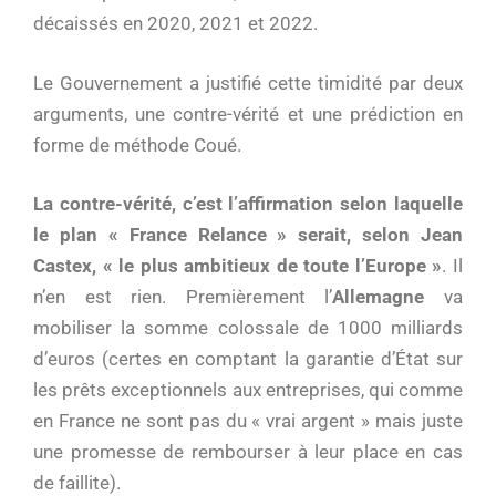
décaissés en 2020, 2021 et 2022.
Le Gouvernement a justifié cette timidité par deux
arguments, une contre-vérité et une prédiction en
forme de méthode Coué.
La contre-vérité, c’est l’affirmation selon laquelle
le plan « France Relance » serait, selon Jean
Castex, « le plus ambitieux de toute l’Europe »
. Il
n’en est rien. Premièrement l’
Allemagne
va
mobiliser la somme colossale de 1000 milliards
d’euros (certes en comptant la garantie d’État sur
les prêts exceptionnels aux entreprises, qui comme
en France ne sont pas du « vrai argent » mais juste
une promesse de rembourser à leur place en cas
de faillite).