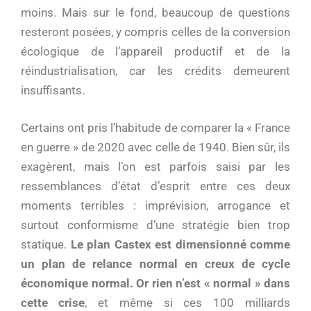
moins. Mais sur le fond, beaucoup de questions
resteront posées, y compris celles de la conversion
écologique de l’appareil productif et de la
réindustrialisation, car les crédits demeurent
insuffisants.
Certains ont pris l’habitude de comparer la « France
en guerre » de 2020 avec celle de 1940. Bien sûr, ils
exagèrent, mais l’on est parfois saisi par les
ressemblances d’état d’esprit entre ces deux
moments terribles : imprévision, arrogance et
surtout conformisme d’une stratégie bien trop
statique.
Le plan Castex est dimensionné comme
un plan de relance normal en creux de cycle
économique normal. Or rien n’est « normal » dans
cette crise
, et même si ces 100 milliards