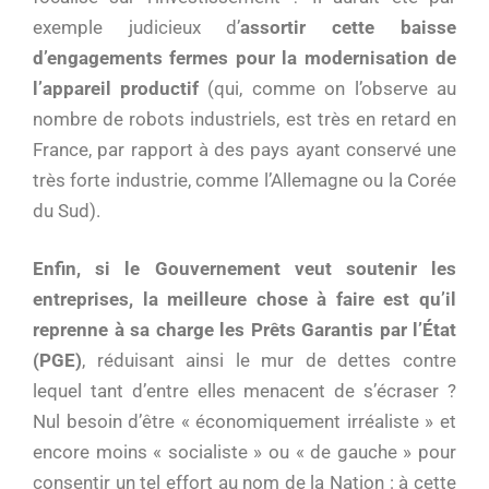
exemple judicieux d’
assortir cette baisse
d’engagements fermes pour la modernisation de
l’appareil productif
(qui, comme on l’observe au
nombre de robots industriels, est très en retard en
France, par rapport à des pays ayant conservé une
très forte industrie, comme l’Allemagne ou la Corée
du Sud).
Enfin, si le Gouvernement veut soutenir les
entreprises, la meilleure chose à faire est qu’il
reprenne à sa charge les Prêts Garantis par l’État
(PGE)
, réduisant ainsi le mur de dettes contre
lequel tant d’entre elles menacent de s’écraser ?
Nul besoin d’être « économiquement irréaliste » et
encore moins « socialiste » ou « de gauche » pour
consentir un tel effort au nom de la Nation : à cette