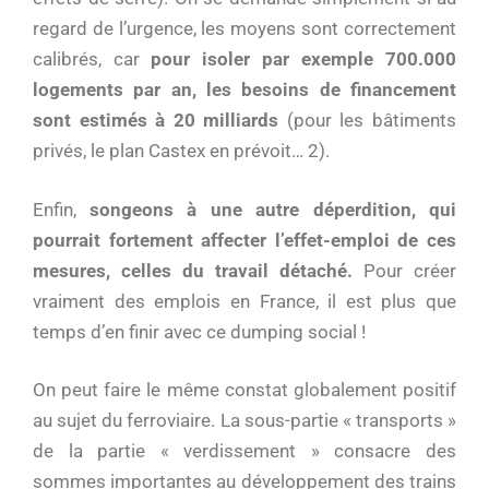
regard de l’urgence, les moyens sont correctement
calibrés, car
pour isoler par exemple 700.000
logements par an, les besoins de financement
sont estimés à 20 milliards
(pour les bâtiments
privés, le plan Castex en prévoit… 2).
Enfin,
songeons à une autre déperdition, qui
pourrait fortement affecter l’effet-emploi de ces
mesures, celles du travail détaché.
Pour créer
vraiment des emplois en France, il est plus que
temps d’en finir avec ce dumping social !
On peut faire le même constat globalement positif
au sujet du ferroviaire. La sous-partie « transports »
de la partie « verdissement » consacre des
sommes importantes au développement des trains