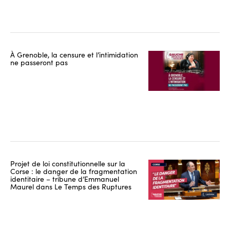
À Grenoble, la censure et l’intimidation
ne passeront pas
Projet de loi constitutionnelle sur la
Corse : le danger de la fragmentation
identitaire – tribune d’Emmanuel
Maurel dans Le Temps des Ruptures