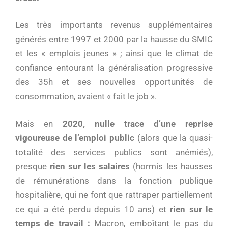
Les très importants revenus supplémentaires
générés entre 1997 et 2000 par la hausse du SMIC
et les « emplois jeunes » ; ainsi que le climat de
confiance entourant la généralisation progressive
des 35h et ses nouvelles opportunités de
consommation, avaient « fait le job ».
Mais en
2020, nulle trace d’une reprise
vigoureuse de l’emploi public
(alors que la quasi-
totalité des services publics sont anémiés),
presque
rien sur les salaires
(hormis les hausses
de rémunérations dans la fonction publique
hospitalière, qui ne font que rattraper partiellement
ce qui a été perdu depuis 10 ans) et
rien sur le
temps de travail :
Macron, emboîtant le pas du