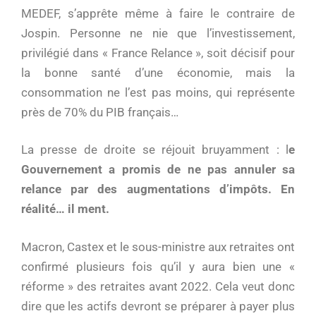
MEDEF, s’apprête même à faire le contraire de
Jospin. Personne ne nie que l’investissement,
privilégié dans « France Relance », soit décisif pour
la bonne santé d’une économie, mais la
consommation ne l’est pas moins, qui représente
près de 70% du PIB français…
La presse de droite se réjouit bruyamment : l
e
Gouvernement a promis de ne pas annuler sa
relance par des augmentations d’impôts. En
réalité… il ment.
Macron, Castex et le sous-ministre aux retraites ont
confirmé plusieurs fois qu’il y aura bien une «
réforme » des retraites avant 2022. Cela veut donc
dire que les actifs devront se préparer à payer plus