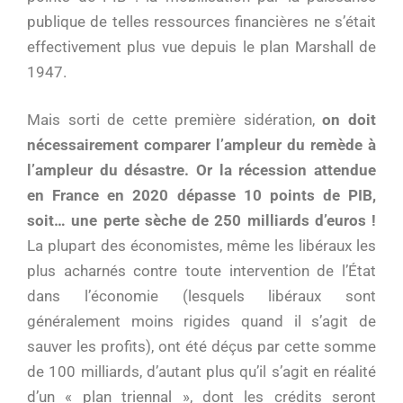
publique de telles ressources financières ne s’était
effectivement plus vue depuis le plan Marshall de
1947.
Mais sorti de cette première sidération,
on doit
nécessairement comparer l’ampleur du remède à
l’ampleur du désastre. Or la récession attendue
en France en 2020 dépasse 10 points de PIB,
soit… une perte sèche de 250 milliards d’euros !
La plupart des économistes, même les libéraux les
plus acharnés contre toute intervention de l’État
dans l’économie (lesquels libéraux sont
généralement moins rigides quand il s’agit de
sauver les profits), ont été déçus par cette somme
de 100 milliards, d’autant plus qu’il s’agit en réalité
d’un « plan triennal », dont les crédits seront