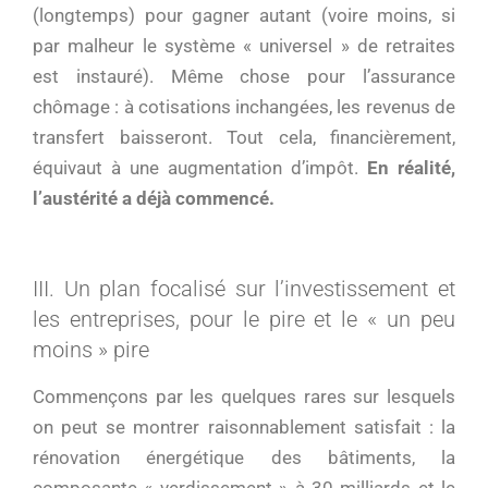
(longtemps) pour gagner autant (voire moins, si
par malheur le système « universel » de retraites
est instauré). Même chose pour l’assurance
chômage : à cotisations inchangées, les revenus de
transfert baisseront. Tout cela, financièrement,
équivaut à une augmentation d’impôt.
En réalité,
l’austérité a déjà commencé.
III. Un plan focalisé sur l’investissement et
les entreprises, pour le pire et le « un peu
moins » pire
Commençons par les quelques rares sur lesquels
on peut se montrer raisonnablement satisfait : la
rénovation énergétique des bâtiments, la