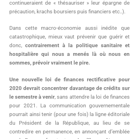
continueraient de « thésauriser » leur épargne de
précaution, krachs boursiers puis financiers etc..).
Dans cette macro-économie aussi inédite que
catastrophique, mieux vaut prévenir que guérir et
donc,
contrairement à la politique sanitaire et
hospitalière qui nous a menés là où nous en
sommes, prévoir vraiment le pire.
Une nouvelle loi de finances rectificative pour
2020 devrait concentrer davantage de crédits sur
le semestre à venir
, sans attendre la loi de finances
pour 2021. La communication gouvernementale
pourrait ainsi tenir (pour une fois) la ligne éditoriale
du Président de la République, au lieu de se
contredire en permanence, en annonçant d’emblée