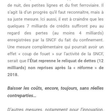
de nuit, des petites lignes et du fret ferroviaire. Il
s’agit là d’un progrès qu’il faut reconnaître, mais à
sa juste mesure. Ici aussi, il est à craindre que les
quelques 7 milliards de crédits suffiront peu au
regard des pertes (au moins 4 milliards)
enregistrées par la SNCF du fait du confinement.
Une mesure complémentaire qui pourrait avoir un
effet « coup de fouet » sur l’activité de la SNCF,
serait que
l’État reprenne le reliquat de dettes (12
milliards) non reprises après la « réforme » de
2018.
Baisser les coûts, encore, toujours, sans réelles
contreparties…
D’autres mesures, notamment pour l’innovation,