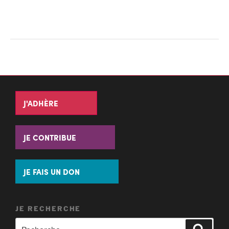
J'ADHÈRE
JE CONTRIBUE
JE FAIS UN DON
JE RECHERCHE