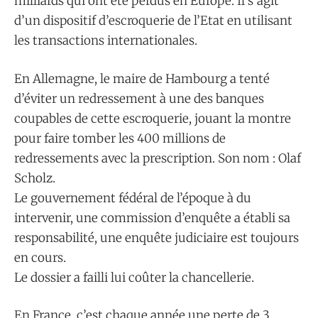
milliards qui ont été perdus en Europe. Il s’agit
d’un dispositif d’escroquerie de l’Etat en utilisant
les transactions internationales.
En Allemagne, le maire de Hambourg a tenté
d’éviter un redressement à une des banques
coupables de cette escroquerie, jouant la montre
pour faire tomber les 400 millions de
redressements avec la prescription. Son nom : Olaf
Scholz.
Le gouvernement fédéral de l’époque à du
intervenir, une commission d’enquête a établi sa
responsabilité, une enquête judiciaire est toujours
en cours.
Le dossier a failli lui coûter la chancellerie.
En France, c’est chaque année une perte de 3