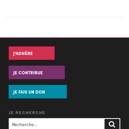
J'ADHÈRE
JE CONTRIBUE
JE FAIS UN DON
JE RECHERCHE