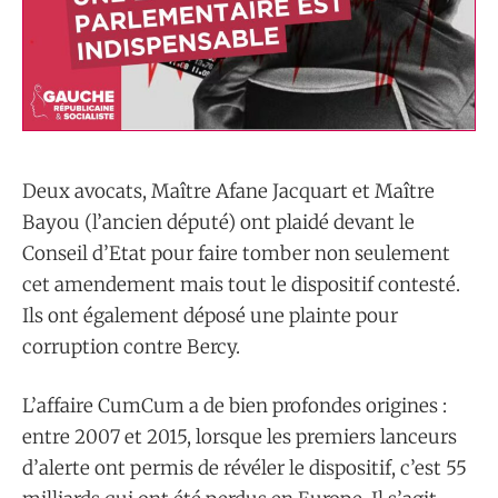
Deux avocats, Maître Afane Jacquart et Maître
Bayou (l’ancien député) ont plaidé devant le
Conseil d’Etat pour faire tomber non seulement
cet amendement mais tout le dispositif contesté.
Ils ont également déposé une plainte pour
corruption contre Bercy.
L’affaire CumCum a de bien profondes origines :
entre 2007 et 2015, lorsque les premiers lanceurs
d’alerte ont permis de révéler le dispositif, c’est 55