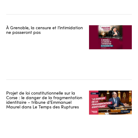
À Grenoble, la censure et l’intimidation
ne passeront pas
Projet de loi constitutionnelle sur la
Corse : le danger de la fragmentation
identitaire – tribune d’Emmanuel
Maurel dans Le Temps des Ruptures