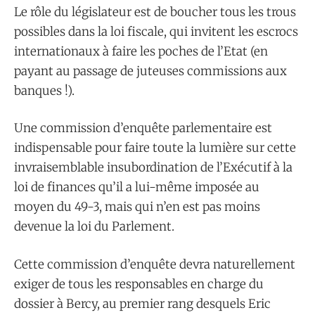
Le rôle du législateur est de boucher tous les trous
possibles dans la loi fiscale, qui invitent les escrocs
internationaux à faire les poches de l’Etat (en
payant au passage de juteuses commissions aux
banques !).
Une commission d’enquête parlementaire est
indispensable pour faire toute la lumière sur cette
invraisemblable insubordination de l’Exécutif à la
loi de finances qu’il a lui-même imposée au
moyen du 49-3, mais qui n’en est pas moins
devenue la loi du Parlement.
Cette commission d’enquête devra naturellement
exiger de tous les responsables en charge du
dossier à Bercy, au premier rang desquels Eric