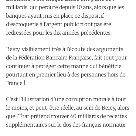
milliards, qui perdure depuis 10 ans, alors que les
banques ayant mis en place ce dispositif
d’escroquerie à l’argent public n’ont pas été
redressées pour les dix années précédentes.
Bercy, visiblement très à l’écoute des arguments
de la Fédération Bancaire Française, fait tout pour
continuer à protéger cette manne qui bénéficie
pourtant en premier lieu à des personnes hors de
France !
C’est l’illustration d’une corruption morale à tout
le moins, et peut-être réelle, au sein de Bercy, alors
que l’État prétend trouver 40 milliards de recettes
supplémentaires sur le dos des français normaux.