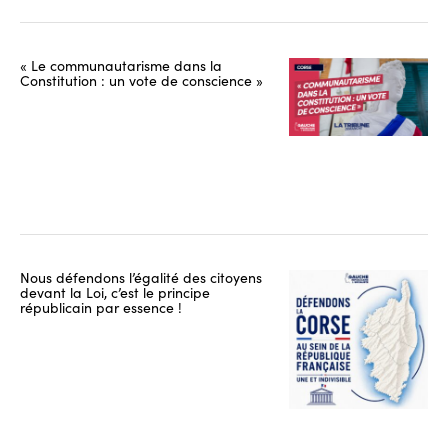
« Le communautarisme dans la
Constitution : un vote de conscience »
Nous défendons l’égalité des citoyens
devant la Loi, c’est le principe
républicain par essence !