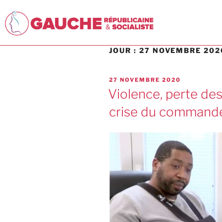
JOUR :
27 NOVEMBRE 202
27 NOVEMBRE 2020
Violence, perte des
crise du comman