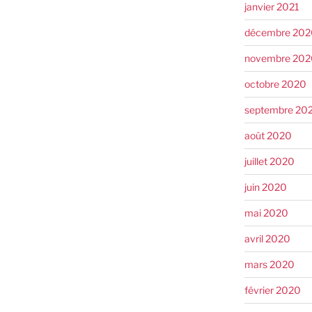
janvier 2021
décembre 202
novembre 202
octobre 2020
septembre 20
août 2020
juillet 2020
juin 2020
mai 2020
avril 2020
mars 2020
février 2020