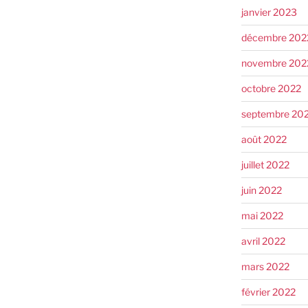
janvier 2023
décembre 202
novembre 202
octobre 2022
septembre 20
août 2022
juillet 2022
juin 2022
mai 2022
avril 2022
mars 2022
février 2022