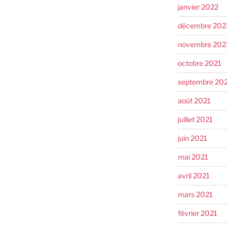
janvier 2022
décembre 202
novembre 202
octobre 2021
septembre 20
août 2021
juillet 2021
juin 2021
mai 2021
avril 2021
mars 2021
février 2021